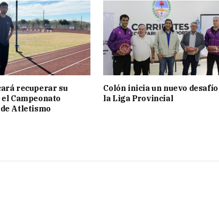
ará recuperar su
Colón inicia un nuevo desafío
n el Campeonato
la Liga Provincial
de Atletismo