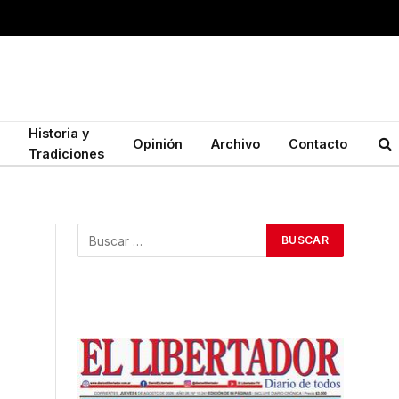
Historia y
Opinión
Archivo
Contacto
Tradiciones