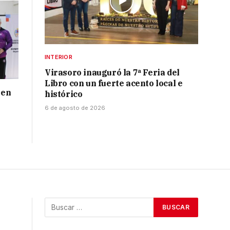
INTERIOR
Virasoro inauguró la 7ª Feria del
Libro con un fuerte acento local e
 en
histórico
6 de agosto de 2026