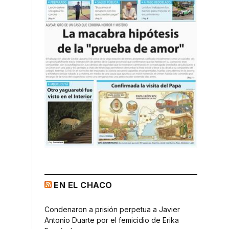
EN EL CHACO
Condenaron a prisión perpetua a Javier
Antonio Duarte por el femicidio de Erika