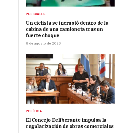
POLICIALES
Un ciclista se incrustó dentro de la
cabina de una camioneta tras un
fuerte choque
6 de agosto de 2026
POLÍTICA
El Concejo Deliberante impulsa la
regularización de obras comerciales