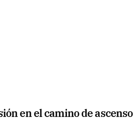
ión en el camino de ascenso