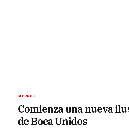
DEPORTES
Comienza una nueva ilus
de Boca Unidos