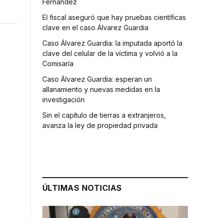
Fernández
El fiscal aseguró que hay pruebas científicas
clave en el caso Álvarez Guardia
Caso Álvarez Guardia: la imputada aportó la
clave del celular de la víctima y volvió a la
Comisaría
Caso Álvarez Guardia: esperan un
allanamiento y nuevas medidas en la
investigación
Sin el capítulo de tierras a extranjeros,
avanza la ley de propiedad privada
ÚLTIMAS NOTICIAS