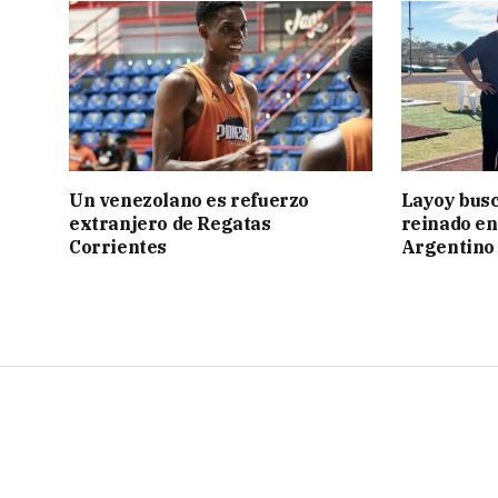
Un venezolano es refuerzo
Layoy busc
extranjero de Regatas
reinado e
Corrientes
Argentino 