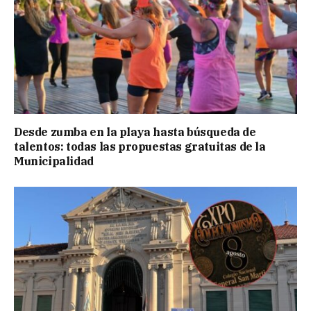
Desde zumba en la playa hasta búsqueda de
talentos: todas las propuestas gratuitas de la
Municipalidad