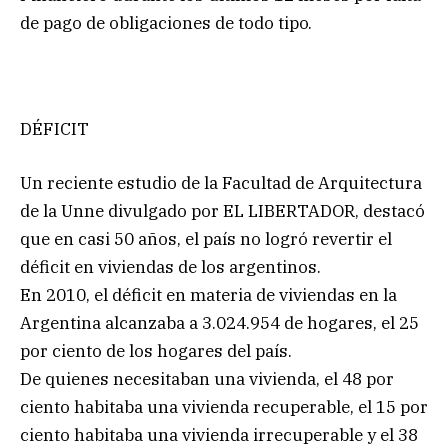
de pago de obligaciones de todo tipo.
DÉFICIT
Un reciente estudio de la Facultad de Arquitectura
de la Unne divulgado por EL LIBERTADOR, destacó
que en casi 50 años, el país no logró revertir el
déficit en viviendas de los argentinos.
En 2010, el déficit en materia de viviendas en la
Argentina alcanzaba a 3.024.954 de hogares, el 25
por ciento de los hogares del país.
De quienes necesitaban una vivienda, el 48 por
ciento habitaba una vivienda recuperable, el 15 por
ciento habitaba una vivienda irrecuperable y el 38