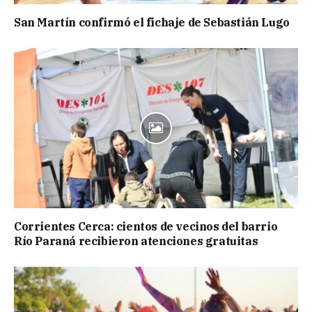
San Martín confirmó el fichaje de Sebastián Lugo
Corrientes Cerca: cientos de vecinos del barrio
Río Paraná recibieron atenciones gratuitas