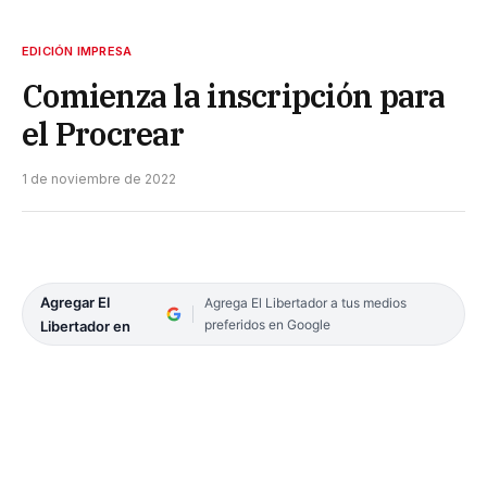
EDICIÓN IMPRESA
Comienza la inscripción para
el Procrear
1 de noviembre de 2022
Agregar El
Agrega El Libertador a tus medios
preferidos en Google
Libertador en