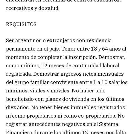
recreativos y de salud.
REQUISITOS
Ser argentinos o extranjeros con residencia
permanente en el país. Tener entre 18 y 64 años al
momento de completar la inscripción. Demostrar,
como mínimo, 12 meses de continuidad laboral
registrada. Demostrar ingresos netos mensuales
del grupo familiar conviviente entre 1 a 10 salarios
mínimos, vitales y móviles. No haber sido
beneficiado con planes de vivienda en los últimos
diez años. No tener bienes inmuebles registrados
ni como propietarios ni como co-propietarios. No
registrar antecedentes negativos en el Sistema
Financiero durante los últimos 12 meses por falta