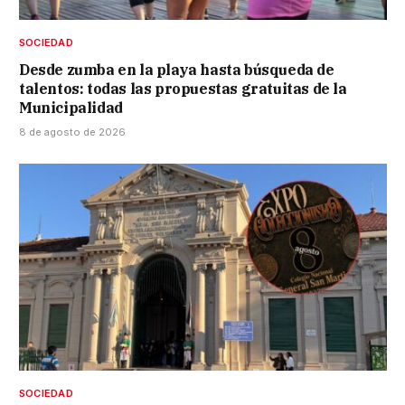
SOCIEDAD
Desde zumba en la playa hasta búsqueda de
talentos: todas las propuestas gratuitas de la
Municipalidad
8 de agosto de 2026
SOCIEDAD