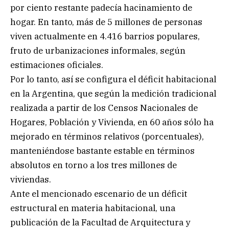
por ciento restante padecía hacinamiento de
hogar. En tanto, más de 5 millones de personas
viven actualmente en 4.416 barrios populares,
fruto de urbanizaciones informales, según
estimaciones oficiales.
Por lo tanto, así se configura el déficit habitacional
en la Argentina, que según la medición tradicional
realizada a partir de los Censos Nacionales de
Hogares, Población y Vivienda, en 60 años sólo ha
mejorado en términos relativos (porcentuales),
manteniéndose bastante estable en términos
absolutos en torno a los tres millones de
viviendas.
Ante el mencionado escenario de un déficit
estructural en materia habitacional, una
publicación de la Facultad de Arquitectura y