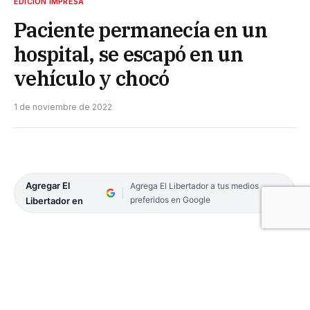
EDICIÓN IMPRESA
Paciente permanecía en un
hospital, se escapó en un
vehículo y chocó
1 de noviembre de 2022
Agregar El
Agrega El Libertador a tus medios
preferidos en Google
Libertador en