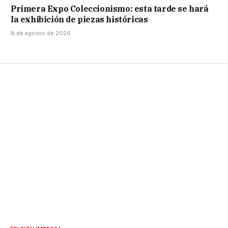
Primera Expo Coleccionismo: esta tarde se hará
la exhibición de piezas históricas
8 de agosto de 2026