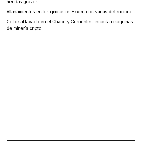
heridas graves
Allanamientos en los gimnasios Exxen con varias detenciones
Golpe al lavado en el Chaco y Corrientes: incautan máquinas
de minería cripto