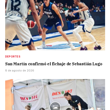
DEPORTES
San Martín confirmó el fichaje de Sebastián Lugo
8 de agosto de 2026