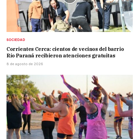
SOCIEDAD
Corrientes Cerca: cientos de vecinos del barrio
Río Paraná recibieron atenciones gratuitas
8 de agosto de 2026