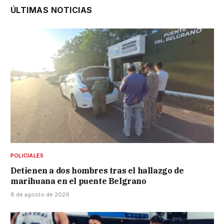
ÚLTIMAS NOTICIAS
POLICIALES
Detienen a dos hombres tras el hallazgo de
marihuana en el puente Belgrano
8 de agosto de 2026