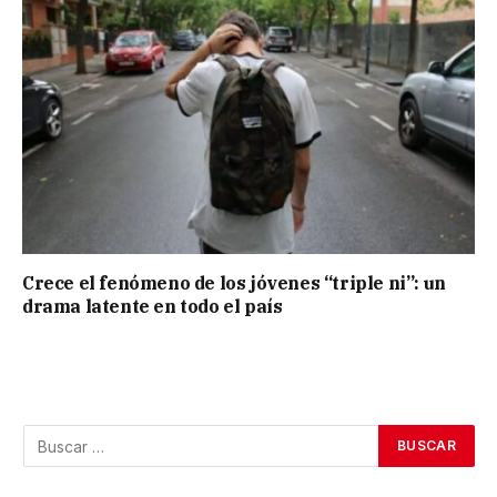
Crece el fenómeno de los jóvenes “triple ni”: un
drama latente en todo el país