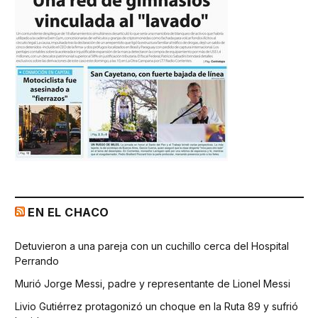
EN EL CHACO
Detuvieron a una pareja con un cuchillo cerca del Hospital
Perrando
Murió Jorge Messi, padre y representante de Lionel Messi
Livio Gutiérrez protagonizó un choque en la Ruta 89 y sufrió