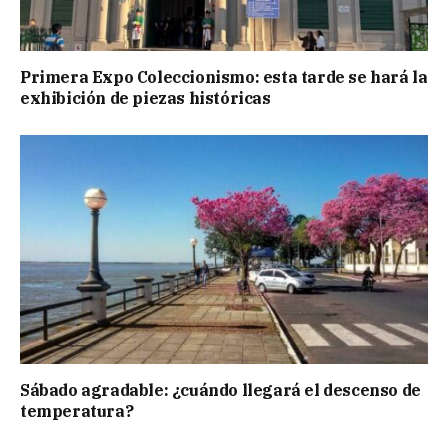
Primera Expo Coleccionismo: esta tarde se hará la
exhibición de piezas históricas
Sábado agradable: ¿cuándo llegará el descenso de
temperatura?