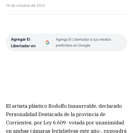
14 de octubre de 2022
Agregar El
Agrega El Libertador a tus medios
preferidos en Google
Libertador en
El artista plástico Rodolfo Insaurralde, declarado
Personalidad Destacada de la provincia de
Corrientes, por Ley 6.609 -votada por unanimidad
en ambas cámaras legislativas este año-, expondrá