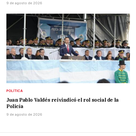
9 de agosto de 2026
POLÍTICA
Juan Pablo Valdés reivindicó el rol social de la
Policía
9 de agosto de 2026