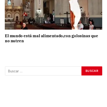
El mundo está mal alimentado,con golosinas que
no nutren