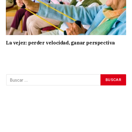
La vejez: perder velocidad, ganar perspectiva