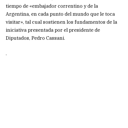
tiempo de «embajador correntino y de la
Argentina, en cada punto del mundo que le toca
visitar», tal cual sostienen los fundamentos de la
iniciativa presentada por el presidente de
Diputados, Pedro Cassani.
.