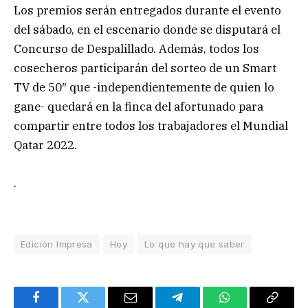
Los premios serán entregados durante el evento
del sábado, en el escenario donde se disputará el
Concurso de Despalillado. Además, todos los
cosecheros participarán del sorteo de un Smart
TV de 50″ que -independientemente de quien lo
gane- quedará en la finca del afortunado para
compartir entre todos los trabajadores el Mundial
Qatar 2022.
.
Edición Impresa
Hoy
Lo que hay que saber
Facebook
Twitter
Email
Telegram
WhatsApp
Copy