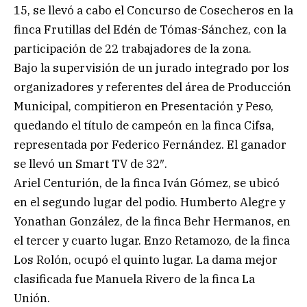
15, se llevó a cabo el Concurso de Cosecheros en la
finca Frutillas del Edén de Tómas-Sánchez, con la
participación de 22 trabajadores de la zona.
Bajo la supervisión de un jurado integrado por los
organizadores y referentes del área de Producción
Municipal, compitieron en Presentación y Peso,
quedando el título de campeón en la finca Cifsa,
representada por Federico Fernández. El ganador
se llevó un Smart TV de 32″.
Ariel Centurión, de la finca Iván Gómez, se ubicó
en el segundo lugar del podio. Humberto Alegre y
Yonathan González, de la finca Behr Hermanos, en
el tercer y cuarto lugar. Enzo Retamozo, de la finca
Los Rolón, ocupó el quinto lugar. La dama mejor
clasificada fue Manuela Rivero de la finca La
Unión.