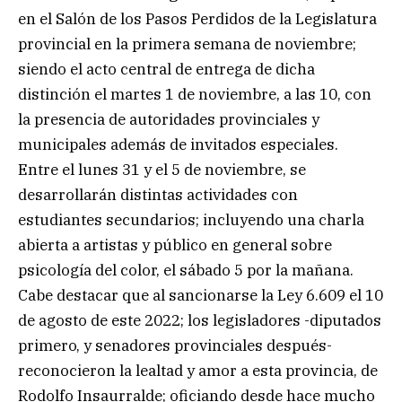
en el Salón de los Pasos Perdidos de la Legislatura
provincial en la primera semana de noviembre;
siendo el acto central de entrega de dicha
distinción el martes 1 de noviembre, a las 10, con
la presencia de autoridades provinciales y
municipales además de invitados especiales.
Entre el lunes 31 y el 5 de noviembre, se
desarrollarán distintas actividades con
estudiantes secundarios; incluyendo una charla
abierta a artistas y público en general sobre
psicología del color, el sábado 5 por la mañana.
Cabe destacar que al sancionarse la Ley 6.609 el 10
de agosto de este 2022; los legisladores -diputados
primero, y senadores provinciales después-
reconocieron la lealtad y amor a esta provincia, de
Rodolfo Insaurralde; oficiando desde hace mucho