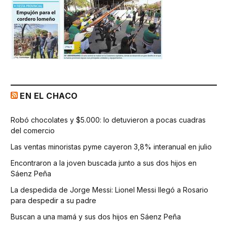
EN EL CHACO
Robó chocolates y $5.000: lo detuvieron a pocas cuadras
del comercio
Las ventas minoristas pyme cayeron 3,8% interanual en julio
Encontraron a la joven buscada junto a sus dos hijos en
Sáenz Peña
La despedida de Jorge Messi: Lionel Messi llegó a Rosario
para despedir a su padre
Buscan a una mamá y sus dos hijos en Sáenz Peña