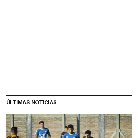
ÚLTIMAS NOTICIAS