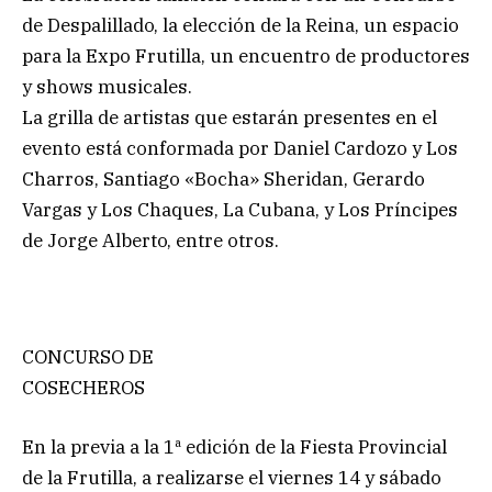
de Despalillado, la elección de la Reina, un espacio
para la Expo Frutilla, un encuentro de productores
y shows musicales.
La grilla de artistas que estarán presentes en el
evento está conformada por Daniel Cardozo y Los
Charros, Santiago «Bocha» Sheridan, Gerardo
Vargas y Los Chaques, La Cubana, y Los Príncipes
de Jorge Alberto, entre otros.
CONCURSO DE
COSECHEROS
En la previa a la 1ª edición de la Fiesta Provincial
de la Frutilla, a realizarse el viernes 14 y sábado