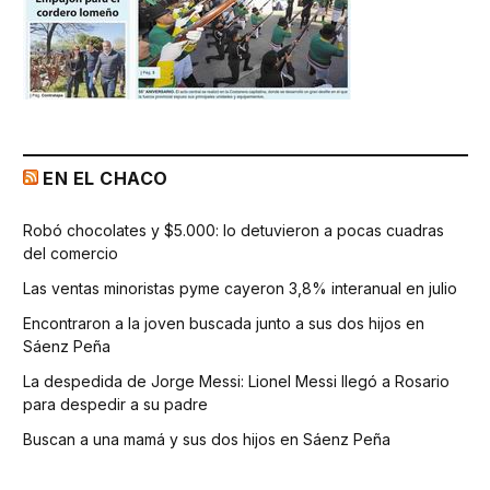
EN EL CHACO
Robó chocolates y $5.000: lo detuvieron a pocas cuadras
del comercio
Las ventas minoristas pyme cayeron 3,8% interanual en julio
Encontraron a la joven buscada junto a sus dos hijos en
Sáenz Peña
La despedida de Jorge Messi: Lionel Messi llegó a Rosario
para despedir a su padre
Buscan a una mamá y sus dos hijos en Sáenz Peña