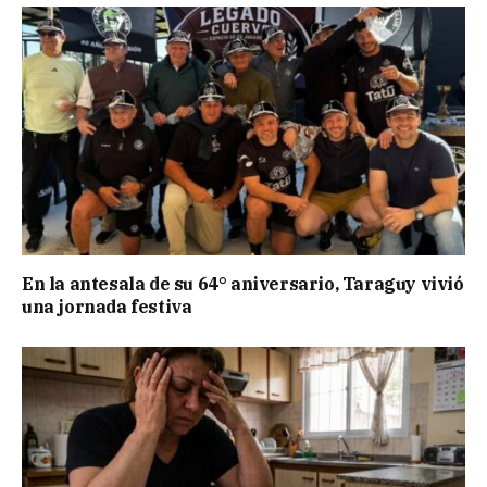
En la antesala de su 64° aniversario, Taraguy vivió
una jornada festiva