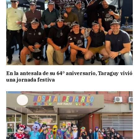
En la antesala de su 64° aniversario, Taraguy vivió
una jornada festiva