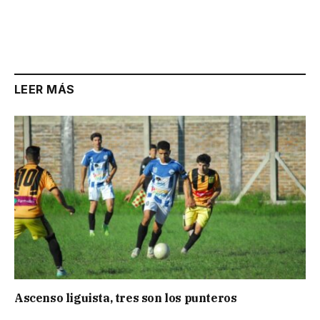
LEER MÁS
Ascenso liguista, tres son los punteros