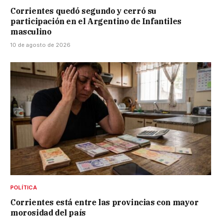
Corrientes quedó segundo y cerró su
participación en el Argentino de Infantiles
masculino
10 de agosto de 2026
POLÍTICA
Corrientes está entre las provincias con mayor
morosidad del país