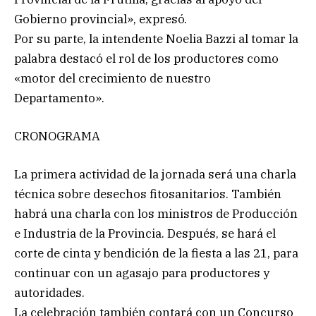
Gobierno provincial», expresó.
Por su parte, la intendente Noelia Bazzi al tomar la
palabra destacó el rol de los productores como
«motor del crecimiento de nuestro
Departamento».
CRONOGRAMA
La primera actividad de la jornada será una charla
técnica sobre desechos fitosanitarios. También
habrá una charla con los ministros de Producción
e Industria de la Provincia. Después, se hará el
corte de cinta y bendición de la fiesta a las 21, para
continuar con un agasajo para productores y
autoridades.
La celebración también contará con un Concurso