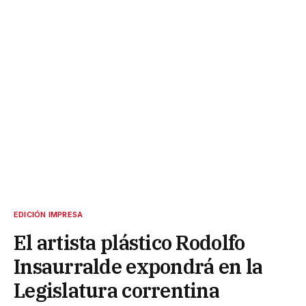
EDICIÓN IMPRESA
El artista plástico Rodolfo
Insaurralde expondrá en la
Legislatura correntina