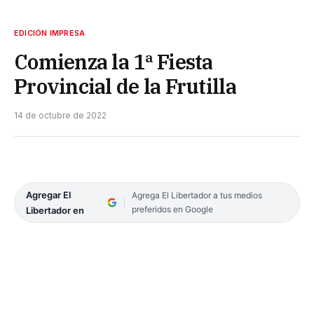
EDICIÓN IMPRESA
Comienza la 1ª Fiesta
Provincial de la Frutilla
14 de octubre de 2022
Agregar El
Agrega El Libertador a tus medios
preferidos en Google
Libertador en