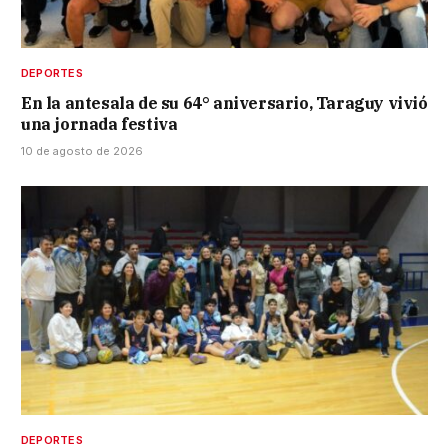
DEPORTES
En la antesala de su 64° aniversario, Taraguy vivió
una jornada festiva
10 de agosto de 2026
DEPORTES