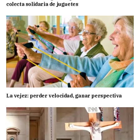
colecta solidaria de juguetes
La vejez: perder velocidad, ganar perspectiva