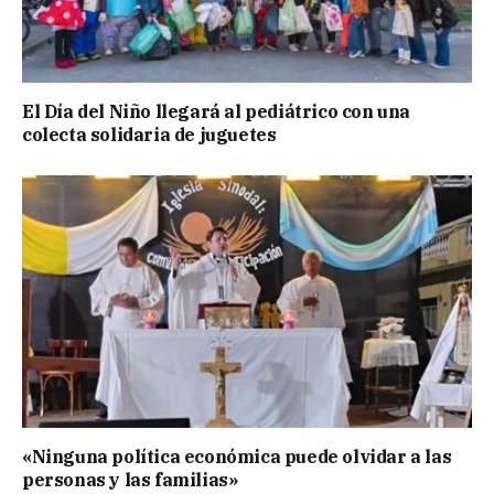
El Día del Niño llegará al pediátrico con una
colecta solidaria de juguetes
«Ninguna política económica puede olvidar a las
personas y las familias»