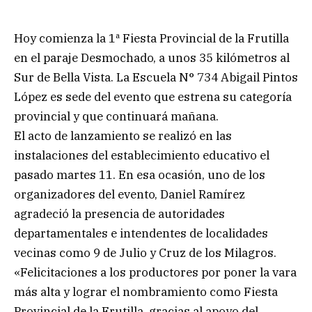
Hoy comienza la 1ª Fiesta Provincial de la Frutilla
en el paraje Desmochado, a unos 35 kilómetros al
Sur de Bella Vista. La Escuela N° 734 Abigail Pintos
López es sede del evento que estrena su categoría
provincial y que continuará mañana.
El acto de lanzamiento se realizó en las
instalaciones del establecimiento educativo el
pasado martes 11. En esa ocasión, uno de los
organizadores del evento, Daniel Ramírez
agradeció la presencia de autoridades
departamentales e intendentes de localidades
vecinas como 9 de Julio y Cruz de los Milagros.
«Felicitaciones a los productores por poner la vara
más alta y lograr el nombramiento como Fiesta
Provincial de la Frutilla, gracias al apoyo del