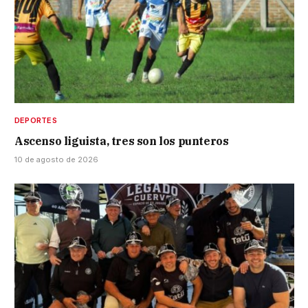
DEPORTES
Ascenso liguista, tres son los punteros
10 de agosto de 2026