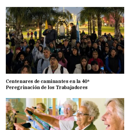
Centenares de caminantes en la 40ª
Peregrinación de los Trabajadores