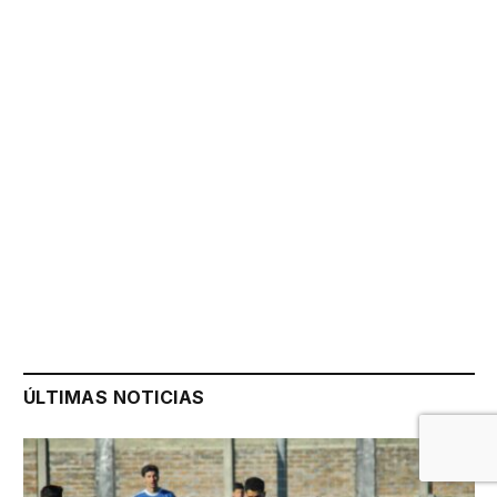
ÚLTIMAS NOTICIAS