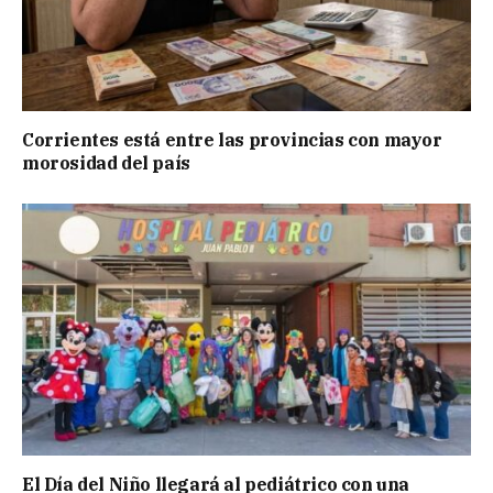
Corrientes está entre las provincias con mayor
morosidad del país
El Día del Niño llegará al pediátrico con una