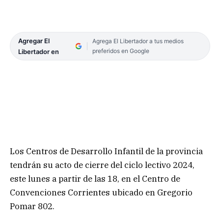
Agregar El
Agrega El Libertador a tus medios
preferidos en Google
Libertador en
Los Centros de Desarrollo Infantil de la provincia
tendrán su acto de cierre del ciclo lectivo 2024,
este lunes a partir de las 18, en el Centro de
Convenciones Corrientes ubicado en Gregorio
Pomar 802.