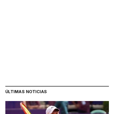
ÚLTIMAS NOTICIAS