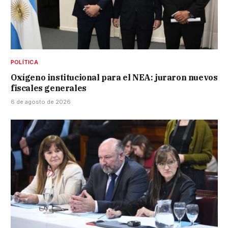
POLÍTICA
Oxígeno institucional para el NEA: juraron nuevos
fiscales generales
6 de agosto de 2026