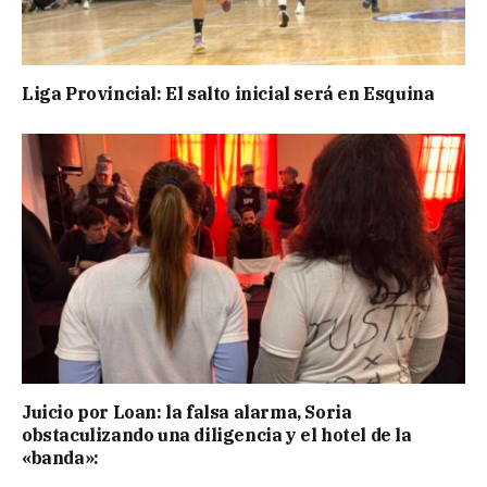
Liga Provincial: El salto inicial será en Esquina
Juicio por Loan: la falsa alarma, Soria
obstaculizando una diligencia y el hotel de la
«banda»: