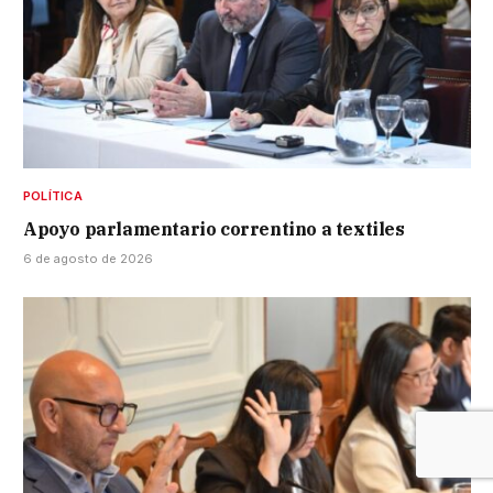
POLÍTICA
Apoyo parlamentario correntino a textiles
6 de agosto de 2026