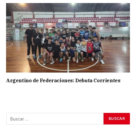
Argentino de Federaciones: Debuta Corrientes