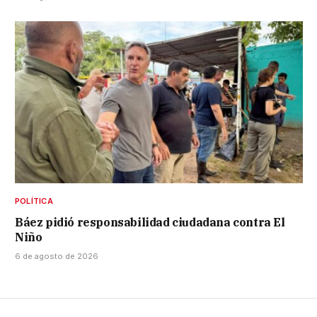
POLÍTICA
Báez pidió responsabilidad ciudadana contra El
Niño
6 de agosto de 2026