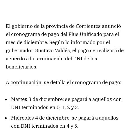
El gobierno de la provincia de Corrientes anunció
el cronograma de pago del Plus Unificado para el
mes de diciembre. Según lo informado por el
gobernador Gustavo Valdés, el pago se realizará de
acuerdo a la terminación del DNI de los
beneficiarios.
A continuación, se detalla el cronograma de pago:
Martes 3 de diciembre: se pagará a aquellos con
DNI terminados en 0, 1, 2 y 3.
Miércoles 4 de diciembre: se pagará a aquellos
con DNI terminados en 4 y 5.