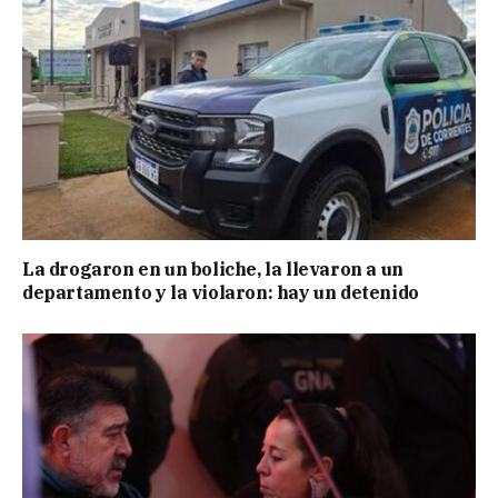
La drogaron en un boliche, la llevaron a un
departamento y la violaron: hay un detenido