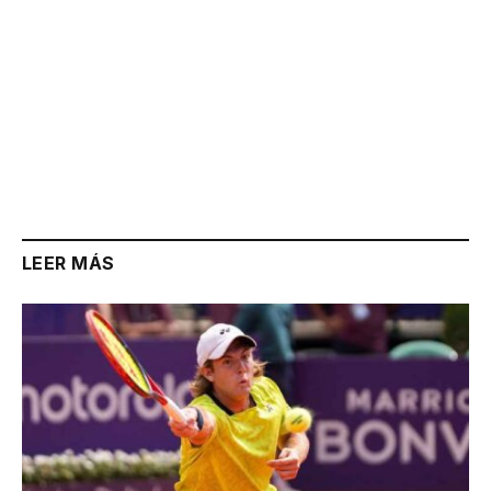
LEER MÁS