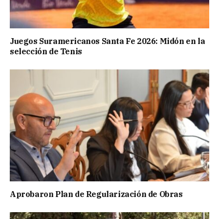
Juegos Suramericanos Santa Fe 2026: Midón en la
selección de Tenis
Aprobaron Plan de Regularización de Obras