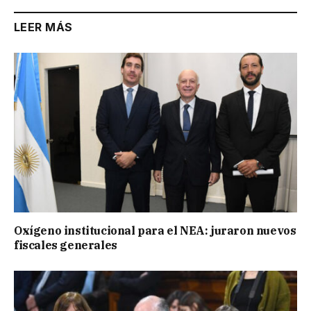
LEER MÁS
Oxígeno institucional para el NEA: juraron nuevos
fiscales generales