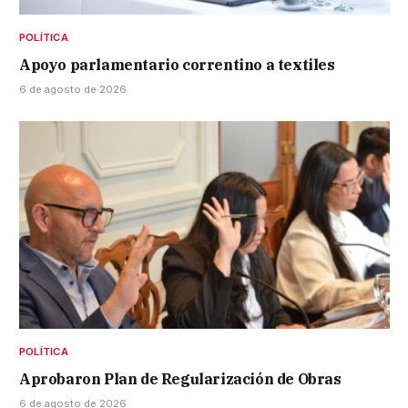
POLÍTICA
Apoyo parlamentario correntino a textiles
6 de agosto de 2026
POLÍTICA
Aprobaron Plan de Regularización de Obras
6 de agosto de 2026