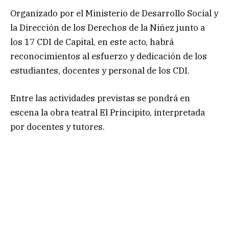
Organizado por el Ministerio de Desarrollo Social y
la Dirección de los Derechos de la Niñez junto a
los 17 CDI de Capital, en este acto, habrá
reconocimientos al esfuerzo y dedicación de los
estudiantes, docentes y personal de los CDI.
Entre las actividades previstas se pondrá en
escena la obra teatral El Principito, interpretada
por docentes y tutores.