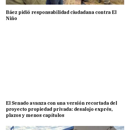
Báez pidió responsabilidad ciudadana contra El
Niño
El Senado avanza con una versión recortada del
proyecto propiedad privada: desalojo exprés,
plazos y menos capítulos