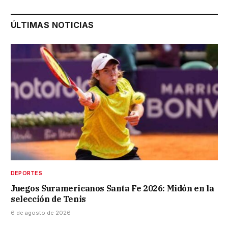
ÚLTIMAS NOTICIAS
DEPORTES
Juegos Suramericanos Santa Fe 2026: Midón en la
selección de Tenis
6 de agosto de 2026