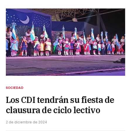
SOCIEDAD
Los CDI tendrán su fiesta de
clausura de ciclo lectivo
2 de diciembre de 2024