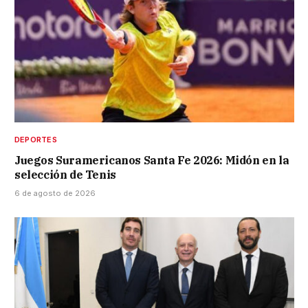
DEPORTES
Juegos Suramericanos Santa Fe 2026: Midón en la
selección de Tenis
6 de agosto de 2026