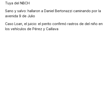
Tuya del NBCH
Sano y salvo: hallaron a Daniel Bertonazzi caminando por la
avenida 9 de Julio
Caso Loan, el juicio: el perito confirmó rastros de del niño en
los vehículos de Pérez y Caillava