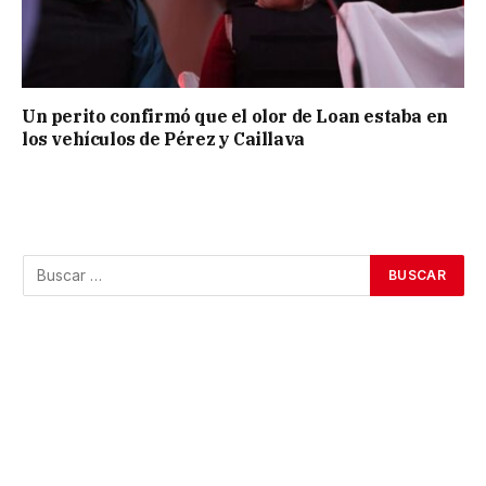
Un perito confirmó que el olor de Loan estaba en
los vehículos de Pérez y Caillava