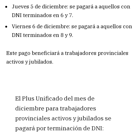
Jueves 5 de diciembre: se pagará a aquellos con
DNI terminados en 6 y 7.
Viernes 6 de diciembre: se pagará a aquellos con
DNI terminados en 8 y 9.
Este pago beneficiará a trabajadores provinciales
activos y jubilados.
El Plus Unificado del mes de
diciembre para trabajadores
provinciales activos y jubilados se
pagará por terminación de DNI: