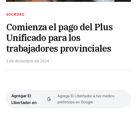
SOCIEDAD
Comienza el pago del Plus
Unificado para los
trabajadores provinciales
2 de diciembre de 2024
Agregar El
Agrega El Libertador a tus medios
preferidos en Google
Libertador en