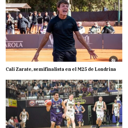
Cali Zarate, semifinalista en el M25 de Londrina