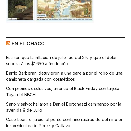
EN EL CHACO
Estiman que la inflación de julio fue del 2% y que el dólar
superará los $1.650 a fin de año
Barrio Barberan: detuvieron a una pareja por el robo de una
camioneta cargada con cosméticos
Con promos exclusivas, arranca el Black Friday con tarjeta
Tuya del NBCH
Sano y salvo: hallaron a Daniel Bertonazzi caminando por la
avenida 9 de Julio
Caso Loan, el juicio: el perito confirmó rastros de del niño en
los vehículos de Pérez y Caillava