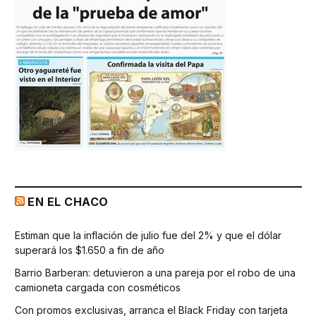
EN EL CHACO
Estiman que la inflación de julio fue del 2% y que el dólar
superará los $1.650 a fin de año
Barrio Barberan: detuvieron a una pareja por el robo de una
camioneta cargada con cosméticos
Con promos exclusivas, arranca el Black Friday con tarjeta