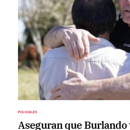
POLICIALES
Aseguran que Burlando v