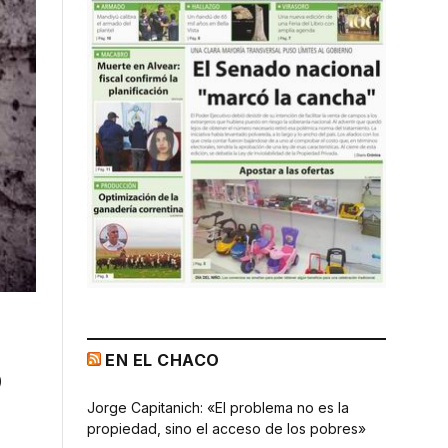
EN EL CHACO
o
Jorge Capitanich: «El problema no es la
propiedad, sino el acceso de los pobres»