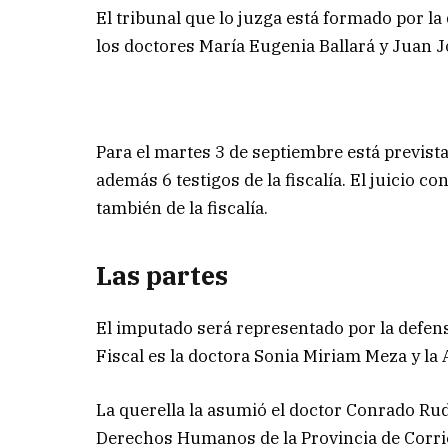
El tribunal que lo juzga está formado por 
los doctores María Eugenia Ballará y Juan 
Para el martes 3 de septiembre está prevista 
además 6 testigos de la fiscalía. El juicio c
también de la fiscalía.
Las partes
El imputado será representado por la defensa
Fiscal es la doctora Sonia Miriam Meza y la
La querella la asumió el doctor Conrado Rudy
Derechos Humanos de la Provincia de Corri