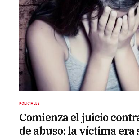
POLICIALES
Comienza el juicio contr
de abuso: la víctima era 