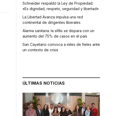
Schneider respaldó la Ley de Propiedad:
«Es dignidad, respeto, seguridad y libertad»
La Libertad Avanza impulsa una red
continental de dirigentes liberales
Alarma sanitaria: la sífilis se dispara con un
aumento del 75% de casos en el país
San Cayetano convoca a miles de fieles ante
un contexto de crisis
ÚLTIMAS NOTICIAS