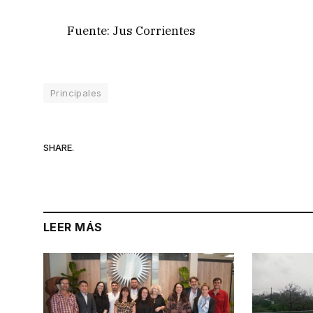
Fuente: Jus Corrientes
Principales
SHARE.
LEER MÁS