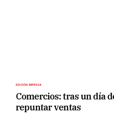
EDICIÓN IMPRESA
Comercios: tras un día d
repuntar ventas