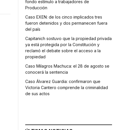
fondo estímulo a trabajadores de
Producción
Caso EXEN: de los cinco implicados tres
fueron detenidos y dos permanecen fuera
del país
Capitanich sostuvo que la propiedad privada
ya está protegida por la Constitución y
reclamó el debate sobre el acceso a la
propiedad
Caso Milagros Machuca: el 28 de agosto se
conocerá la sentencia
Caso Álvarez Guardia: confirmaron que
Victoria Cantero comprende la criminalidad
de sus actos