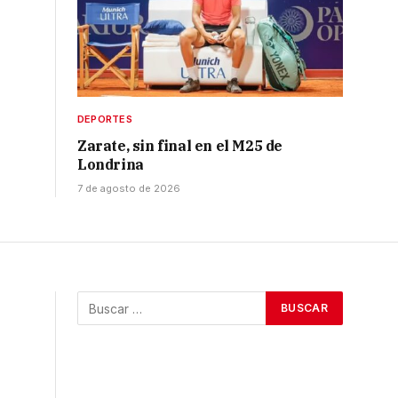
DEPORTES
Zarate, sin final en el M25 de
Londrina
7 de agosto de 2026