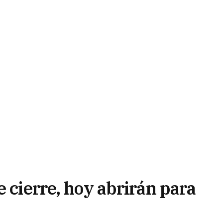
e cierre, hoy abrirán para