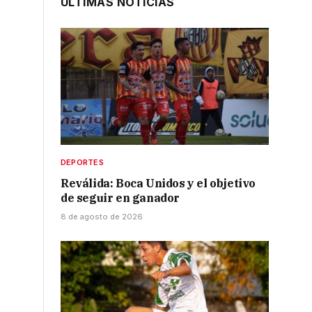
ÚLTIMAS NOTICIAS
DEPORTES
Reválida: Boca Unidos y el objetivo
de seguir en ganador
8 de agosto de 2026