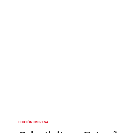
EDICIÓN IMPRESA