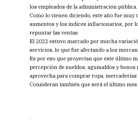
los empleados de la administración pública.
Como lo vienen diciendo, este año fue muy 
aumentos y los índices inflacionarios, por 
repuntar las ventas.
El 2022 estuvo marcado por mucha variación 
servicios, lo que fue afectando a los mercant
Es por eso que proyectan que este último me
percepción de sueldos, aguinaldos y bonos 
aprovecha para comprar ropa, mercaderías y
Consideran también que será el último mes 
.