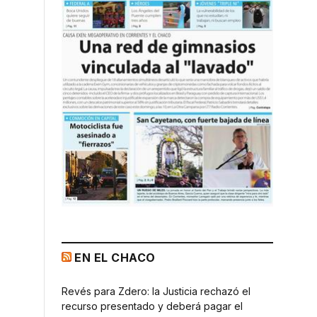
EN EL CHACO
Revés para Zdero: la Justicia rechazó el
recurso presentado y deberá pagar el