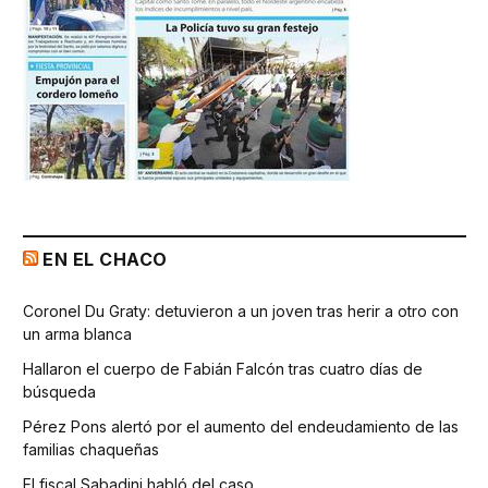
EN EL CHACO
Coronel Du Graty: detuvieron a un joven tras herir a otro con
un arma blanca
Hallaron el cuerpo de Fabián Falcón tras cuatro días de
búsqueda
Pérez Pons alertó por el aumento del endeudamiento de las
familias chaqueñas
El fiscal Sabadini habló del caso