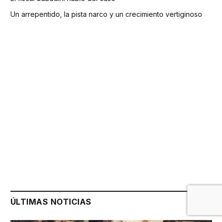
Un arrepentido, la pista narco y un crecimiento vertiginoso
ÚLTIMAS NOTICIAS