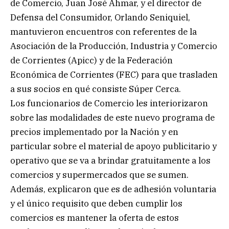
de Comercio, Juan José Ahmar, y el director de
Defensa del Consumidor, Orlando Seniquiel,
mantuvieron encuentros con referentes de la
Asociación de la Producción, Industria y Comercio
de Corrientes (Apicc) y de la Federación
Económica de Corrientes (FEC) para que trasladen
a sus socios en qué consiste Súper Cerca.
Los funcionarios de Comercio les interiorizaron
sobre las modalidades de este nuevo programa de
precios implementado por la Nación y en
particular sobre el material de apoyo publicitario y
operativo que se va a brindar gratuitamente a los
comercios y supermercados que se sumen.
Además, explicaron que es de adhesión voluntaria
y el único requisito que deben cumplir los
comercios es mantener la oferta de estos