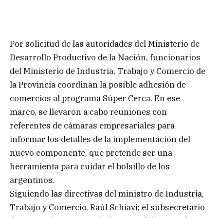
Por solicitud de las autoridades del Ministerio de
Desarrollo Productivo de la Nación, funcionarios
del Ministerio de Industria, Trabajo y Comercio de
la Provincia coordinan la posible adhesión de
comercios al programa Súper Cerca. En ese
marco, se llevaron a cabo reuniones con
referentes de cámaras empresariales para
informar los detalles de la implementación del
nuevo componente, que pretende ser una
herramienta para cuidar el bolsillo de los
argentinos.
Siguiendo las directivas del ministro de Industria,
Trabajo y Comercio, Raúl Schiavi; el subsecretario