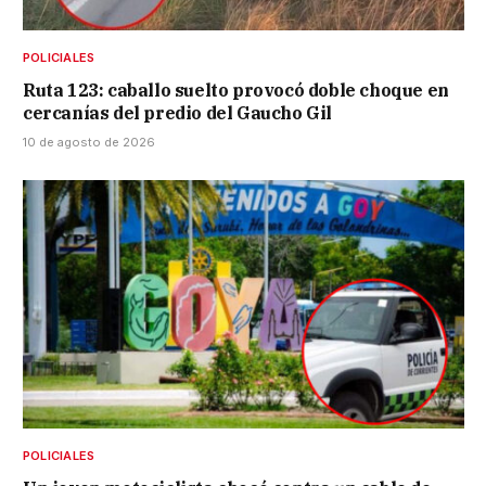
POLICIALES
Ruta 123: caballo suelto provocó doble choque en
cercanías del predio del Gaucho Gil
10 de agosto de 2026
POLICIALES