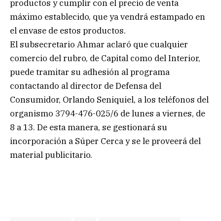
productos y cumplir con el precio de venta
máximo establecido, que ya vendrá estampado en
el envase de estos productos.
El subsecretario Ahmar aclaró que cualquier
comercio del rubro, de Capital como del Interior,
puede tramitar su adhesión al programa
contactando al director de Defensa del
Consumidor, Orlando Seniquiel, a los teléfonos del
organismo 3794-476-025/6 de lunes a viernes, de
8 a 13. De esta manera, se gestionará su
incorporación a Súper Cerca y se le proveerá del
material publicitario.