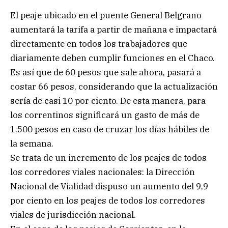
El peaje ubicado en el puente General Belgrano
aumentará la tarifa a partir de mañana e impactará
directamente en todos los trabajadores que
diariamente deben cumplir funciones en el Chaco.
Es así que de 60 pesos que sale ahora, pasará a
costar 66 pesos, considerando que la actualización
sería de casi 10 por ciento. De esta manera, para
los correntinos significará un gasto de más de
1.500 pesos en caso de cruzar los días hábiles de
la semana.
Se trata de un incremento de los peajes de todos
los corredores viales nacionales: la Dirección
Nacional de Vialidad dispuso un aumento del 9,9
por ciento en los peajes de todos los corredores
viales de jurisdicción nacional.