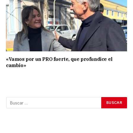
«Vamos por un PRO fuerte, que profundice el
cambio»