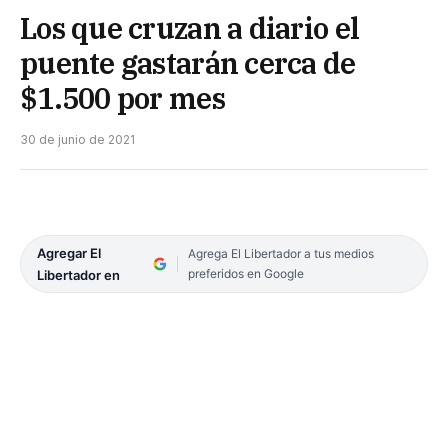
Los que cruzan a diario el
puente gastarán cerca de
$1.500 por mes
30 de junio de 2021
Agregar El
Agrega El Libertador a tus medios
preferidos en Google
Libertador en