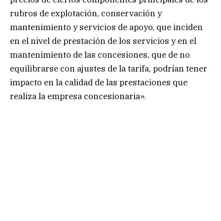
rubros de explotación, conservación y
mantenimiento y servicios de apoyo, que inciden
en el nivel de prestación de los servicios y en el
mantenimiento de las concesiones, que de no
equilibrarse con ajustes de la tarifa, podrían tener
impacto en la calidad de las prestaciones que
realiza la empresa concesionaria».