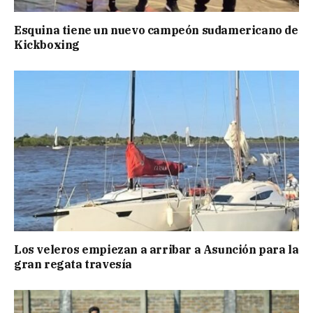
Esquina tiene un nuevo campeón sudamericano de
Kickboxing
Los veleros empiezan a arribar a Asunción para la
gran regata travesía