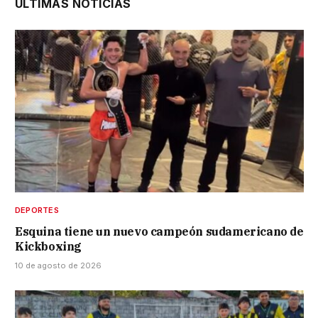
ÚLTIMAS NOTICIAS
DEPORTES
Esquina tiene un nuevo campeón sudamericano de
Kickboxing
10 de agosto de 2026