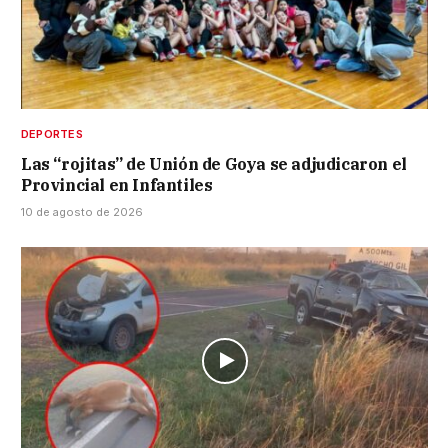
DEPORTES
Las “rojitas” de Unión de Goya se adjudicaron el
Provincial en Infantiles
10 de agosto de 2026