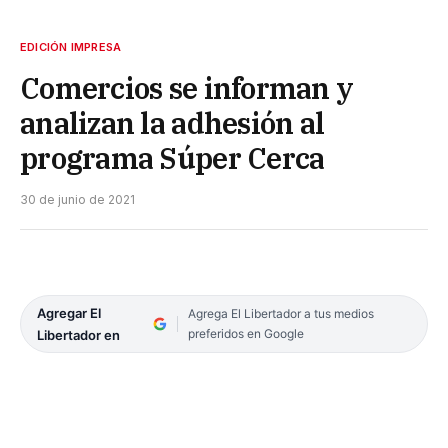
EDICIÓN IMPRESA
Comercios se informan y
analizan la adhesión al
programa Súper Cerca
30 de junio de 2021
Agregar El
Agrega El Libertador a tus medios
preferidos en Google
Libertador en