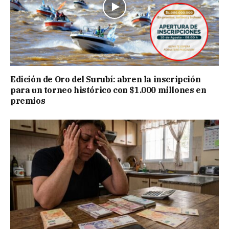
Edición de Oro del Surubí: abren la inscripción
para un torneo histórico con $1.000 millones en
premios