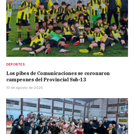
DEPORTES
Los pibes de Comunicaciones se coronaron
campeones del Provincial Sub-13
10 de agosto de 2026