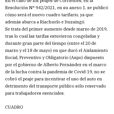
En el caso de los peajes de Corrientes, en la
Resolución N° 942/2021, en su anexo 1, se publicó
cómo será el nuevo cuadro tarifario, ya que
además abarca a Riachuelo e Ituzaingó.
Se trata del primer aumento desde marzo de 2019,
tras lo cual las tarifas estuvieron congeladas y
durante gran parte del tiempo (entre el 20 de
marzo y el 18 de mayo) en que duró el Aislamiento
Social, Preventivo y Obligatorio (Aspo) dispuesto
por el gobierno de Alberto Fernández en el marco
de la lucha contra la pandemia de Covid-19, no se
cobró el peaje para incentivar el uso del auto en
detrimento del transporte público sólo reservado
para trabajadores esenciales.
CUADRO