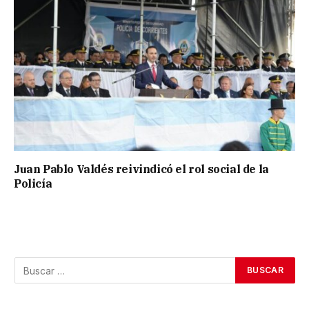
Juan Pablo Valdés reivindicó el rol social de la
Policía