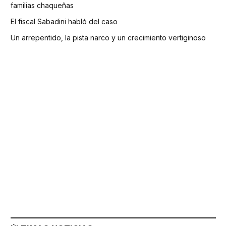
familias chaqueñas
El fiscal Sabadini habló del caso
Un arrepentido, la pista narco y un crecimiento vertiginoso