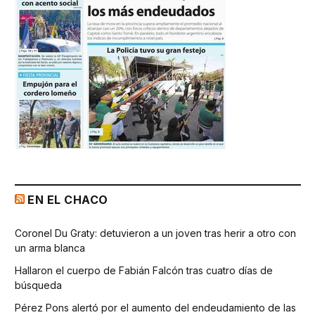
EN EL CHACO
Coronel Du Graty: detuvieron a un joven tras herir a otro con
un arma blanca
Hallaron el cuerpo de Fabián Falcón tras cuatro días de
búsqueda
Pérez Pons alertó por el aumento del endeudamiento de las