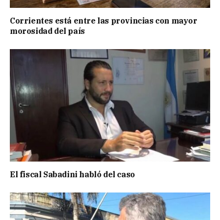
Corrientes está entre las provincias con mayor
morosidad del país
El fiscal Sabadini habló del caso