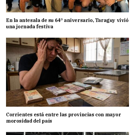
En la antesala de su 64° aniversario, Taraguy vivió
una jornada festiva
Corrientes está entre las provincias con mayor
morosidad del país