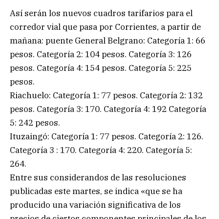
Así serán los nuevos cuadros tarifarios para el
corredor vial que pasa por Corrientes, a partir de
mañana: puente General Belgrano: Categoría 1: 66
pesos. Categoría 2: 104 pesos. Categoría 3: 126
pesos. Categoría 4: 154 pesos. Categoría 5: 225
pesos.
Riachuelo: Categoría 1: 77 pesos. Categoría 2: 132
pesos. Categoría 3: 170. Categoría 4: 192 Categoría
5: 242 pesos.
Ituzaingó: Categoría 1: 77 pesos. Categoría 2: 126.
Categoría 3 : 170. Categoría 4: 220. Categoría 5:
264.
Entre sus considerandos de las resoluciones
publicadas este martes, se indica «que se ha
producido una variación significativa de los
precios de ciertos componentes principales de los