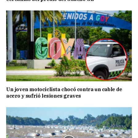
Un joven motociclista chocó contra un cable de
acero y sufrió lesiones graves