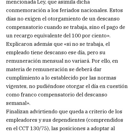
mencionada Ley, que asimila dicha
conmemoración a los feriados nacionales. Estos
días no exigen el otorgamiento de un descanso
compensatorio cuando se trabaja, sino el pago de
un recargo equivalente del 100 por ciento».
Explicaron además que «si no se trabaja, el
empleado tiene descanso ese día, pero su
remuneración mensual no variará. Por ello, en
materia de remuneración se deberá dar
cumplimiento a lo establecido por las normas
vigentes, no pudiéndose otorgar el día en cuestión
como franco compensatorio del descanso
semanal».
Finalizan advirtiendo que queda a criterio de los
empleadores y sus dependientes (comprendidos
en el CCT 130/75), las posiciones a adoptar al