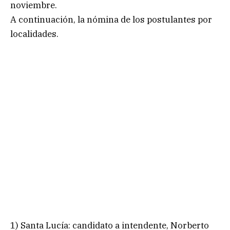
noviembre.
A continuación, la nómina de los postulantes por
localidades.
1) Santa Lucía: candidato a intendente, Norberto