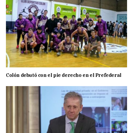
Colón debutó con el pie derecho en el Prefederal