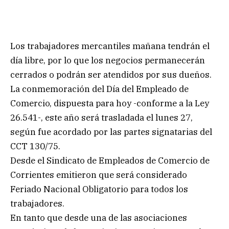
Los trabajadores mercantiles mañana tendrán el
día libre, por lo que los negocios permanecerán
cerrados o podrán ser atendidos por sus dueños.
La conmemoración del Día del Empleado de
Comercio, dispuesta para hoy -conforme a la Ley
26.541-, este año será trasladada el lunes 27,
según fue acordado por las partes signatarias del
CCT 130/75.
Desde el Sindicato de Empleados de Comercio de
Corrientes emitieron que será considerado
Feriado Nacional Obligatorio para todos los
trabajadores.
En tanto que desde una de las asociaciones