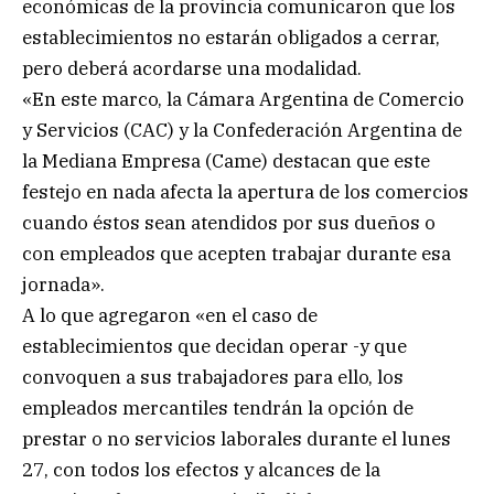
económicas de la provincia comunicaron que los
establecimientos no estarán obligados a cerrar,
pero deberá acordarse una modalidad.
«En este marco, la Cámara Argentina de Comercio
y Servicios (CAC) y la Confederación Argentina de
la Mediana Empresa (Came) destacan que este
festejo en nada afecta la apertura de los comercios
cuando éstos sean atendidos por sus dueños o
con empleados que acepten trabajar durante esa
jornada».
A lo que agregaron «en el caso de
establecimientos que decidan operar -y que
convoquen a sus trabajadores para ello, los
empleados mercantiles tendrán la opción de
prestar o no servicios laborales durante el lunes
27, con todos los efectos y alcances de la