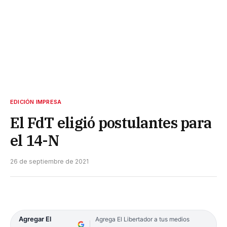
EDICIÓN IMPRESA
El FdT eligió postulantes para
el 14-N
26 de septiembre de 2021
Agregar El
Agrega El Libertador a tus medios