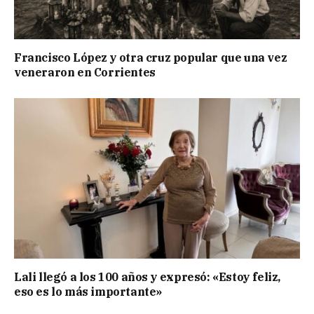
Francisco López y otra cruz popular que una vez
veneraron en Corrientes
Lali llegó a los 100 años y expresó: «Estoy feliz,
eso es lo más importante»