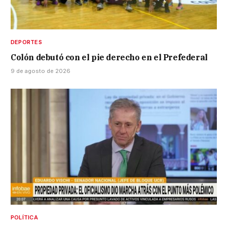
DEPORTES
Colón debutó con el pie derecho en el Prefederal
9 de agosto de 2026
POLÍTICA