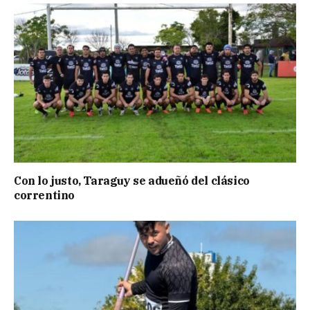
Con lo justo, Taraguy se adueñó del clásico
correntino