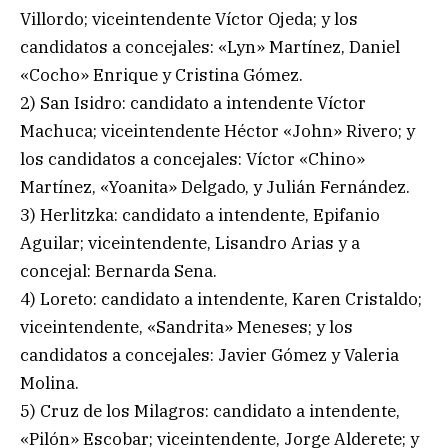
Villordo; viceintendente Víctor Ojeda; y los
candidatos a concejales: «Lyn» Martínez, Daniel
«Cocho» Enrique y Cristina Gómez.
2) San Isidro: candidato a intendente Víctor
Machuca; viceintendente Héctor «John» Rivero; y
los candidatos a concejales: Víctor «Chino»
Martínez, «Yoanita» Delgado, y Julián Fernández.
3) Herlitzka: candidato a intendente, Epifanio
Aguilar; viceintendente, Lisandro Arias y a
concejal: Bernarda Sena.
4) Loreto: candidato a intendente, Karen Cristaldo;
viceintendente, «Sandrita» Meneses; y los
candidatos a concejales: Javier Gómez y Valeria
Molina.
5) Cruz de los Milagros: candidato a intendente,
«Pilón» Escobar; viceintendente, Jorge Alderete; y