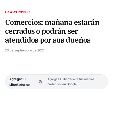
EDICIÓN IMPRESA
Comercios: mañana estarán
cerrados o podrán ser
atendidos por sus dueños
26 de septiembre de 2021
Agregar El
Agrega El Libertador a tus medios
preferidos en Google
Libertador en