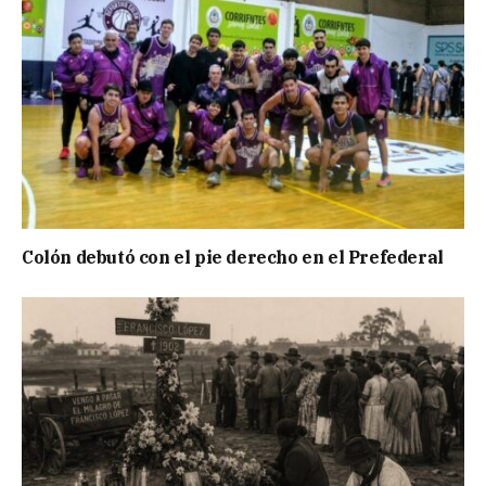
Colón debutó con el pie derecho en el Prefederal