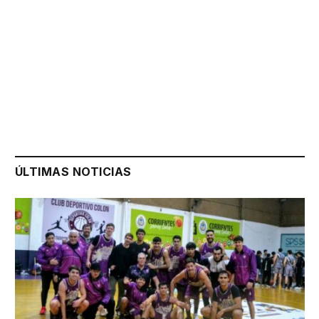
ÚLTIMAS NOTICIAS