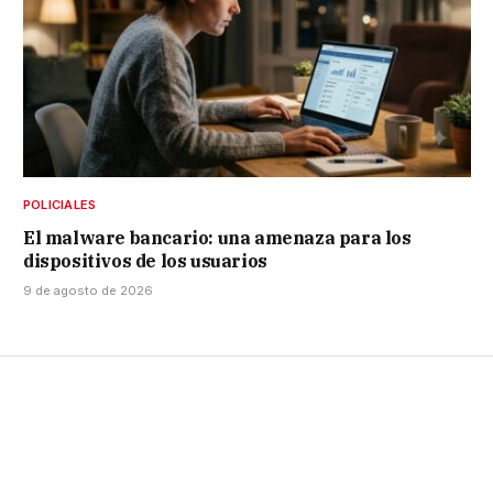
POLICIALES
El malware bancario: una amenaza para los
dispositivos de los usuarios
9 de agosto de 2026