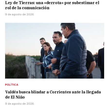
Ley de Tierras: una «derrota» por subestimar el
rol de la comunicación
9 de agosto de 2026
POLÍTICA
Valdés busca blindar a Corrientes ante la llegada
de El Niño
9 de agosto de 2026