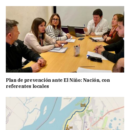
Plan de prevención ante El Niño: Nación, con
referentes locales