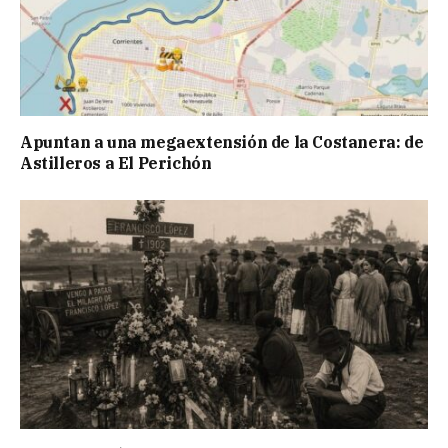
Apuntan a una megaextensión de la Costanera: de
Astilleros a El Perichón