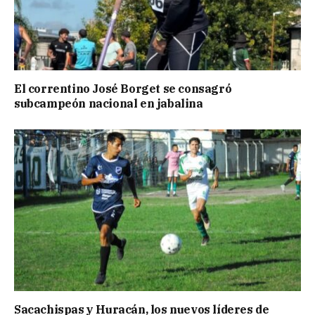
El correntino José Borget se consagró
subcampeón nacional en jabalina
Sacachispas y Huracán, los nuevos líderes de