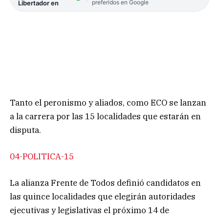
preferidos en Google
Libertador en
Tanto el peronismo y aliados, como ECO se lanzan
a la carrera por las 15 localidades que estarán en
disputa.
04-POLITICA-15
La alianza Frente de Todos definió candidatos en
las quince localidades que elegirán autoridades
ejecutivas y legislativas el próximo 14 de