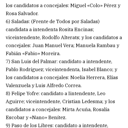
los candidatos a concejales: Miguel «Colo» Pérez y
Rosa Salvador.
6) Saladas: (Frente de Todos por Saladas)
candidata a intendenta Rosita Encinas;
viceintendente, Rodolfo Alterats; y los candidatos a
concejales: Juan Manuel Vera; Manuela Rambau y
Fabián «Fabio» Moreira.
7) San Luis del Palmar: candidato a intendente,
Pablo Rodríguez; viceintendenta, Isabel Blanco; y
los candidatos a concejales: Noelia Herrera, Elías
Valenzuela y Luis Alfredo Correa.
8) Felipe Yofre: candidato a Iintendente, Leo
Aguirre; viceintendente, Cristian Ledesma; y los
candidatos a concejales: Mirta Acuña, Rosalía
Escobar y «Nano» Benítez.
9) Paso de los Libres: candidato a intendente,