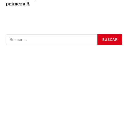
primera A