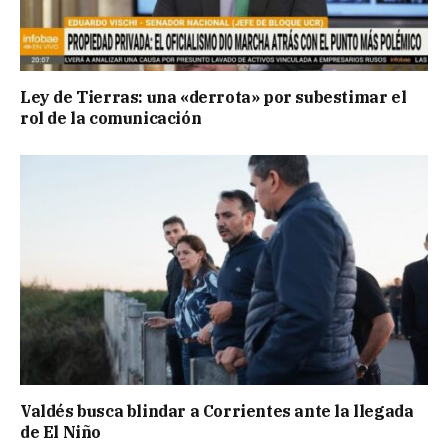
Ley de Tierras: una «derrota» por subestimar el
rol de la comunicación
Valdés busca blindar a Corrientes ante la llegada
de El Niño