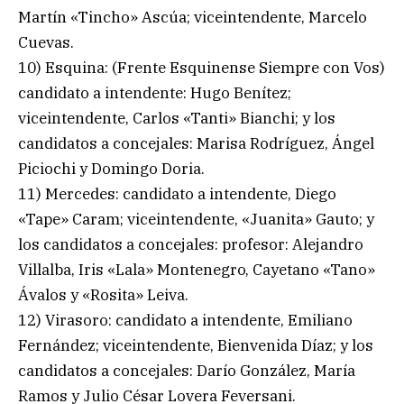
Martín «Tincho» Ascúa; viceintendente, Marcelo
Cuevas.
10) Esquina: (Frente Esquinense Siempre con Vos)
candidato a intendente: Hugo Benítez;
viceintendente, Carlos «Tanti» Bianchi; y los
candidatos a concejales: Marisa Rodríguez, Ángel
Piciochi y Domingo Doria.
11) Mercedes: candidato a intendente, Diego
«Tape» Caram; viceintendente, «Juanita» Gauto; y
los candidatos a concejales: profesor: Alejandro
Villalba, Iris «Lala» Montenegro, Cayetano «Tano»
Ávalos y «Rosita» Leiva.
12) Virasoro: candidato a intendente, Emiliano
Fernández; viceintendente, Bienvenida Díaz; y los
candidatos a concejales: Darío González, María
Ramos y Julio César Lovera Feversani.