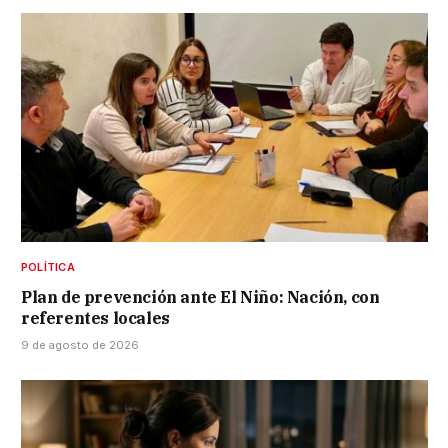
POLÍTICA
Plan de prevención ante El Niño: Nación, con
referentes locales
9 de agosto de 2026