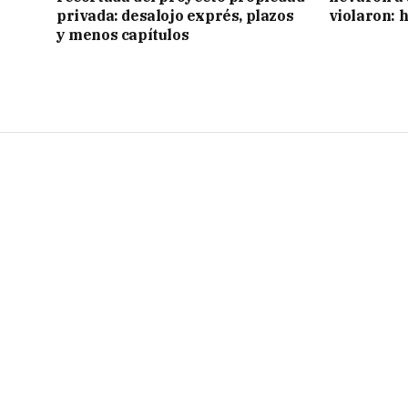
privada: desalojo exprés, plazos
violaron: 
y menos capítulos