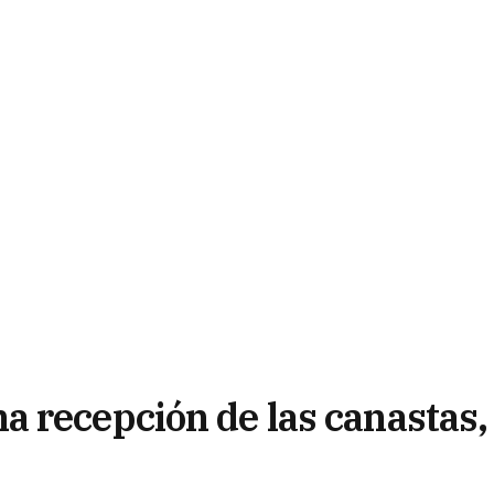
 recepción de las canastas,