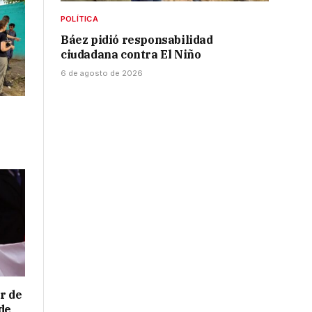
POLÍTICA
Báez pidió responsabilidad
ciudadana contra El Niño
6 de agosto de 2026
r de
de