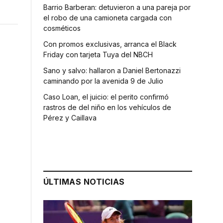
Barrio Barberan: detuvieron a una pareja por
el robo de una camioneta cargada con
cosméticos
Con promos exclusivas, arranca el Black
Friday con tarjeta Tuya del NBCH
Sano y salvo: hallaron a Daniel Bertonazzi
caminando por la avenida 9 de Julio
Caso Loan, el juicio: el perito confirmó
rastros de del niño en los vehículos de
Pérez y Caillava
ÚLTIMAS NOTICIAS