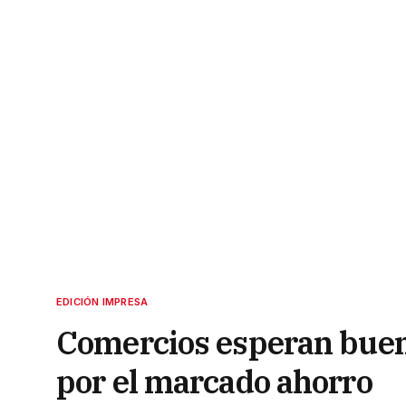
EDICIÓN IMPRESA
Comercios esperan buena
por el marcado ahorro