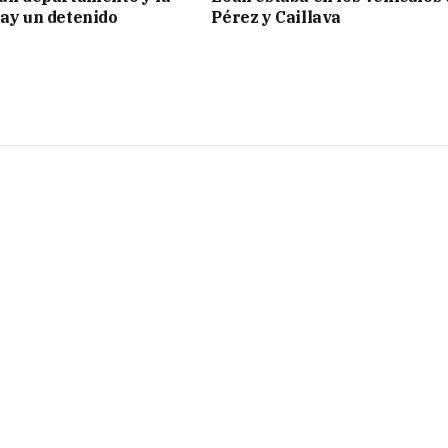
hay un detenido
Pérez y Caillava