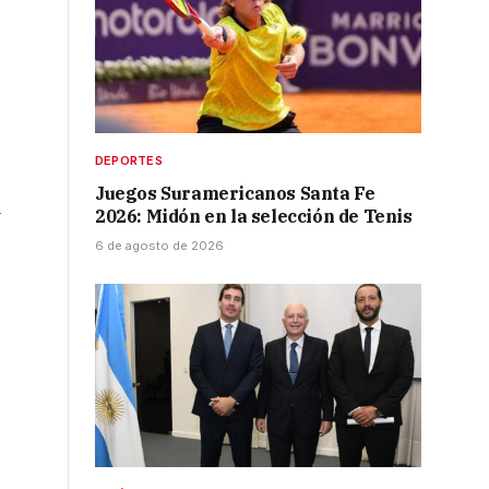
DEPORTES
Juegos Suramericanos Santa Fe
a
2026: Midón en la selección de Tenis
6 de agosto de 2026