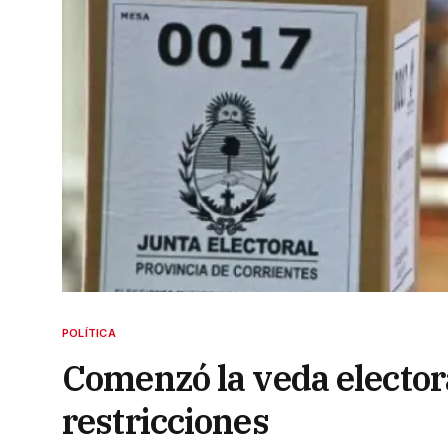
POLÍTICA
Comenzó la veda electora
restricciones