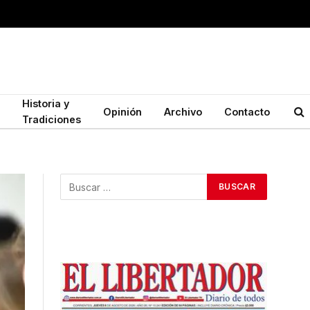
Historia y
Opinión
Archivo
Contacto
Tradiciones