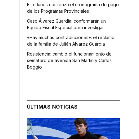
Este lunes comienza el cronograma de pago
de los Programas Provinciales
Caso Álvarez Guardia: conformarán un
Equipo Fiscal Especial para investigar
«Hay muchas contradicciones»: el reclamo
de la familia de Julián Álvarez Guardia
Resistencia: cambió el funcionamiento del
semáforo de avenida San Martín y Carlos
Boggio
ÚLTIMAS NOTICIAS