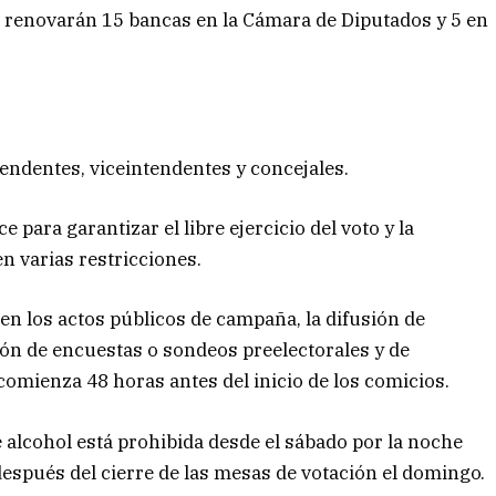
 renovarán 15 bancas en la Cámara de Diputados y 5 en
endentes, viceintendentes y concejales.
 para garantizar el libre ejercicio del voto y la
en varias restricciones.
en los actos públicos de campaña, la difusión de
sión de encuestas o sondeos preelectorales y de
comienza 48 horas antes del inicio de los comicios.
e alcohol está prohibida desde el sábado por la noche
después del cierre de las mesas de votación el domingo.