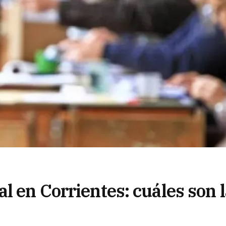
l en Corrientes: cuáles son 