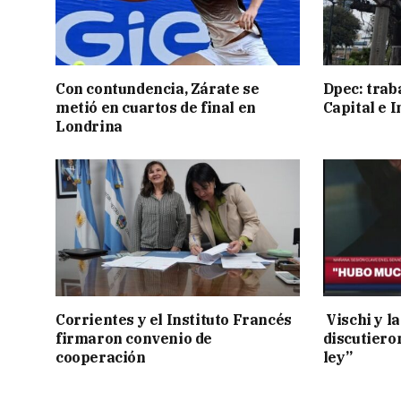
Con contundencia, Zárate se
Dpec: trab
metió en cuartos de final en
Capital e I
Londrina
Corrientes y el Instituto Francés
Vischi y la
firmaron convenio de
discutiero
cooperación
ley”