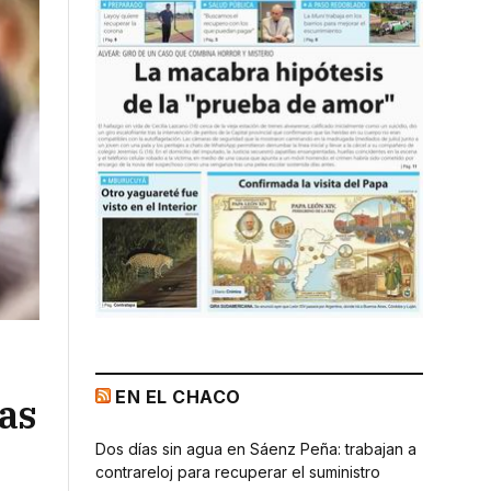
EN EL CHACO
las
Dos días sin agua en Sáenz Peña: trabajan a
contrareloj para recuperar el suministro