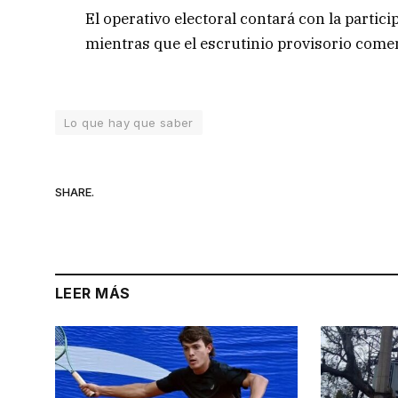
El operativo electoral contará con la partic
mientras que el escrutinio provisorio comenz
Lo que hay que saber
SHARE.
LEER MÁS