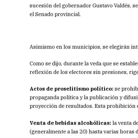
sucesión del gobernador Gustavo Valdés, se
el Senado provincial.
Asimismo en los municipios, se elegirán int
Como se dijo, durante la veda que se establece
reflexión de los electores sin presiones, rig
Actos de proselitismo político:
se prohíb
propaganda política y la publicación y difu
proyección de resultados. Esta prohibición 
Venta de bebidas alcohólicas:
la venta d
(generalmente a las 20) hasta varias horas 