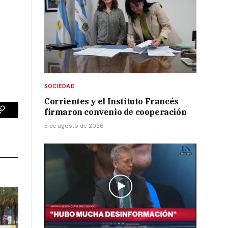
SOCIEDAD
Corrientes y el Instituto Francés
firmaron convenio de cooperación
p
Copy
5 de agosto de 2026
Link