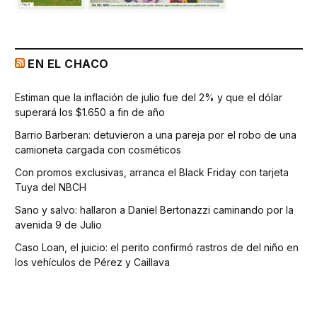
EN EL CHACO
Estiman que la inflación de julio fue del 2% y que el dólar
superará los $1.650 a fin de año
Barrio Barberan: detuvieron a una pareja por el robo de una
camioneta cargada con cosméticos
Con promos exclusivas, arranca el Black Friday con tarjeta
Tuya del NBCH
Sano y salvo: hallaron a Daniel Bertonazzi caminando por la
avenida 9 de Julio
Caso Loan, el juicio: el perito confirmó rastros de del niño en
los vehículos de Pérez y Caillava