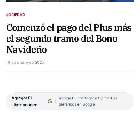
SOCIEDAD
Comenzó el pago del Plus más
el segundo tramo del Bono
Navideño
16 de enero de 2025
Agregar El
Agrega El Libertador a tus medios
preferidos en Google
Libertador en