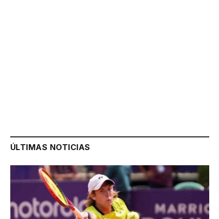
ÚLTIMAS NOTICIAS