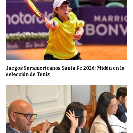
Juegos Suramericanos Santa Fe 2026: Midón en la
selección de Tenis