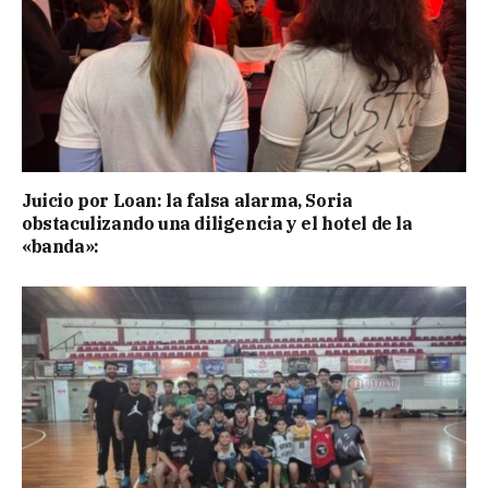
Juicio por Loan: la falsa alarma, Soria
obstaculizando una diligencia y el hotel de la
«banda»: