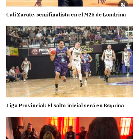
Cali Zarate, semifinalista en el M25 de Londrina
Liga Provincial: El salto inicial será en Esquina