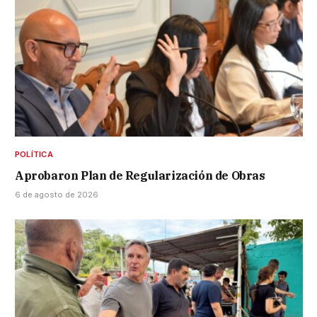
POLÍTICA
Aprobaron Plan de Regularización de Obras
6 de agosto de 2026