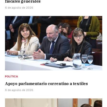
fiscales generales
6 de agosto de 2026
POLÍTICA
Apoyo parlamentario correntino a textiles
6 de agosto de 2026