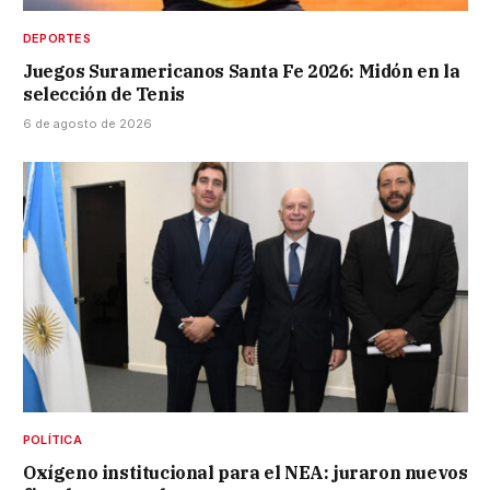
DEPORTES
Juegos Suramericanos Santa Fe 2026: Midón en la
selección de Tenis
6 de agosto de 2026
POLÍTICA
Oxígeno institucional para el NEA: juraron nuevos