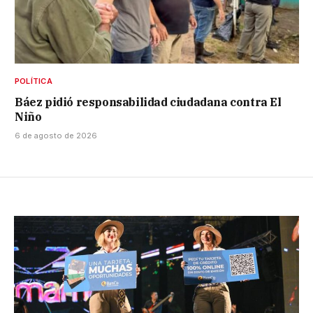
POLÍTICA
Báez pidió responsabilidad ciudadana contra El
Niño
6 de agosto de 2026