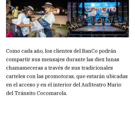
Como cada año, los clientes del BanCo podrán
compartir sus mensajes durante las diez lunas
chamameceras a través de sus tradicionales
carteles con las promotoras, que estarán ubicadas
en el acceso y en el interior del Anfiteatro Mario
del Tránsito Cocomarola.