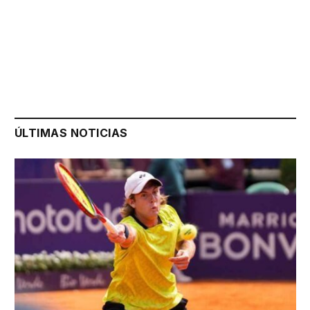
ÚLTIMAS NOTICIAS