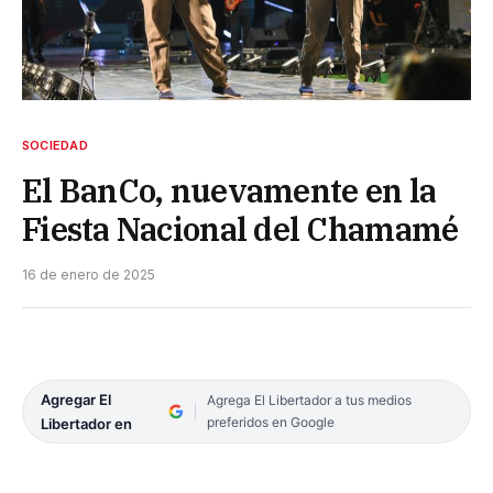
SOCIEDAD
El BanCo, nuevamente en la
Fiesta Nacional del Chamamé
16 de enero de 2025
Agregar El
Agrega El Libertador a tus medios
preferidos en Google
Libertador en