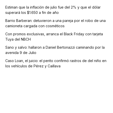
Estiman que la inflación de julio fue del 2% y que el dólar
superará los $1.650 a fin de año
Barrio Barberan: detuvieron a una pareja por el robo de una
camioneta cargada con cosméticos
Con promos exclusivas, arranca el Black Friday con tarjeta
Tuya del NBCH
Sano y salvo: hallaron a Daniel Bertonazzi caminando por la
avenida 9 de Julio
Caso Loan, el juicio: el perito confirmó rastros de del niño en
los vehículos de Pérez y Caillava