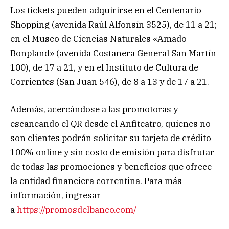
Los tickets pueden adquirirse en el Centenario
Shopping (avenida Raúl Alfonsín 3525), de 11 a 21;
en el Museo de Ciencias Naturales «Amado
Bonpland» (avenida Costanera General San Martín
100), de 17 a 21, y en el Instituto de Cultura de
Corrientes (San Juan 546), de 8 a 13 y de 17 a 21.
Además, acercándose a las promotoras y
escaneando el QR desde el Anfiteatro, quienes no
son clientes podrán solicitar su tarjeta de crédito
100% online y sin costo de emisión para disfrutar
de todas las promociones y beneficios que ofrece
la entidad financiera correntina. Para más
información, ingresar
a
https://promosdelbanco.com/