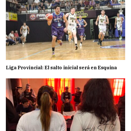
Liga Provincial: El salto inicial será en Esquina