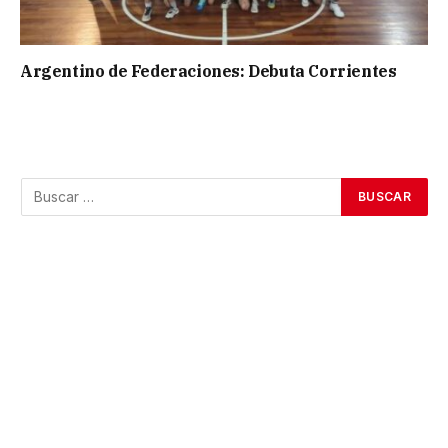
Argentino de Federaciones: Debuta Corrientes