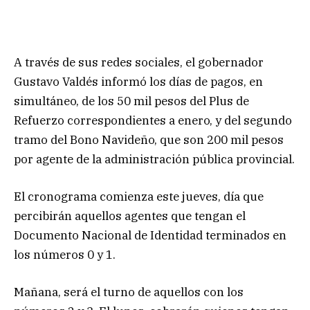
A través de sus redes sociales, el gobernador
Gustavo Valdés informó los días de pagos, en
simultáneo, de los 50 mil pesos del Plus de
Refuerzo correspondientes a enero, y del segundo
tramo del Bono Navideño, que son 200 mil pesos
por agente de la administración pública provincial.
El cronograma comienza este jueves, día que
percibirán aquellos agentes que tengan el
Documento Nacional de Identidad terminados en
los números 0 y 1.
Mañana, será el turno de aquellos con los