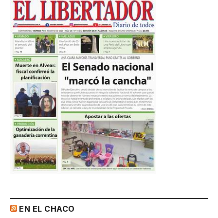
EN EL CHACO