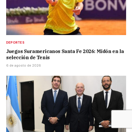
DEPORTES
Juegos Suramericanos Santa Fe 2026: Midón en la
selección de Tenis
6 de agosto de 2026