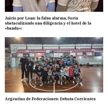
Juicio por Loan: la falsa alarma, Soria
obstaculizando una diligencia y el hotel de la
«banda»:
Argentino de Federaciones: Debuta Corrientes