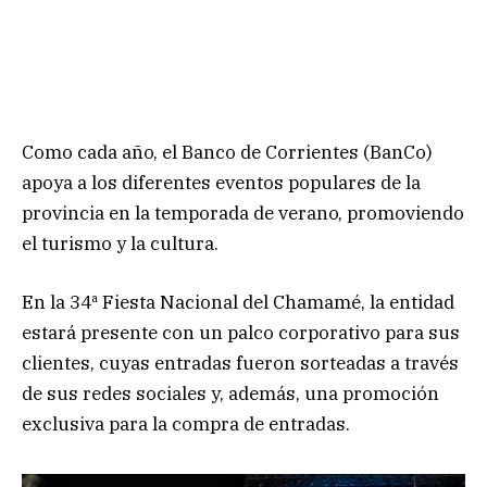
Como cada año, el Banco de Corrientes (BanCo)
apoya a los diferentes eventos populares de la
provincia en la temporada de verano, promoviendo
el turismo y la cultura.
En la 34ª Fiesta Nacional del Chamamé, la entidad
estará presente con un palco corporativo para sus
clientes, cuyas entradas fueron sorteadas a través
de sus redes sociales y, además, una promoción
exclusiva para la compra de entradas.