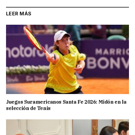
LEER MÁS
Juegos Suramericanos Santa Fe 2026: Midón en la
selección de Tenis