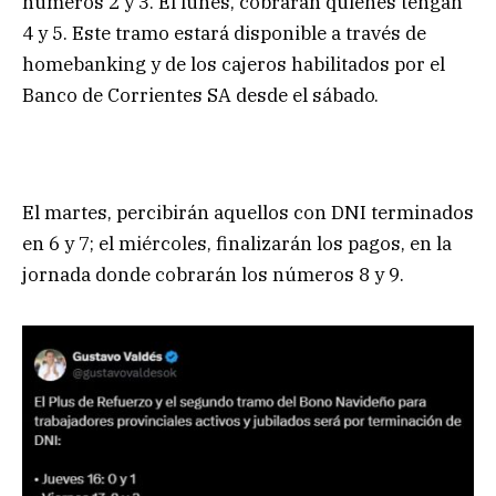
números 2 y 3. El lunes, cobrarán quienes tengan
4 y 5. Este tramo estará disponible a través de
homebanking y de los cajeros habilitados por el
Banco de Corrientes SA desde el sábado.
El martes, percibirán aquellos con DNI terminados
en 6 y 7; el miércoles, finalizarán los pagos, en la
jornada donde cobrarán los números 8 y 9.