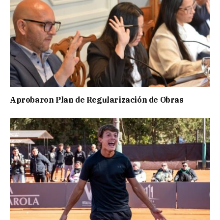
Aprobaron Plan de Regularización de Obras