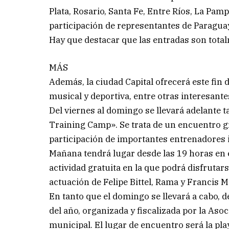
Plata, Rosario, Santa Fe, Entre Ríos, La Pa
participación de representantes de Paragua
Hay que destacar que las entradas son total
MÁS
Además, la ciudad Capital ofrecerá este fin 
musical y deportiva, entre otras interesante
Del viernes al domingo se llevará adelante ta
Training Camp». Se trata de un encuentro g
participación de importantes entrenadores 
Mañana tendrá lugar desde las 19 horas en el
actividad gratuita en la que podrá disfrutar
actuación de Felipe Bittel, Rama y Francis M
En tanto que el domingo se llevará a cabo, 
del año, organizada y fiscalizada por la As
municipal. El lugar de encuentro será la pl