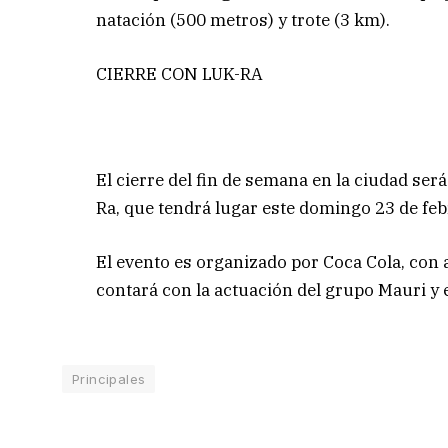
natación (500 metros) y trote (3 km).
CIERRE CON LUK-RA
El cierre del fin de semana en la ciudad ser
Ra, que tendrá lugar este domingo 23 de febr
El evento es organizado por Coca Cola, con 
contará con la actuación del grupo Mauri y 
Principales