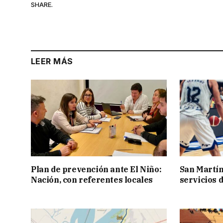
SHARE.
LEER MÁS
Plan de prevención ante El Niño:
San Martín
Nación, con referentes locales
servicios 