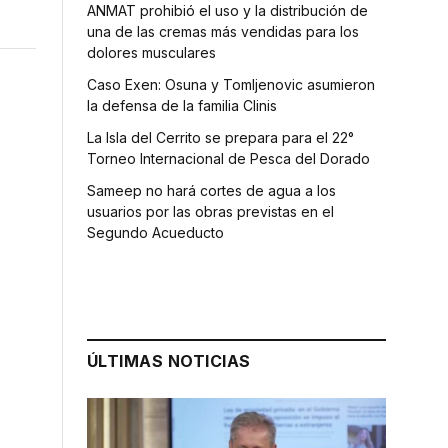
ANMAT prohibió el uso y la distribución de
una de las cremas más vendidas para los
dolores musculares
Caso Exen: Osuna y Tomljenovic asumieron
la defensa de la familia Clinis
La Isla del Cerrito se prepara para el 22°
Torneo Internacional de Pesca del Dorado
Sameep no hará cortes de agua a los
usuarios por las obras previstas en el
Segundo Acueducto
ÚLTIMAS NOTICIAS