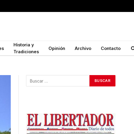
Historia y
es
Opinión
Archivo
Contacto
Tradiciones