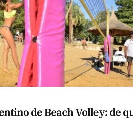
entino de Beach Volley: de q