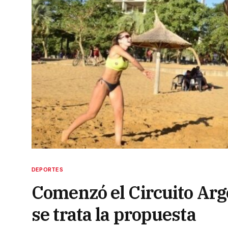
DEPORTES
Comenzó el Circuito Arg
se trata la propuesta