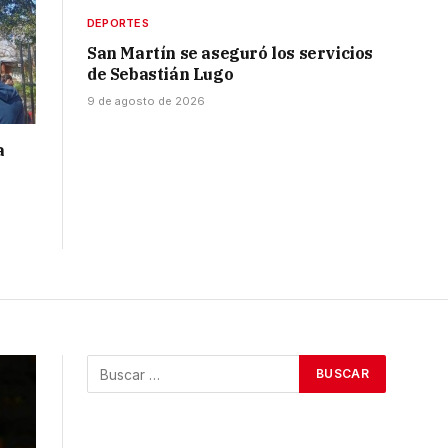
DEPORTES
San Martín se aseguró los servicios
de Sebastián Lugo
9 de agosto de 2026
a