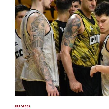
DEPORTES