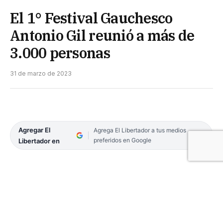
El 1° Festival Gauchesco
Antonio Gil reunió a más de
3.000 personas
31 de marzo de 2023
Agregar El
Agrega El Libertador a tus medios
preferidos en Google
Libertador en