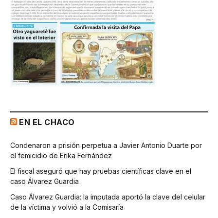
EN EL CHACO
Condenaron a prisión perpetua a Javier Antonio Duarte por
el femicidio de Erika Fernández
El fiscal aseguró que hay pruebas científicas clave en el
caso Álvarez Guardia
Caso Álvarez Guardia: la imputada aportó la clave del celular
de la víctima y volvió a la Comisaría