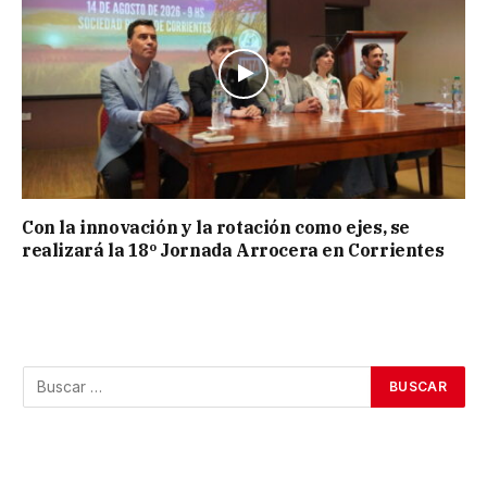
Con la innovación y la rotación como ejes, se
realizará la 18º Jornada Arrocera en Corrientes