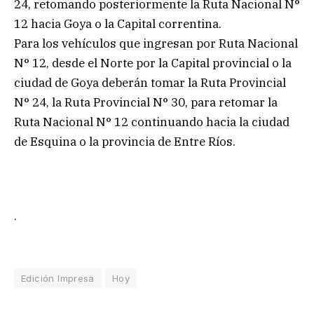
24, retomando posteriormente la Ruta Nacional N°
12 hacia Goya o la Capital correntina.
Para los vehículos que ingresan por Ruta Nacional
N° 12, desde el Norte por la Capital provincial o la
ciudad de Goya deberán tomar la Ruta Provincial
N° 24, la Ruta Provincial N° 30, para retomar la
Ruta Nacional N° 12 continuando hacia la ciudad
de Esquina o la provincia de Entre Ríos.
.
Edición Impresa
Hoy