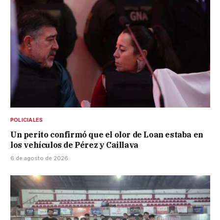
POLICIALES
Un perito confirmó que el olor de Loan estaba en
los vehículos de Pérez y Caillava
6 de agosto de 2026