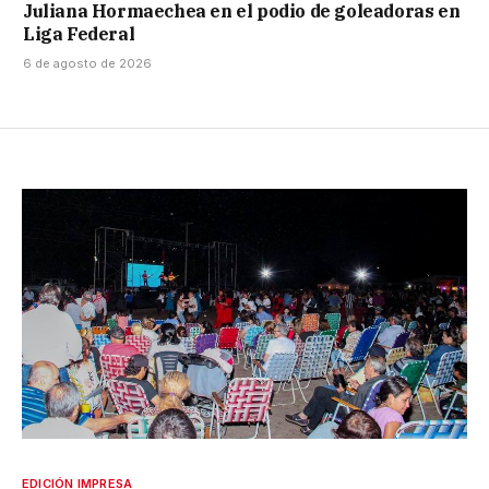
Juliana Hormaechea en el podio de goleadoras en
Liga Federal
6 de agosto de 2026
EDICIÓN IMPRESA