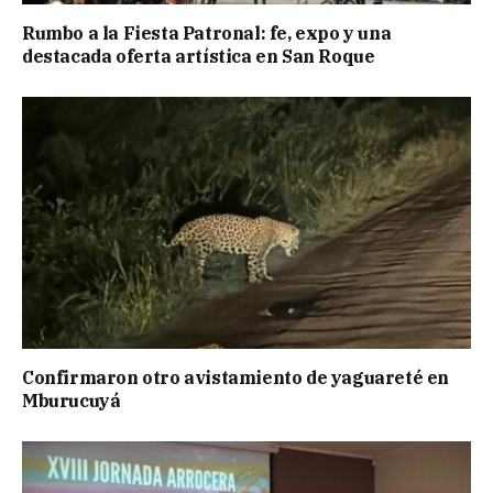
Rumbo a la Fiesta Patronal: fe, expo y una
destacada oferta artística en San Roque
Confirmaron otro avistamiento de yaguareté en
Mburucuyá