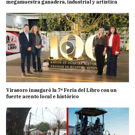
megamuestra ganadera, industrial y artística
Virasoro inauguró la 7ª Feria del Libro con un
fuerte acento local e histórico