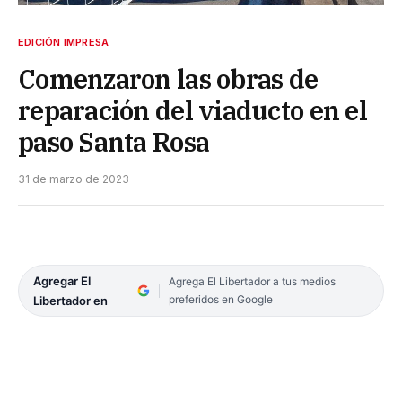
EDICIÓN IMPRESA
Comenzaron las obras de
reparación del viaducto en el
paso Santa Rosa
31 de marzo de 2023
Agregar El
Agrega El Libertador a tus medios
preferidos en Google
Libertador en