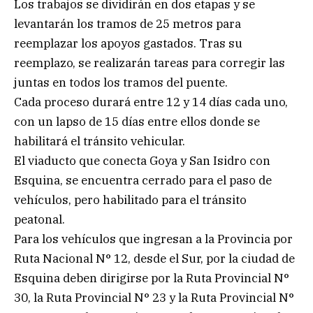
Los trabajos se dividirán en dos etapas y se
levantarán los tramos de 25 metros para
reemplazar los apoyos gastados. Tras su
reemplazo, se realizarán tareas para corregir las
juntas en todos los tramos del puente.
Cada proceso durará entre 12 y 14 días cada uno,
con un lapso de 15 días entre ellos donde se
habilitará el tránsito vehicular.
El viaducto que conecta Goya y San Isidro con
Esquina, se encuentra cerrado para el paso de
vehículos, pero habilitado para el tránsito
peatonal.
Para los vehículos que ingresan a la Provincia por
Ruta Nacional N° 12, desde el Sur, por la ciudad de
Esquina deben dirigirse por la Ruta Provincial N°
30, la Ruta Provincial N° 23 y la Ruta Provincial N°