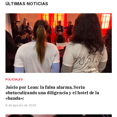
ÚLTIMAS NOTICIAS
POLICIALES
Juicio por Loan: la falsa alarma, Soria
obstaculizando una diligencia y el hotel de la
«banda»:
6 de agosto de 2026