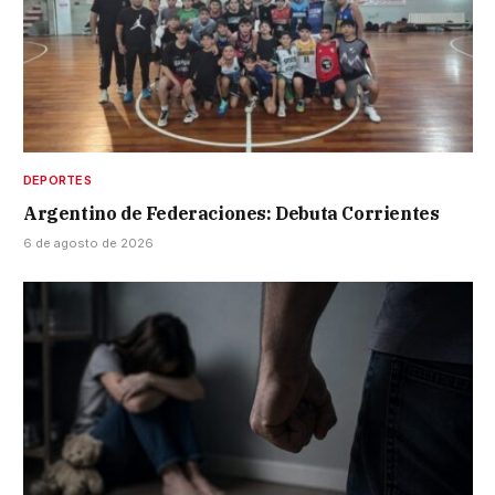
DEPORTES
Argentino de Federaciones: Debuta Corrientes
6 de agosto de 2026