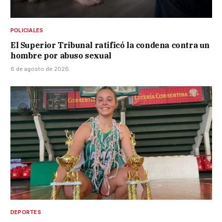
POLICIALES
El Superior Tribunal ratificó la condena contra un
hombre por abuso sexual
6 de agosto de 2026
DEPORTES