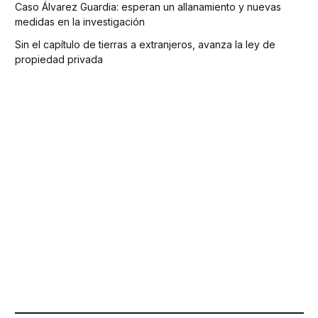
Caso Álvarez Guardia: esperan un allanamiento y nuevas
medidas en la investigación
Sin el capítulo de tierras a extranjeros, avanza la ley de
propiedad privada