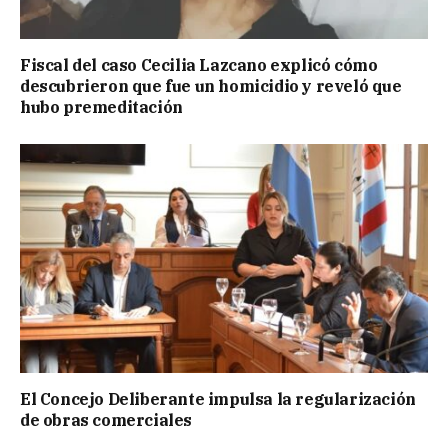
Fiscal del caso Cecilia Lazcano explicó cómo
descubrieron que fue un homicidio y reveló que
hubo premeditación
El Concejo Deliberante impulsa la regularización
de obras comerciales