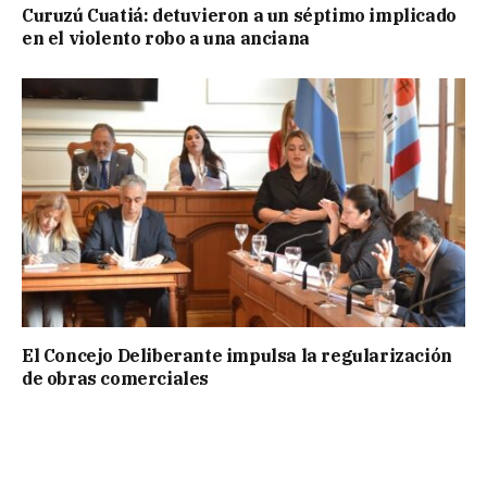
Curuzú Cuatiá: detuvieron a un séptimo implicado
en el violento robo a una anciana
El Concejo Deliberante impulsa la regularización
de obras comerciales