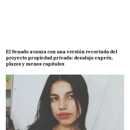
El Senado avanza con una versión recortada del
proyecto propiedad privada: desalojo exprés,
plazos y menos capítulos