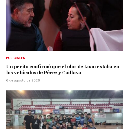
POLICIALES
Un perito confirmó que el olor de Loan estaba en
los vehículos de Pérez y Caillava
6 de agosto de 2026