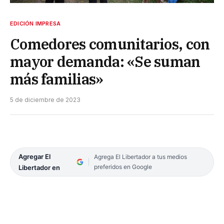
EDICIÓN IMPRESA
Comedores comunitarios, con
mayor demanda: «Se suman
más familias»
5 de diciembre de 2023
Agregar El
Agrega El Libertador a tus medios
preferidos en Google
Libertador en