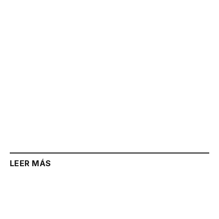
Link
LEER MÁS