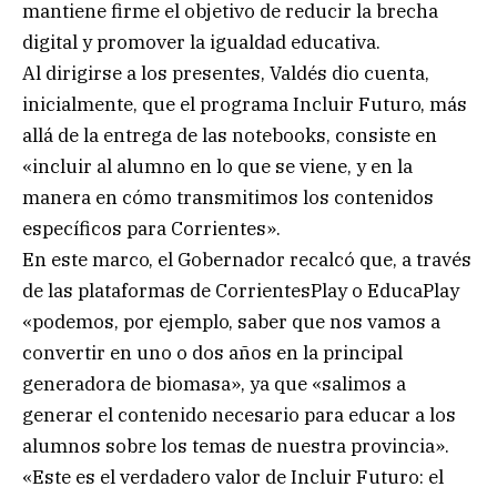
mantiene firme el objetivo de reducir la brecha
digital y promover la igualdad educativa.
Al dirigirse a los presentes, Valdés dio cuenta,
inicialmente, que el programa Incluir Futuro, más
allá de la entrega de las notebooks, consiste en
«incluir al alumno en lo que se viene, y en la
manera en cómo transmitimos los contenidos
específicos para Corrientes».
En este marco, el Gobernador recalcó que, a través
de las plataformas de CorrientesPlay o EducaPlay
«podemos, por ejemplo, saber que nos vamos a
convertir en uno o dos años en la principal
generadora de biomasa», ya que «salimos a
generar el contenido necesario para educar a los
alumnos sobre los temas de nuestra provincia».
«Este es el verdadero valor de Incluir Futuro: el