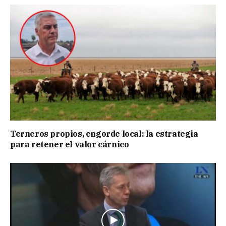
Terneros propios, engorde local: la estrategia
para retener el valor cárnico