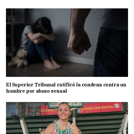
El Superior Tribunal ratificó la condena contra un
hombre por abuso sexual