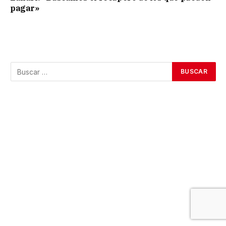
pagar»