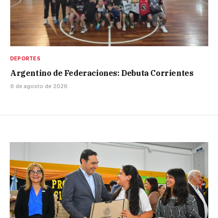
DEPORTES
Argentino de Federaciones: Debuta Corrientes
6 de agosto de 2026