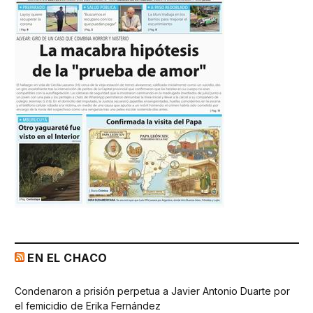
EN EL CHACO
Condenaron a prisión perpetua a Javier Antonio Duarte por
el femicidio de Erika Fernández