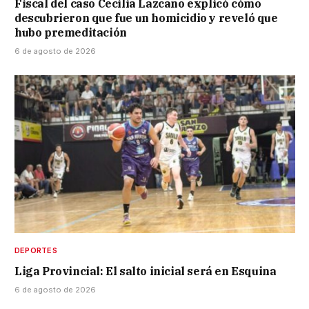
Fiscal del caso Cecilia Lazcano explicó cómo
descubrieron que fue un homicidio y reveló que
hubo premeditación
6 de agosto de 2026
DEPORTES
Liga Provincial: El salto inicial será en Esquina
6 de agosto de 2026