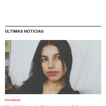
ÚLTIMAS NOTICIAS
POLICIALES