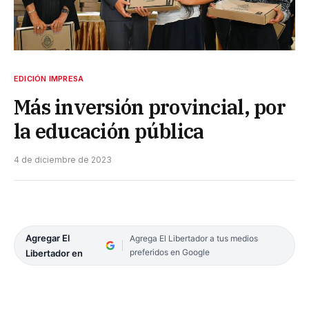
EDICIÓN IMPRESA
Más inversión provincial, por
la educación pública
4 de diciembre de 2023
Agregar El
Agrega El Libertador a tus medios
preferidos en Google
Libertador en