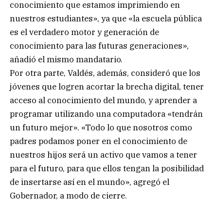
conocimiento que estamos imprimiendo en
nuestros estudiantes», ya que «la escuela pública
es el verdadero motor y generación de
conocimiento para las futuras generaciones»,
añadió el mismo mandatario.
Por otra parte, Valdés, además, consideró que los
jóvenes que logren acortar la brecha digital, tener
acceso al conocimiento del mundo, y aprender a
programar utilizando una computadora «tendrán
un futuro mejor». «Todo lo que nosotros como
padres podamos poner en el conocimiento de
nuestros hijos será un activo que vamos a tener
para el futuro, para que ellos tengan la posibilidad
de insertarse así en el mundo», agregó el
Gobernador, a modo de cierre.