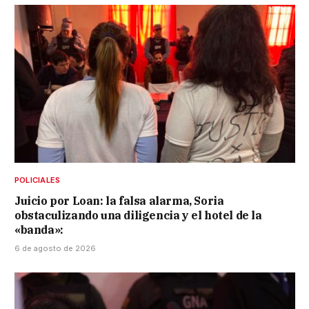
POLICIALES
Juicio por Loan: la falsa alarma, Soria
obstaculizando una diligencia y el hotel de la
«banda»:
6 de agosto de 2026