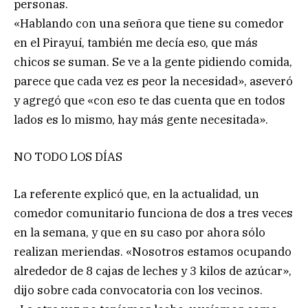
personas.
«Hablando con una señora que tiene su comedor
en el Pirayuí, también me decía eso, que más
chicos se suman. Se ve a la gente pidiendo comida,
parece que cada vez es peor la necesidad», aseveró
y agregó que «con eso te das cuenta que en todos
lados es lo mismo, hay más gente necesitada».
NO TODO LOS DÍAS
La referente explicó que, en la actualidad, un
comedor comunitario funciona de dos a tres veces
en la semana, y que en su caso por ahora sólo
realizan meriendas. «Nosotros estamos ocupando
alrededor de 8 cajas de leches y 3 kilos de azúcar»,
dijo sobre cada convocatoria con los vecinos.