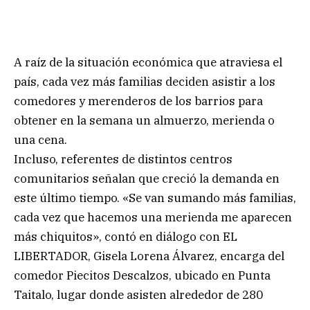
A raíz de la situación económica que atraviesa el
país, cada vez más familias deciden asistir a los
comedores y merenderos de los barrios para
obtener en la semana un almuerzo, merienda o
una cena.
Incluso, referentes de distintos centros
comunitarios señalan que creció la demanda en
este último tiempo. «Se van sumando más familias,
cada vez que hacemos una merienda me aparecen
más chiquitos», contó en diálogo con EL
LIBERTADOR, Gisela Lorena Álvarez, encarga del
comedor Piecitos Descalzos, ubicado en Punta
Taitalo, lugar donde asisten alrededor de 280