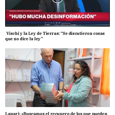
Vischi y la Ley de Tierras: “Se discutieron cosas
que no dice la ley”
Lanari: «Buscamos el recupero de los que pueden