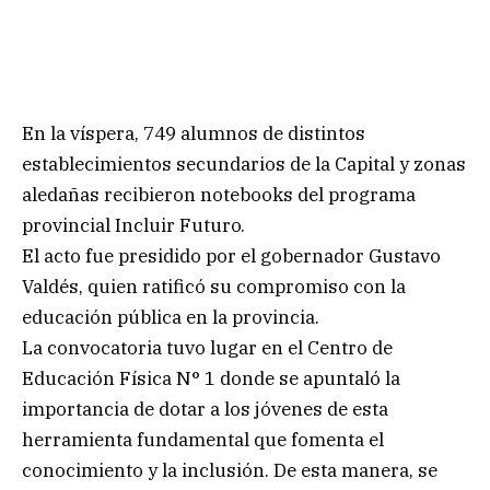
En la víspera, 749 alumnos de distintos
establecimientos secundarios de la Capital y zonas
aledañas recibieron notebooks del programa
provincial Incluir Futuro.
El acto fue presidido por el gobernador Gustavo
Valdés, quien ratificó su compromiso con la
educación pública en la provincia.
La convocatoria tuvo lugar en el Centro de
Educación Física N° 1 donde se apuntaló la
importancia de dotar a los jóvenes de esta
herramienta fundamental que fomenta el
conocimiento y la inclusión. De esta manera, se