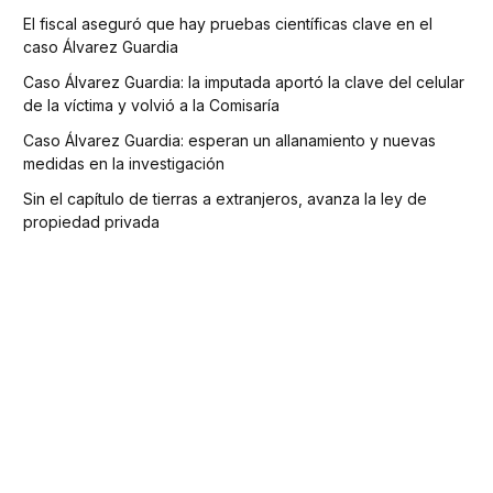
El fiscal aseguró que hay pruebas científicas clave en el
caso Álvarez Guardia
Caso Álvarez Guardia: la imputada aportó la clave del celular
de la víctima y volvió a la Comisaría
Caso Álvarez Guardia: esperan un allanamiento y nuevas
medidas en la investigación
Sin el capítulo de tierras a extranjeros, avanza la ley de
propiedad privada