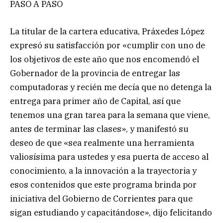
PASO A PASO
La titular de la cartera educativa, Práxedes López
expresó su satisfacción por «cumplir con uno de
los objetivos de este año que nos encomendó el
Gobernador de la provincia de entregar las
computadoras y recién me decía que no detenga la
entrega para primer año de Capital, así que
tenemos una gran tarea para la semana que viene,
antes de terminar las clases», y manifestó su
deseo de que «sea realmente una herramienta
valiosísima para ustedes y esa puerta de acceso al
conocimiento, a la innovación a la trayectoria y
esos contenidos que este programa brinda por
iniciativa del Gobierno de Corrientes para que
sigan estudiando y capacitándose», dijo felicitando