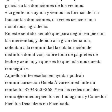
gracias a las donaciones de los vecinos.
«La gente nos ayuda y vemos las formas de ir a
buscar las donaciones, o a veces se acercan a
nosotros», agradeció.
En este sentido, señaló que para seguir en pie con
las meriendas, y debido a la gran demanda,
solicitan a la comunidad la colaboración de
distintos donativos, sobre todo de paquetes de
leche y azúcar, ya que «es lo que más nos cuesta
conseguir».
Aquellos interesados en ayudar podrán
comunicarse con Gisela Álvarez mediante su
contacto: 3794-520-368. Y en las redes sociales
como @comedorpiecitos en Instagram; y Comedor
Piecitos Descalzos en Facebook.