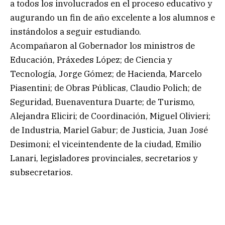
a todos los involucrados en el proceso educativo y
augurando un fin de año excelente a los alumnos e
instándolos a seguir estudiando.
Acompañaron al Gobernador los ministros de
Educación, Práxedes López; de Ciencia y
Tecnología, Jorge Gómez; de Hacienda, Marcelo
Piasentini; de Obras Públicas, Claudio Polich; de
Seguridad, Buenaventura Duarte; de Turismo,
Alejandra Eliciri; de Coordinación, Miguel Olivieri;
de Industria, Mariel Gabur; de Justicia, Juan José
Desimoni; el viceintendente de la ciudad, Emilio
Lanari, legisladores provinciales, secretarios y
subsecretarios.