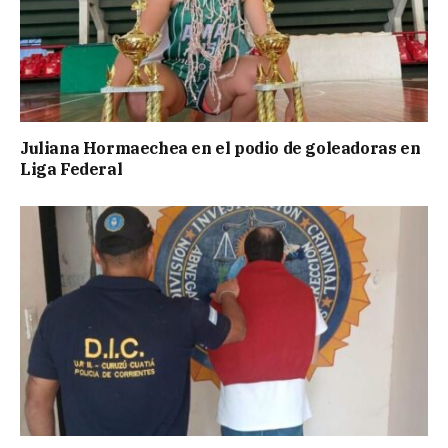
Juliana Hormaechea en el podio de goleadoras en
Liga Federal