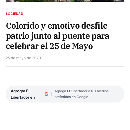
SOCIEDAD
Colorido y emotivo desfile
patrio junto al puente para
celebrar el 25 de Mayo
25 de mayo de 2023
Agregar El
Agrega El Libertador a tus medios
preferidos en Google
Libertador en