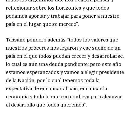
reflexionar sobre los horizontes y que todos
podamos aportar y trabajar para poner a nuestro
país en el lugar que se merece”.
Tassano ponderó además “todos los valores que
nuestros próceres nos legaron y ese sueño de un
país en el que todos puedan crecer y desarrollarse,
lo cual es aún una deuda pendiente; pero este año
estamos esperanzados y vamos a elegir presidente
de la Nación, por lo cual tenemos toda la
expectativa de encausar al país, encausar la
economía y todo lo que eso conlleva para alcanzar
el desarrollo que todos queremos”.