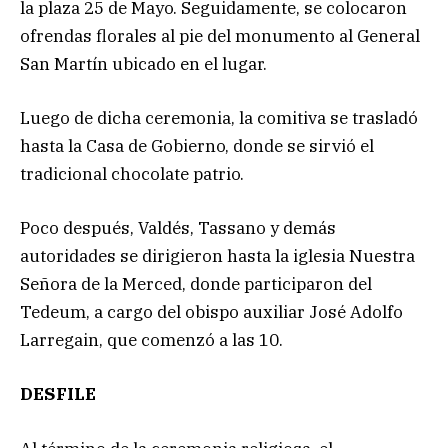
la plaza 25 de Mayo. Seguidamente, se colocaron
ofrendas florales al pie del monumento al General
San Martín ubicado en el lugar.
Luego de dicha ceremonia, la comitiva se trasladó
hasta la Casa de Gobierno, donde se sirvió el
tradicional chocolate patrio.
Poco después, Valdés, Tassano y demás
autoridades se dirigieron hasta la iglesia Nuestra
Señora de la Merced, donde participaron del
Tedeum, a cargo del obispo auxiliar José Adolfo
Larregain, que comenzó a las 10.
DESFILE