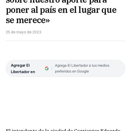
poner al país en el lugar que
se merece»
25 de mayo de 2023
Agregar El
Agrega El Libertador a tus medios
preferidos en Google
Libertador en