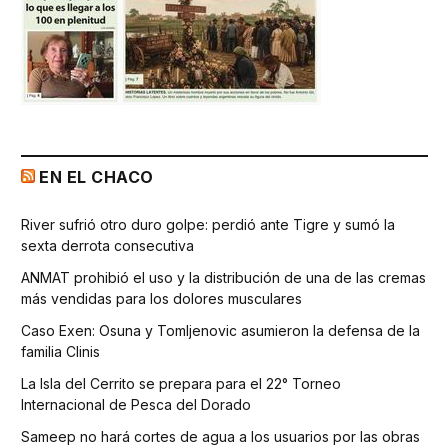
EN EL CHACO
River sufrió otro duro golpe: perdió ante Tigre y sumó la
sexta derrota consecutiva
ANMAT prohibió el uso y la distribución de una de las cremas
más vendidas para los dolores musculares
Caso Exen: Osuna y Tomljenovic asumieron la defensa de la
familia Clinis
La Isla del Cerrito se prepara para el 22° Torneo
Internacional de Pesca del Dorado
Sameep no hará cortes de agua a los usuarios por las obras