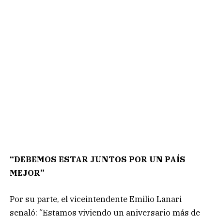
“DEBEMOS ESTAR JUNTOS POR UN PAÍS
MEJOR”
Por su parte, el viceintendente Emilio Lanari
señaló: “Estamos viviendo un aniversario más de