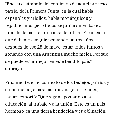
“Ese es el símbolo del comienzo de aquel proceso
patrio, de la Primera Junta, en la cual había
españoles y criollos, había monárquicos y
republicanos, pero todos se juntaron en base a
una ida de país, en una idea de futuro. Y eso es lo
que debemos seguir pensando tantos años
después de ese 25 de mayo: estar todos juntos y
soñando con una Argentina mucho mejor. Porque
se puede estar mejor en este bendito país”,
subrayó.
Finalmente, en el contexto de los festejos patrios y
como mensaje para las nuevas generaciones,
Lanari exhortó: “Que sigan apostando a la
educación, al trabajo y a la unión. Este es un país
hermoso, es una tierra bendecida y es obligación