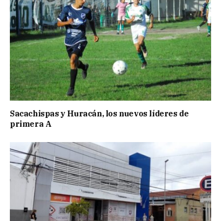
Sacachispas y Huracán, los nuevos líderes de
primera A