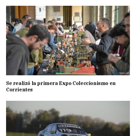
Se realizó la primera Expo Coleccionismo en
Corrientes