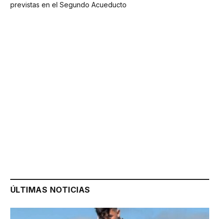
previstas en el Segundo Acueducto
ÚLTIMAS NOTICIAS