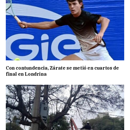
Con contundencia, Zárate se metió en cuartos de
final en Londrina