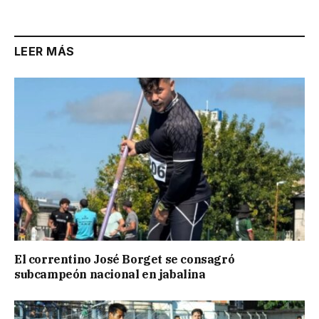
Link
LEER MÁS
El correntino José Borget se consagró
subcampeón nacional en jabalina