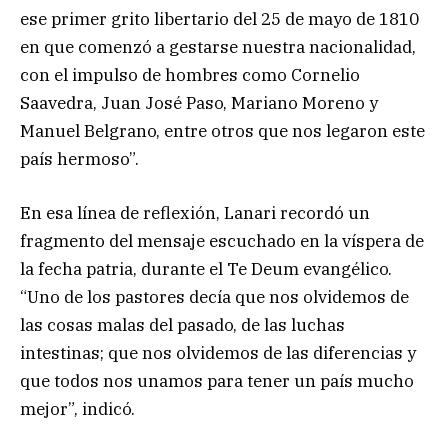
ese primer grito libertario del 25 de mayo de 1810
en que comenzó a gestarse nuestra nacionalidad,
con el impulso de hombres como Cornelio
Saavedra, Juan José Paso, Mariano Moreno y
Manuel Belgrano, entre otros que nos legaron este
país hermoso”.
En esa línea de reflexión, Lanari recordó un
fragmento del mensaje escuchado en la víspera de
la fecha patria, durante el Te Deum evangélico.
“Uno de los pastores decía que nos olvidemos de
las cosas malas del pasado, de las luchas
intestinas; que nos olvidemos de las diferencias y
que todos nos unamos para tener un país mucho
mejor”, indicó.