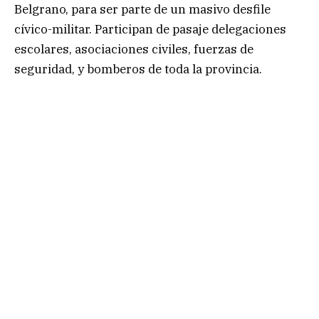
Belgrano, para ser parte de un masivo desfile
cívico-militar. Participan de pasaje delegaciones
escolares, asociaciones civiles, fuerzas de
seguridad, y bomberos de toda la provincia.