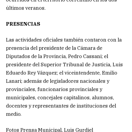
últimos veranos.
PRESENCIAS
Las actividades oficiales también contaron con la
presencia del presidente de la Cámara de
Diputados de la Provincia, Pedro Cassani; el
presidente del Superior Tribunal de Justicia, Luis
Eduardo Rey Vázquez; el viceintendente, Emilio
Lanari; además de legisladores nacionales y
provinciales, funcionarios provinciales y
municipales, concejales capitalinos, alumnos,
docentes y representantes de instituciones del
medio.
Fotos Prensa Municipal, Luis Gurdiel