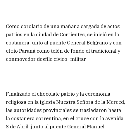
Como corolario de una mañana cargada de actos
patrios en la ciudad de Corrientes, se inició en la
costanera junto al puente General Belgrano y con
el río Paraná como telón de fondo el tradicional y
conmovedor desfile cívico- militar.
Finalizado el chocolate patrio y la ceremonia
religiosa en la iglesia Nuestra Señora de la Merced,
las autoridades provinciales se trasladaron hasta
la costanera correntina, en el cruce con la avenida
3 de Abril, junto al puente General Manuel