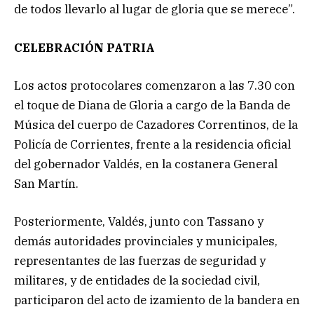
de todos llevarlo al lugar de gloria que se merece”.
CELEBRACIÓN PATRIA
Los actos protocolares comenzaron a las 7.30 con
el toque de Diana de Gloria a cargo de la Banda de
Música del cuerpo de Cazadores Correntinos, de la
Policía de Corrientes, frente a la residencia oficial
del gobernador Valdés, en la costanera General
San Martín.
Posteriormente, Valdés, junto con Tassano y
demás autoridades provinciales y municipales,
representantes de las fuerzas de seguridad y
militares, y de entidades de la sociedad civil,
participaron del acto de izamiento de la bandera en