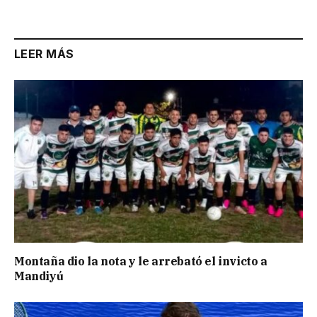
LEER MÁS
Montaña dio la nota y le arrebató el invicto a
Mandiyú