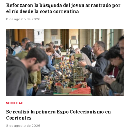
Reforzaron la búsqueda del joven arrastrado por
el río desde la costa correntina
8 de agosto de 2026
SOCIEDAD
Se realizó la primera Expo Coleccionismo en
Corrientes
8 de agosto de 2026