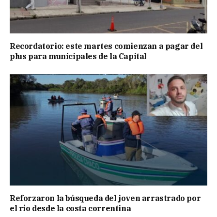
Recordatorio: este martes comienzan a pagar del
plus para municipales de la Capital
Reforzaron la búsqueda del joven arrastrado por
el río desde la costa correntina