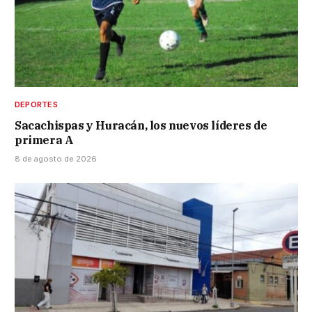
DEPORTES
Sacachispas y Huracán, los nuevos líderes de
primera A
8 de agosto de 2026