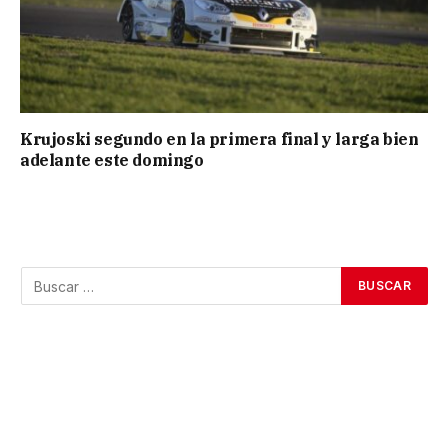
Krujoski segundo en la primera final y larga bien
adelante este domingo