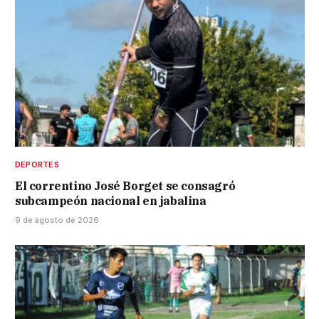
DEPORTES
El correntino José Borget se consagró
subcampeón nacional en jabalina
9 de agosto de 2026