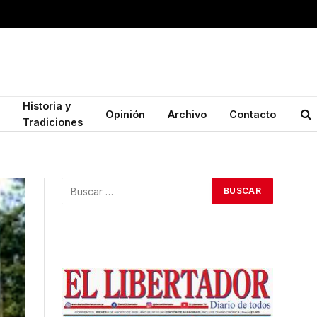
Historia y
Opinión
Archivo
Contacto
Tradiciones