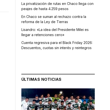
La privatización de rutas en Chaco llega con
peajes de hasta 4.259 pesos
En Chaco se suman al rechazo contra la
reforma de la Ley de Tierras
Lisandro: «La idea del Presidente Milei es
llegar a retenciones cero»
Cuenta regresiva para el Black Friday 2026:
Descuentos, cuotas sin interés y reintegros
ÚLTIMAS NOTICIAS