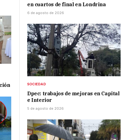
en cuartos de final en Londrina
6 de agosto de 2026
ación
SOCIEDAD
Dpec: trabajos de mejoras en Capital
e Interior
5 de agosto de 2026