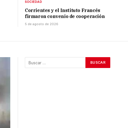
SOCIEDAD
Corrientes y el Instituto Francés
firmaron convenio de cooperación
5 de agosto de 2026