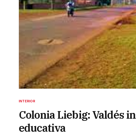
INTERIOR
Colonia Liebig: Valdés 
educativa