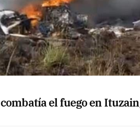
combatía el fuego en Ituzai