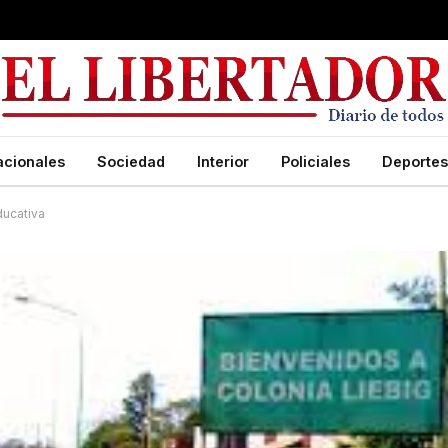
acionales
Sociedad
Interior
Policiales
Deportes
ducativa