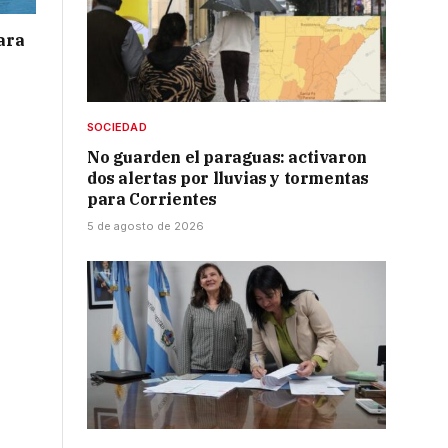
para
SOCIEDAD
No guarden el paraguas: activaron
dos alertas por lluvias y tormentas
para Corrientes
5 de agosto de 2026