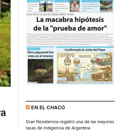
EN EL CHACO
ra
Gran Resistencia registró una de las mayores
tasas de indigencia de Argentina