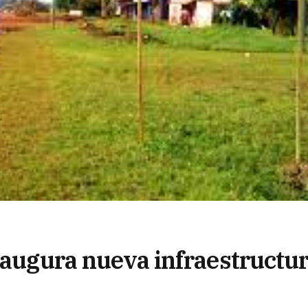
inaugura nueva infraestructu