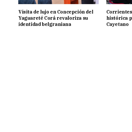
Visita de lujo en Concepción del
Corrientes
Yaguareté Corá revaloriza su
histórica 
identidad belgraniana
Cayetano