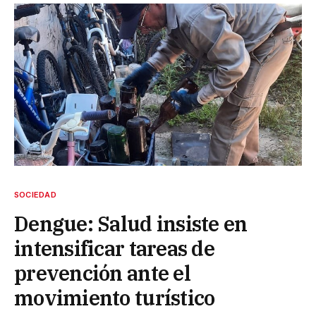
SOCIEDAD
Dengue: Salud insiste en
intensificar tareas de
prevención ante el
movimiento turístico