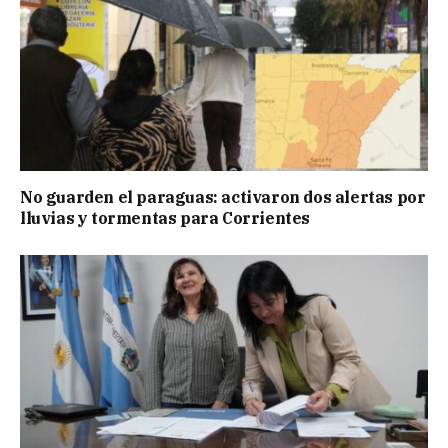
No guarden el paraguas: activaron dos alertas por
lluvias y tormentas para Corrientes