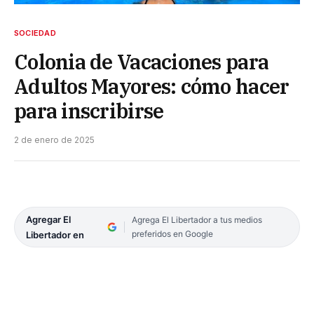
SOCIEDAD
Colonia de Vacaciones para
Adultos Mayores: cómo hacer
para inscribirse
2 de enero de 2025
Agregar El
Agrega El Libertador a tus medios
preferidos en Google
Libertador en