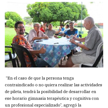
“En el caso de que la persona tenga
contraindicado o no quiera realizar las actividades
de pileta, tendrá la posibilidad de desarrollar en
ese horario gimnasia terapéutica y cognitiva con
un profesional especializado”, agregó la