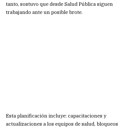
tanto, sostuvo que desde Salud Pública siguen
trabajando ante un posible brote.
Esta planificación incluye: capacitaciones y
actualizaciones a los equipos de salud, bloqueos