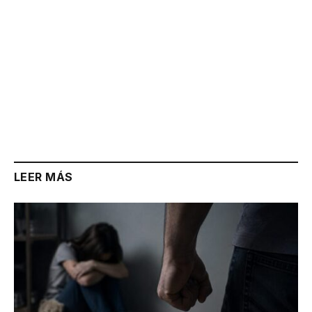
LEER MÁS