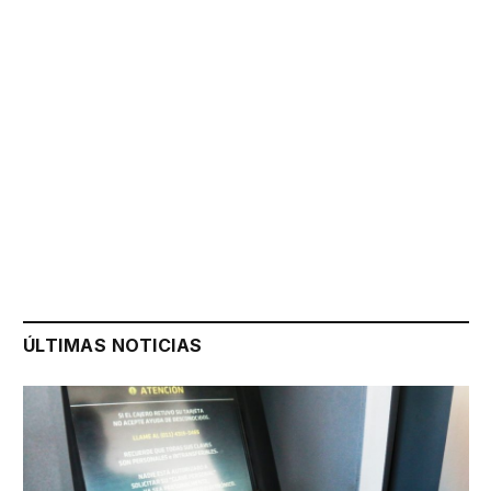
ÚLTIMAS NOTICIAS