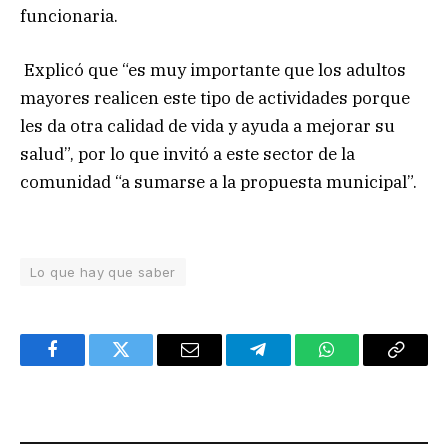
funcionaria.
Explicó que “es muy importante que los adultos
mayores realicen este tipo de actividades porque
les da otra calidad de vida y ayuda a mejorar su
salud”, por lo que invitó a este sector de la
comunidad “a sumarse a la propuesta municipal”.
Lo que hay que saber
Facebook
Twitter
Email
Telegram
WhatsApp
Copy
Link