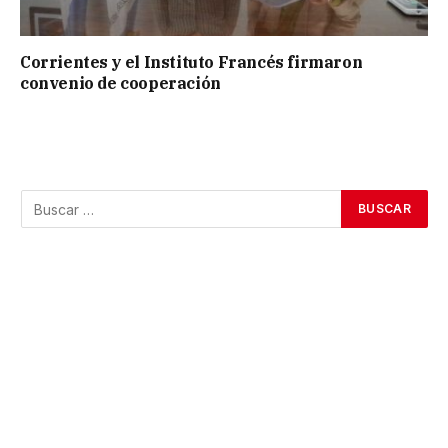
Corrientes y el Instituto Francés firmaron
convenio de cooperación