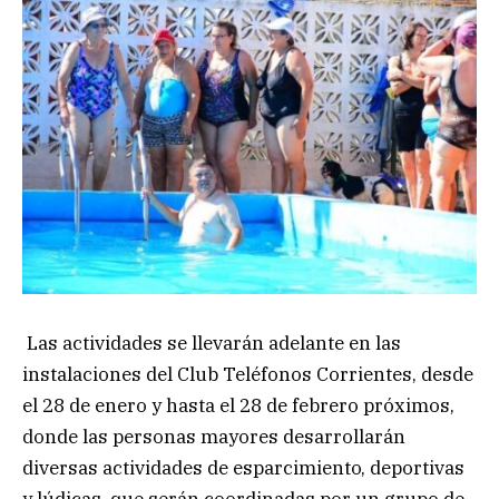
Las actividades se llevarán adelante en las
instalaciones del Club Teléfonos Corrientes, desde
el 28 de enero y hasta el 28 de febrero próximos,
donde las personas mayores desarrollarán
diversas actividades de esparcimiento, deportivas
y lúdicas, que serán coordinadas por un grupo de