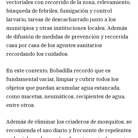
vectoriales con recorrido de la zona, relevamiento,
búsqueda de febriles, fumigación y control
larvario, tareas de descacharrado junto a los
municipios y otras instituciones locales. Además
de difusión de medidas de prevención y recorrida
casa por casa de los agentes sanitarios
recordando los cuidados.
En este contexto, Bobadilla recordó que es
fundamental vaciar, limpiar y cubrir todos los
objetos que puedan acumular agua estancada,
como macetas, neumáticos, recipientes de agua,
entre otros.
Además de eliminar los criaderos de mosquitos, se
recomienda el uso diario y frecuente de repelentes