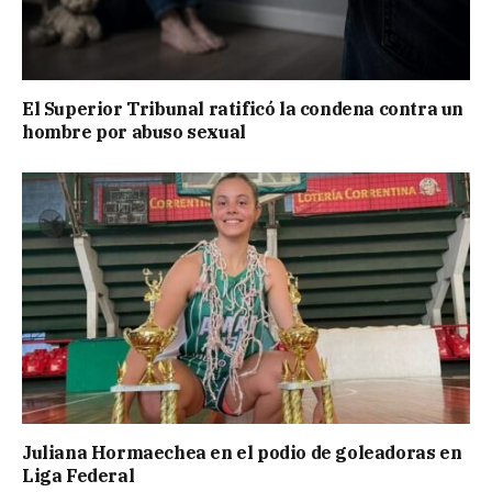
El Superior Tribunal ratificó la condena contra un
hombre por abuso sexual
Juliana Hormaechea en el podio de goleadoras en
Liga Federal