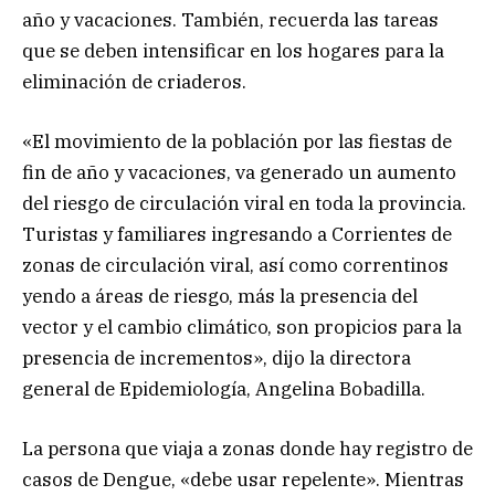
año y vacaciones. También, recuerda las tareas
que se deben intensificar en los hogares para la
eliminación de criaderos.
«El movimiento de la población por las fiestas de
fin de año y vacaciones, va generado un aumento
del riesgo de circulación viral en toda la provincia.
Turistas y familiares ingresando a Corrientes de
zonas de circulación viral, así como correntinos
yendo a áreas de riesgo, más la presencia del
vector y el cambio climático, son propicios para la
presencia de incrementos», dijo la directora
general de Epidemiología, Angelina Bobadilla.
La persona que viaja a zonas donde hay registro de
casos de Dengue, «debe usar repelente». Mientras