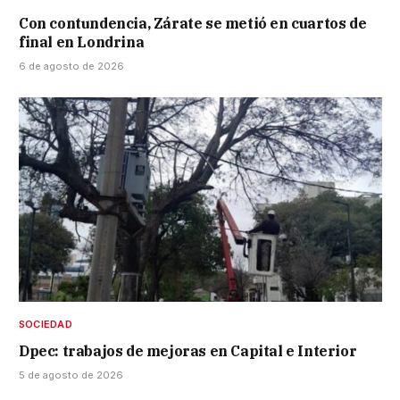
Con contundencia, Zárate se metió en cuartos de
final en Londrina
6 de agosto de 2026
SOCIEDAD
Dpec: trabajos de mejoras en Capital e Interior
5 de agosto de 2026