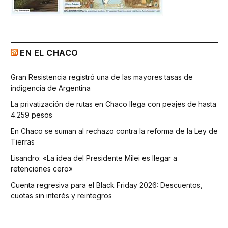
EN EL CHACO
Gran Resistencia registró una de las mayores tasas de
indigencia de Argentina
La privatización de rutas en Chaco llega con peajes de hasta
4.259 pesos
En Chaco se suman al rechazo contra la reforma de la Ley de
Tierras
Lisandro: «La idea del Presidente Milei es llegar a
retenciones cero»
Cuenta regresiva para el Black Friday 2026: Descuentos,
cuotas sin interés y reintegros