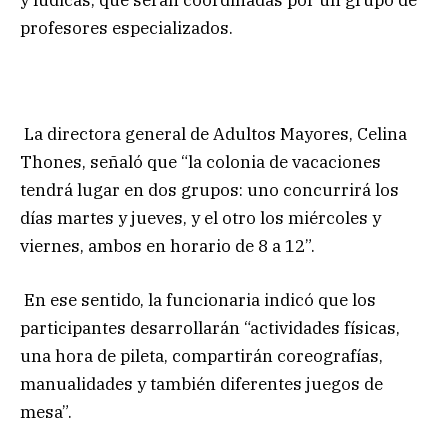
profesores especializados.
La directora general de Adultos Mayores, Celina
Thones, señaló que “la colonia de vacaciones
tendrá lugar en dos grupos: uno concurrirá los
días martes y jueves, y el otro los miércoles y
viernes, ambos en horario de 8 a 12”.
En ese sentido, la funcionaria indicó que los
participantes desarrollarán “actividades físicas,
una hora de pileta, compartirán coreografías,
manualidades y también diferentes juegos de
mesa”.