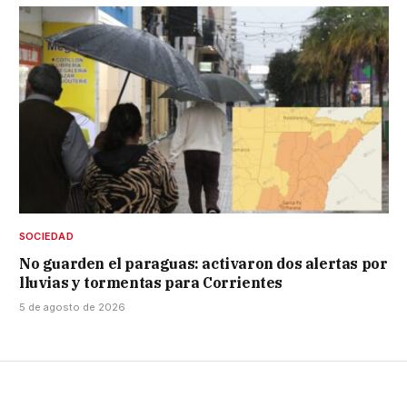
SOCIEDAD
No guarden el paraguas: activaron dos alertas por
lluvias y tormentas para Corrientes
5 de agosto de 2026