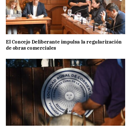
El Concejo Deliberante impulsa la regularización
de obras comerciales