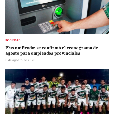
SOCIEDAD
Plus unificado: se confirmó el cronograma de
agosto para empleados provinciales
6 de agosto de 2026