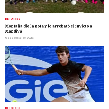
DEPORTES
Montaña dio la nota y le arrebató el invicto a
Mandiyú
6 de agosto de 2026
DEPORTES