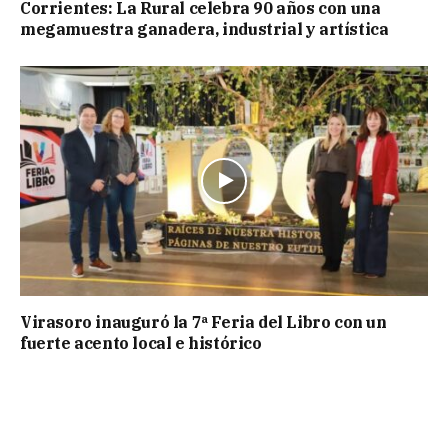
Corrientes: La Rural celebra 90 años con una
megamuestra ganadera, industrial y artística
Virasoro inauguró la 7ª Feria del Libro con un
fuerte acento local e histórico