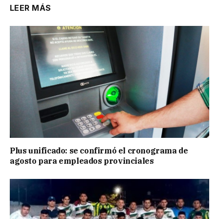
LEER MÁS
Plus unificado: se confirmó el cronograma de
agosto para empleados provinciales