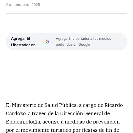
2 de enero de 2025
Agregar El
Agrega El Libertador a tus medios
preferidos en Google
Libertador en
El Ministerio de Salud Pública, a cargo de Ricardo
Cardozo, a través de la Dirección General de
Epidemiología, aconseja medidas de prevención
por el movimiento turístico por fiestas de fin de