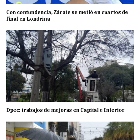
Con contundencia, Zárate se metió en cuartos de
final en Londrina
Dpec: trabajos de mejoras en Capital e Interior