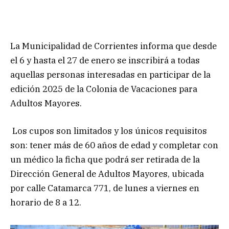
La Municipalidad de Corrientes informa que desde
el 6 y hasta el 27 de enero se inscribirá a todas
aquellas personas interesadas en participar de la
edición 2025 de la Colonia de Vacaciones para
Adultos Mayores.
Los cupos son limitados y los únicos requisitos
son: tener más de 60 años de edad y completar con
un médico la ficha que podrá ser retirada de la
Dirección General de Adultos Mayores, ubicada
por calle Catamarca 771, de lunes a viernes en
horario de 8 a 12.