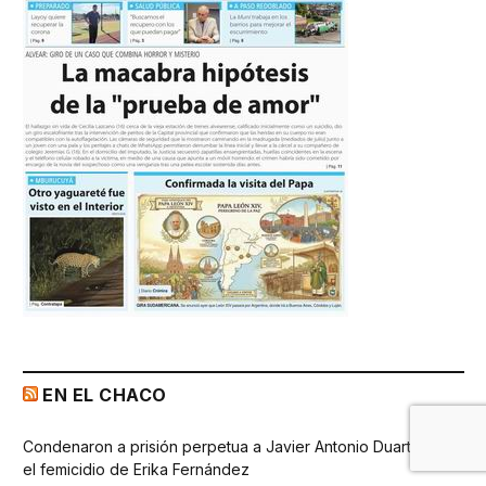
EN EL CHACO
Condenaron a prisión perpetua a Javier Antonio Duarte por
el femicidio de Erika Fernández