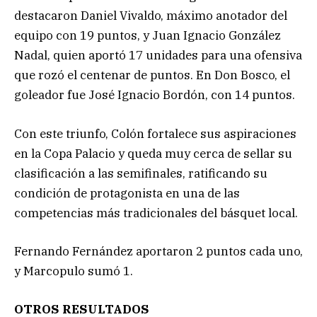
destacaron Daniel Vivaldo, máximo anotador del
equipo con 19 puntos, y Juan Ignacio González
Nadal, quien aportó 17 unidades para una ofensiva
que rozó el centenar de puntos. En Don Bosco, el
goleador fue José Ignacio Bordón, con 14 puntos.
Con este triunfo, Colón fortalece sus aspiraciones
en la Copa Palacio y queda muy cerca de sellar su
clasificación a las semifinales, ratificando su
condición de protagonista en una de las
competencias más tradicionales del básquet local.
Fernando Fernández aportaron 2 puntos cada uno,
y Marcopulo sumó 1.
OTROS RESULTADOS