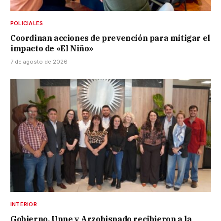
POLICIALES
Coordinan acciones de prevención para mitigar el
impacto de «El Niño»
7 de agosto de 2026
INTERIOR
Gobierno, Unne y Arzobispado recibieron a la