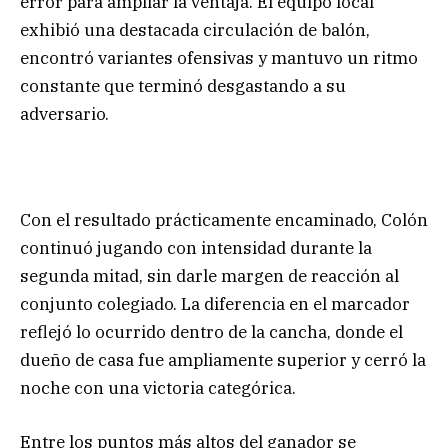
error para ampliar la ventaja. El equipo local
exhibió una destacada circulación de balón,
encontró variantes ofensivas y mantuvo un ritmo
constante que terminó desgastando a su
adversario.
Con el resultado prácticamente encaminado, Colón
continuó jugando con intensidad durante la
segunda mitad, sin darle margen de reacción al
conjunto colegiado. La diferencia en el marcador
reflejó lo ocurrido dentro de la cancha, donde el
dueño de casa fue ampliamente superior y cerró la
noche con una victoria categórica.
Entre los puntos más altos del ganador se