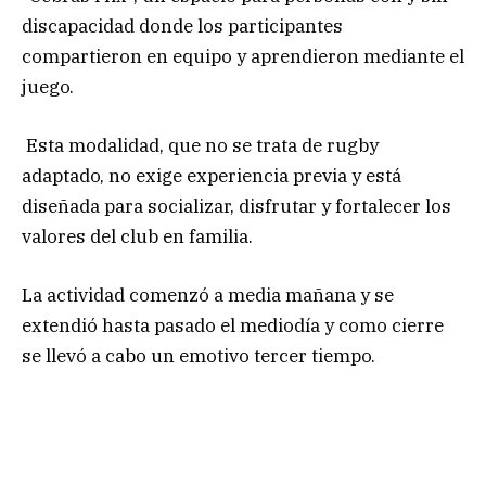
discapacidad donde los participantes
compartieron en equipo y aprendieron mediante el
juego.
Esta modalidad, que no se trata de rugby
adaptado, no exige experiencia previa y está
diseñada para socializar, disfrutar y fortalecer los
valores del club en familia.
La actividad comenzó a media mañana y se
extendió hasta pasado el mediodía y como cierre
se llevó a cabo un emotivo tercer tiempo.