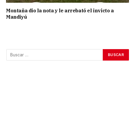
Montaña dio la nota y le arrebató el invicto a
Mandiyú