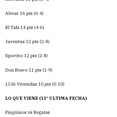
Alvear 16 pts (6-4)
El Tala 14 pts (4-6)
Juventus 12 pts (2-8)
Sportivo 12 pts (2-8)
Don Bosco 11 pts (1-9)
1536 Viviendas 10 pts (0-10)
LO QUE VIENE (11° ULTIMA FECHA)
Pingüinos vs Regatas