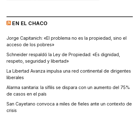
EN EL CHACO
Jorge Capitanich: «El problema no es la propiedad, sino el
acceso de los pobres»
Schneider respaldó la Ley de Propiedad: «Es dignidad,
respeto, seguridad y libertad»
La Libertad Avanza impulsa una red continental de dirigentes
liberales
Alarma sanitaria: la sífilis se dispara con un aumento del 75%
de casos en el país
San Cayetano convoca a miles de fieles ante un contexto de
crisis