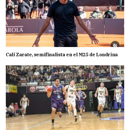
Cali Zarate, semifinalista en el M25 de Londrina