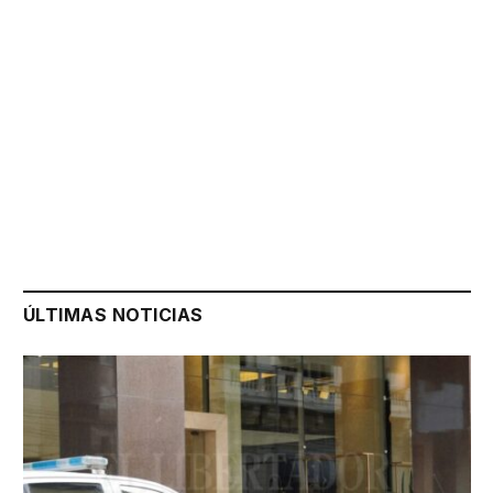
ÚLTIMAS NOTICIAS