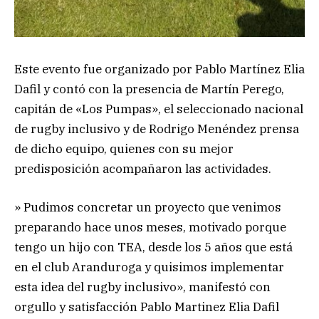
Este evento fue organizado por Pablo Martínez Elia
Dafil y contó con la presencia de Martín Perego,
capitán de «Los Pumpas», el seleccionado nacional
de rugby inclusivo y de Rodrigo Menéndez prensa
de dicho equipo, quienes con su mejor
predisposición acompañaron las actividades.
» Pudimos concretar un proyecto que venimos
preparando hace unos meses, motivado porque
tengo un hijo con TEA, desde los 5 años que está
en el club Aranduroga y quisimos implementar
esta idea del rugby inclusivo», manifestó con
orgullo y satisfacción Pablo Martinez Elia Dafil