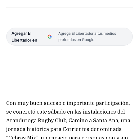
Agregar El
Agrega El Libertador a tus medios
preferidos en Google
Libertador en
Con muy buen suceso e importante participación,
se concretó este sábado en las instalaciones del
Aranduroga Rugby Club, Camino a Santa Ana, una
jornada histórica para Corrientes denominada
“Cebras Mix”, un espacio para personas con y sin