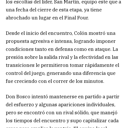
los escoltas del líder, San Martín, equipo este que a
una fecha del cierre de esta etapa, ya tiene
abrochado un lugar en el Final Four.
Desde el inicio del encuentro, Colón mostró una
propuesta agresiva e intensa, logrando imponer
condiciones tanto en defensa como en ataque. La
presión sobre la salida rival y la efectividad en las
transiciones le permitieron tomar rápidamente el
control del juego, generando una diferencia que
fue creciendo con el correr de los minutos.
Don Bosco intentó mantenerse en partido a partir
del esfuerzo y algunas apariciones individuales,
pero se encontró con un rival sólido, que manejó
los tiempos del encuentro y supo capitalizar cada