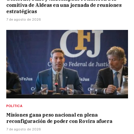
comitiva de Aldeas en una jornada de reuniones
estratégicas
7 de agosto de 2026
POLÍTICA
Misiones gana peso nacional en plena
reconfiguración de poder con Rovira afuera
7 de agosto de 2026