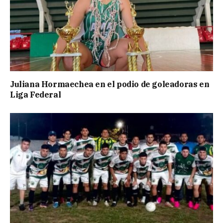
Juliana Hormaechea en el podio de goleadoras en
Liga Federal