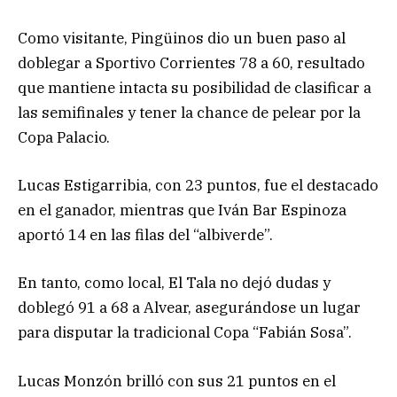
Como visitante, Pingüinos dio un buen paso al
doblegar a Sportivo Corrientes 78 a 60, resultado
que mantiene intacta su posibilidad de clasificar a
las semifinales y tener la chance de pelear por la
Copa Palacio.
Lucas Estigarribia, con 23 puntos, fue el destacado
en el ganador, mientras que Iván Bar Espinoza
aportó 14 en las filas del “albiverde”.
En tanto, como local, El Tala no dejó dudas y
doblegó 91 a 68 a Alvear, asegurándose un lugar
para disputar la tradicional Copa “Fabián Sosa”.
Lucas Monzón brilló con sus 21 puntos en el