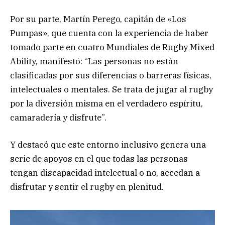
Por su parte, Martín Perego, capitán de «Los
Pumpas», que cuenta con la experiencia de haber
tomado parte en cuatro Mundiales de Rugby Mixed
Ability, manifestó: “Las personas no están
clasificadas por sus diferencias o barreras físicas,
intelectuales o mentales. Se trata de jugar al rugby
por la diversión misma en el verdadero espíritu,
camaradería y disfrute”.
Y destacó que este entorno inclusivo genera una
serie de apoyos en el que todas las personas
tengan discapacidad intelectual o no, accedan a
disfrutar y sentir el rugby en plenitud.