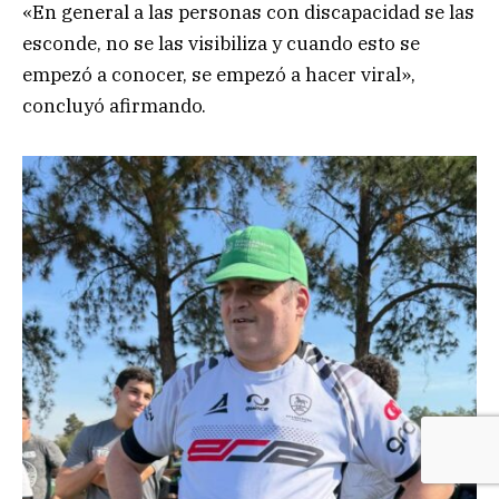
«En general a las personas con discapacidad se las
esconde, no se las visibiliza y cuando esto se
empezó a conocer, se empezó a hacer viral»,
concluyó afirmando.