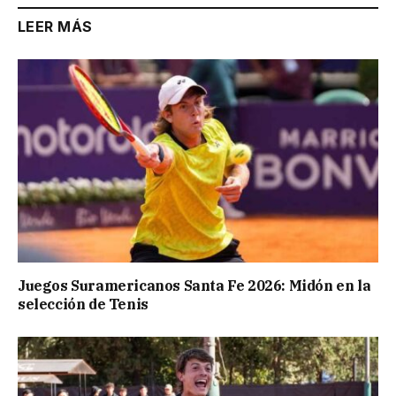
LEER MÁS
Juegos Suramericanos Santa Fe 2026: Midón en la
selección de Tenis