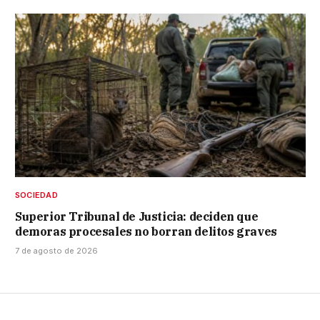
SOCIEDAD
Superior Tribunal de Justicia: deciden que
demoras procesales no borran delitos graves
7 de agosto de 2026