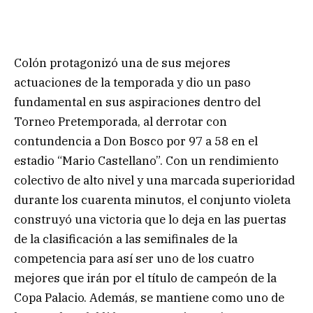
Colón protagonizó una de sus mejores
actuaciones de la temporada y dio un paso
fundamental en sus aspiraciones dentro del
Torneo Pretemporada, al derrotar con
contundencia a Don Bosco por 97 a 58 en el
estadio “Mario Castellano”. Con un rendimiento
colectivo de alto nivel y una marcada superioridad
durante los cuarenta minutos, el conjunto violeta
construyó una victoria que lo deja en las puertas
de la clasificación a las semifinales de la
competencia para así ser uno de los cuatro
mejores que irán por el título de campeón de la
Copa Palacio. Además, se mantiene como uno de