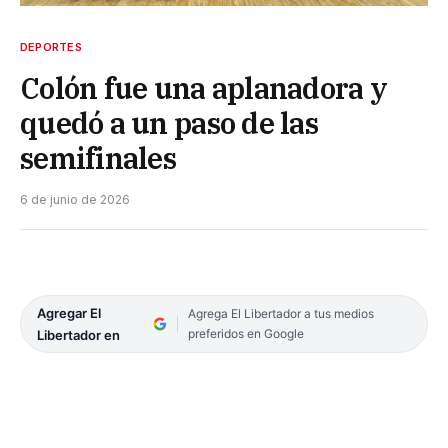
DEPORTES
Colón fue una aplanadora y
quedó a un paso de las
semifinales
6 de junio de 2026
Agregar El
Agrega El Libertador a tus medios
preferidos en Google
Libertador en