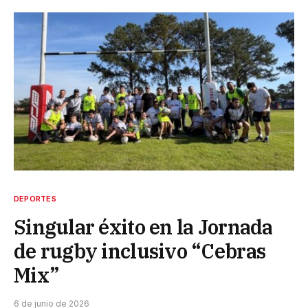
DEPORTES
Singular éxito en la Jornada
de rugby inclusivo “Cebras
Mix”
6 de junio de 2026