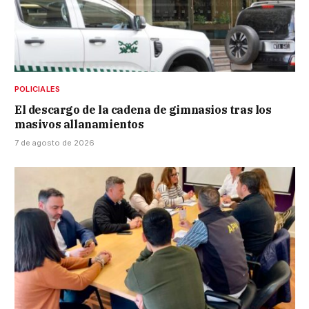
POLICIALES
El descargo de la cadena de gimnasios tras los
masivos allanamientos
7 de agosto de 2026