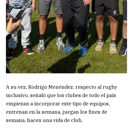
A su vez, Rodrigo Menéndez, respecto al rugby
inclusivo, señaló que los clubes de todo el país
empiezan a incorporar este tipo de equipos,
entrenan en la semana, juegan los fines de
semana, hacen una vida de club.