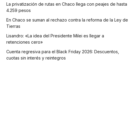
La privatización de rutas en Chaco llega con peajes de hasta
4.259 pesos
En Chaco se suman al rechazo contra la reforma de la Ley de
Tierras
Lisandro: «La idea del Presidente Milei es llegar a
retenciones cero»
Cuenta regresiva para el Black Friday 2026: Descuentos,
cuotas sin interés y reintegros