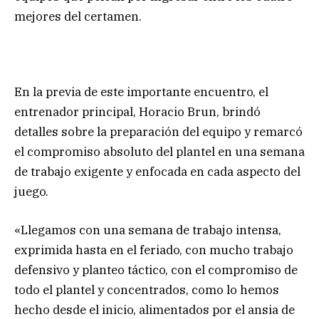
mejores del certamen.
En la previa de este importante encuentro, el
entrenador principal, Horacio Brun, brindó
detalles sobre la preparación del equipo y remarcó
el compromiso absoluto del plantel en una semana
de trabajo exigente y enfocada en cada aspecto del
juego.
«Llegamos con una semana de trabajo intensa,
exprimida hasta en el feriado, con mucho trabajo
defensivo y planteo táctico, con el compromiso de
todo el plantel y concentrados, como lo hemos
hecho desde el inicio, alimentados por el ansia de