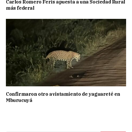
Carlos Romero Feris apuesta a una Sociedad Rural
más federal
Confirmaron otro avistamiento de yaguareté en
Mburucuyá