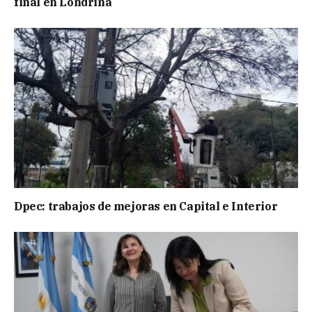
final en Londrina
Dpec: trabajos de mejoras en Capital e Interior