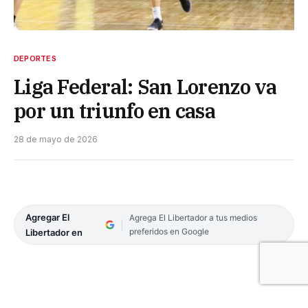
DEPORTES
Liga Federal: San Lorenzo va
por un triunfo en casa
28 de mayo de 2026
Agregar El
Agrega El Libertador a tus medios
preferidos en Google
Libertador en