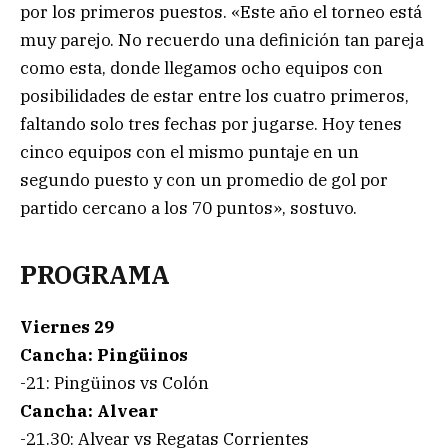
por los primeros puestos. «Este año el torneo está
muy parejo. No recuerdo una definición tan pareja
como esta, donde llegamos ocho equipos con
posibilidades de estar entre los cuatro primeros,
faltando solo tres fechas por jugarse. Hoy tenes
cinco equipos con el mismo puntaje en un
segundo puesto y con un promedio de gol por
partido cercano a los 70 puntos», sostuvo.
PROGRAMA
Viernes 29
Cancha: Pingüinos
-21: Pingüinos vs Colón
Cancha: Alvear
-21.30: Alvear vs Regatas Corrientes