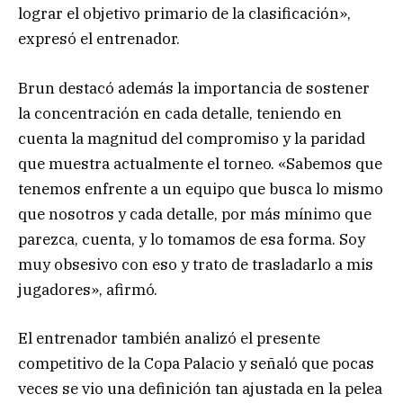
lograr el objetivo primario de la clasificación»,
expresó el entrenador.
Brun destacó además la importancia de sostener
la concentración en cada detalle, teniendo en
cuenta la magnitud del compromiso y la paridad
que muestra actualmente el torneo. «Sabemos que
tenemos enfrente a un equipo que busca lo mismo
que nosotros y cada detalle, por más mínimo que
parezca, cuenta, y lo tomamos de esa forma. Soy
muy obsesivo con eso y trato de trasladarlo a mis
jugadores», afirmó.
El entrenador también analizó el presente
competitivo de la Copa Palacio y señaló que pocas
veces se vio una definición tan ajustada en la pelea