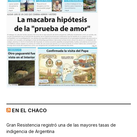
EN EL CHACO
Gran Resistencia registró una de las mayores tasas de
indigencia de Argentina