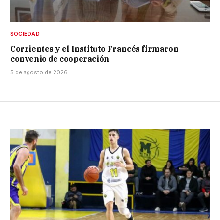
SOCIEDAD
Corrientes y el Instituto Francés firmaron
convenio de cooperación
5 de agosto de 2026