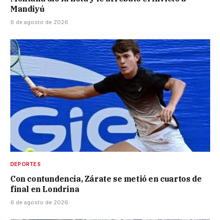
Mandiyú
6 de agosto de 2026
DEPORTES
Con contundencia, Zárate se metió en cuartos de
final en Londrina
6 de agosto de 2026