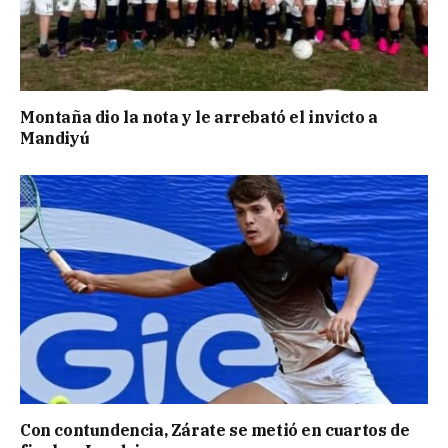
Montaña dio la nota y le arrebató el invicto a
Mandiyú
Con contundencia, Zárate se metió en cuartos de