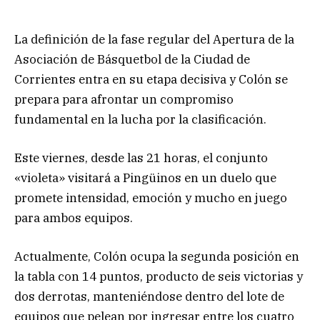
La definición de la fase regular del Apertura de la
Asociación de Básquetbol de la Ciudad de
Corrientes entra en su etapa decisiva y Colón se
prepara para afrontar un compromiso
fundamental en la lucha por la clasificación.
Este viernes, desde las 21 horas, el conjunto
«violeta» visitará a Pingüinos en un duelo que
promete intensidad, emoción y mucho en juego
para ambos equipos.
Actualmente, Colón ocupa la segunda posición en
la tabla con 14 puntos, producto de seis victorias y
dos derrotas, manteniéndose dentro del lote de
equipos que pelean por ingresar entre los cuatro