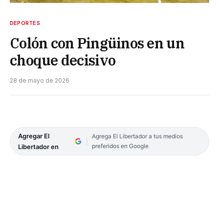
DEPORTES
Colón con Pingüinos en un
choque decisivo
28 de mayo de 2026
Agregar El
Agrega El Libertador a tus medios
preferidos en Google
Libertador en