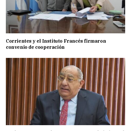
Corrientes y el Instituto Francés firmaron
convenio de cooperación