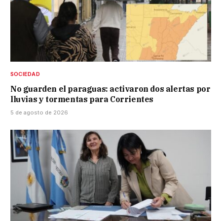
SOCIEDAD
No guarden el paraguas: activaron dos alertas por
lluvias y tormentas para Corrientes
5 de agosto de 2026