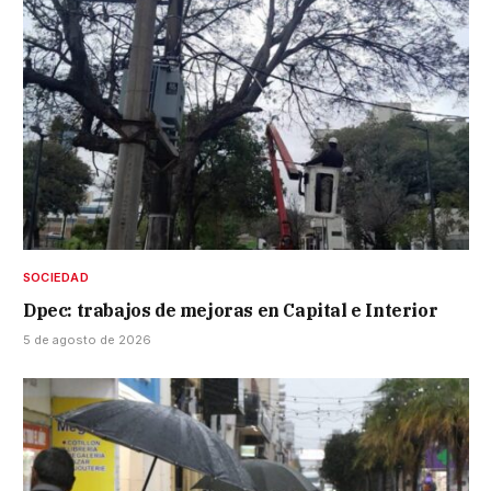
SOCIEDAD
Dpec: trabajos de mejoras en Capital e Interior
5 de agosto de 2026