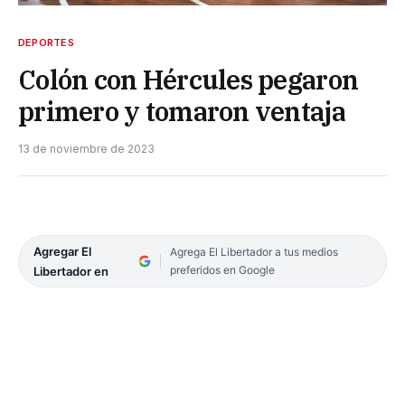
DEPORTES
Colón con Hércules pegaron
primero y tomaron ventaja
13 de noviembre de 2023
Agregar El
Agrega El Libertador a tus medios
preferidos en Google
Libertador en