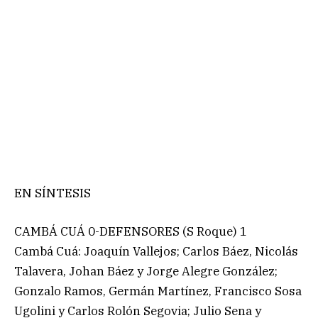
EN SÍNTESIS
CAMBÁ CUÁ 0-DEFENSORES (S Roque) 1
Cambá Cuá: Joaquín Vallejos; Carlos Báez, Nicolás
Talavera, Johan Báez y Jorge Alegre González;
Gonzalo Ramos, Germán Martínez, Francisco Sosa
Ugolini y Carlos Rolón Segovia; Julio Sena y