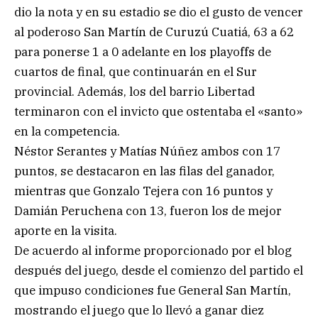
dio la nota y en su estadio se dio el gusto de vencer
al poderoso San Martín de Curuzú Cuatiá, 63 a 62
para ponerse 1 a 0 adelante en los playoffs de
cuartos de final, que continuarán en el Sur
provincial. Además, los del barrio Libertad
terminaron con el invicto que ostentaba el «santo»
en la competencia.
Néstor Serantes y Matías Núñez ambos con 17
puntos, se destacaron en las filas del ganador,
mientras que Gonzalo Tejera con 16 puntos y
Damián Peruchena con 13, fueron los de mejor
aporte en la visita.
De acuerdo al informe proporcionado por el blog
después del juego, desde el comienzo del partido el
que impuso condiciones fue General San Martín,
mostrando el juego que lo llevó a ganar diez