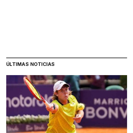
ÚLTIMAS NOTICIAS