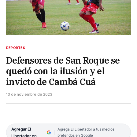
DEPORTES
Defensores de San Roque se
quedó con la ilusión y el
invicto de Cambá Cuá
13 de noviembre de 2023
Agregar El
Agrega El Libertador a tus medios
preferidos en Google
Libertador en