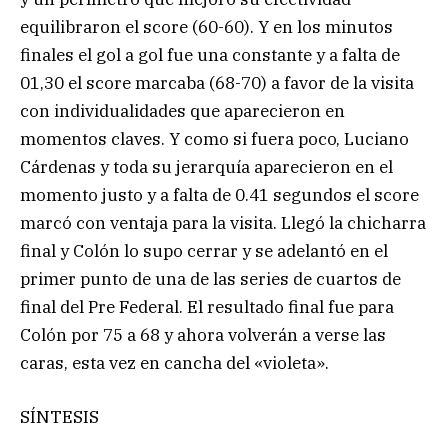
equilibraron el score (60-60). Y en los minutos
finales el gol a gol fue una constante y a falta de
01,30 el score marcaba (68-70) a favor de la visita
con individualidades que aparecieron en
momentos claves. Y como si fuera poco, Luciano
Cárdenas y toda su jerarquía aparecieron en el
momento justo y a falta de 0.41 segundos el score
marcó con ventaja para la visita. Llegó la chicharra
final y Colón lo supo cerrar y se adelantó en el
primer punto de una de las series de cuartos de
final del Pre Federal. El resultado final fue para
Colón por 75 a 68 y ahora volverán a verse las
caras, esta vez en cancha del «violeta».
SÍNTESIS