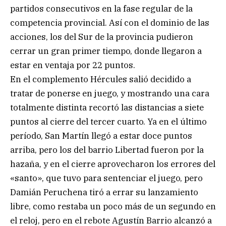
partidos consecutivos en la fase regular de la
competencia provincial. Así con el dominio de las
acciones, los del Sur de la provincia pudieron
cerrar un gran primer tiempo, donde llegaron a
estar en ventaja por 22 puntos.
En el complemento Hércules salió decidido a
tratar de ponerse en juego, y mostrando una cara
totalmente distinta recortó las distancias a siete
puntos al cierre del tercer cuarto. Ya en el último
período, San Martín llegó a estar doce puntos
arriba, pero los del barrio Libertad fueron por la
hazaña, y en el cierre aprovecharon los errores del
«santo», que tuvo para sentenciar el juego, pero
Damián Peruchena tiró a errar su lanzamiento
libre, como restaba un poco más de un segundo en
el reloj, pero en el rebote Agustín Barrio alcanzó a