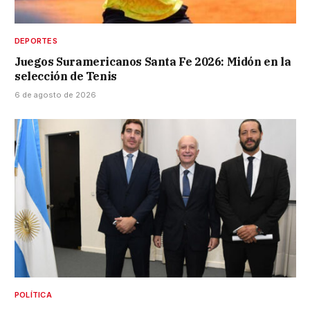
DEPORTES
Juegos Suramericanos Santa Fe 2026: Midón en la
selección de Tenis
6 de agosto de 2026
POLÍTICA