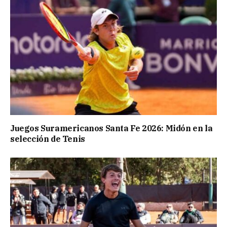
Juegos Suramericanos Santa Fe 2026: Midón en la
selección de Tenis