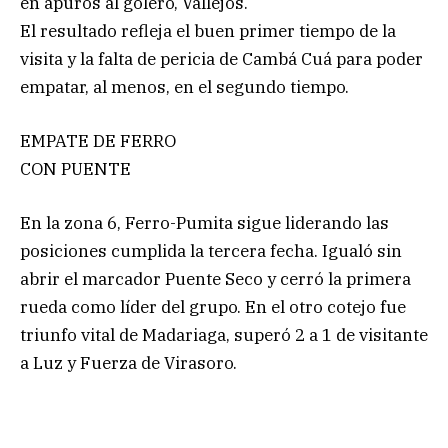
en apuros al golero, Vallejos.
El resultado refleja el buen primer tiempo de la
visita y la falta de pericia de Cambá Cuá para poder
empatar, al menos, en el segundo tiempo.
EMPATE DE FERRO
CON PUENTE
En la zona 6, Ferro-Pumita sigue liderando las
posiciones cumplida la tercera fecha. Igualó sin
abrir el marcador Puente Seco y cerró la primera
rueda como líder del grupo. En el otro cotejo fue
triunfo vital de Madariaga, superó 2 a 1 de visitante
a Luz y Fuerza de Virasoro.