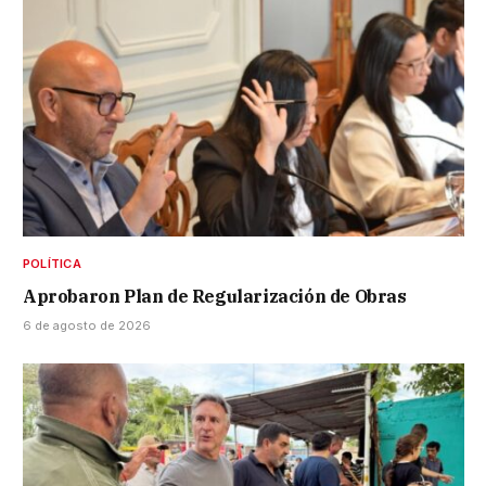
POLÍTICA
Aprobaron Plan de Regularización de Obras
6 de agosto de 2026