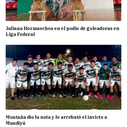
Juliana Hormaechea en el podio de goleadoras en
Liga Federal
Montaña dio la nota y le arrebató el invicto a
Mandiyú