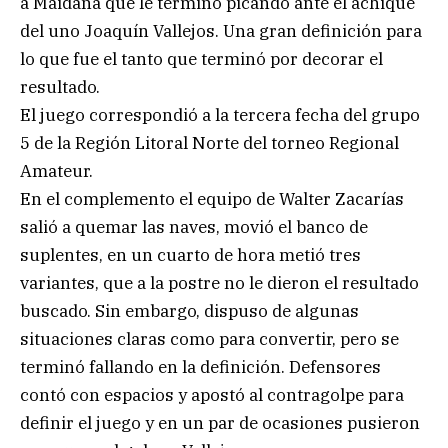
a Maidana que le terminó picando ante el achique
del uno Joaquín Vallejos. Una gran definición para
lo que fue el tanto que terminó por decorar el
resultado.
El juego correspondió a la tercera fecha del grupo
5 de la Región Litoral Norte del torneo Regional
Amateur.
En el complemento el equipo de Walter Zacarías
salió a quemar las naves, movió el banco de
suplentes, en un cuarto de hora metió tres
variantes, que a la postre no le dieron el resultado
buscado. Sin embargo, dispuso de algunas
situaciones claras como para convertir, pero se
terminó fallando en la definición. Defensores
contó con espacios y apostó al contragolpe para
definir el juego y en un par de ocasiones pusieron