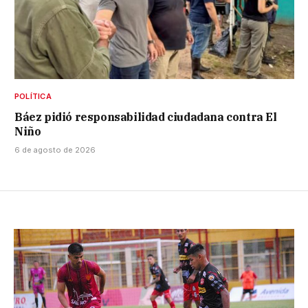
POLÍTICA
Báez pidió responsabilidad ciudadana contra El
Niño
6 de agosto de 2026