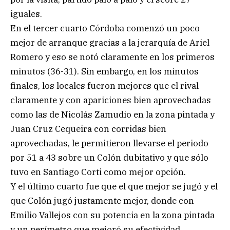
iguales.
En el tercer cuarto Córdoba comenzó un poco
mejor de arranque gracias a la jerarquía de Ariel
Romero y eso se notó claramente en los primeros
minutos (36-31). Sin embargo, en los minutos
finales, los locales fueron mejores que el rival
claramente y con apariciones bien aprovechadas
como las de Nicolás Zamudio en la zona pintada y
Juan Cruz Cequeira con corridas bien
aprovechadas, le permitieron llevarse el periodo
por 51 a 43 sobre un Colón dubitativo y que sólo
tuvo en Santiago Corti como mejor opción.
Y el último cuarto fue que el que mejor se jugó y el
que Colón jugó justamente mejor, donde con
Emilio Vallejos con su potencia en la zona pintada
y un perímetro que mejoró su efectividad