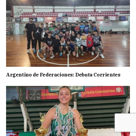
Argentino de Federaciones: Debuta Corrientes