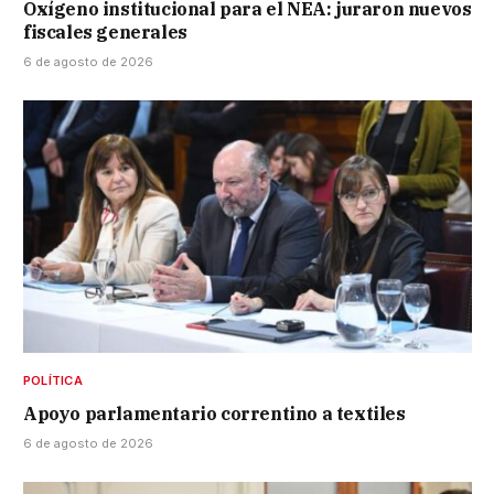
Oxígeno institucional para el NEA: juraron nuevos
fiscales generales
6 de agosto de 2026
POLÍTICA
Apoyo parlamentario correntino a textiles
6 de agosto de 2026