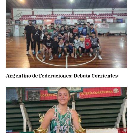
Argentino de Federaciones: Debuta Corrientes