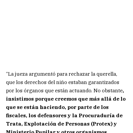
“La jueza argumentó para rechazar la querella,
que los derechos del niño estaban garantizados
por los órganos que están actuando. No obstante
,
insistimos porque creemos que más allá de lo
que se están haciendo, por parte de los
fiscales, los defensores y la Procuraduría de
Trata, Explotación de Personas (Protex) y
Ministerio Pupilar y otros organismos