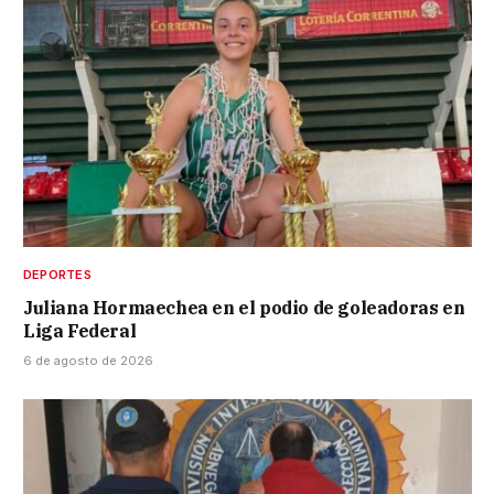
DEPORTES
Juliana Hormaechea en el podio de goleadoras en
Liga Federal
6 de agosto de 2026