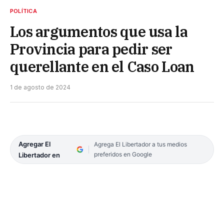
POLÍTICA
Los argumentos que usa la
Provincia para pedir ser
querellante en el Caso Loan
1 de agosto de 2024
Agregar El
Agrega El Libertador a tus medios
preferidos en Google
Libertador en