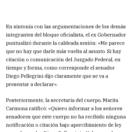
En sintonía con las argumentaciones de los demás
integrantes del bloque oficialista, el ex Gobernador
puntualizó durante la caldeada sesión: «Me parece
que no hay que darle más vuelta al asunto. Si hay
citación o comunicación del Juzgado Federal, en
tiempo y forma, como corresponde el senador
Diego Pellegrini dijo claramente que se va a
presentar a declarar».
Posteriormente, la secretaria del cuerpo, Marita
Carmona ratificó: «Quiero informar a los señores
senadores que este cuerpo no ha recibido ninguna
notificación o citación bajo apercibimiento de ley