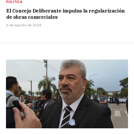
POLÍTICA
El Concejo Deliberante impulsa la regularización
de obras comerciales
6 de agosto de 2026