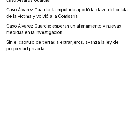
Caso Álvarez Guardia: la imputada aportó la clave del celular
de la víctima y volvió a la Comisaría
Caso Álvarez Guardia: esperan un allanamiento y nuevas
medidas en la investigación
Sin el capítulo de tierras a extranjeros, avanza la ley de
propiedad privada