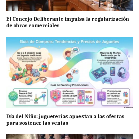
El Concejo Deliberante impulsa la regularización
de obras comerciales
Día del Niño: jugueterías apuestan a las ofertas
para sostener las ventas