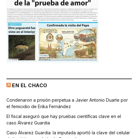
EN EL CHACO
Condenaron a prisión perpetua a Javier Antonio Duarte por
el femicidio de Erika Fernández
El fiscal aseguró que hay pruebas científicas clave en el
caso Álvarez Guardia
Caso Álvarez Guardia: la imputada aportó la clave del celular