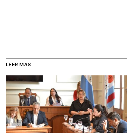
LEER MÁS