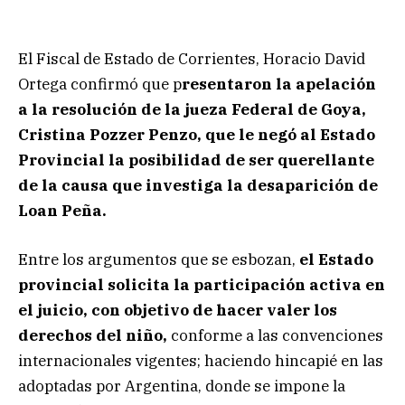
El Fiscal de Estado de Corrientes, Horacio David
Ortega confirmó que p
resentaron la apelación
a la resolución de la jueza Federal de Goya,
Cristina Pozzer Penzo, que le negó al Estado
Provincial la posibilidad de ser querellante
de la causa que investiga la desaparición de
Loan Peña.
Entre los argumentos que se esbozan,
el Estado
provincial solicita la participación activa en
el juicio, con objetivo de hacer valer los
derechos del niño,
conforme a las convenciones
internacionales vigentes; haciendo hincapié en las
adoptadas por Argentina, donde se impone la