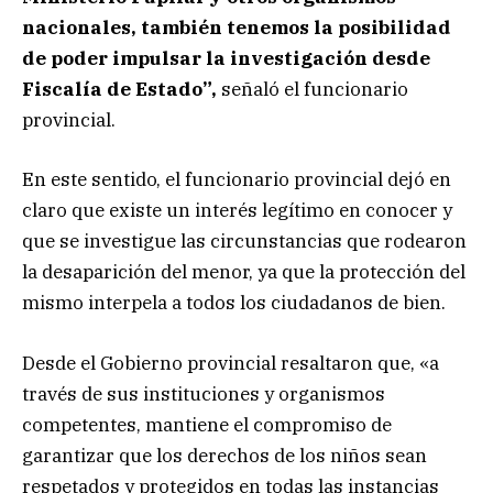
nacionales, también tenemos la posibilidad
de poder impulsar la investigación desde
Fiscalía de Estado”,
señaló el funcionario
provincial.
En este sentido, el funcionario provincial dejó en
claro que existe un interés legítimo en conocer y
que se investigue las circunstancias que rodearon
la desaparición del menor, ya que la protección del
mismo interpela a todos los ciudadanos de bien.
Desde el Gobierno provincial resaltaron que, «a
través de sus instituciones y organismos
competentes, mantiene el compromiso de
garantizar que los derechos de los niños sean
respetados y protegidos en todas las instancias