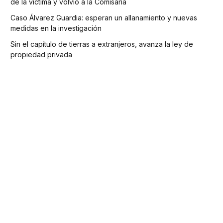
de la víctima y volvió a la Comisaría
Caso Álvarez Guardia: esperan un allanamiento y nuevas
medidas en la investigación
Sin el capítulo de tierras a extranjeros, avanza la ley de
propiedad privada