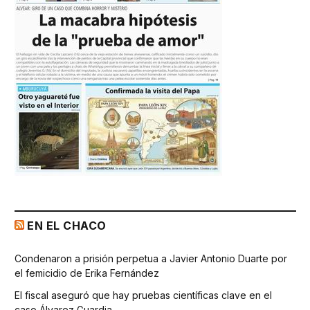
EN EL CHACO
Condenaron a prisión perpetua a Javier Antonio Duarte por
el femicidio de Erika Fernández
El fiscal aseguró que hay pruebas científicas clave en el
caso Álvarez Guardia