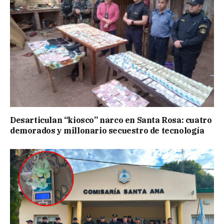
Desarticulan “kiosco” narco en Santa Rosa: cuatro
demorados y millonario secuestro de tecnología