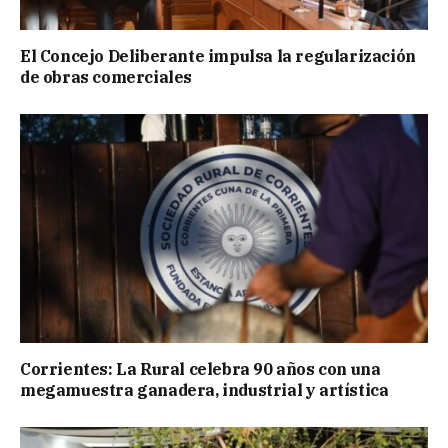
El Concejo Deliberante impulsa la regularización
de obras comerciales
Corrientes: La Rural celebra 90 años con una
megamuestra ganadera, industrial y artística