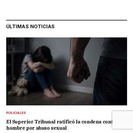
ÚLTIMAS NOTICIAS
POLICIALES
El Superior Tribunal ratificó la condena contra un
hombre por abuso sexual