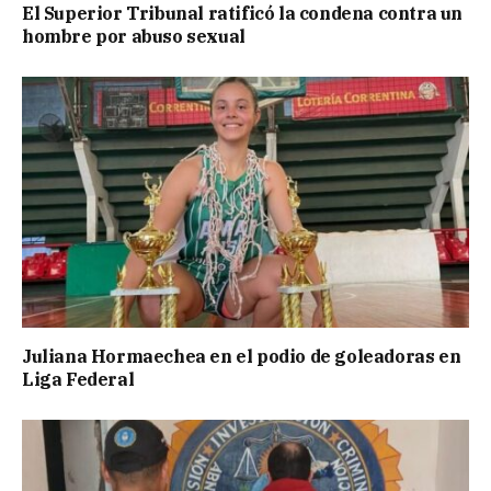
El Superior Tribunal ratificó la condena contra un
hombre por abuso sexual
Juliana Hormaechea en el podio de goleadoras en
Liga Federal