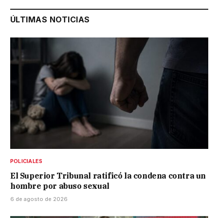
ÚLTIMAS NOTICIAS
POLICIALES
El Superior Tribunal ratificó la condena contra un
hombre por abuso sexual
6 de agosto de 2026