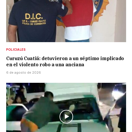
POLICIALES
Curuzú Cuatiá: detuvieron a un séptimo implicado
en el violento robo a una anciana
6 de agosto de 2026