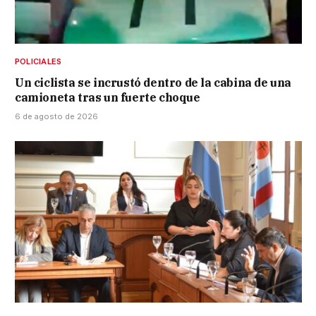
POLICIALES
Un ciclista se incrustó dentro de la cabina de una
camioneta tras un fuerte choque
6 de agosto de 2026