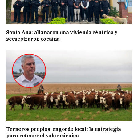
Santa Ana: allanaron una vivienda céntrica y
secuestraron cocaína
Terneros propios, engorde local: la estrategia
para retener el valor cárnico