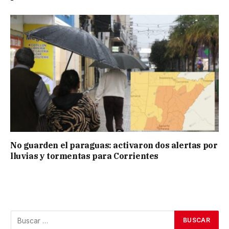
No guarden el paraguas: activaron dos alertas por
lluvias y tormentas para Corrientes