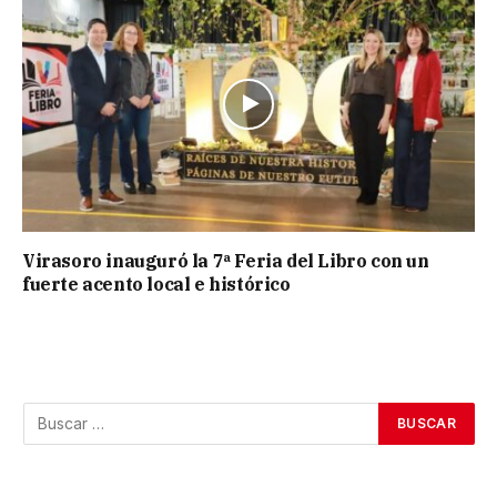
Virasoro inauguró la 7ª Feria del Libro con un
fuerte acento local e histórico