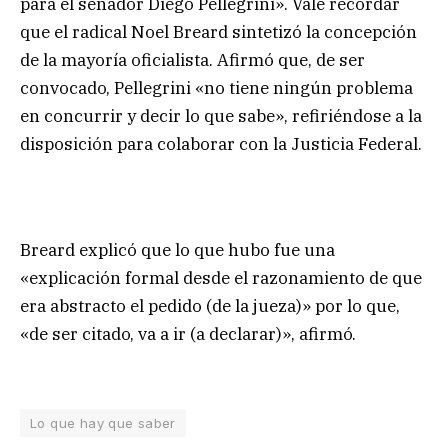
para el senador Diego Pellegrini». Vale recordar
que el radical Noel Breard sintetizó la concepción
de la mayoría oficialista. Afirmó que, de ser
convocado, Pellegrini «no tiene ningún problema
en concurrir y decir lo que sabe», refiriéndose a la
disposición para colaborar con la Justicia Federal.
Breard explicó que lo que hubo fue una
«explicación formal desde el razonamiento de que
era abstracto el pedido (de la jueza)» por lo que,
«de ser citado, va a ir (a declarar)», afirmó.
Lo que hay que saber