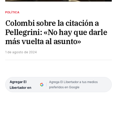
POLÍTICA
Colombi sobre la citación a
Pellegrini: «No hay que darle
más vuelta al asunto»
1 de agosto de 2024
Agregar El
Agrega El Libertador a tus medios
preferidos en Google
Libertador en