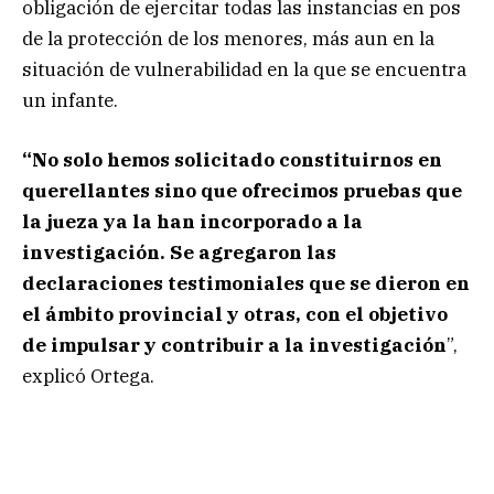
obligación de ejercitar todas las instancias en pos
de la protección de los menores, más aun en la
situación de vulnerabilidad en la que se encuentra
un infante.
“No solo hemos solicitado constituirnos en
querellantes sino que ofrecimos pruebas que
la jueza ya la han incorporado a la
investigación. Se agregaron las
declaraciones testimoniales que se dieron en
el ámbito provincial y otras, con el objetivo
de impulsar y contribuir a la investigación
”,
explicó Ortega.