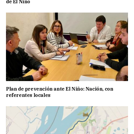
de El Niño
Plan de prevención ante El Niño: Nación, con
referentes locales