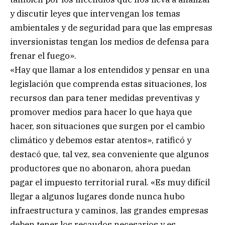
y discutir leyes que intervengan los temas
ambientales y de seguridad para que las empresas
inversionistas tengan los medios de defensa para
frenar el fuego».
«Hay que llamar a los entendidos y pensar en una
legislación que comprenda estas situaciones, los
recursos dan para tener medidas preventivas y
promover medios para hacer lo que haya que
hacer, son situaciones que surgen por el cambio
climático y debemos estar atentos», ratificó y
destacó que, tal vez, sea conveniente que algunos
productores que no abonaron, ahora puedan
pagar el impuesto territorial rural. «Es muy difícil
llegar a algunos lugares donde nunca hubo
infraestructura y caminos, las grandes empresas
deben tener los recaudos necesarios y es