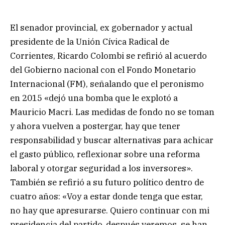
El senador provincial, ex gobernador y actual
presidente de la Unión Cívica Radical de
Corrientes, Ricardo Colombi se refirió al acuerdo
del Gobierno nacional con el Fondo Monetario
Internacional (FM), señalando que el peronismo
en 2015 «dejó una bomba que le explotó a
Mauricio Macri. Las medidas de fondo no se toman
y ahora vuelven a postergar, hay que tener
responsabilidad y buscar alternativas para achicar
el gasto público, reflexionar sobre una reforma
laboral y otorgar seguridad a los inversores».
También se refirió a su futuro político dentro de
cuatro años: «Voy a estar donde tenga que estar,
no hay que apresurarse. Quiero continuar con mi
presidencia del partido, después veremos, se han