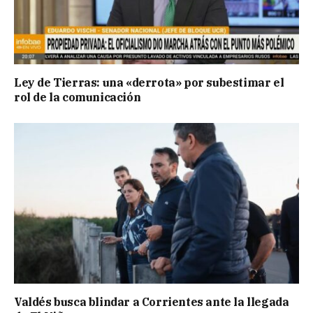
Ley de Tierras: una «derrota» por subestimar el
rol de la comunicación
Valdés busca blindar a Corrientes ante la llegada