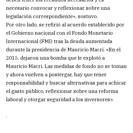
necesario convocar y reflexionar sobre una
legislación correspondiente», sostuvo.
Por otro lado, se refirió al acuerdo establecido por
el Gobierno nacional con el Fondo Monetario
Internacional (FMI) tras la deuda aumentada
durante la presidencia de Mauricio Macri. «En el
2015, dejaron una bomba que le explotó a
Mauricio Macri. Las medidas de fondo no se toman
y ahora vuelven a postergar, hay que tener
responsabilidad y buscar alternativas para achicar
el gasto público, reflexionar sobre una reforma
laboral y otorgar seguridad a los inversores».
.