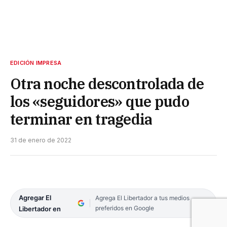
EDICIÓN IMPRESA
Otra noche descontrolada de
los «seguidores» que pudo
terminar en tragedia
31 de enero de 2022
Agregar El
Agrega El Libertador a tus medios
preferidos en Google
Libertador en