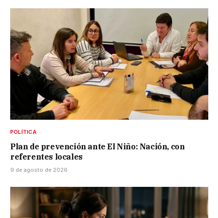
POLÍTICA
Plan de prevención ante El Niño: Nación, con
referentes locales
9 de agosto de 2026