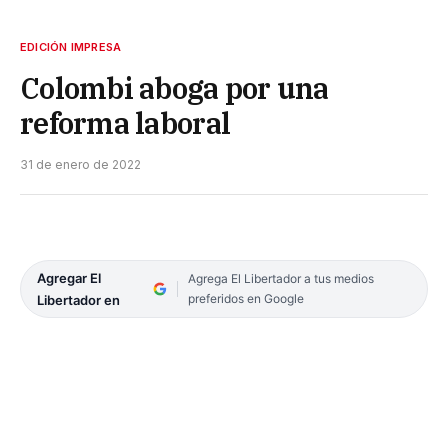
EDICIÓN IMPRESA
Colombi aboga por una
reforma laboral
31 de enero de 2022
Agregar El
Agrega El Libertador a tus medios
preferidos en Google
Libertador en