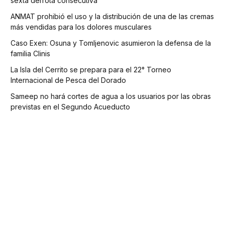
sexta derrota consecutiva
ANMAT prohibió el uso y la distribución de una de las cremas
más vendidas para los dolores musculares
Caso Exen: Osuna y Tomljenovic asumieron la defensa de la
familia Clinis
La Isla del Cerrito se prepara para el 22° Torneo
Internacional de Pesca del Dorado
Sameep no hará cortes de agua a los usuarios por las obras
previstas en el Segundo Acueducto