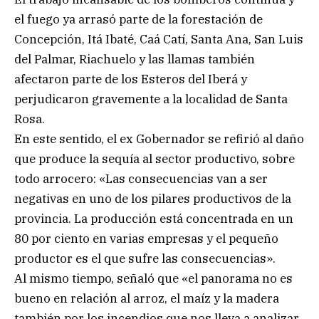
el fuego ya arrasó parte de la forestación de
Concepción, Itá Ibaté, Caá Catí, Santa Ana, San Luis
del Palmar, Riachuelo y las llamas también
afectaron parte de los Esteros del Iberá y
perjudicaron gravemente a la localidad de Santa
Rosa.
En este sentido, el ex Gobernador se refirió al daño
que produce la sequía al sector productivo, sobre
todo arrocero: «Las consecuencias van a ser
negativas en uno de los pilares productivos de la
provincia. La producción está concentrada en un
80 por ciento en varias empresas y el pequeño
productor es el que sufre las consecuencias».
Al mismo tiempo, señaló que «el panorama no es
bueno en relación al arroz, el maíz y la madera
también por los incendios que nos lleva a analizar