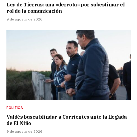
Ley de Tierras: una «derrota» por subestimar el
rol de la comunicación
9 de agosto de 2026
POLÍTICA
Valdés busca blindar a Corrientes ante la llegada
de El Niño
9 de agosto de 2026