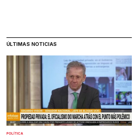
ÚLTIMAS NOTICIAS
POLÍTICA