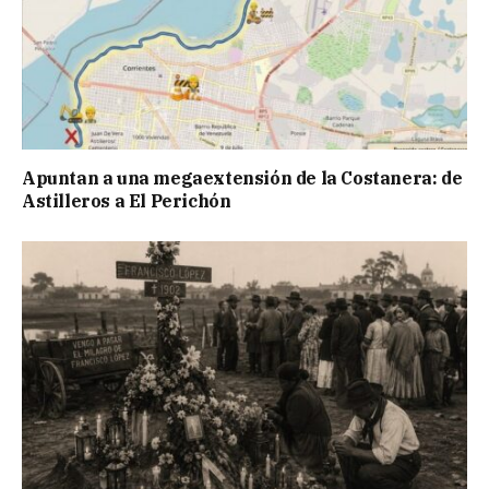
Apuntan a una megaextensión de la Costanera: de
Astilleros a El Perichón