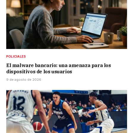
POLICIALES
El malware bancario: una amenaza para los
dispositivos de los usuarios
9 de agosto de 2026