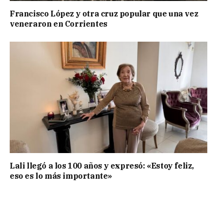
Francisco López y otra cruz popular que una vez
veneraron en Corrientes
Lali llegó a los 100 años y expresó: «Estoy feliz,
eso es lo más importante»