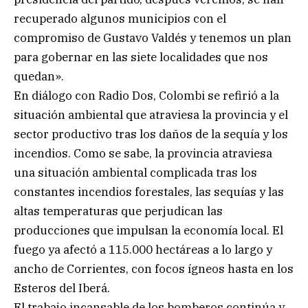
recuperado algunos municipios con el
compromiso de Gustavo Valdés y tenemos un plan
para gobernar en las siete localidades que nos
quedan».
En diálogo con Radio Dos, Colombi se refirió a la
situación ambiental que atraviesa la provincia y el
sector productivo tras los daños de la sequía y los
incendios. Como se sabe, la provincia atraviesa
una situación ambiental complicada tras los
constantes incendios forestales, las sequías y las
altas temperaturas que perjudican las
producciones que impulsan la economía local. El
fuego ya afectó a 115.000 hectáreas a lo largo y
ancho de Corrientes, con focos ígneos hasta en los
Esteros del Iberá.
El trabajo incansable de los bomberos continúa y