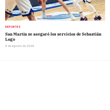
DEPORTES
San Martín se aseguró los servicios de Sebastián
Lugo
9 de agosto de 2026