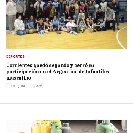
DEPORTES
Corrientes quedó segundo y cerró su
participación en el Argentino de Infantiles
masculino
10 de agosto de 2026