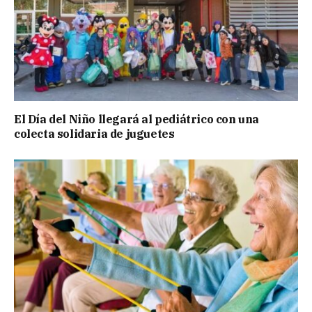
El Día del Niño llegará al pediátrico con una
colecta solidaria de juguetes