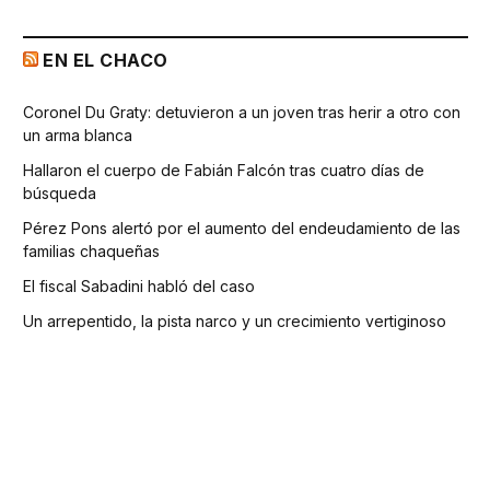
EN EL CHACO
Coronel Du Graty: detuvieron a un joven tras herir a otro con
un arma blanca
Hallaron el cuerpo de Fabián Falcón tras cuatro días de
búsqueda
Pérez Pons alertó por el aumento del endeudamiento de las
familias chaqueñas
El fiscal Sabadini habló del caso
Un arrepentido, la pista narco y un crecimiento vertiginoso