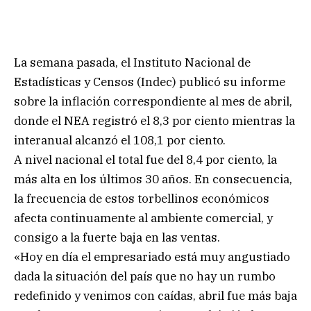
La semana pasada, el Instituto Nacional de
Estadísticas y Censos (Indec) publicó su informe
sobre la inflación correspondiente al mes de abril,
donde el NEA registró el 8,3 por ciento mientras la
interanual alcanzó el 108,1 por ciento.
A nivel nacional el total fue del 8,4 por ciento, la
más alta en los últimos 30 años. En consecuencia,
la frecuencia de estos torbellinos económicos
afecta continuamente al ambiente comercial, y
consigo a la fuerte baja en las ventas.
«Hoy en día el empresariado está muy angustiado
dada la situación del país que no hay un rumbo
redefinido y venimos con caídas, abril fue más baja