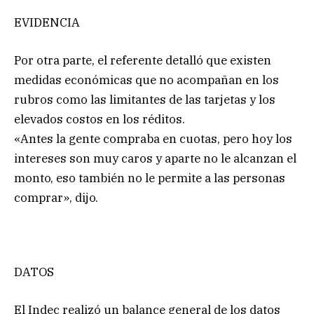
EVIDENCIA
Por otra parte, el referente detalló que existen
medidas económicas que no acompañan en los
rubros como las limitantes de las tarjetas y los
elevados costos en los réditos.
«Antes la gente compraba en cuotas, pero hoy los
intereses son muy caros y aparte no le alcanzan el
monto, eso también no le permite a las personas
comprar», dijo.
DATOS
El Indec realizó un balance general de los datos