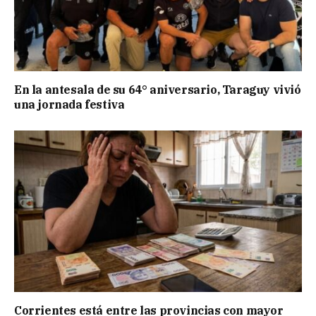
En la antesala de su 64° aniversario, Taraguy vivió
una jornada festiva
Corrientes está entre las provincias con mayor