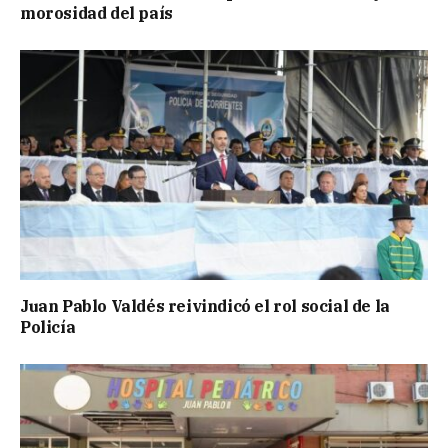
morosidad del país
Juan Pablo Valdés reivindicó el rol social de la
Policía