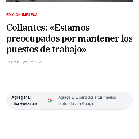
EDICIÓN IMPRESA
Collantes: «Estamos
preocupados por mantener los
puestos de trabajo»
16 de mayo de 2023
Agregar El
Agrega El Libertador a tus medios
preferidos en Google
Libertador en