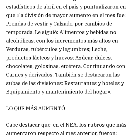
estadísticos de abril en el país y puntualizaron en
que «la división de mayor aumento en el mes fue:
Prendas de vestir y Calzado, por cambios de
temporada. Le siguió: Alimentos y bebidas no
alcohólicas, con los incrementos más altos en
Verduras, tubérculos y legumbres; Leche,
productos lácteos y huevos; Azúcar, dulces,
chocolates, golosinas, etcétera. Continuando con
Carnes y derivados. También se destacaron las
subas de las divisiones: Restaurantes y hoteles y
Equipamiento y mantenimiento del hogar».
LO QUE MÁS AUMENTÓ
Cabe destacar que, en el NEA, los rubros que más
aumentaron respecto al mes anterior, fueron: