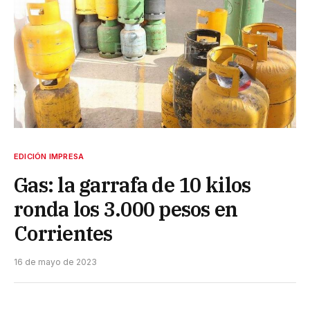
EDICIÓN IMPRESA
Gas: la garrafa de 10 kilos
ronda los 3.000 pesos en
Corrientes
16 de mayo de 2023