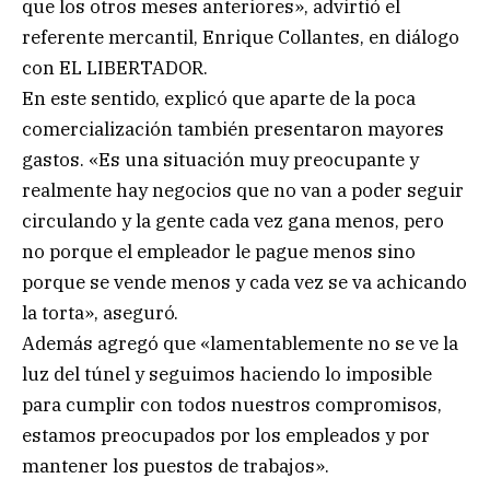
que los otros meses anteriores», advirtió el
referente mercantil, Enrique Collantes, en diálogo
con EL LIBERTADOR.
En este sentido, explicó que aparte de la poca
comercialización también presentaron mayores
gastos. «Es una situación muy preocupante y
realmente hay negocios que no van a poder seguir
circulando y la gente cada vez gana menos, pero
no porque el empleador le pague menos sino
porque se vende menos y cada vez se va achicando
la torta», aseguró.
Además agregó que «lamentablemente no se ve la
luz del túnel y seguimos haciendo lo imposible
para cumplir con todos nuestros compromisos,
estamos preocupados por los empleados y por
mantener los puestos de trabajos».