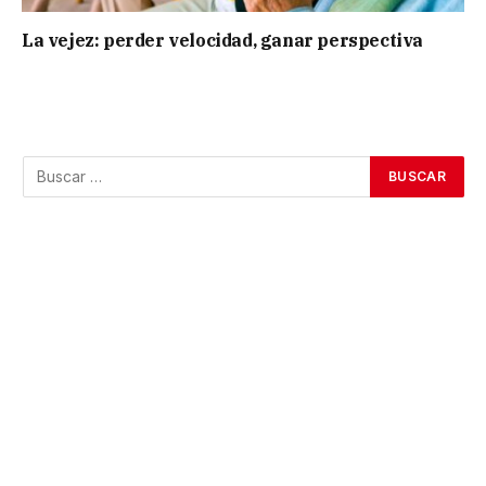
La vejez: perder velocidad, ganar perspectiva