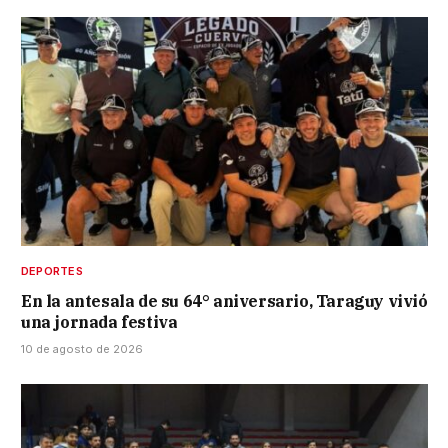
DEPORTES
En la antesala de su 64° aniversario, Taraguy vivió
una jornada festiva
10 de agosto de 2026