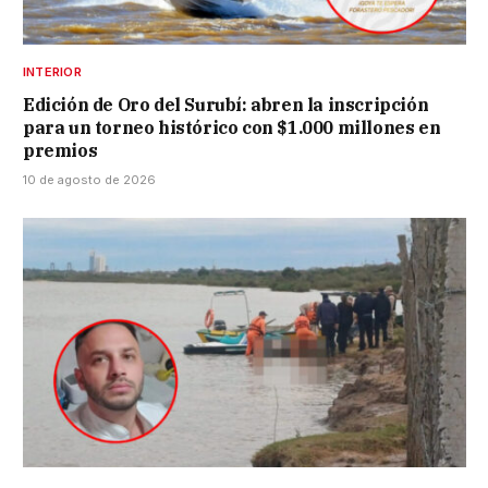
INTERIOR
Edición de Oro del Surubí: abren la inscripción
para un torneo histórico con $1.000 millones en
premios
10 de agosto de 2026