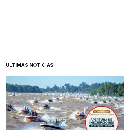
ÚLTIMAS NOTICIAS