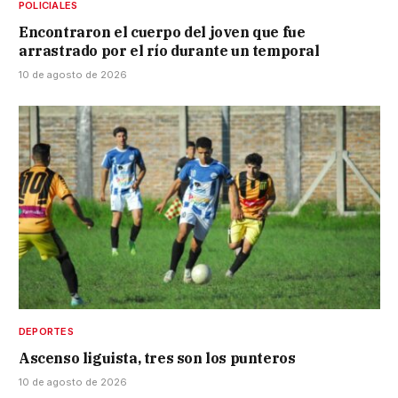
POLICIALES
Encontraron el cuerpo del joven que fue
arrastrado por el río durante un temporal
10 de agosto de 2026
DEPORTES
Ascenso liguista, tres son los punteros
10 de agosto de 2026