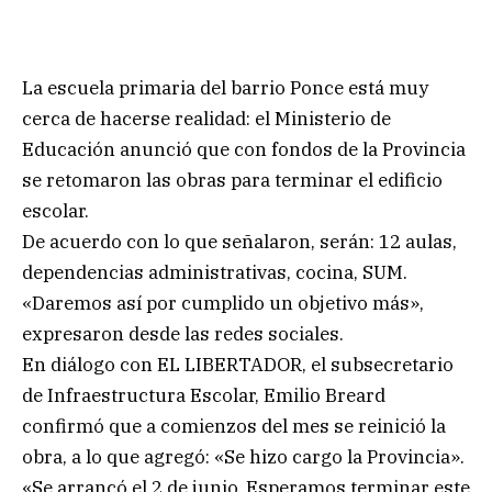
La escuela primaria del barrio Ponce está muy
cerca de hacerse realidad: el Ministerio de
Educación anunció que con fondos de la Provincia
se retomaron las obras para terminar el edificio
escolar.
De acuerdo con lo que señalaron, serán: 12 aulas,
dependencias administrativas, cocina, SUM.
«Daremos así por cumplido un objetivo más»,
expresaron desde las redes sociales.
En diálogo con EL LIBERTADOR, el subsecretario
de Infraestructura Escolar, Emilio Breard
confirmó que a comienzos del mes se reinició la
obra, a lo que agregó: «Se hizo cargo la Provincia».
«Se arrancó el 2 de junio. Esperamos terminar este