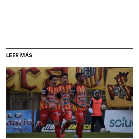
LEER MÁS