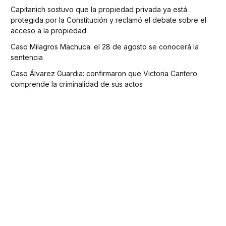
Capitanich sostuvo que la propiedad privada ya está
protegida por la Constitución y reclamó el debate sobre el
acceso a la propiedad
Caso Milagros Machuca: el 28 de agosto se conocerá la
sentencia
Caso Álvarez Guardia: confirmaron que Victoria Cantero
comprende la criminalidad de sus actos