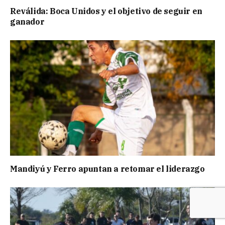
Reválida: Boca Unidos y el objetivo de seguir en
ganador
Mandiyú y Ferro apuntan a retomar el liderazgo