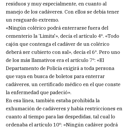
residuos y muy especialmente, en cuanto al
manejo de los cadáveres. Con ellos se debía tener
un resguardo extremo.
«Ningún colérico podrá enterrarse fuera del
cementerio la ‘Limita'», decía el artículo 4º. «Todo
cajón que contenga el cadáver de un colérico
deberá ser cubierto con sal», decía el 6º. Pero uno
de los más llamativos era el artículo 7º: «El
Departamento de Policía exigirá a toda persona
que vaya en busca de boletos para enterrar
cadáveres, un certificado médico en el que conste
la enfermedad que padeció».
En esa línea, también estaba prohibida la
exhumación de cadáveres y había restricciones en
cuanto al tiempo para las despedidas, tal cual lo
ordenaba el artículo 10º: «Ningún cadáver podrá