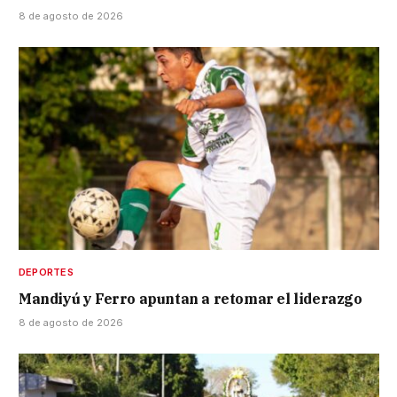
8 de agosto de 2026
DEPORTES
Mandiyú y Ferro apuntan a retomar el liderazgo
8 de agosto de 2026