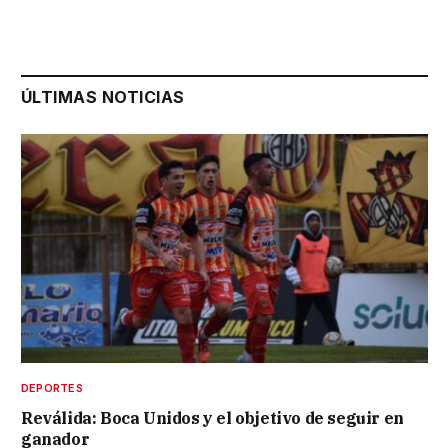
ÚLTIMAS NOTICIAS
DEPORTES
Reválida: Boca Unidos y el objetivo de seguir en
ganador