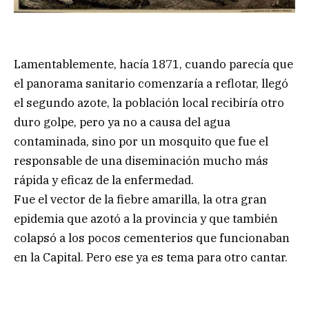
Lamentablemente, hacía 1871, cuando parecía que
el panorama sanitario comenzaría a reflotar, llegó
el segundo azote, la población local recibiría otro
duro golpe, pero ya no a causa del agua
contaminada, sino por un mosquito que fue el
responsable de una diseminación mucho más
rápida y eficaz de la enfermedad.
Fue el vector de la fiebre amarilla, la otra gran
epidemia que azotó a la provincia y que también
colapsó a los pocos cementerios que funcionaban
en la Capital. Pero ese ya es tema para otro cantar.