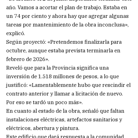
año. Vamos a acortar el plan de trabajo. Estaba en
un 74 por ciento y ahora hay que agregar algunas
tareas por mantenimiento de la obra inconclusa»,
explicó.
Según proyectó: «Pretendemos finalizarla para
octubre, aunque estaba prevista terminarla en
febrero de 2026».
Reveló que para la Provincia significa una
inversión de 1.518 millones de pesos, a lo que
justificó: «Lamentablemente hubo que rescindir el
contrato anterior y llamar a licitación de nuevo.
Por eso se tardó un poco más».
En cuanto al estado de la obra, señaló que faltan
instalaciones eléctricas, artefactos sanitarios y
eléctricos, abertura y pintura.
Este edificio que dará respuesta a la comunidad