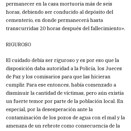
permanecer en la casa mortuoria más de seis
horas, debiendo ser conducido al depósito del
cementerio, en donde permanecerá hasta
transcurridas 20 horas después del fallecimiento».
RIGUROSO
El cuidado debía ser riguroso y es por eso que la
disposición daba autoridad a la Policía, los Jueces
de Paz y los comisarios para que las hicieran
cumplir. Para ese entonces, había comenzado a
disminuir la cantidad de víctimas, pero aún existía
un fuerte temor por parte de la población local. En
especial, por la desesperación ante la
contaminación de los pozos de agua con el mal y la
amenaza de un rebrote como consecuencia de la