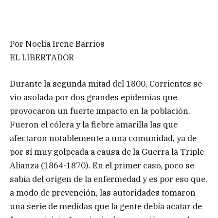
Por Noelia Irene Barrios
EL LIBERTADOR
Durante la segunda mitad del 1800, Corrientes se
vio asolada por dos grandes epidemias que
provocaron un fuerte impacto en la población.
Fueron el cólera y la fiebre amarilla las que
afectaron notablemente a una comunidad, ya de
por sí muy golpeada a causa de la Guerra la Triple
Alianza (1864-1870). En el primer caso, poco se
sabía del origen de la enfermedad y es por eso que,
a modo de prevención, las autoridades tomaron
una serie de medidas que la gente debía acatar de