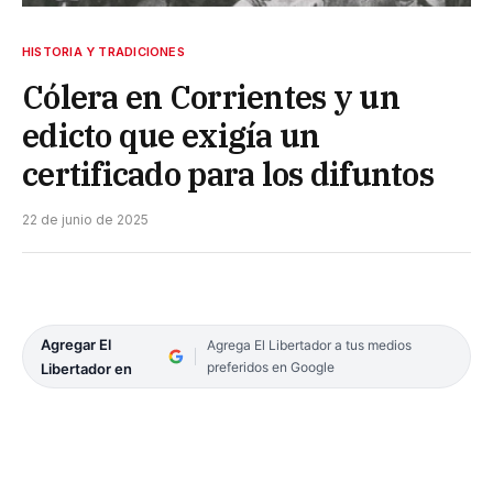
HISTORIA Y TRADICIONES
Cólera en Corrientes y un
edicto que exigía un
certificado para los difuntos
22 de junio de 2025
Agregar El
Agrega El Libertador a tus medios
preferidos en Google
Libertador en