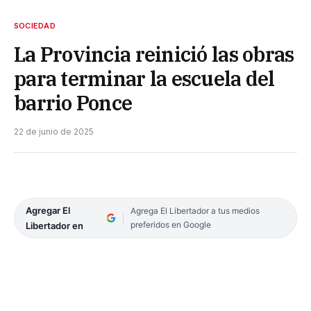
SOCIEDAD
La Provincia reinició las obras
para terminar la escuela del
barrio Ponce
22 de junio de 2025
Agregar El
Agrega El Libertador a tus medios
preferidos en Google
Libertador en