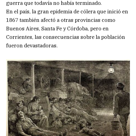
guerra que todavía no había terminado.
En el país, la gran epidemia de cólera que inició en
1867 también afectó a otras provincias como
Buenos Aires, Santa Fe y Córdoba, pero en
Corrientes, las consecuencias sobre la población
fueron devastadoras.