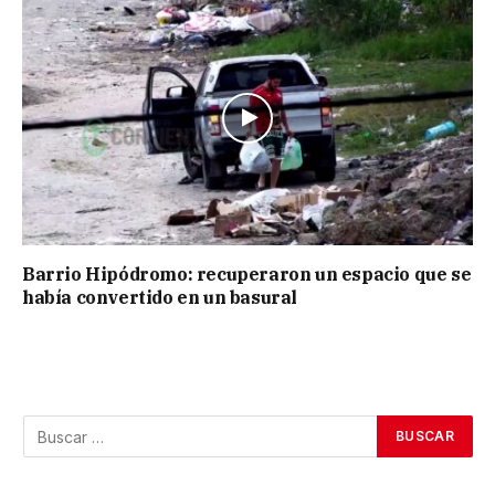
Barrio Hipódromo: recuperaron un espacio que se
había convertido en un basural