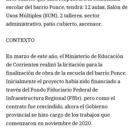
escolar del barrio Ponce, tendrá: 12 aulas, Salón de
Usos Múltiples (SUM), 2 talleres, sector
administrativo, patio cubierto, ascensor.
CONTEXTO
En marzo de este año, el Ministerio de Educación
de Corrientes realizó la licitación para la
finalización de obra de la escuela del barrio Ponce.
Inicialmente el proyecto había sido financiado a
través del Fondo Fiduciario Federal de
Infraestructura Regional (Fffir), pero como el
contrato fue rescindido, ahora el Gobierno
provincial se hizo cargo de los trabajos que
comenzaron en noviembre de 2020.