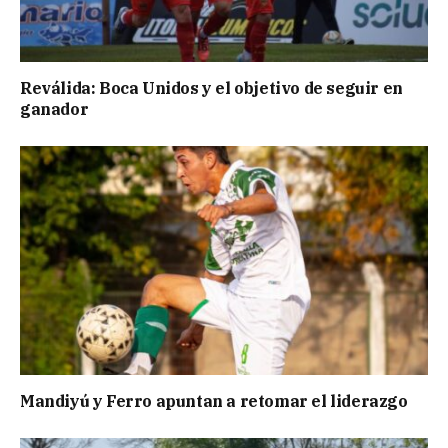
Reválida: Boca Unidos y el objetivo de seguir en
ganador
Mandiyú y Ferro apuntan a retomar el liderazgo