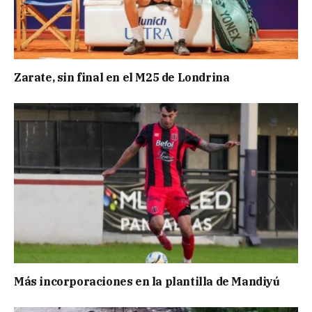
Zarate, sin final en el M25 de Londrina
Más incorporaciones en la plantilla de Mandiyú