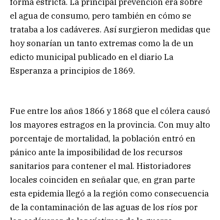
forma estricta. La principal prevención era sobre
el agua de consumo, pero también en cómo se
trataba a los cadáveres. Así surgieron medidas que
hoy sonarían un tanto extremas como la de un
edicto municipal publicado en el diario La
Esperanza a principios de 1869.
Fue entre los años 1866 y 1868 que el cólera causó
los mayores estragos en la provincia. Con muy alto
porcentaje de mortalidad, la población entró en
pánico ante la imposibilidad de los recursos
sanitarios para contener el mal. Historiadores
locales coinciden en señalar que, en gran parte
esta epidemia llegó a la región como consecuencia
de la contaminación de las aguas de los ríos por