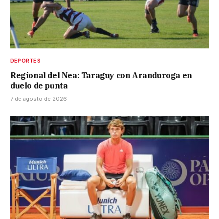
DEPORTES
Regional del Nea: Taraguy con Aranduroga en
duelo de punta
7 de agosto de 2026