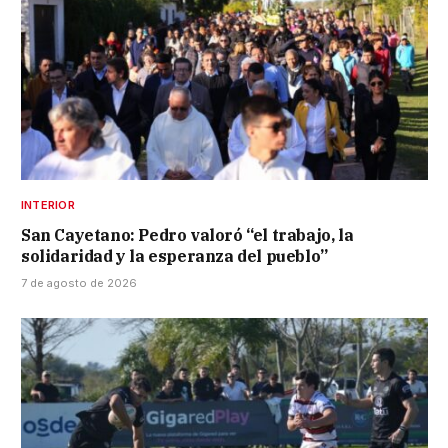
INTERIOR
San Cayetano: Pedro valoró “el trabajo, la
solidaridad y la esperanza del pueblo”
7 de agosto de 2026