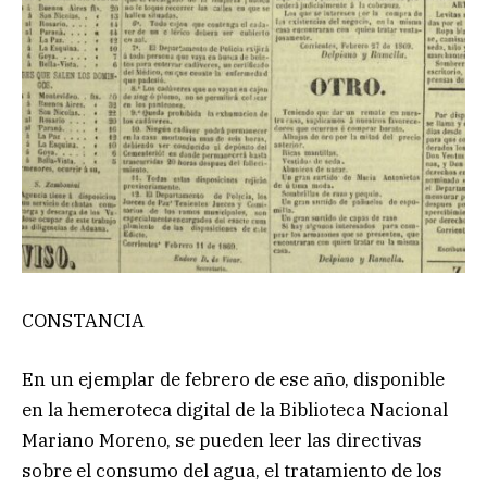
CONSTANCIA
En un ejemplar de febrero de ese año, disponible
en la hemeroteca digital de la Biblioteca Nacional
Mariano Moreno, se pueden leer las directivas
sobre el consumo del agua, el tratamiento de los