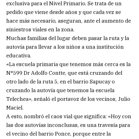
exclusiva para el Nivel Primario. Se trata de un
pedido que viene desde años y que cada vez se
hace más necesario, aseguran, ante el aumento de
siniestros viales en la zona.
Muchas familias del lugar deben pasar la ruta y la
autovía para llevar a los niños a una institución
educativa.
«La escuela primaria que tenemos más cerca es la
N°599 Dr Adolfo Contte, que está cruzando del
otro lado de la ruta 5, en el barrio Sapucay o
cruzando la autovía que tenemos la escuela
Telechea», señaló el portavoz de los vecinos, Julio
Maciel.
A esto, nombró el caos vial que significa: «Hoy con
las dos autovías inconclusas, es una travesía para
el vecino del barrio Ponce, porque entre la