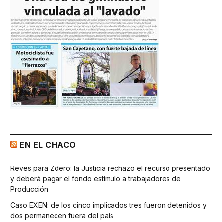
EN EL CHACO
Revés para Zdero: la Justicia rechazó el recurso presentado
y deberá pagar el fondo estímulo a trabajadores de
Producción
Caso EXEN: de los cinco implicados tres fueron detenidos y
dos permanecen fuera del país