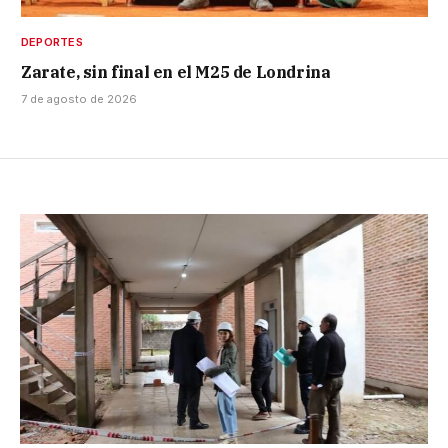
DEPORTES
Zarate, sin final en el M25 de Londrina
7 de agosto de 2026