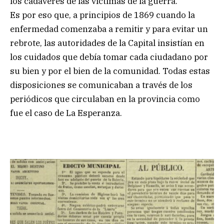
los cadáveres de las víctimas de la guerra.
Es por eso que, a principios de 1869 cuando la
enfermedad comenzaba a remitir y para evitar un
rebrote, las autoridades de la Capital insistían en
los cuidados que debía tomar cada ciudadano por
su bien y por el bien de la comunidad. Todas estas
disposiciones se comunicaban a través de los
periódicos que circulaban en la provincia como
fue el caso de La Esperanza.