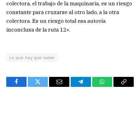
colectora, el trabajo de la maquinaria, es un riesgo
constante para cruzarse al otro lado, a la otra
colectora. Es un riesgo total esa autovía
inconclusa de la ruta 12».
Lo que hay que saber
Facebook
Twitter
Email
Telegram
WhatsApp
Copy
Link