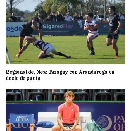
Regional del Nea: Taraguy con Aranduroga en
duelo de punta