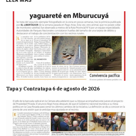
Tapa y Contratapa 6 de agosto de 2026