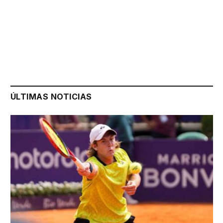
ÚLTIMAS NOTICIAS