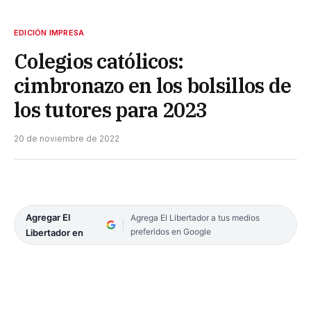
EDICIÓN IMPRESA
Colegios católicos:
cimbronazo en los bolsillos de
los tutores para 2023
20 de noviembre de 2022
Agregar El
Agrega El Libertador a tus medios
preferidos en Google
Libertador en