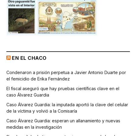
EN EL CHACO
Condenaron a prisión perpetua a Javier Antonio Duarte por
el femicidio de Erika Fernández
El fiscal aseguró que hay pruebas científicas clave en el
caso Álvarez Guardia
Caso Álvarez Guardia: la imputada aportó la clave del celular
de la víctima y volvió a la Comisaría
Caso Álvarez Guardia: esperan un allanamiento y nuevas
medidas en la investigación