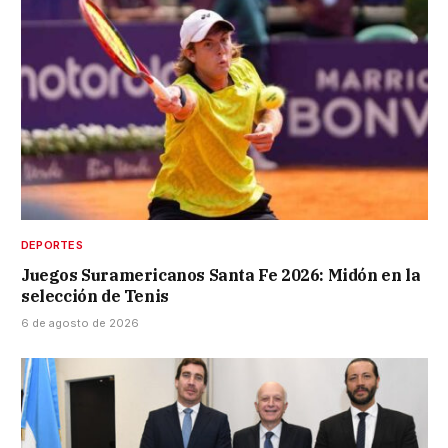
DEPORTES
Juegos Suramericanos Santa Fe 2026: Midón en la
selección de Tenis
6 de agosto de 2026