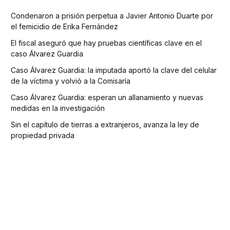
Condenaron a prisión perpetua a Javier Antonio Duarte por
el femicidio de Erika Fernández
El fiscal aseguró que hay pruebas científicas clave en el
caso Álvarez Guardia
Caso Álvarez Guardia: la imputada aportó la clave del celular
de la víctima y volvió a la Comisaría
Caso Álvarez Guardia: esperan un allanamiento y nuevas
medidas en la investigación
Sin el capítulo de tierras a extranjeros, avanza la ley de
propiedad privada