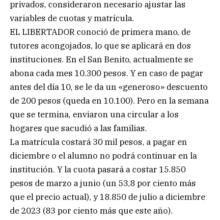
privados, consideraron necesario ajustar las
variables de cuotas y matrícula.
EL LIBERTADOR conoció de primera mano, de
tutores acongojados, lo que se aplicará en dos
instituciones. En el San Benito, actualmente se
abona cada mes 10.300 pesos. Y en caso de pagar
antes del día 10, se le da un «generoso» descuento
de 200 pesos (queda en 10.100). Pero en la semana
que se termina, enviaron una circular a los
hogares que sacudió a las familias.
La matrícula costará 30 mil pesos, a pagar en
diciembre o el alumno no podrá continuar en la
institución. Y la cuota pasará a costar 15.850
pesos de marzo a junio (un 53,8 por ciento más
que el precio actual), y 18.850 de julio a diciembre
de 2023 (83 por ciento más que este año).