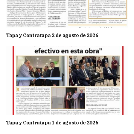
Tapa y Contratapa 2 de agosto de 2026
Tapa y Contratapa 1 de agosto de 2026