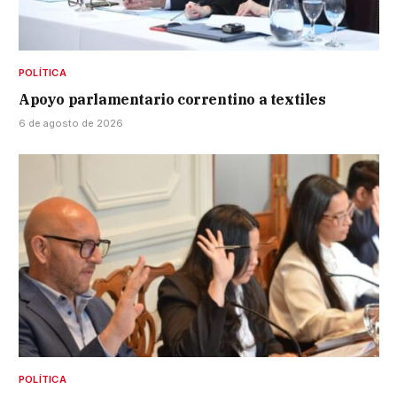
POLÍTICA
Apoyo parlamentario correntino a textiles
6 de agosto de 2026
POLÍTICA