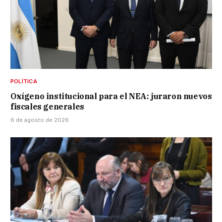
POLÍTICA
Oxígeno institucional para el NEA: juraron nuevos
fiscales generales
6 de agosto de 2026