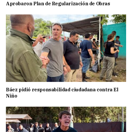
Aprobaron Plan de Regularización de Obras
Báez pidió responsabilidad ciudadana contra El
Niño