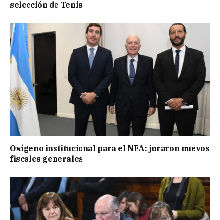
selección de Tenis
Oxígeno institucional para el NEA: juraron nuevos
fiscales generales