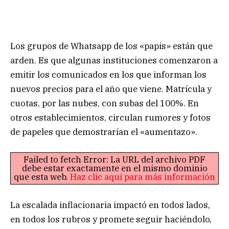
Los grupos de Whatsapp de los «papis» están que
arden. Es que algunas instituciones comenzaron a
emitir los comunicados en los que informan los
nuevos precios para el año que viene. Matrícula y
cuotas, por las nubes, con subas del 100%. En
otros establecimientos, circulan rumores y fotos
de papeles que demostrarían el «aumentazo».
Failed to fetch Error: La URL del archivo PDF
debe estar exactamente en el mismo dominio
que esta web.
Haz clic aquí para más información
La escalada inflacionaria impactó en todos lados,
en todos los rubros y promete seguir haciéndolo,