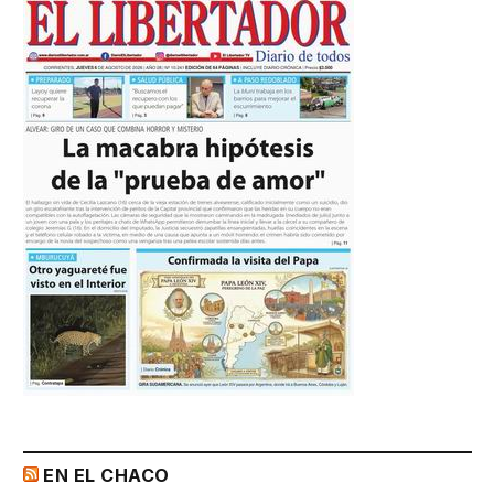
EN EL CHACO