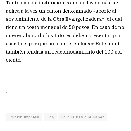
Tanto en esta institución como en las demás, se
aplica a la vez un canon denominado «aporte al
sostenimiento de la Obra Evangelizadora», el cual
tiene un costo mensual de 50 pesos. En caso de no
querer abonarlo, los tutores deben presentar por
escrito el por qué no lo quieren hacer. Este monto
también tendría un reacomodamiento del 100 por
ciento.
.
Edición Impresa
Hoy
Lo que hay que saber