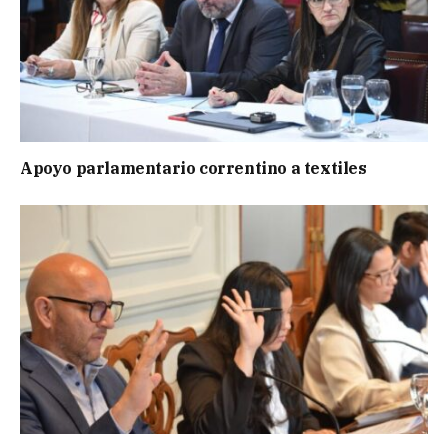
Apoyo parlamentario correntino a textiles