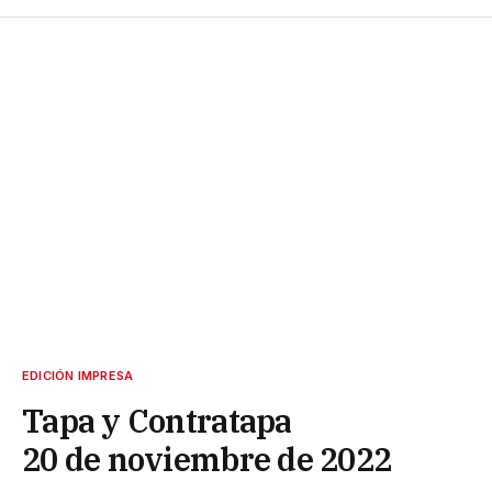
EDICIÓN IMPRESA
Tapa y Contratapa
20 de noviembre de 2022