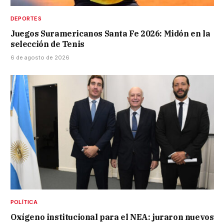
DEPORTES
Juegos Suramericanos Santa Fe 2026: Midón en la
selección de Tenis
6 de agosto de 2026
POLÍTICA
Oxígeno institucional para el NEA: juraron nuevos