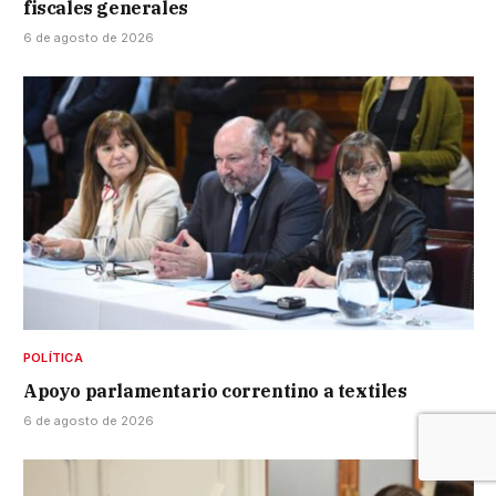
fiscales generales
6 de agosto de 2026
POLÍTICA
Apoyo parlamentario correntino a textiles
6 de agosto de 2026