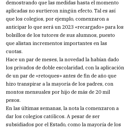
demostrando que las medidas hasta el momento
aplicadas no surtieron ningún efecto. Tal es así
que los colegios, por ejemplo, comenzaron a
anticipar lo que será un 2023 «recargado» para los
bolsillos de los tutores de sus alumnos, puesto
que alistan incrementos importantes en las
cuotas.
Hace un par de meses, la novedad la habían dado
los privados de doble escolaridad, con la aplicación
de un par de «retoques» antes de fin de año que
hizo transpirar a la mayoría de los padres, con
montos mensuales por hijo de más de 20 mil
pesos.
En las últimas semanas, la nota la comenzaron a
dar los colegios católicos. A pesar de ser
subsidiados por el Estado, como la mayoría de los