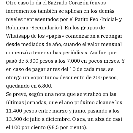
Otro caso lo da el Sagrado Corazón (cuyos
incrementos también se aplican en los demás
niveles representados por el Patito Feo -Inicial- y
Robineau -Secundario-). En los grupos de
Whatsapp de los «papis» comenzaron a rezongar
desde mediados de año, cuando el valor mensual
comenzó a tener subas periódicas. Así fue que
pasó de 5.300 pesos a los 7.000 en pocos meses. Y
en caso de pagar antes del 10 de cada mes, se
otorga un «oportuno» descuento de 200 pesos,
quedando en 6.800.
Se prevé, según una nota que se viralizó en las
últimas jornadas, que el año próximo alcance los
11.400 pesos entre marzo y junio, pasando a los
13.500 de julio a diciembre. O sea, un alza de casi
el 100 por ciento (98,5 por ciento).