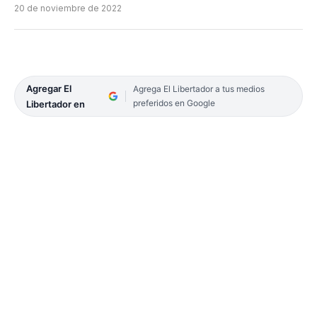
20 de noviembre de 2022
Agregar El
Agrega El Libertador a tus medios
preferidos en Google
Libertador en