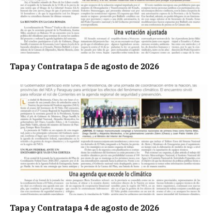
Tapa y Contratapa 5 de agosto de 2026
Tapa y Contratapa 4 de agosto de 2026