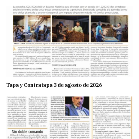
Tapa y Contratapa 3 de agosto de 2026