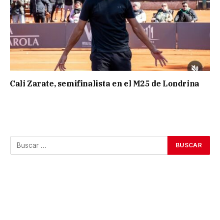
Cali Zarate, semifinalista en el M25 de Londrina