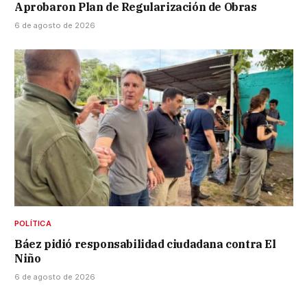
Aprobaron Plan de Regularización de Obras
6 de agosto de 2026
POLÍTICA
Báez pidió responsabilidad ciudadana contra El
Niño
6 de agosto de 2026