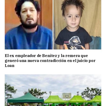
El ex empleador de Benítez y la remera que
generó una nueva contradicción en el juicio por
Loan