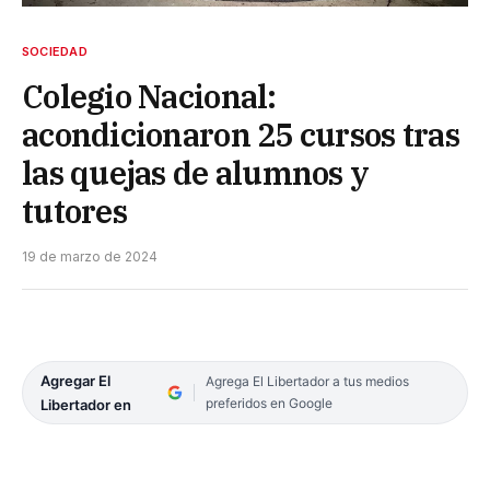
SOCIEDAD
Colegio Nacional:
acondicionaron 25 cursos tras
las quejas de alumnos y
tutores
19 de marzo de 2024
Agregar El
Agrega El Libertador a tus medios
preferidos en Google
Libertador en