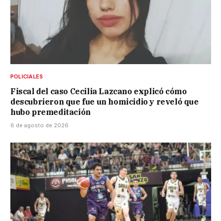
POLICIALES
Fiscal del caso Cecilia Lazcano explicó cómo
descubrieron que fue un homicidio y reveló que
hubo premeditación
6 de agosto de 2026