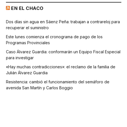
EN EL CHACO
Dos días sin agua en Sáenz Peña: trabajan a contrareloj para
recuperar el suministro
Este lunes comienza el cronograma de pago de los
Programas Provinciales
Caso Álvarez Guardia: conformarán un Equipo Fiscal Especial
para investigar
«Hay muchas contradicciones»: el reclamo de la familia de
Julián Álvarez Guardia
Resistencia: cambió el funcionamiento del semáforo de
avenida San Martín y Carlos Boggio