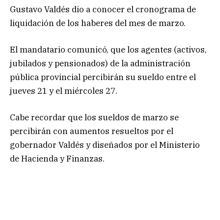
Gustavo Valdés dio a conocer el cronograma de
liquidación de los haberes del mes de marzo.
El mandatario comunicó, que los agentes (activos,
jubilados y pensionados) de la administración
pública provincial percibirán su sueldo entre el
jueves 21 y el miércoles 27.
Cabe recordar que los sueldos de marzo se
percibirán con aumentos resueltos por el
gobernador Valdés y diseñados por el Ministerio
de Hacienda y Finanzas.