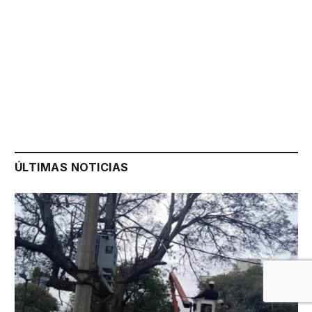
ÚLTIMAS NOTICIAS