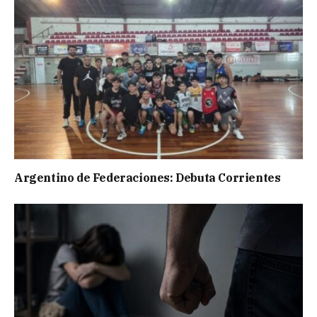
Argentino de Federaciones: Debuta Corrientes