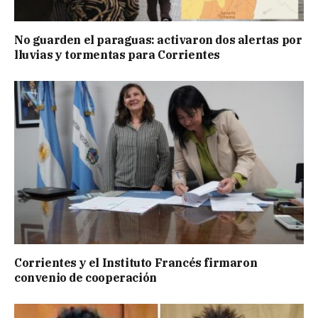
No guarden el paraguas: activaron dos alertas por
lluvias y tormentas para Corrientes
Corrientes y el Instituto Francés firmaron
convenio de cooperación