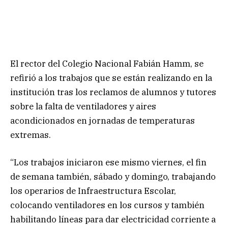
El rector del Colegio Nacional Fabián Hamm, se
refirió a los trabajos que se están realizando en la
institución tras los reclamos de alumnos y tutores
sobre la falta de ventiladores y aires
acondicionados en jornadas de temperaturas
extremas.
“Los trabajos iniciaron ese mismo viernes, el fin
de semana también, sábado y domingo, trabajando
los operarios de Infraestructura Escolar,
colocando ventiladores en los cursos y también
habilitando líneas para dar electricidad corriente a