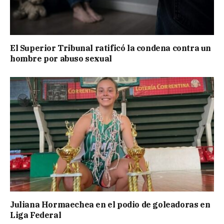
El Superior Tribunal ratificó la condena contra un
hombre por abuso sexual
Juliana Hormaechea en el podio de goleadoras en
Liga Federal