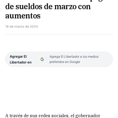
de sueldos de marzo con
aumentos
19 de marzo de 2024
Agregar El
Agrega El Libertador a tus medios
preferidos en Google
Libertador en
A través de sus redes sociales, el gobernador