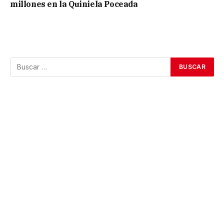
millones en la Quiniela Poceada