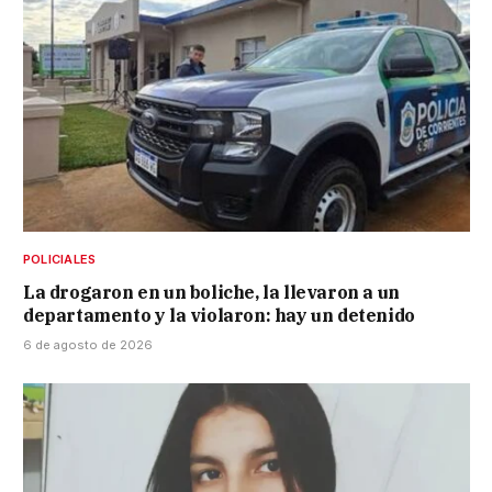
POLICIALES
La drogaron en un boliche, la llevaron a un
departamento y la violaron: hay un detenido
6 de agosto de 2026