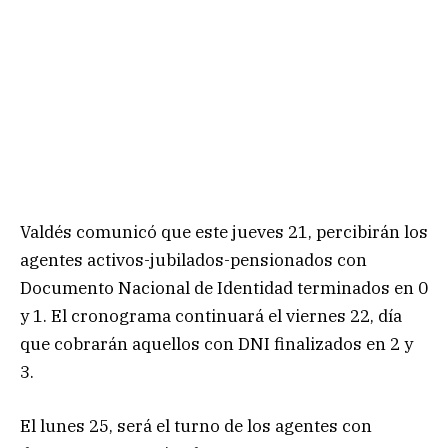
Valdés comunicó que este jueves 21, percibirán los
agentes activos-jubilados-pensionados con
Documento Nacional de Identidad terminados en 0
y 1. El cronograma continuará el viernes 22, día
que cobrarán aquellos con DNI finalizados en 2 y
3.
El lunes 25, será el turno de los agentes con