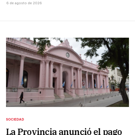
6 de agosto de 2026
SOCIEDAD
La Provincia anunció el pago