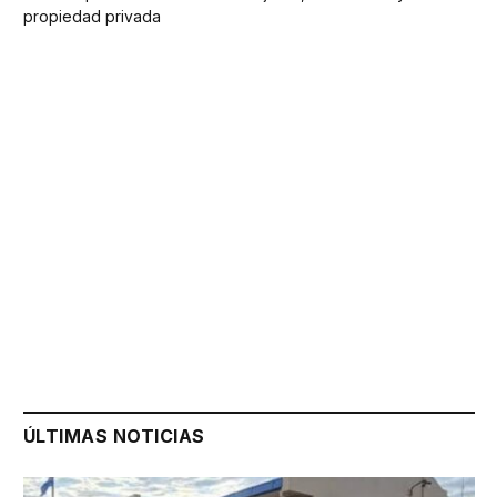
propiedad privada
ÚLTIMAS NOTICIAS