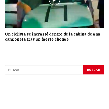
Un ciclista se incrustó dentro de la cabina de una
camioneta tras un fuerte choque