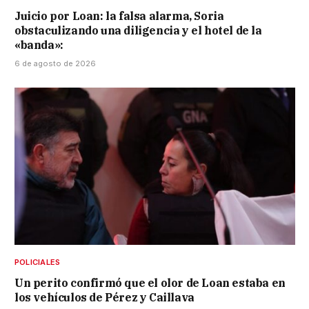
Juicio por Loan: la falsa alarma, Soria
obstaculizando una diligencia y el hotel de la
«banda»:
6 de agosto de 2026
POLICIALES
Un perito confirmó que el olor de Loan estaba en
los vehículos de Pérez y Caillava