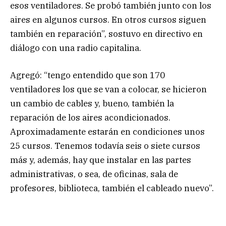
esos ventiladores. Se probó también junto con los
aires en algunos cursos. En otros cursos siguen
también en reparación”, sostuvo en directivo en
diálogo con una radio capitalina.
Agregó: “tengo entendido que son 170
ventiladores los que se van a colocar, se hicieron
un cambio de cables y, bueno, también la
reparación de los aires acondicionados.
Aproximadamente estarán en condiciones unos
25 cursos. Tenemos todavía seis o siete cursos
más y, además, hay que instalar en las partes
administrativas, o sea, de oficinas, sala de
profesores, biblioteca, también el cableado nuevo”.