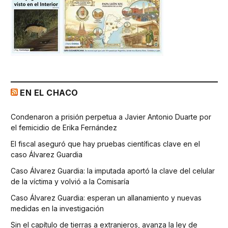
EN EL CHACO
Condenaron a prisión perpetua a Javier Antonio Duarte por
el femicidio de Erika Fernández
El fiscal aseguró que hay pruebas científicas clave en el
caso Álvarez Guardia
Caso Álvarez Guardia: la imputada aportó la clave del celular
de la víctima y volvió a la Comisaría
Caso Álvarez Guardia: esperan un allanamiento y nuevas
medidas en la investigación
Sin el capítulo de tierras a extranjeros, avanza la ley de