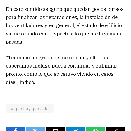
En este sentido aseguró que quedan pocos cursos
para finalizar las reparaciones, la instalación de
los ventiladores y, en general, el estado de edilicio
va mejorando con respecto a lo que fue la semana
pasada.
“Tenemos un grado de mejora muy alto, que
esperamos incluso pueda continuar y culminar
pronto, como lo que se estuvo viendo en estos
días”, indicó.
Lo que hay que saber