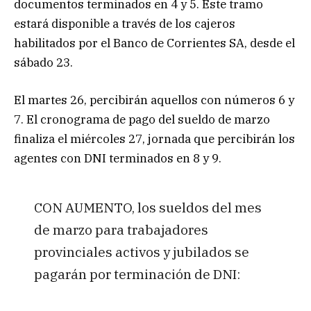
documentos terminados en 4 y 5. Este tramo
estará disponible a través de los cajeros
habilitados por el Banco de Corrientes SA, desde el
sábado 23.
El martes 26, percibirán aquellos con números 6 y
7. El cronograma de pago del sueldo de marzo
finaliza el miércoles 27, jornada que percibirán los
agentes con DNI terminados en 8 y 9.
CON AUMENTO, los sueldos del mes
de marzo para trabajadores
provinciales activos y jubilados se
pagarán por terminación de DNI: