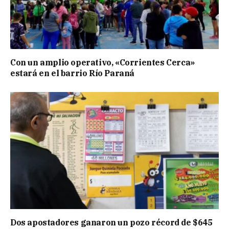
Con un amplio operativo, «Corrientes Cerca»
estará en el barrio Río Paraná
Dos apostadores ganaron un pozo récord de $645