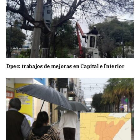
Dpec: trabajos de mejoras en Capital e Interior