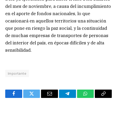
del mes de noviembre, a causa del incumplimiento
en el aporte de fondos nacionales, lo que
ocasionará en aquellos territorios una situación
que pone en riesgo la paz social, y la continuidad
de muchas empresas de transportes de personas
del interior del país, en épocas difíciles y de alta
sensibilidad.
Importante
Facebook
Twitter
Email
Telegram
WhatsApp
Copy
Link