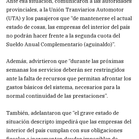
Ante esa situación, comunicaron a las autoridades
provinciales, a la Unión Tranviarios Automotor
(UTA) y los pasajeros que “de mantenerse el actual
estado de cosas, las empresas del interior del país
no podrán hacer frente a la segunda cuota del
Sueldo Anual Complementario (aguinaldo)”.
Además, advirtieron que “durante las próximas
semanas los servicios deberán ser restringidos
ante la falta de recursos que permitan afrontar los
gastos básicos del sistema, necesarios para la
normal continuidad de las prestaciones”.
También, adelantaron que “el grave estado de
situación descripto impedirá que las empresas del
interior del país cumplan con sus obligaciones
fiscales e incrementen deudas imposibles de