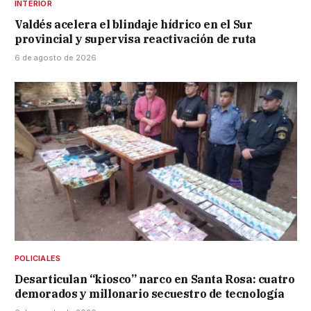
INTERIOR
Valdés acelera el blindaje hídrico en el Sur
provincial y supervisa reactivación de ruta
6 de agosto de 2026
POLICIALES
Desarticulan “kiosco” narco en Santa Rosa: cuatro
demorados y millonario secuestro de tecnología