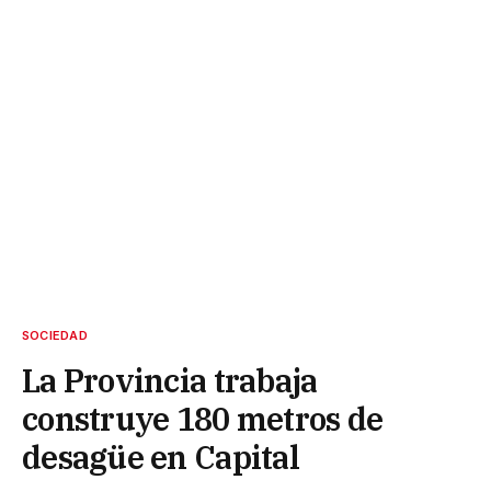
SOCIEDAD
La Provincia trabaja
construye 180 metros de
desagüe en Capital