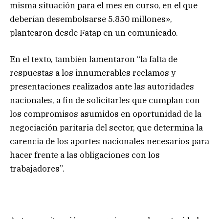
misma situación para el mes en curso, en el que
deberían desembolsarse 5.850 millones»,
plantearon desde Fatap en un comunicado.
En el texto, también lamentaron “la falta de
respuestas a los innumerables reclamos y
presentaciones realizados ante las autoridades
nacionales, a fin de solicitarles que cumplan con
los compromisos asumidos en oportunidad de la
negociación paritaria del sector, que determina la
carencia de los aportes nacionales necesarios para
hacer frente a las obligaciones con los
trabajadores”.