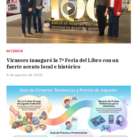
INTERIOR
Virasoro inauguró la 7ª Feria del Libro con un
fuerte acento local e histórico
6 de agosto de 2026