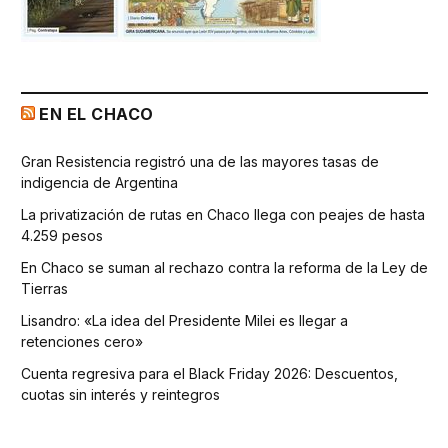
EN EL CHACO
Gran Resistencia registró una de las mayores tasas de
indigencia de Argentina
La privatización de rutas en Chaco llega con peajes de hasta
4.259 pesos
En Chaco se suman al rechazo contra la reforma de la Ley de
Tierras
Lisandro: «La idea del Presidente Milei es llegar a
retenciones cero»
Cuenta regresiva para el Black Friday 2026: Descuentos,
cuotas sin interés y reintegros