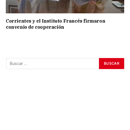
Corrientes y el Instituto Francés firmaron
convenio de cooperación