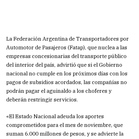
La Federación Argentina de Transportadores por
Automotor de Pasajeros (Fatap), que nuclea a las
empresas concesionarias del transporte público
del interior del país, advirtió que si el Gobierno
nacional no cumple en los próximos días con los
pagos de subsidios acordados, las compañías no
podrán pagar el aguinaldo a los choferes y
deberán restringir servicios.
«El Estado Nacional adeuda los aportes
comprometidos para el mes de noviembre, que
suman 6.000 millones de pesos, y se advierte la