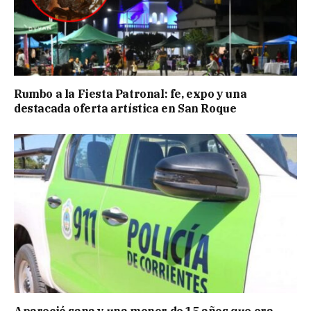
Rumbo a la Fiesta Patronal: fe, expo y una
destacada oferta artística en San Roque