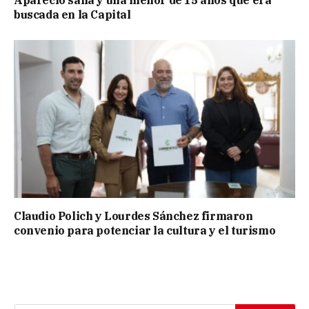
Apareció sana y una menor de 15 años que era
buscada en la Capital
Claudio Polich y Lourdes Sánchez firmaron
convenio para potenciar la cultura y el turismo