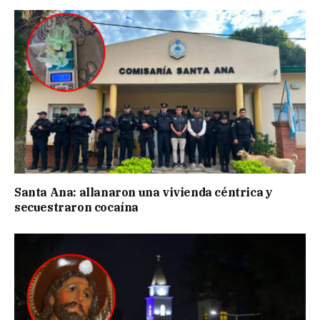
Santa Ana: allanaron una vivienda céntrica y
secuestraron cocaína