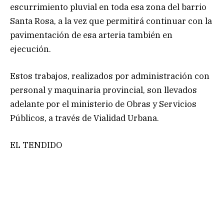
escurrimiento pluvial en toda esa zona del barrio
Santa Rosa, a la vez que permitirá continuar con la
pavimentación de esa arteria también en
ejecución.
Estos trabajos, realizados por administración con
personal y maquinaria provincial, son llevados
adelante por el ministerio de Obras y Servicios
Públicos, a través de Vialidad Urbana.
EL TENDIDO