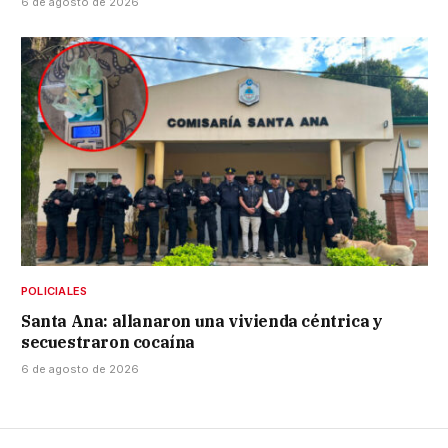
6 de agosto de 2026
POLICIALES
Santa Ana: allanaron una vivienda céntrica y
secuestraron cocaína
6 de agosto de 2026