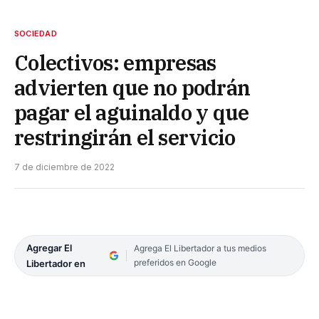
SOCIEDAD
Colectivos: empresas
advierten que no podrán
pagar el aguinaldo y que
restringirán el servicio
7 de diciembre de 2022
Agregar El
Agrega El Libertador a tus medios
preferidos en Google
Libertador en