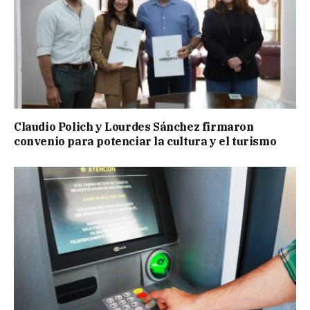
Claudio Polich y Lourdes Sánchez firmaron
convenio para potenciar la cultura y el turismo