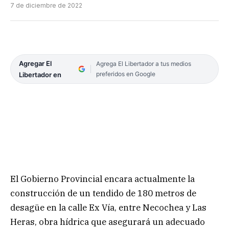
7 de diciembre de 2022
Agregar El
Agrega El Libertador a tus medios
preferidos en Google
Libertador en
El Gobierno Provincial encara actualmente la
construcción de un tendido de 180 metros de
desagüe en la calle Ex Vía, entre Necochea y Las
Heras, obra hídrica que asegurará un adecuado