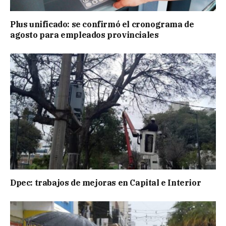
Plus unificado: se confirmó el cronograma de
agosto para empleados provinciales
Dpec: trabajos de mejoras en Capital e Interior