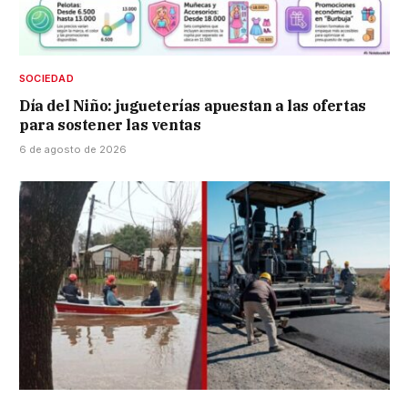
SOCIEDAD
Día del Niño: jugueterías apuestan a las ofertas
para sostener las ventas
6 de agosto de 2026