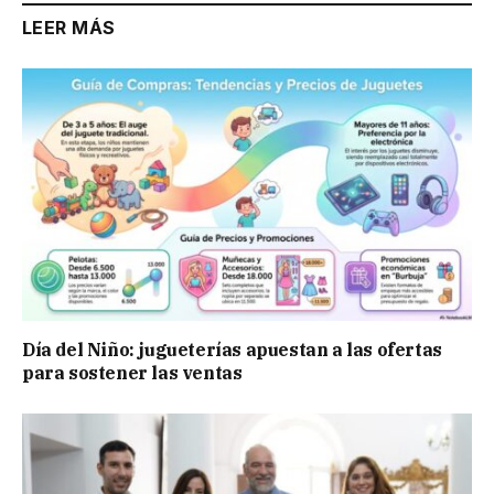
LEER MÁS
Día del Niño: jugueterías apuestan a las ofertas
para sostener las ventas