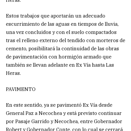
Heras.
Estos trabajos que aportarán un adecuado
escurrimiento de las aguas en tiempos de lluvia,
una vez concluidos y con el suelo compactados
tras el relleno externo del tendido con morteros de
cemento, posibilitará la continuidad de las obras
de pavimentación con hormigón armado que
también se llevan adelante en Ex Vía hasta Las
Heras.
PAVIMENTO
En este sentido, ya se pavimentó Ex Vía desde
General Paz a Necochea y está previsto continuar
por Pasaje Garrido y Necochea, entre Gobernador
Robert y Gobernador Conte, con lo cual se cerrará