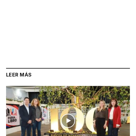
LEER MÁS