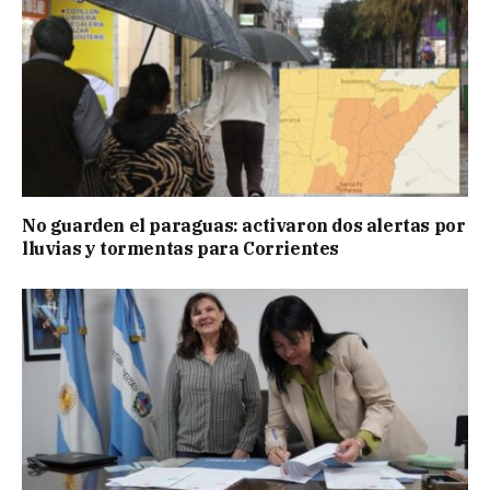
No guarden el paraguas: activaron dos alertas por
lluvias y tormentas para Corrientes