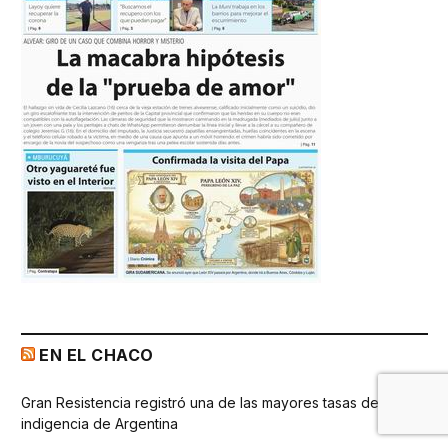
EN EL CHACO
Gran Resistencia registró una de las mayores tasas de
indigencia de Argentina