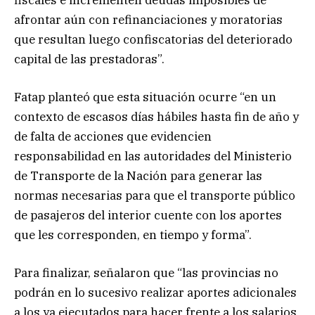
afrontar aún con refinanciaciones y moratorias
que resultan luego confiscatorias del deteriorado
capital de las prestadoras”.
Fatap planteó que esta situación ocurre “en un
contexto de escasos días hábiles hasta fin de año y
de falta de acciones que evidencien
responsabilidad en las autoridades del Ministerio
de Transporte de la Nación para generar las
normas necesarias para que el transporte público
de pasajeros del interior cuente con los aportes
que les corresponden, en tiempo y forma”.
Para finalizar, señalaron que “las provincias no
podrán en lo sucesivo realizar aportes adicionales
a los ya ejecutados para hacer frente a los salarios