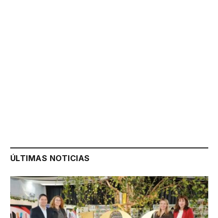
ÚLTIMAS NOTICIAS