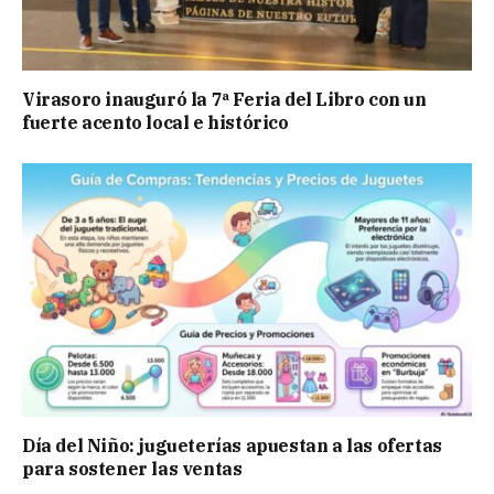
Virasoro inauguró la 7ª Feria del Libro con un
fuerte acento local e histórico
Día del Niño: jugueterías apuestan a las ofertas
para sostener las ventas