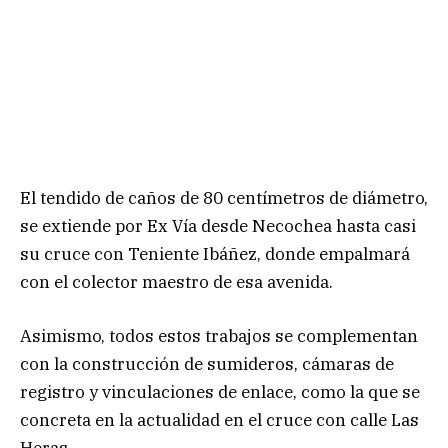
El tendido de caños de 80 centímetros de diámetro,
se extiende por Ex Vía desde Necochea hasta casi
su cruce con Teniente Ibáñez, donde empalmará
con el colector maestro de esa avenida.
Asimismo, todos estos trabajos se complementan
con la construcción de sumideros, cámaras de
registro y vinculaciones de enlace, como la que se
concreta en la actualidad en el cruce con calle Las