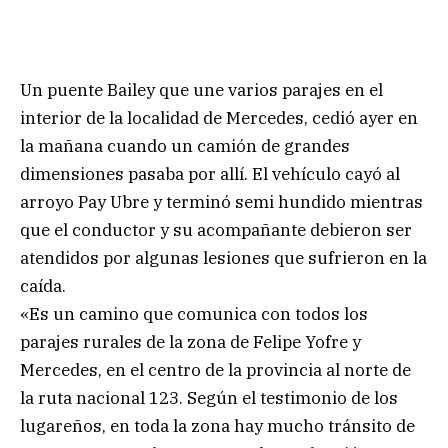
Un puente Bailey que une varios parajes en el
interior de la localidad de Mercedes, cedió ayer en
la mañana cuando un camión de grandes
dimensiones pasaba por allí. El vehículo cayó al
arroyo Pay Ubre y terminó semi hundido mientras
que el conductor y su acompañante debieron ser
atendidos por algunas lesiones que sufrieron en la
caída.
«Es un camino que comunica con todos los
parajes rurales de la zona de Felipe Yofre y
Mercedes, en el centro de la provincia al norte de
la ruta nacional 123. Según el testimonio de los
lugareños, en toda la zona hay mucho tránsito de