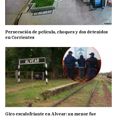
Persecución de película, choques y dos detenidos
en Corrientes
Giro escalofriante en Alvear: un menor fue