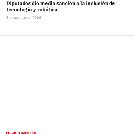
Diputados dio media sanción a la inclusión de
tecnología y robótica
5 de agosto de 2026
EDICIÓN IMPRESA