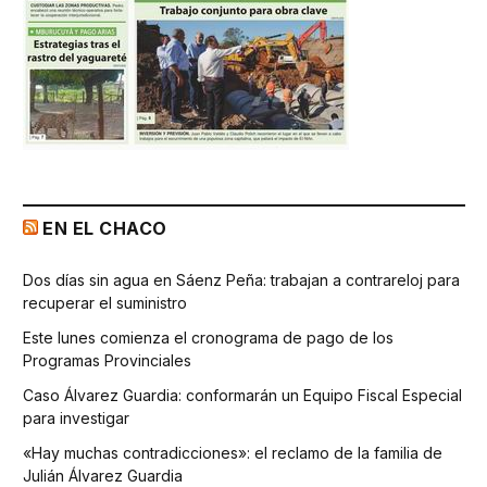
EN EL CHACO
Dos días sin agua en Sáenz Peña: trabajan a contrareloj para
recuperar el suministro
Este lunes comienza el cronograma de pago de los
Programas Provinciales
Caso Álvarez Guardia: conformarán un Equipo Fiscal Especial
para investigar
«Hay muchas contradicciones»: el reclamo de la familia de
Julián Álvarez Guardia