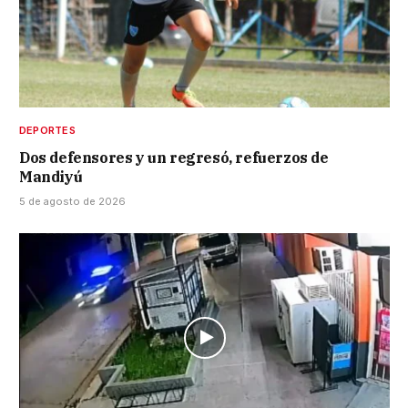
DEPORTES
Dos defensores y un regresó, refuerzos de
Mandiyú
5 de agosto de 2026