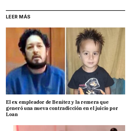
LEER MÁS
El ex empleador de Benítez y la remera que
generó una nueva contradicción en el juicio por
Loan