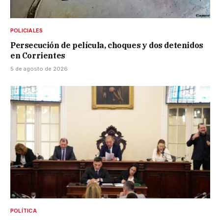
POLICIALES
Persecución de película, choques y dos detenidos
en Corrientes
5 de agosto de 2026
POLÍTICA