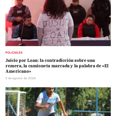
POLICIALES
Juicio por Loan: la contradicción sobre una
remera, la camioneta marcada y la palabra de «El
Americano»
5 de agosto de 2026