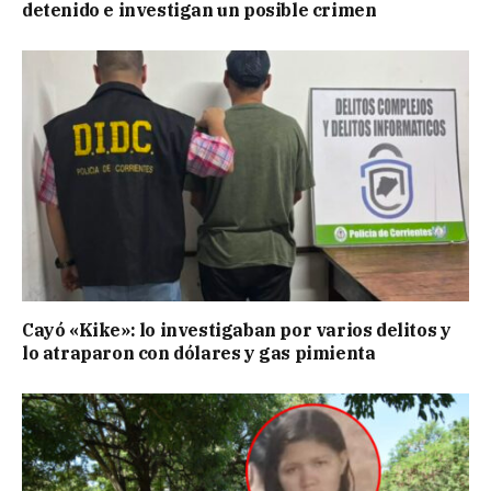
detenido e investigan un posible crimen
Cayó «Kike»: lo investigaban por varios delitos y
lo atraparon con dólares y gas pimienta