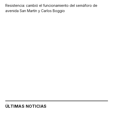
Resistencia: cambió el funcionamiento del semáforo de
avenida San Martín y Carlos Boggio
ÚLTIMAS NOTICIAS