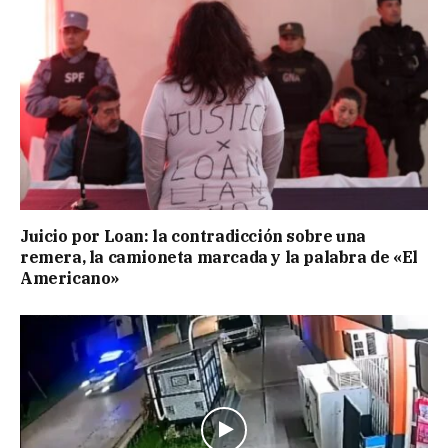
Juicio por Loan: la contradicción sobre una
remera, la camioneta marcada y la palabra de «El
Americano»