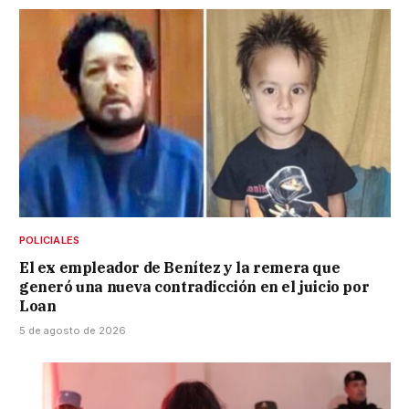
POLICIALES
El ex empleador de Benítez y la remera que
generó una nueva contradicción en el juicio por
Loan
5 de agosto de 2026