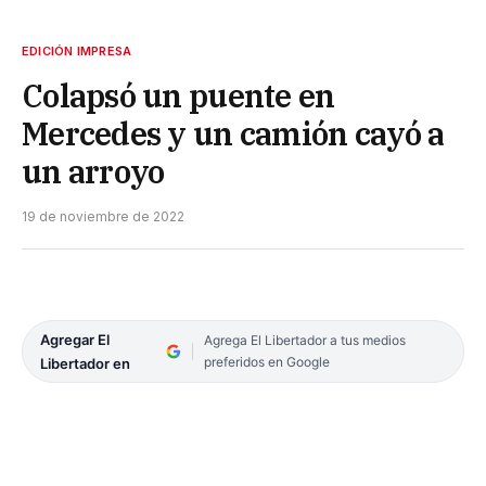
EDICIÓN IMPRESA
Colapsó un puente en
Mercedes y un camión cayó a
un arroyo
19 de noviembre de 2022
Agregar El
Agrega El Libertador a tus medios
preferidos en Google
Libertador en