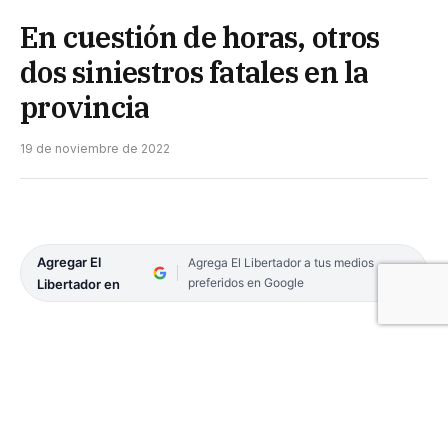
En cuestión de horas, otros
dos siniestros fatales en la
provincia
19 de noviembre de 2022
Agregar El
Agrega El Libertador a tus medios
preferidos en Google
Libertador en