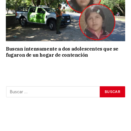
Buscan intensamente a dos adolescentes que se
fugaron de un hogar de contención