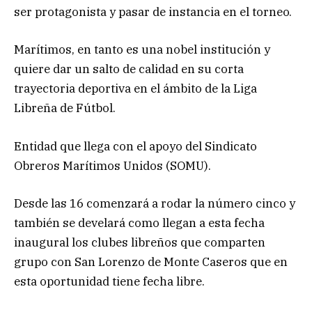
ser protagonista y pasar de instancia en el torneo.
Marítimos, en tanto es una nobel institución y
quiere dar un salto de calidad en su corta
trayectoria deportiva en el ámbito de la Liga
Libreña de Fútbol.
Entidad que llega con el apoyo del Sindicato
Obreros Marítimos Unidos (SOMU).
Desde las 16 comenzará a rodar la número cinco y
también se develará como llegan a esta fecha
inaugural los clubes libreños que comparten
grupo con San Lorenzo de Monte Caseros que en
esta oportunidad tiene fecha libre.