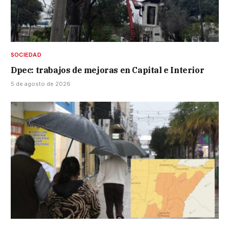
SOCIEDAD
Dpec: trabajos de mejoras en Capital e Interior
5 de agosto de 2026