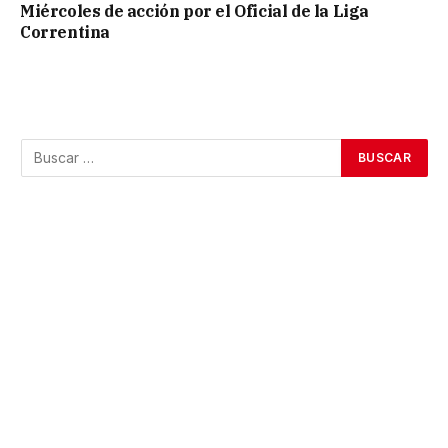
Miércoles de acción por el Oficial de la Liga
Correntina