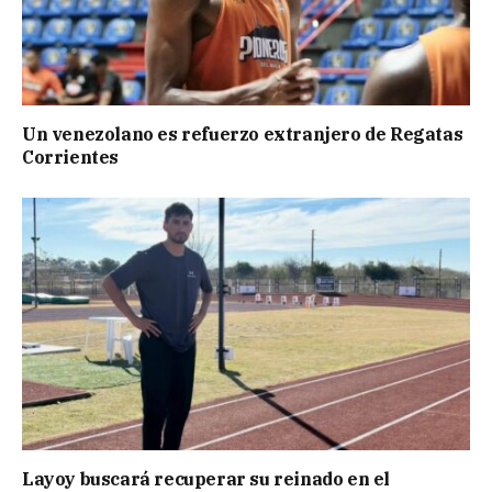
Un venezolano es refuerzo extranjero de Regatas
Corrientes
Layoy buscará recuperar su reinado en el