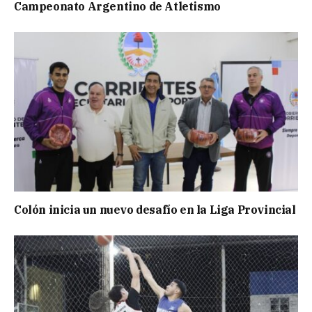
Campeonato Argentino de Atletismo
Colón inicia un nuevo desafío en la Liga Provincial