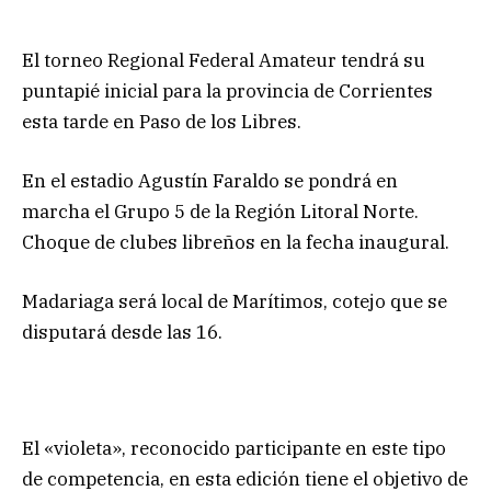
El torneo Regional Federal Amateur tendrá su
puntapié inicial para la provincia de Corrientes
esta tarde en Paso de los Libres.
En el estadio Agustín Faraldo se pondrá en
marcha el Grupo 5 de la Región Litoral Norte.
Choque de clubes libreños en la fecha inaugural.
Madariaga será local de Marítimos, cotejo que se
disputará desde las 16.
El «violeta», reconocido participante en este tipo
de competencia, en esta edición tiene el objetivo de