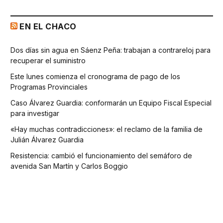
EN EL CHACO
Dos días sin agua en Sáenz Peña: trabajan a contrareloj para
recuperar el suministro
Este lunes comienza el cronograma de pago de los
Programas Provinciales
Caso Álvarez Guardia: conformarán un Equipo Fiscal Especial
para investigar
«Hay muchas contradicciones»: el reclamo de la familia de
Julián Álvarez Guardia
Resistencia: cambió el funcionamiento del semáforo de
avenida San Martín y Carlos Boggio