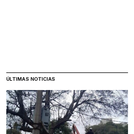
ÚLTIMAS NOTICIAS