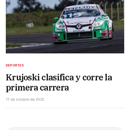
DEPORTES
Krujoski clasifica y corre la
primera carrera
17 de octubre de 2025