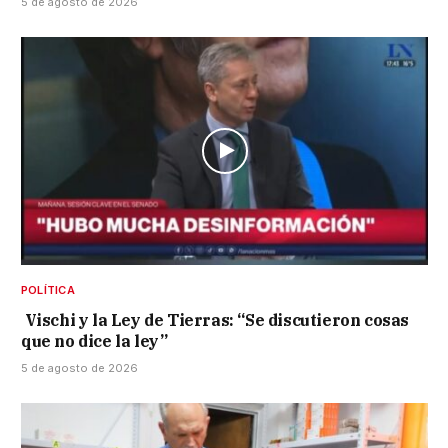
5 de agosto de 2026
POLÍTICA
Vischi y la Ley de Tierras: “Se discutieron cosas
que no dice la ley”
5 de agosto de 2026