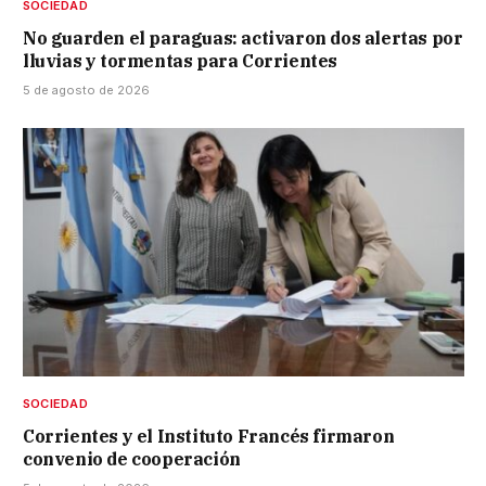
SOCIEDAD
No guarden el paraguas: activaron dos alertas por
lluvias y tormentas para Corrientes
5 de agosto de 2026
SOCIEDAD
Corrientes y el Instituto Francés firmaron
convenio de cooperación