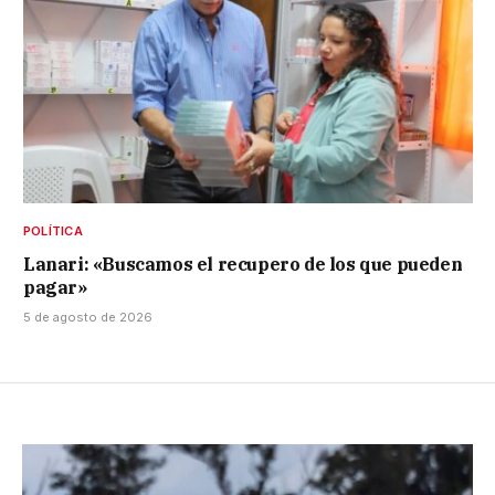
POLÍTICA
Lanari: «Buscamos el recupero de los que pueden
pagar»
5 de agosto de 2026