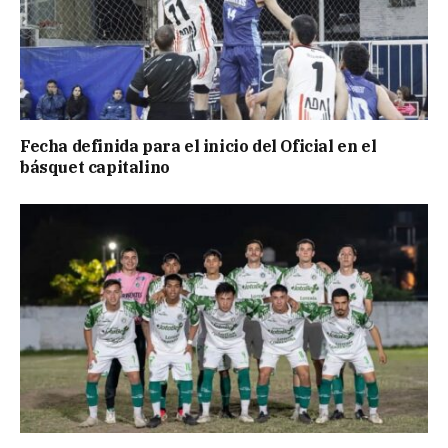
Fecha definida para el inicio del Oficial en el
básquet capitalino