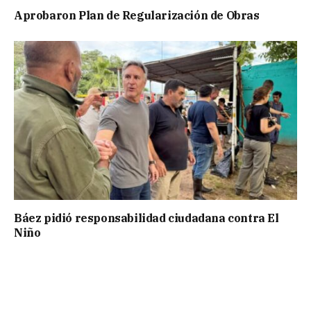
Aprobaron Plan de Regularización de Obras
Báez pidió responsabilidad ciudadana contra El
Niño