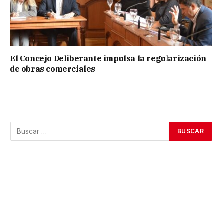
El Concejo Deliberante impulsa la regularización
de obras comerciales