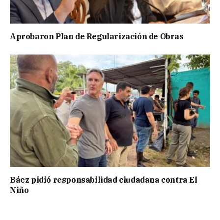
Aprobaron Plan de Regularización de Obras
Báez pidió responsabilidad ciudadana contra El
Niño