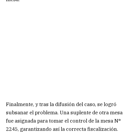
Finalmente, y tras la difusión del caso, se logró
subsanar el problema. Una suplente de otra mesa
fue asignada para tomar el control de la mesa N°
2245, garantizando así la correcta fiscalización.