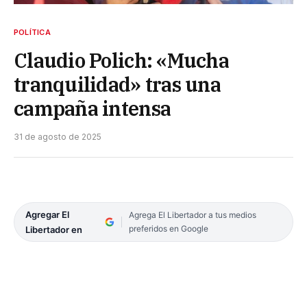
POLÍTICA
Claudio Polich: «Mucha
tranquilidad» tras una
campaña intensa
31 de agosto de 2025
Agregar El
Agrega El Libertador a tus medios
preferidos en Google
Libertador en