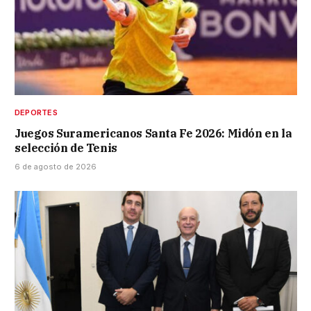
DEPORTES
Juegos Suramericanos Santa Fe 2026: Midón en la
selección de Tenis
6 de agosto de 2026