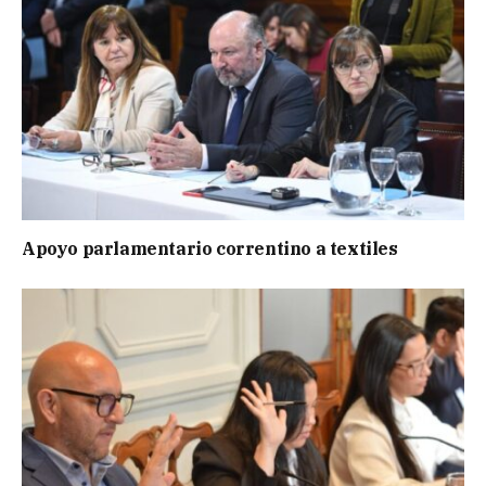
Apoyo parlamentario correntino a textiles