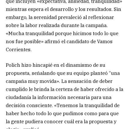
que incluyen «expectativa, ansiedad, tranquilidad»
mientras espera el desarrollo y los resultados. Sin
embargo, la serenidad prevaleció al reflexionar
sobre la labor realizada durante la campaña.
«Mucha tranquilidad porque hicimos todo lo que
nos fue posible» afirmó el candidato de Vamos
Corrientes.
Polich hizo hincapié en el dinamismo de su
propuesta, señalando que su equipo planteó “una
campaña muy movida». La sensación de deber
cumplido le brinda la certeza de haber ofrecido a la
ciudadanía la información necesaria para una
decisión consciente. «Tenemos la tranquilidad de
haber hecho todo lo que pudimos como para que
la gente pudiera conocer cuál era la propuesta y