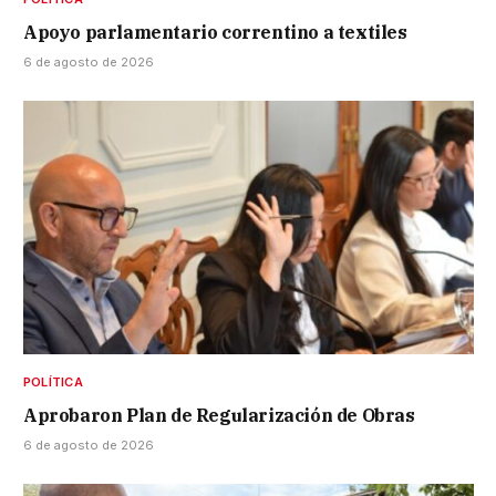
Apoyo parlamentario correntino a textiles
6 de agosto de 2026
POLÍTICA
Aprobaron Plan de Regularización de Obras
6 de agosto de 2026