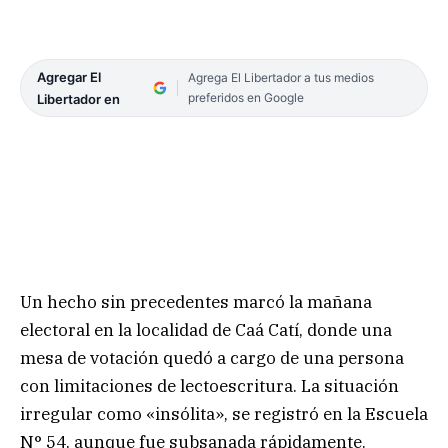
Agregar El
Agrega El Libertador a tus medios
preferidos en Google
Libertador en
Un hecho sin precedentes marcó la mañana
electoral en la localidad de Caá Catí, donde una
mesa de votación quedó a cargo de una persona
con limitaciones de lectoescritura. La situación
irregular como «insólita», se registró en la Escuela
N° 54, aunque fue subsanada rápidamente.