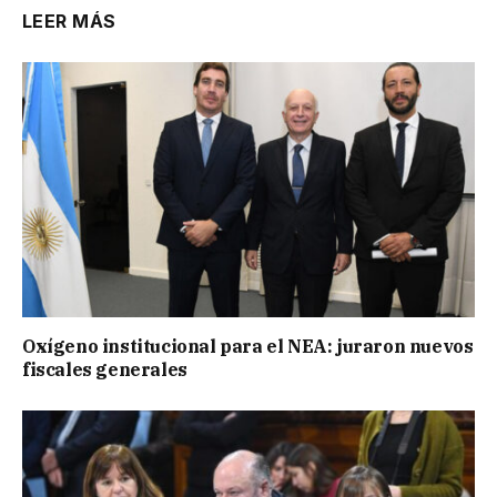
LEER MÁS
Oxígeno institucional para el NEA: juraron nuevos
fiscales generales