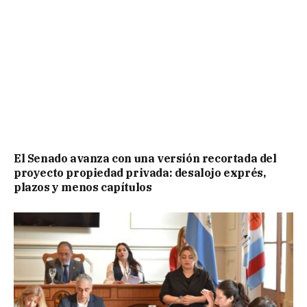
El Senado avanza con una versión recortada del
proyecto propiedad privada: desalojo exprés,
plazos y menos capítulos