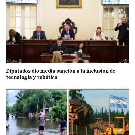
Diputados dio media sanción a la inclusión de
tecnología y robótica