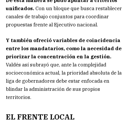
De esta manera se pudo apuntar a criterios
unificados.
Con un bloque que busca restablecer
canales de trabajo conjuntos para coordinar
propuestas frente al Ejecutivo nacional.
Y también ofreció variables de coincidencia
entre los mandatarios, como la necesidad de
priorizar la concentración en la gestión.
Valdés así subrayó que, ante la complejidad
socioeconómica actual, la prioridad absoluta de la
liga de gobernadores debe estar enfocada en
blindar la administración de sus propios
territorios.
EL FRENTE LOCAL