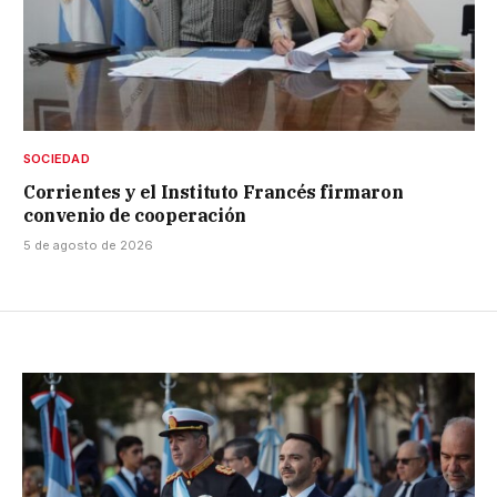
SOCIEDAD
Corrientes y el Instituto Francés firmaron
convenio de cooperación
5 de agosto de 2026