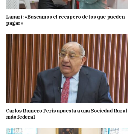
Lanari: «Buscamos el recupero de los que pueden
pagar»
Carlos Romero Feris apuesta a una Sociedad Rural
más federal