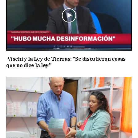
Vischi y la Ley de Tierras: “Se discutieron cosas
que no dice la ley”