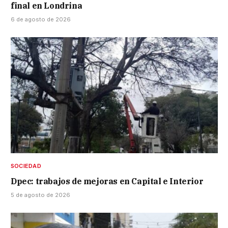
final en Londrina
6 de agosto de 2026
SOCIEDAD
Dpec: trabajos de mejoras en Capital e Interior
5 de agosto de 2026