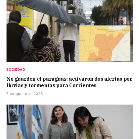
SOCIEDAD
No guarden el paraguas: activaron dos alertas por
lluvias y tormentas para Corrientes
5 de agosto de 2026