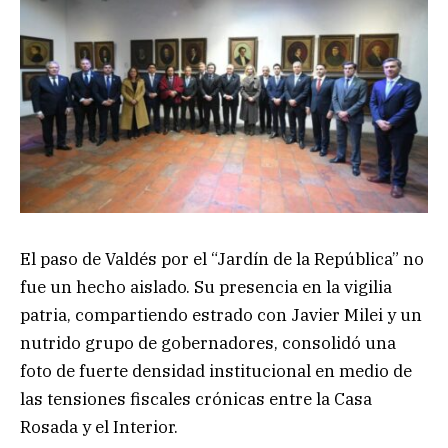
El paso de Valdés por el “Jardín de la República” no
fue un hecho aislado. Su presencia en la vigilia
patria, compartiendo estrado con Javier Milei y un
nutrido grupo de gobernadores, consolidó una
foto de fuerte densidad institucional en medio de
las tensiones fiscales crónicas entre la Casa
Rosada y el Interior.