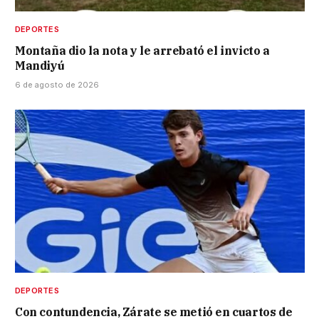
DEPORTES
Montaña dio la nota y le arrebató el invicto a
Mandiyú
6 de agosto de 2026
DEPORTES
Con contundencia, Zárate se metió en cuartos de