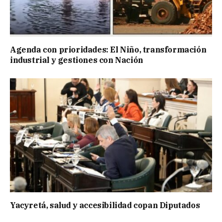
Agenda con prioridades: El Niño, transformación
industrial y gestiones con Nación
Yacyretá, salud y accesibilidad copan Diputados