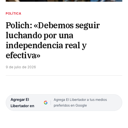
POLÍTICA
Polich: «Debemos seguir
luchando por una
independencia real y
efectiva»
9 de julio de 2026
Agregar El
Agrega El Libertador a tus medios
preferidos en Google
Libertador en