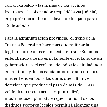
con el respaldo y las firmas de los vecinos
frentistas, el Gobernador respaldó la vía judicial,
cuya próxima audiencia clave quedó fijada para el
12 de agosto.
Para la administración provincial, el freno de la
Justicia Federal no hace más que ratificar la
legitimidad de un reclamo estructural. «Estamos
entendiendo que no es solamente el reclamo de un
gobernador; es el reclamo de todos los ciudadanos
correntinos y de los capitalinos, que son quienes
más entienden todas las obras que faltan y el
deterioro que produce el paso de más de 3.500
vehículos por esta arteria», puntualizó,
mostrándose optimista en que la unidad de los
distintos sectores locales permitirá alcanzar una