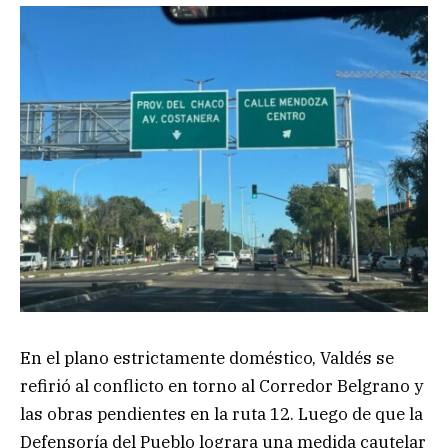
En el plano estrictamente doméstico, Valdés se
refirió al conflicto en torno al Corredor Belgrano y
las obras pendientes en la ruta 12. Luego de que la
Defensoría del Pueblo lograra una medida cautelar