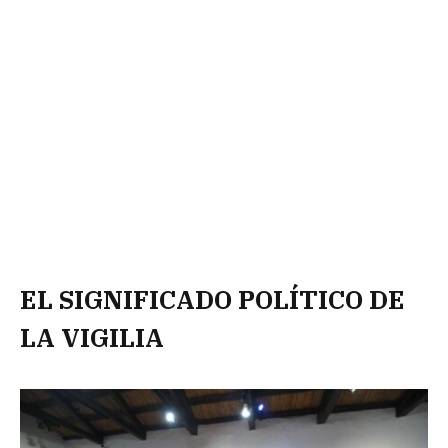
EL SIGNIFICADO POLÍTICO DE
LA VIGILIA