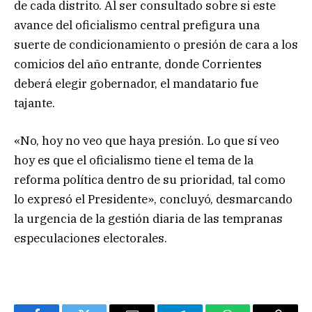
de cada distrito. Al ser consultado sobre si este
avance del oficialismo central prefigura una
suerte de condicionamiento o presión de cara a los
comicios del año entrante, donde Corrientes
deberá elegir gobernador, el mandatario fue
tajante.
«No, hoy no veo que haya presión. Lo que sí veo
hoy es que el oficialismo tiene el tema de la
reforma política dentro de su prioridad, tal como
lo expresó el Presidente», concluyó, desmarcando
la urgencia de la gestión diaria de las tempranas
especulaciones electorales.