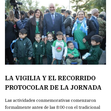
LA VIGILIA Y EL RECORRIDO
PROTOCOLAR DE LA JORNADA
Las actividades conmemorativas comenzaron
formalmente antes de las 8:00 con el tradicional