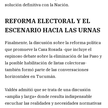
solución definitiva con la Nación.
REFORMA ELECTORAL Y EL
ESCENARIO HACIA LAS URNAS
Finalmente, la discusión sobre la reforma política
que promueve la Casa Rosada -que incluye el
espinoso debate sobre la eliminación de las Paso y
la posible habilitación de listas colectoras-
también formó parte de las conversaciones
horizontales en Tucumán.
Valdés admitió que se trata de una discusión
«amplia y larga» donde resulta indispensable
escuchar las realidades y necesidades normativas