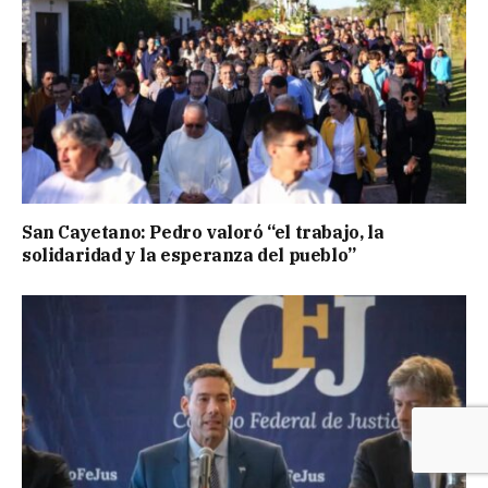
San Cayetano: Pedro valoró “el trabajo, la
solidaridad y la esperanza del pueblo”