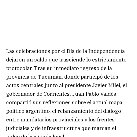
Las celebraciones por el Día de la Independencia
dejaron un saldo que trasciende lo estrictamente
protocolar. Tras su inmediato regreso de la
provincia de Tucumán, donde participó de los
actos centrales junto al presidente Javier Milei, el
gobernador de Corrientes, Juan Pablo Valdés
compartió sus reflexiones sobre el actual mapa
político argentino, el relanzamiento del diálogo
entre mandatarios provinciales y los frentes
judiciales y de infraestructura que marcan el
pulso de la agenda local.