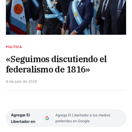
POLÍTICA
«Seguimos discutiendo el
federalismo de 1816»
9 de julio de 2026
Agregar El
Agrega El Libertador a tus medios
preferidos en Google
Libertador en