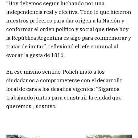
“Hoy debemos seguir luchando por una
independencia real y efectiva. Todo lo que hicieron
nuestros próceres para dar origen a la Nación y
conformar el orden político y social que tiene hoy
la República Argentina es algo para conmemorar y
tratar de imitar”, reflexionó el jefe comunal al
evocar la gesta de 1816.
En ese mismo sentido, Polich instó a los
ciudadanos a comprometerse con el desarrollo
local de cara a los desafíos vigentes: “Sigamos
trabajando juntos para construir la ciudad que
queremos”, sostuvo.