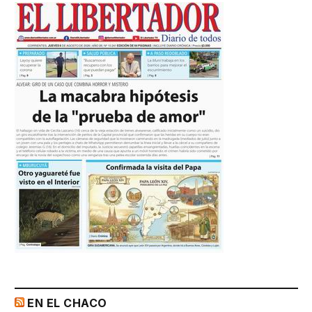
EN EL CHACO