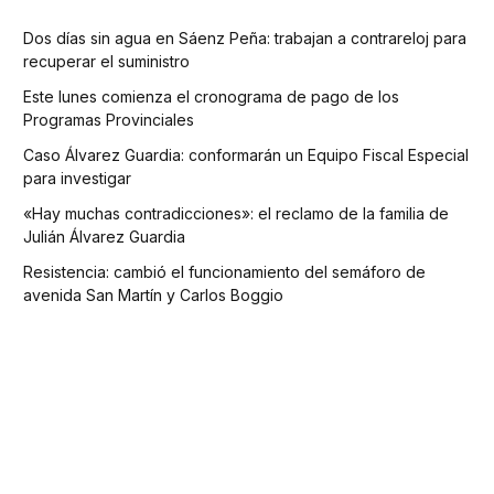
Dos días sin agua en Sáenz Peña: trabajan a contrareloj para
recuperar el suministro
Este lunes comienza el cronograma de pago de los
Programas Provinciales
Caso Álvarez Guardia: conformarán un Equipo Fiscal Especial
para investigar
«Hay muchas contradicciones»: el reclamo de la familia de
Julián Álvarez Guardia
Resistencia: cambió el funcionamiento del semáforo de
avenida San Martín y Carlos Boggio