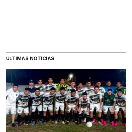
ÚLTIMAS NOTICIAS