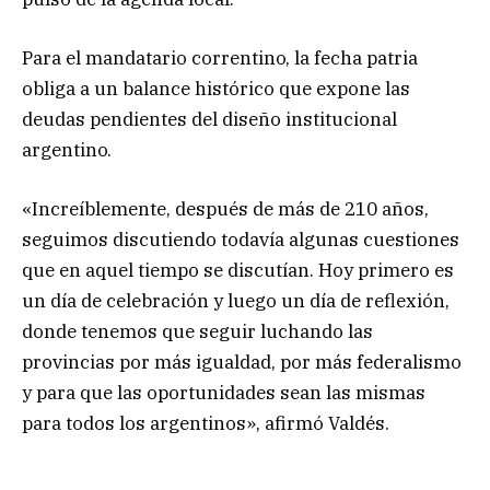
Para el mandatario correntino, la fecha patria
obliga a un balance histórico que expone las
deudas pendientes del diseño institucional
argentino.
«Increíblemente, después de más de 210 años,
seguimos discutiendo todavía algunas cuestiones
que en aquel tiempo se discutían. Hoy primero es
un día de celebración y luego un día de reflexión,
donde tenemos que seguir luchando las
provincias por más igualdad, por más federalismo
y para que las oportunidades sean las mismas
para todos los argentinos», afirmó Valdés.