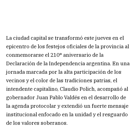
La ciudad capital se transformó este jueves en el
epicentro de los festejos oficiales de la provincia al
conmemorarse el 210° aniversario de la
Declaración de la Independencia argentina. En una
jornada marcada por la alta participación de los
vecinos y el color de las tradiciones patrias, el
intendente capitalino, Claudio Polich, acompañó al
gobernador Juan Pablo Valdés en el desarrollo de
la agenda protocolar y extendió un fuerte mensaje
institucional enfocado en la unidad y el resguardo
de los valores soberanos.