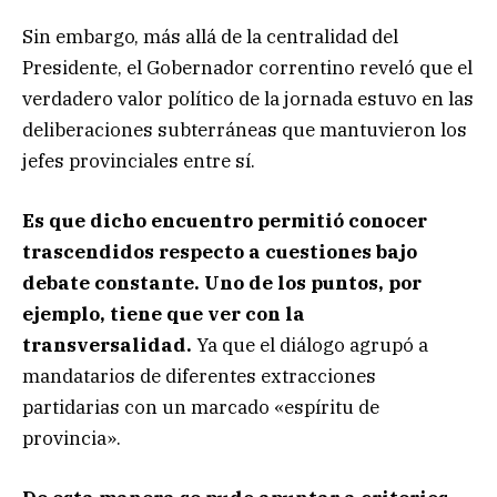
Sin embargo, más allá de la centralidad del
Presidente, el Gobernador correntino reveló que el
verdadero valor político de la jornada estuvo en las
deliberaciones subterráneas que mantuvieron los
jefes provinciales entre sí.
Es que dicho encuentro permitió conocer
trascendidos respecto a cuestiones bajo
debate constante. Uno de los puntos, por
ejemplo, tiene que ver con la
transversalidad.
Ya que el diálogo agrupó a
mandatarios de diferentes extracciones
partidarias con un marcado «espíritu de
provincia».