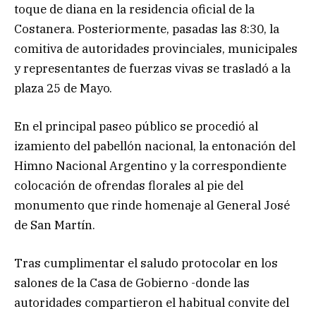
toque de diana en la residencia oficial de la
Costanera. Posteriormente, pasadas las 8:30, la
comitiva de autoridades provinciales, municipales
y representantes de fuerzas vivas se trasladó a la
plaza 25 de Mayo.
En el principal paseo público se procedió al
izamiento del pabellón nacional, la entonación del
Himno Nacional Argentino y la correspondiente
colocación de ofrendas florales al pie del
monumento que rinde homenaje al General José
de San Martín.
Tras cumplimentar el saludo protocolar en los
salones de la Casa de Gobierno -donde las
autoridades compartieron el habitual convite del