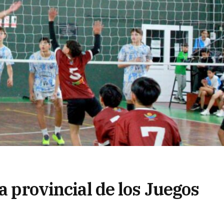
a provincial de los Juegos