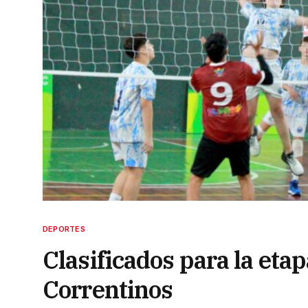
DEPORTES
Clasificados para la etap
Correntinos