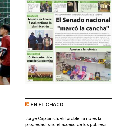
EN EL CHACO
Jorge Capitanich: «El problema no es la
propiedad, sino el acceso de los pobres»