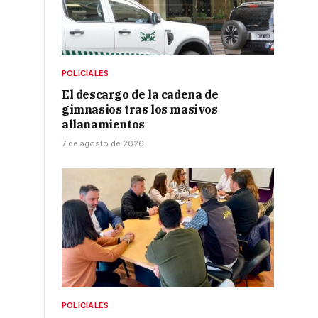
POLICIALES
El descargo de la cadena de
gimnasios tras los masivos
allanamientos
7 de agosto de 2026
POLICIALES