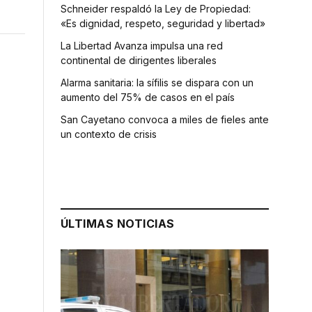
Schneider respaldó la Ley de Propiedad:
«Es dignidad, respeto, seguridad y libertad»
La Libertad Avanza impulsa una red
continental de dirigentes liberales
Alarma sanitaria: la sífilis se dispara con un
aumento del 75% de casos en el país
San Cayetano convoca a miles de fieles ante
un contexto de crisis
ÚLTIMAS NOTICIAS