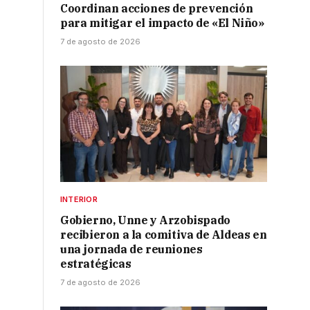
Coordinan acciones de prevención
para mitigar el impacto de «El Niño»
7 de agosto de 2026
INTERIOR
Gobierno, Unne y Arzobispado
recibieron a la comitiva de Aldeas en
una jornada de reuniones
estratégicas
7 de agosto de 2026