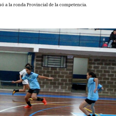
só a la ronda Provincial de la competencia.