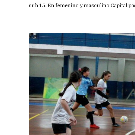
sub 15. En femenino y masculino Capital pa