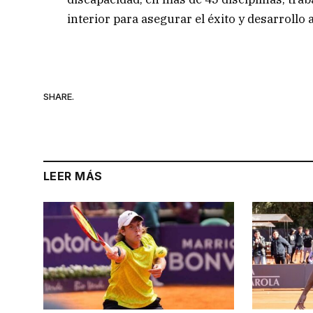
interior para asegurar el éxito y desarrollo
SHARE.
LEER MÁS