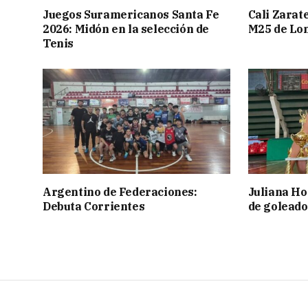
Juegos Suramericanos Santa Fe
Cali Zarate
2026: Midón en la selección de
M25 de Lo
Tenis
Argentino de Federaciones:
Juliana Ho
Debuta Corrientes
de goleado