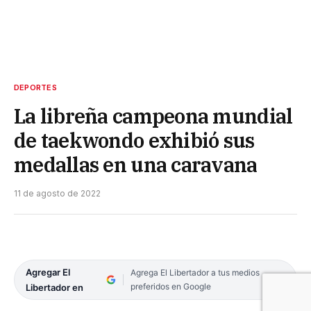
DEPORTES
La libreña campeona mundial
de taekwondo exhibió sus
medallas en una caravana
11 de agosto de 2022
Agregar El
Agrega El Libertador a tus medios
preferidos en Google
Libertador en