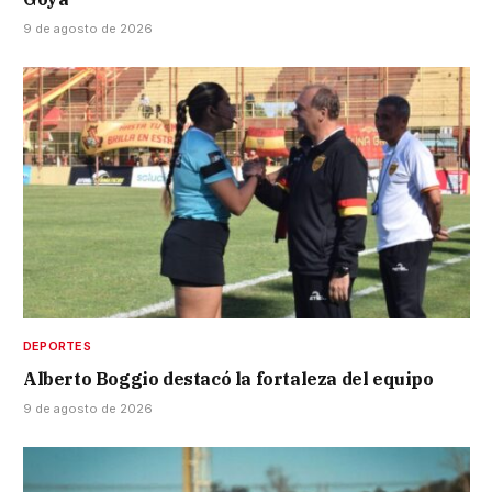
9 de agosto de 2026
DEPORTES
Alberto Boggio destacó la fortaleza del equipo
9 de agosto de 2026