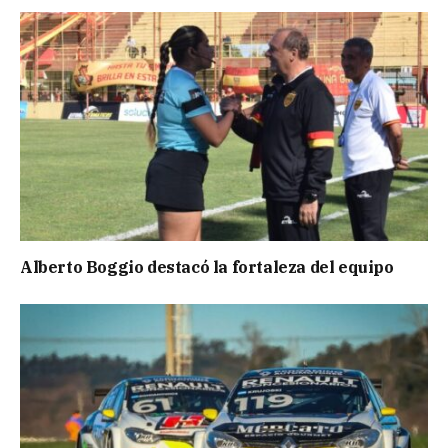
Alberto Boggio destacó la fortaleza del equipo