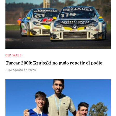
DEPORTES
Turcar 2000: Krujoski no pudo repetir el podio
9 de agosto de 2026