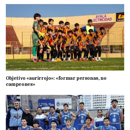
Objetivo «aurirrojo»: «formar personas, no
campeones»