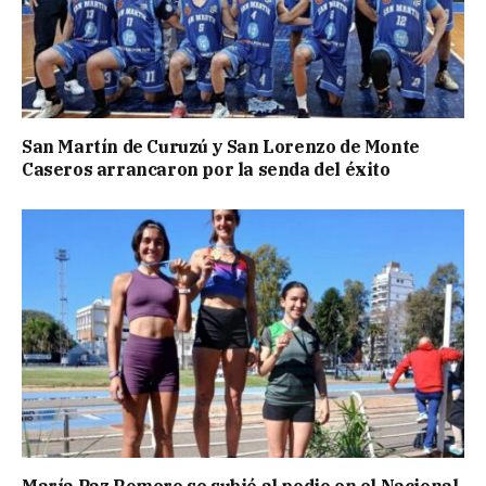
San Martín de Curuzú y San Lorenzo de Monte
Caseros arrancaron por la senda del éxito