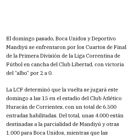
El domingo pasado, Boca Unidos y Deportivo
Mandiyú se enfrentaron por los Cuartos de Final
de la Primera División de la Liga Correntina de
Fútbol en cancha del Club Libertad, con victoria
del “albo” por 2 a 0.
La LCF determinó que la vuelta se jugará este
domingo a las 15 en el estadio del Club Atlético
Huracán de Corrientes, con un total de 6.500
entradas habilitadas. Del total, unas 4.000 están
destinadas a la parcialidad de Mandiyú y otras
1.000 para Boca Unidos, mientras que las