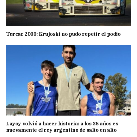
Turcar 2000: Krujoski no pudo repetir el podio
Layoy volvió a hacer historia: a los 35 años es
nuevamente el rey argentino de salto en alto