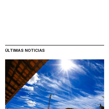
ÚLTIMAS NOTICIAS