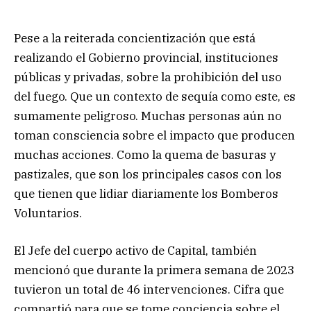
Pese a la reiterada concientización que está
realizando el Gobierno provincial, instituciones
públicas y privadas, sobre la prohibición del uso
del fuego. Que un contexto de sequía como este, es
sumamente peligroso. Muchas personas aún no
toman consciencia sobre el impacto que producen
muchas acciones. Como la quema de basuras y
pastizales, que son los principales casos con los
que tienen que lidiar diariamente los Bomberos
Voluntarios.
El Jefe del cuerpo activo de Capital, también
mencionó que durante la primera semana de 2023
tuvieron un total de 46 intervenciones. Cifra que
compartió para que se tome conciencia sobre el