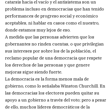
catarsis hacia el vacío y el antisistema son un
problema incluso en democracias que han tenido
performances de progreso social y económico
aceptables, ni hablar en casos como el nuestro,
donde estamos muy lejos de eso.
A medida que las personas advierten que los
gobernantes no rinden cuentas, o que privilegian
sus intereses por sobre los de la población, el
reclamo popular de una democracia que respete
los derechos de las personas y que genere
mejoras sigue siendo fuerte.
La democracia es la forma menos mala de
gobierno, como lo señalaba Winston Churchill. En
las democracias los electores pueden quitar su
apoyo a un gobierno a través del voto; pero a pesar
de ello, muchos líderes democráticos de la