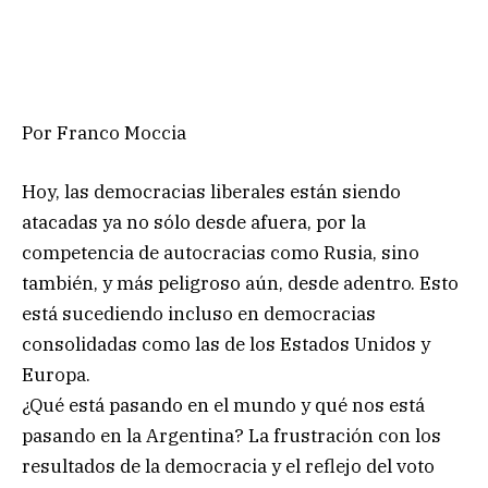
Por Franco Moccia
Hoy, las democracias liberales están siendo
atacadas ya no sólo desde afuera, por la
competencia de autocracias como Rusia, sino
también, y más peligroso aún, desde adentro. Esto
está sucediendo incluso en democracias
consolidadas como las de los Estados Unidos y
Europa.
¿Qué está pasando en el mundo y qué nos está
pasando en la Argentina? La frustración con los
resultados de la democracia y el reflejo del voto