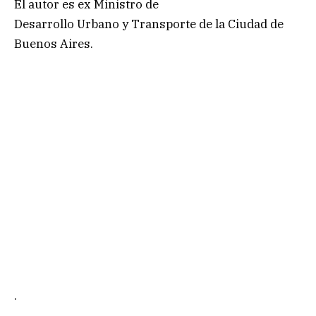
El autor es ex Ministro de
Desarrollo Urbano y Transporte de la Ciudad de
Buenos Aires.
.