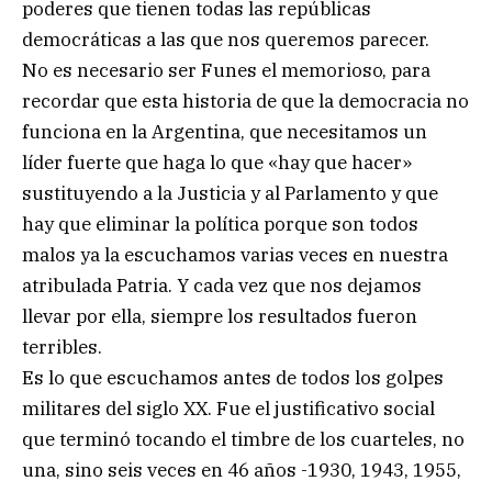
poderes que tienen todas las repúblicas
democráticas a las que nos queremos parecer.
No es necesario ser Funes el memorioso, para
recordar que esta historia de que la democracia no
funciona en la Argentina, que necesitamos un
líder fuerte que haga lo que «hay que hacer»
sustituyendo a la Justicia y al Parlamento y que
hay que eliminar la política porque son todos
malos ya la escuchamos varias veces en nuestra
atribulada Patria. Y cada vez que nos dejamos
llevar por ella, siempre los resultados fueron
terribles.
Es lo que escuchamos antes de todos los golpes
militares del siglo XX. Fue el justificativo social
que terminó tocando el timbre de los cuarteles, no
una, sino seis veces en 46 años -1930, 1943, 1955,