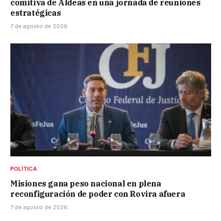
comitiva de Aldeas en una jornada de reuniones
estratégicas
7 de agosto de 2026
POLÍTICA
Misiones gana peso nacional en plena
reconfiguración de poder con Rovira afuera
7 de agosto de 2026