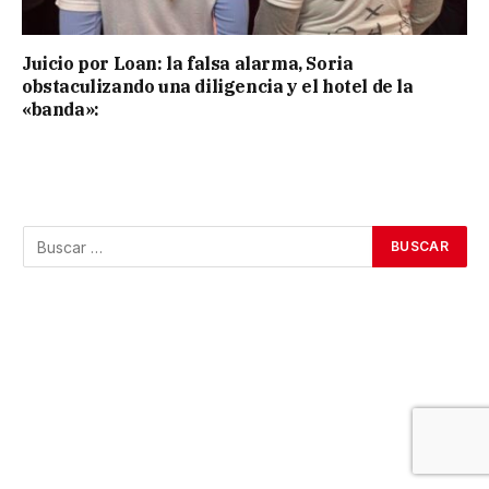
Juicio por Loan: la falsa alarma, Soria
obstaculizando una diligencia y el hotel de la
«banda»: