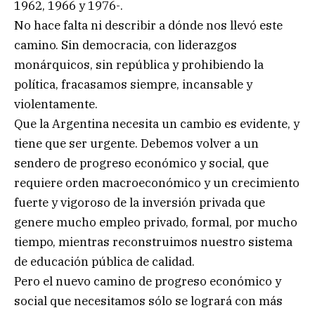
1962, 1966 y 1976-.
No hace falta ni describir a dónde nos llevó este
camino. Sin democracia, con liderazgos
monárquicos, sin república y prohibiendo la
política, fracasamos siempre, incansable y
violentamente.
Que la Argentina necesita un cambio es evidente, y
tiene que ser urgente. Debemos volver a un
sendero de progreso económico y social, que
requiere orden macroeconómico y un crecimiento
fuerte y vigoroso de la inversión privada que
genere mucho empleo privado, formal, por mucho
tiempo, mientras reconstruimos nuestro sistema
de educación pública de calidad.
Pero el nuevo camino de progreso económico y
social que necesitamos sólo se logrará con más