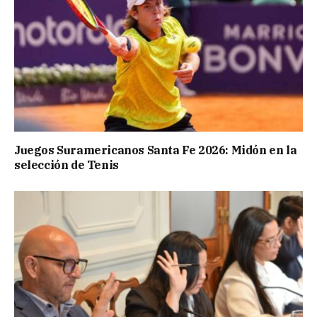
Juegos Suramericanos Santa Fe 2026: Midón en la
selección de Tenis