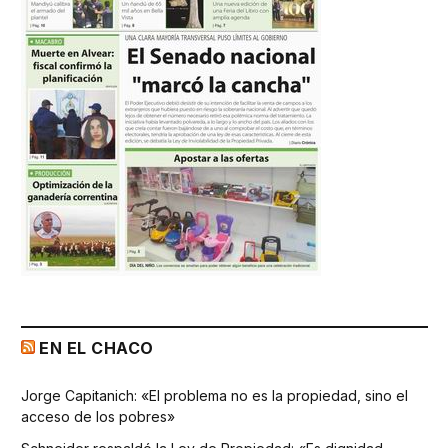
EN EL CHACO
Jorge Capitanich: «El problema no es la propiedad, sino el
acceso de los pobres»