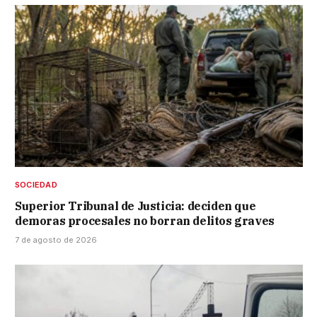
SOCIEDAD
Superior Tribunal de Justicia: deciden que
demoras procesales no borran delitos graves
7 de agosto de 2026