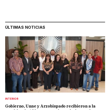
ÚLTIMAS NOTICIAS
INTERIOR
Gobierno, Unne y Arzobispado recibieron a la