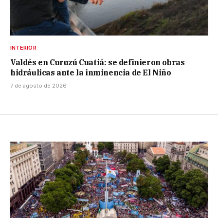
INTERIOR
Valdés en Curuzú Cuatiá: se definieron obras
hidráulicas ante la inminencia de El Niño
7 de agosto de 2026