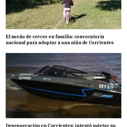
El sueño de crecer en familia: convocatoria
nacional para adoptar a una niña de Corrientes
Desesperación en Corrientes: intentó sujetar su