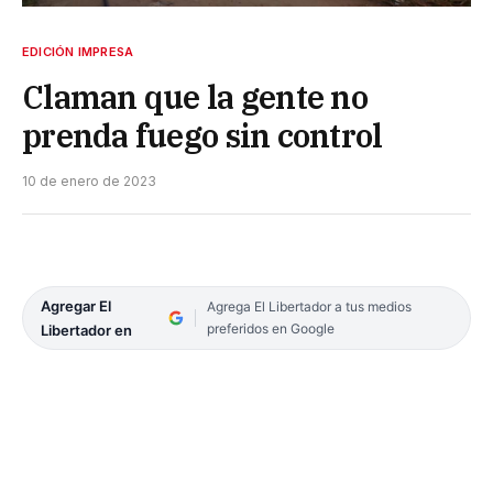
EDICIÓN IMPRESA
Claman que la gente no
prenda fuego sin control
10 de enero de 2023
Agregar El
Agrega El Libertador a tus medios
preferidos en Google
Libertador en