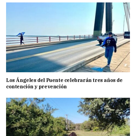
Los Ángeles del Puente celebrarán tres años de
contención y prevención