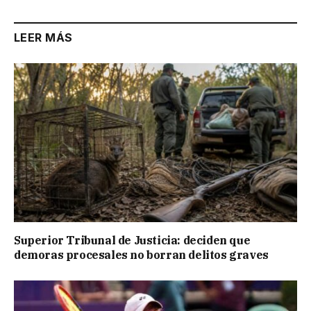
LEER MÁS
Superior Tribunal de Justicia: deciden que
demoras procesales no borran delitos graves