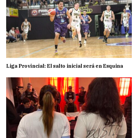
Liga Provincial: El salto inicial será en Esquina