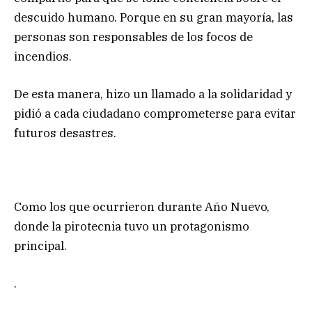
descuido humano. Porque en su gran mayoría, las
personas son responsables de los focos de
incendios.
De esta manera, hizo un llamado a la solidaridad y
pidió a cada ciudadano comprometerse para evitar
futuros desastres.
Como los que ocurrieron durante Año Nuevo,
donde la pirotecnia tuvo un protagonismo
principal.
.