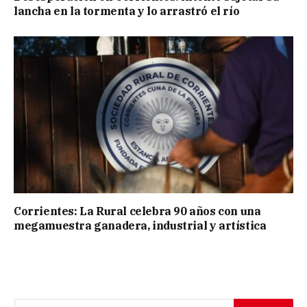
lancha en la tormenta y lo arrastró el río
Corrientes: La Rural celebra 90 años con una
megamuestra ganadera, industrial y artística