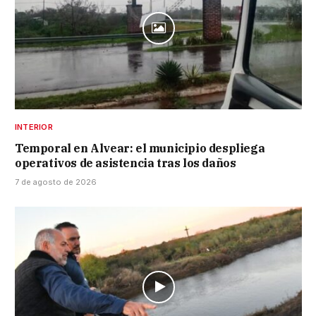
INTERIOR
Temporal en Alvear: el municipio despliega
operativos de asistencia tras los daños
7 de agosto de 2026