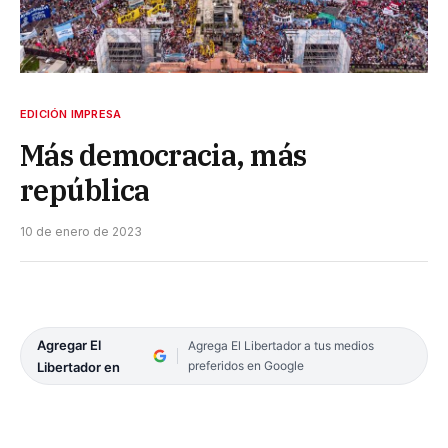
EDICIÓN IMPRESA
Más democracia, más
república
10 de enero de 2023
Agregar El
Agrega El Libertador a tus medios
preferidos en Google
Libertador en