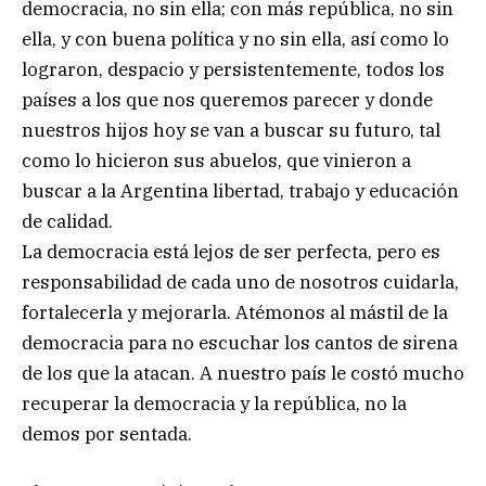
democracia, no sin ella; con más república, no sin
ella, y con buena política y no sin ella, así como lo
lograron, despacio y persistentemente, todos los
países a los que nos queremos parecer y donde
nuestros hijos hoy se van a buscar su futuro, tal
como lo hicieron sus abuelos, que vinieron a
buscar a la Argentina libertad, trabajo y educación
de calidad.
La democracia está lejos de ser perfecta, pero es
responsabilidad de cada uno de nosotros cuidarla,
fortalecerla y mejorarla. Atémonos al mástil de la
democracia para no escuchar los cantos de sirena
de los que la atacan. A nuestro país le costó mucho
recuperar la democracia y la república, no la
demos por sentada.