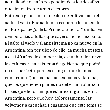
actualidad no están respondiendo a los desafíos
que tienen frente a sus electores.
Esto está generando un caldo de cultivo hacia el
salto al vacío. Ese salto nos recuerda lo sucedido
en Europa luego de la Primera Guerra Mundial en
democracias adultas que cayeron en el fascismo.
El salto al vacío y al antisistema no es nuevo en la
Argentina. Sin perjuicio de ello, da mucha tristeza,
a casi 40 años de democracia, escuchar de nuevo
las críticas a este sistema de gobierno que podrá
no ser perfecto, pero es el mejor que hemos
construido. Que los más necesitados votan mal,
que los que tienen planes no deberían votar son
frases que tendrían que estar extinguidas en la
Argentina, pero que hoy, dolorosamente, las
volvemos a escuchar. Pensamos que este tema se