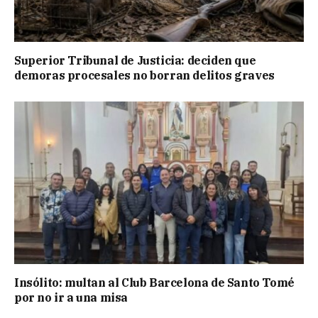
Superior Tribunal de Justicia: deciden que
demoras procesales no borran delitos graves
Insólito: multan al Club Barcelona de Santo Tomé
por no ir a una misa