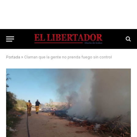
Portada
»
Claman que la gente no prenda fuego sin control