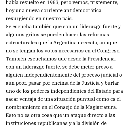
había resuelto en 1983, pero vemos, tristemente,
hoy una nueva corriente antidemocrática
resurgiendo en nuestro país.
Se escucha también que con un liderazgo fuerte y
algunos gritos se pueden hacer las reformas
estructurales que la Argentina necesita, aunque
no se tengan los votos necesarios en el Congreso.
También escuchamos que desde la Presidencia,
con un liderazgo fuerte, se debe meter preso a
alguien independientemente del proceso judicial o
aún peor, pasar por encima de la Justicia y burlar
uno de los poderes independientes del Estado para
sacar ventaja de una situación puntual como es el
nombramiento en el Consejo de la Magistratura.
Esto no es otra cosa que un ataque directo a las
instituciones republicanas y a la división de