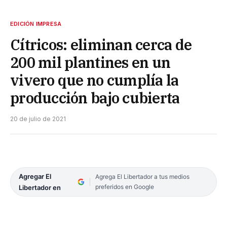
EDICIÓN IMPRESA
Cítricos: eliminan cerca de
200 mil plantines en un
vivero que no cumplía la
producción bajo cubierta
20 de julio de 2021
Agregar El
Agrega El Libertador a tus medios
preferidos en Google
Libertador en