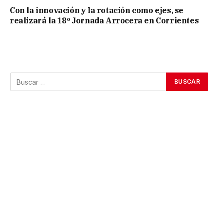
Con la innovación y la rotación como ejes, se
realizará la 18º Jornada Arrocera en Corrientes