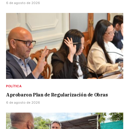
6 de agosto de 2026
POLÍTICA
Aprobaron Plan de Regularización de Obras
6 de agosto de 2026