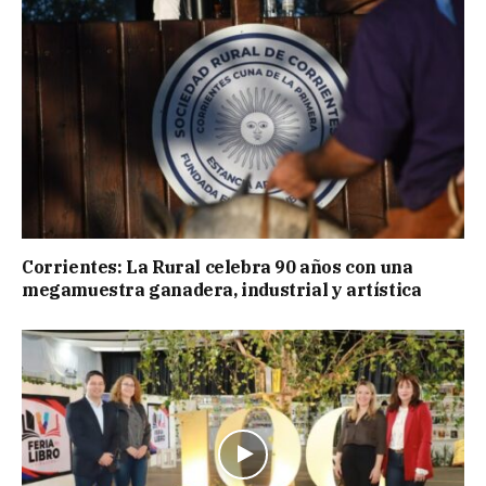
Corrientes: La Rural celebra 90 años con una
megamuestra ganadera, industrial y artística