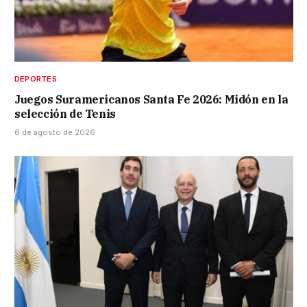
DEPORTES
Juegos Suramericanos Santa Fe 2026: Midón en la
selección de Tenis
6 de agosto de 2026