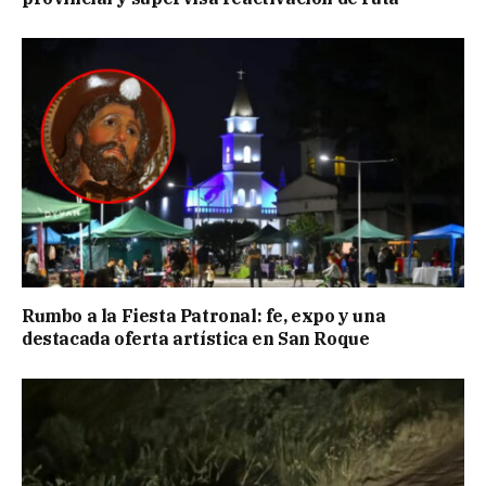
Rumbo a la Fiesta Patronal: fe, expo y una
destacada oferta artística en San Roque