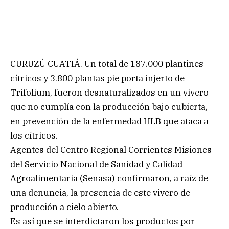
CURUZÚ CUATIÁ. Un total de 187.000 plantines
cítricos y 3.800 plantas pie porta injerto de
Trifolium, fueron desnaturalizados en un vivero
que no cumplía con la producción bajo cubierta,
en prevención de la enfermedad HLB que ataca a
los cítricos.
Agentes del Centro Regional Corrientes Misiones
del Servicio Nacional de Sanidad y Calidad
Agroalimentaria (Senasa) confirmaron, a raíz de
una denuncia, la presencia de este vivero de
producción a cielo abierto.
Es así que se interdictaron los productos por