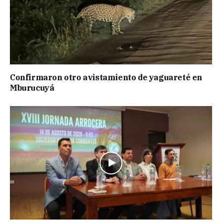
Confirmaron otro avistamiento de yaguareté en
Mburucuyá