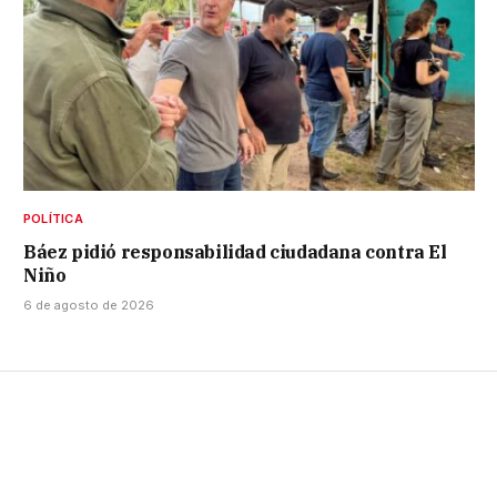
POLÍTICA
Báez pidió responsabilidad ciudadana contra El
Niño
6 de agosto de 2026