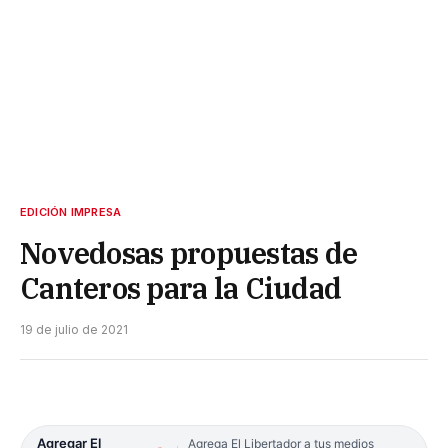
EDICIÓN IMPRESA
Novedosas propuestas de
Canteros para la Ciudad
19 de julio de 2021
Agregar El
Agrega El Libertador a tus medios