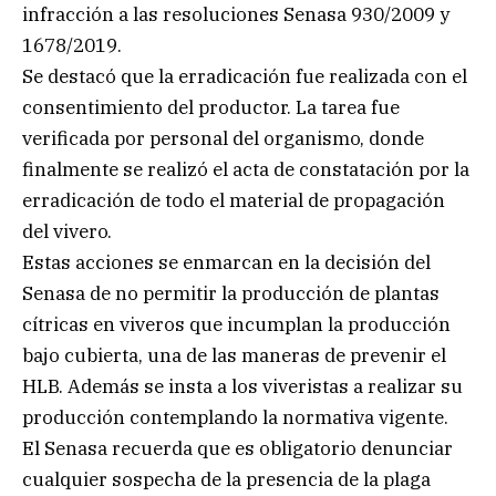
infracción a las resoluciones Senasa 930/2009 y
1678/2019.
Se destacó que la erradicación fue realizada con el
consentimiento del productor. La tarea fue
verificada por personal del organismo, donde
finalmente se realizó el acta de constatación por la
erradicación de todo el material de propagación
del vivero.
Estas acciones se enmarcan en la decisión del
Senasa de no permitir la producción de plantas
cítricas en viveros que incumplan la producción
bajo cubierta, una de las maneras de prevenir el
HLB. Además se insta a los viveristas a realizar su
producción contemplando la normativa vigente.
El Senasa recuerda que es obligatorio denunciar
cualquier sospecha de la presencia de la plaga