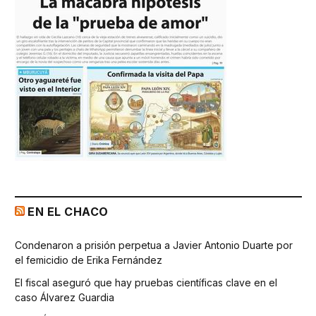
EN EL CHACO
Condenaron a prisión perpetua a Javier Antonio Duarte por
el femicidio de Erika Fernández
El fiscal aseguró que hay pruebas científicas clave en el
caso Álvarez Guardia