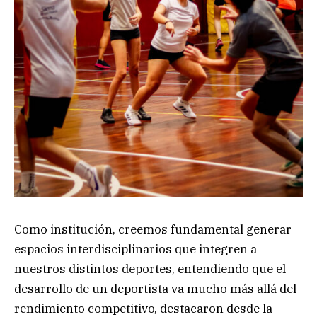
Como institución, creemos fundamental generar
espacios interdisciplinarios que integren a
nuestros distintos deportes, entendiendo que el
desarrollo de un deportista va mucho más allá del
rendimiento competitivo, destacaron desde la