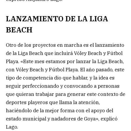
LANZAMIENTO DE LA LIGA
BEACH
Otro de los proyectos en marcha es el lanzamiento
de la Liga Beach que incluirá Vóley Beach y Fútbol
Playa. «Este mes estamos por lanzar la Liga Beach,
con Vóley Beach y Fútbol Playa. El año pasado, este
tipo de competencia dio que hablar, y la idea es
seguir perfeccionando y convocando a personas
que quieran trabajar para generar este contexto de
deportes playeros que llama la atención,
haciéndolo de la mejor forma con el apoyo del
estado municipal y nadadores de Goya», explicó
Lago.