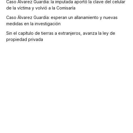
Caso Álvarez Guardia: la imputada aportó la clave del celular
de la víctima y volvió a la Comisaría
Caso Álvarez Guardia: esperan un allanamiento y nuevas
medidas en la investigación
Sin el capítulo de tierras a extranjeros, avanza la ley de
propiedad privada