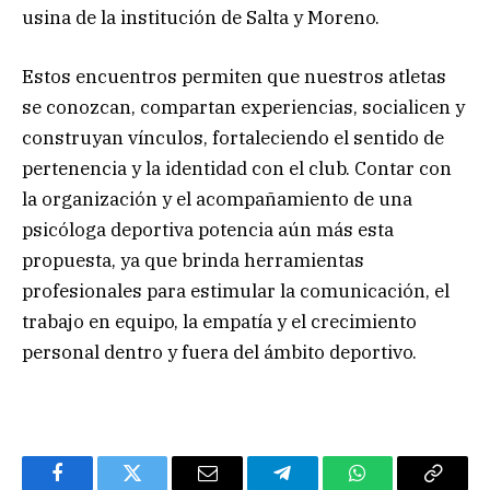
usina de la institución de Salta y Moreno.
Estos encuentros permiten que nuestros atletas
se conozcan, compartan experiencias, socialicen y
construyan vínculos, fortaleciendo el sentido de
pertenencia y la identidad con el club. Contar con
la organización y el acompañamiento de una
psicóloga deportiva potencia aún más esta
propuesta, ya que brinda herramientas
profesionales para estimular la comunicación, el
trabajo en equipo, la empatía y el crecimiento
personal dentro y fuera del ámbito deportivo.
Facebook
Twitter
Email
Telegram
WhatsApp
Copy