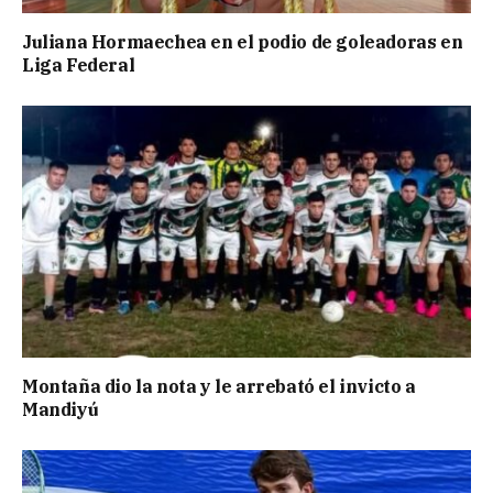
Juliana Hormaechea en el podio de goleadoras en
Liga Federal
Montaña dio la nota y le arrebató el invicto a
Mandiyú