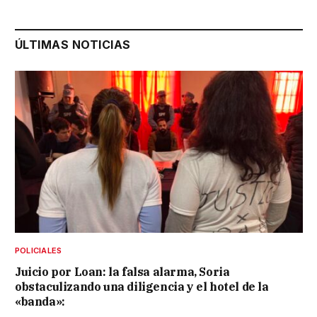
ÚLTIMAS NOTICIAS
POLICIALES
Juicio por Loan: la falsa alarma, Soria
obstaculizando una diligencia y el hotel de la
«banda»: