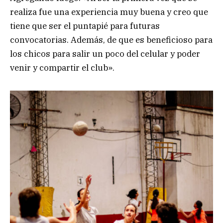
realiza fue una experiencia muy buena y creo que
tiene que ser el puntapié para futuras
convocatorias. Además, de que es beneficioso para
los chicos para salir un poco del celular y poder
venir y compartir el club».