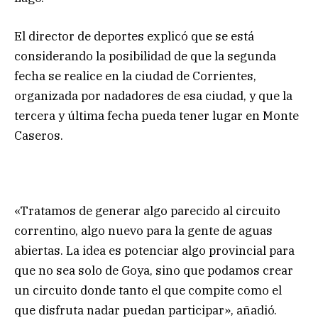
El director de deportes explicó que se está
considerando la posibilidad de que la segunda
fecha se realice en la ciudad de Corrientes,
organizada por nadadores de esa ciudad, y que la
tercera y última fecha pueda tener lugar en Monte
Caseros.
«Tratamos de generar algo parecido al circuito
correntino, algo nuevo para la gente de aguas
abiertas. La idea es potenciar algo provincial para
que no sea solo de Goya, sino que podamos crear
un circuito donde tanto el que compite como el
que disfruta nadar puedan participar», añadió.