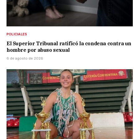
POLICIALES
El Superior Tribunal ratificó la condena contra un
hombre por abuso sexual
6 de agosto de 2026