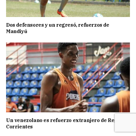
Dos defensores y un regresó, refuerzos de
Mandiyú
Un venezolano es refuerzo extranjero de Regatas
Corrientes