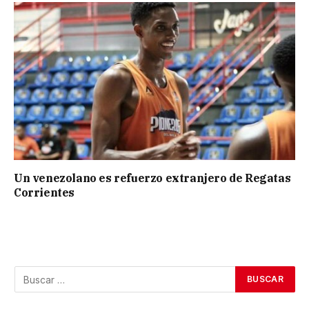
Un venezolano es refuerzo extranjero de Regatas
Corrientes