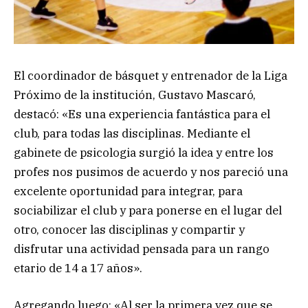
El coordinador de básquet y entrenador de la Liga
Próximo de la institución, Gustavo Mascaró,
destacó: «Es una experiencia fantástica para el
club, para todas las disciplinas. Mediante el
gabinete de psicologia surgió la idea y entre los
profes nos pusimos de acuerdo y nos pareció una
excelente oportunidad para integrar, para
sociabilizar el club y para ponerse en el lugar del
otro, conocer las disciplinas y compartir y
disfrutar una actividad pensada para un rango
etario de 14 a 17 años».
Agregando luego: «Al ser la primera vez que se