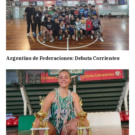
Argentino de Federaciones: Debuta Corrientes