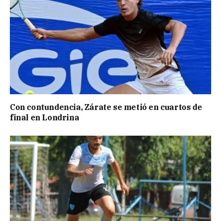
Con contundencia, Zárate se metió en cuartos de
final en Londrina