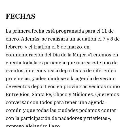
FECHAS
La primera fecha está programada para el 11 de
enero. Además, se realizará un acuatlón el 7 y 8 de
febrero, y el triatlón el 8 de marzo, en
conmemoración del Día de la Mujer. «Tenemos en
cuenta toda la experiencia que marca este tipo de
eventos, que convoca a deportistas de diferentes
provincias, y adecuándose a la agenda de verano
de eventos deportivos en provincias vecinas como
Entre Ríos, Santa Fe, Chaco y Misiones. Queremos
conversar con todos para tener una agenda
común y que todas las ciudades podamos contar
con la participación de nadadores y triatletas»,
expresó Alejandro Lago.