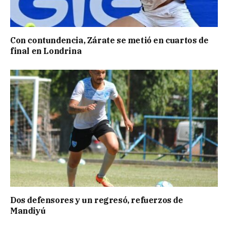
Con contundencia, Zárate se metió en cuartos de
final en Londrina
Dos defensores y un regresó, refuerzos de
Mandiyú