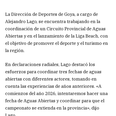
La Dirección de Deportes de Goya, a cargo de
Alejandro Lago, se encuentra trabajando en la
coordinación de un Circuito Provincial de Aguas
Abiertas y en el lanzamiento de la Liga Beach, con
el objetivo de promover el deporte y el turismo en
la región.
En declaraciones radiales, Lago destacó los
esfuerzos para coordinar tres fechas de aguas
abiertas con diferentes actores, tomando en
cuenta las experiencias de años anteriores. «A
comienzos del año 2026, intentaremos hacer una
fecha de Aguas Abiertas y coordinar para que el
campeonato se extienda en la provincia», dijo
Lago.