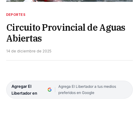
DEPORTES
Circuito Provincial de Aguas
Abiertas
14 de diciembre de 2025
Agregar El
Agrega El Libertador a tus medios
preferidos en Google
Libertador en