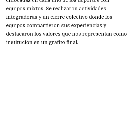
enfocadas en cada uno de los deportes con
equipos mixtos. Se realizaron actividades
integradoras y un cierre colectivo donde los
equipos compartieron sus experiencias y
destacaron los valores que nos representan como
institución en un grafito final.