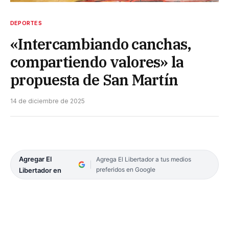
DEPORTES
«Intercambiando canchas,
compartiendo valores» la
propuesta de San Martín
14 de diciembre de 2025
Agregar El
Agrega El Libertador a tus medios
preferidos en Google
Libertador en