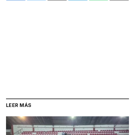
Link
LEER MÁS