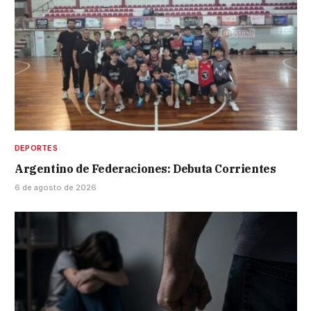
DEPORTES
Argentino de Federaciones: Debuta Corrientes
6 de agosto de 2026