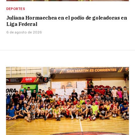
DEPORTES
Juliana Hormaechea en el podio de goleadoras en
Liga Federal
6 de agosto de 2026