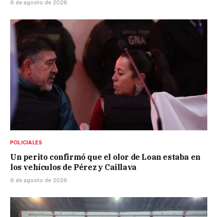
6 de agosto de 2026
POLICIALES
Un perito confirmó que el olor de Loan estaba en
los vehículos de Pérez y Caillava
6 de agosto de 2026