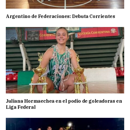
Argentino de Federaciones: Debuta Corrientes
Juliana Hormaechea en el podio de goleadoras en
Liga Federal