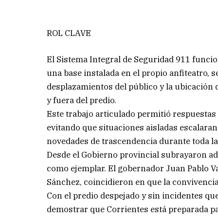
ROL CLAVE
El Sistema Integral de Seguridad 911 funci
una base instalada en el propio anfiteatro, 
desplazamientos del público y la ubicación 
y fuera del predio.
Este trabajo articulado permitió respuesta
evitando que situaciones aisladas escalaran
novedades de trascendencia durante toda la
Desde el Gobierno provincial subrayaron ad
como ejemplar. El gobernador Juan Pablo Val
Sánchez, coincidieron en que la convivencia 
Con el predio despejado y sin incidentes qu
demostrar que Corrientes está preparada pa