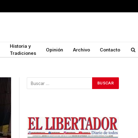
Historia y
Opinión
Archivo
Contacto
Tradiciones