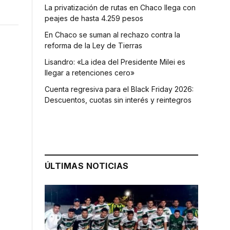
La privatización de rutas en Chaco llega con
peajes de hasta 4.259 pesos
En Chaco se suman al rechazo contra la
reforma de la Ley de Tierras
Lisandro: «La idea del Presidente Milei es
llegar a retenciones cero»
Cuenta regresiva para el Black Friday 2026:
Descuentos, cuotas sin interés y reintegros
ÚLTIMAS NOTICIAS