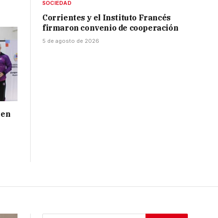
SOCIEDAD
Corrientes y el Instituto Francés
firmaron convenio de cooperación
5 de agosto de 2026
 en