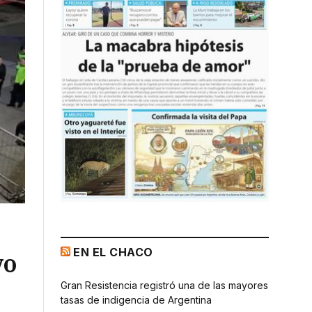
EN EL CHACO
vo
Gran Resistencia registró una de las mayores
tasas de indigencia de Argentina