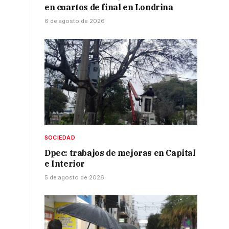
en cuartos de final en Londrina
6 de agosto de 2026
SOCIEDAD
Dpec: trabajos de mejoras en Capital
e Interior
5 de agosto de 2026