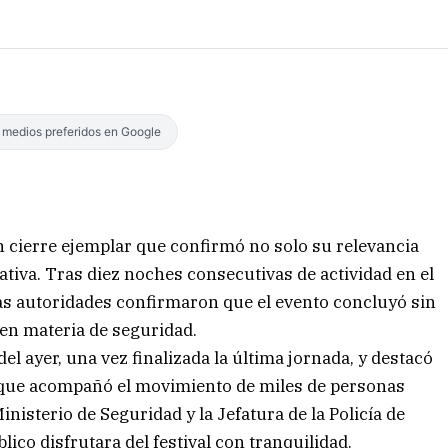
s medios preferidos en Google
 cierre ejemplar que confirmó no solo su relevancia
ativa. Tras diez noches consecutivas de actividad en el
las autoridades confirmaron que el evento concluyó sin
 en materia de seguridad.
l ayer, una vez finalizada la última jornada, y destacó
l que acompañó el movimiento de miles de personas
Ministerio de Seguridad y la Jefatura de la Policía de
lico disfrutara del festival con tranquilidad.