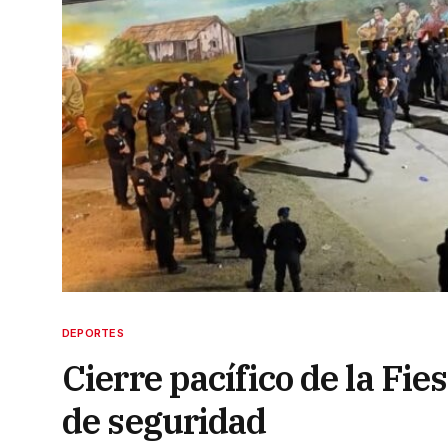
DEPORTES
Cierre pacífico de la Fie
de seguridad