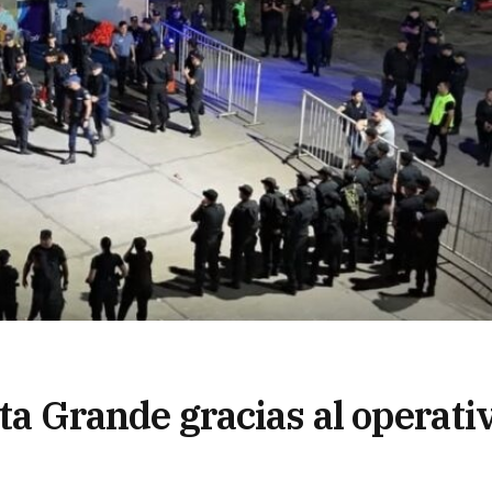
sta Grande gracias al operati