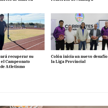
ará recuperar su
Colón inicia un nuevo desafío
n el Campeonato
la Liga Provincial
de Atletismo