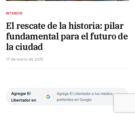
INTERIOR
El rescate de la historia: pilar
fundamental para el futuro de
la ciudad
17 de marzo de 2025
Agregar El
Agrega El Libertador a tus medios
preferidos en Google
Libertador en