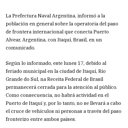
La Prefectura Naval Argentina, informó a la
población en general sobre la operatoria del paso
de frontera internacional que conecta Puerto
Alvear, Argentina, con Itaquí, Brasil, en un
comunicado.
Según lo informado, este lunes 17, debido al
feriado municipal en la ciudad de Itaquí, Río
Grande do Sul, na Receita Federal de Brasil
permanecerá cerrada para la atención al público.
Como consecuencia, no habrá actividad en el
Puerto de Itaquí y, por lo tanto, no se llevará a cabo
el cruce de vehículos ni personas a través del paso
fronterizo entre ambos países.