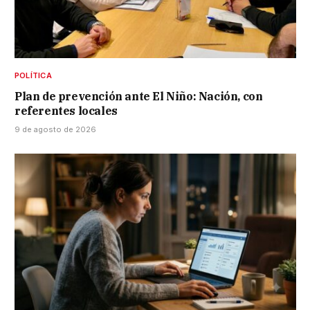
POLÍTICA
Plan de prevención ante El Niño: Nación, con
referentes locales
9 de agosto de 2026