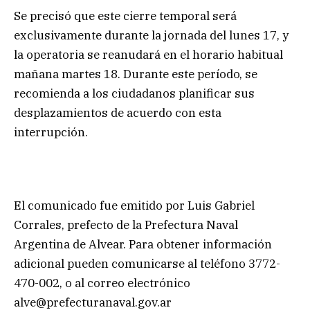
Se precisó que este cierre temporal será
exclusivamente durante la jornada del lunes 17, y
la operatoria se reanudará en el horario habitual
mañana martes 18. Durante este período, se
recomienda a los ciudadanos planificar sus
desplazamientos de acuerdo con esta
interrupción.
El comunicado fue emitido por Luis Gabriel
Corrales, prefecto de la Prefectura Naval
Argentina de Alvear. Para obtener información
adicional pueden comunicarse al teléfono 3772-
470-002, o al correo electrónico
alve@prefecturanaval.gov.ar