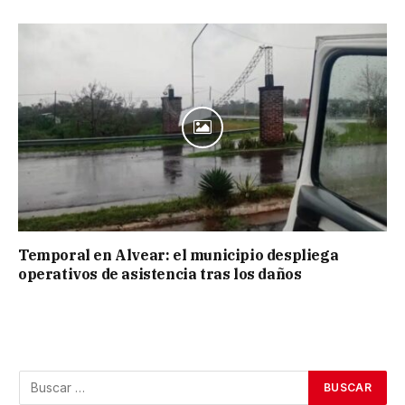
Temporal en Alvear: el municipio despliega
operativos de asistencia tras los daños