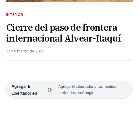
INTERIOR
Cierre del paso de frontera
internacional Alvear-Itaquí
17 de marzo de 2025
Agregar El
Agrega El Libertador a tus medios
preferidos en Google
Libertador en