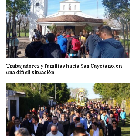
Trabajadores y familias hacia San Cayetano, en
una difícil situación