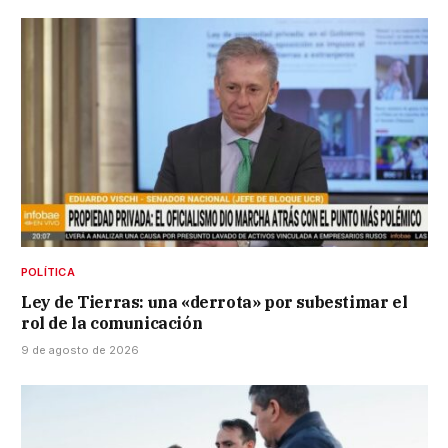
POLÍTICA
Ley de Tierras: una «derrota» por subestimar el
rol de la comunicación
9 de agosto de 2026