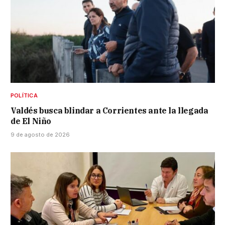
POLÍTICA
Valdés busca blindar a Corrientes ante la llegada
de El Niño
9 de agosto de 2026