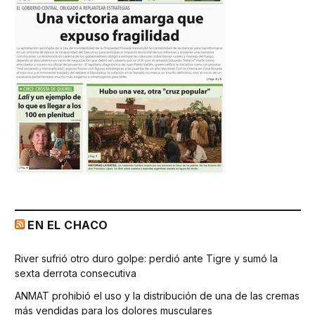
EN EL CHACO
River sufrió otro duro golpe: perdió ante Tigre y sumó la
sexta derrota consecutiva
ANMAT prohibió el uso y la distribución de una de las cremas
más vendidas para los dolores musculares