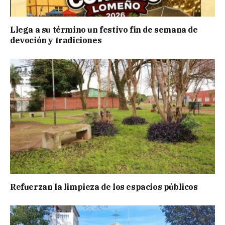
Llega a su término un festivo fin de semana de
devoción y tradiciones
Refuerzan la limpieza de los espacios públicos