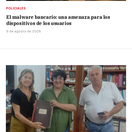
POLICIALES
El malware bancario: una amenaza para los
dispositivos de los usuarios
9 de agosto de 2026