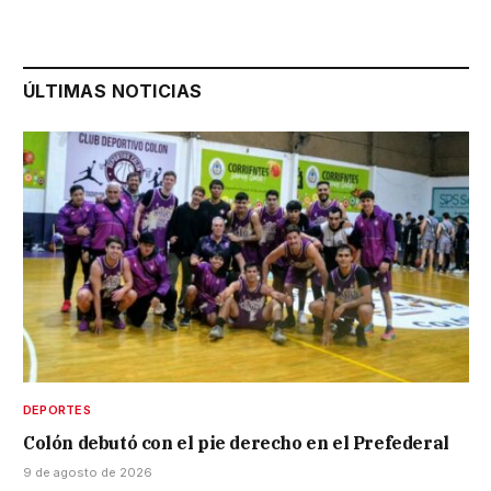
ÚLTIMAS NOTICIAS
DEPORTES
Colón debutó con el pie derecho en el Prefederal
9 de agosto de 2026