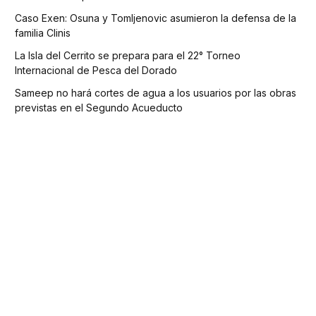
Caso Exen: Osuna y Tomljenovic asumieron la defensa de la
familia Clinis
La Isla del Cerrito se prepara para el 22° Torneo
Internacional de Pesca del Dorado
Sameep no hará cortes de agua a los usuarios por las obras
previstas en el Segundo Acueducto