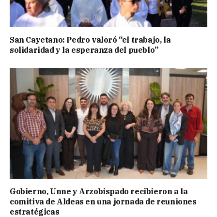
San Cayetano: Pedro valoró “el trabajo, la
solidaridad y la esperanza del pueblo”
Gobierno, Unne y Arzobispado recibieron a la
comitiva de Aldeas en una jornada de reuniones
estratégicas