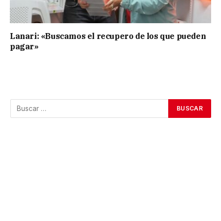
Lanari: «Buscamos el recupero de los que pueden
pagar»