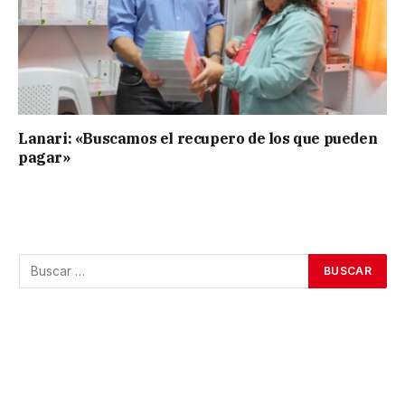
Lanari: «Buscamos el recupero de los que pueden
pagar»