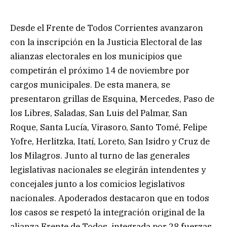
Desde el Frente de Todos Corrientes avanzaron
con la inscripción en la Justicia Electoral de las
alianzas electorales en los municipios que
competirán el próximo 14 de noviembre por
cargos municipales. De esta manera, se
presentaron grillas de Esquina, Mercedes, Paso de
los Libres, Saladas, San Luis del Palmar, San
Roque, Santa Lucía, Virasoro, Santo Tomé, Felipe
Yofre, Herlitzka, Itatí, Loreto, San Isidro y Cruz de
los Milagros. Junto al turno de las generales
legislativas nacionales se elegirán intendentes y
concejales junto a los comicios legislativos
nacionales. Apoderados destacaron que en todos
los casos se respetó la integración original de la
alianza Frente de Todos, integrada por 28 fuerzas