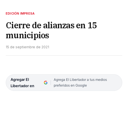
EDICIÓN IMPRESA
Cierre de alianzas en 15
municipios
15 de septiembre de 2021
Agregar El
Agrega El Libertador a tus medios
preferidos en Google
Libertador en