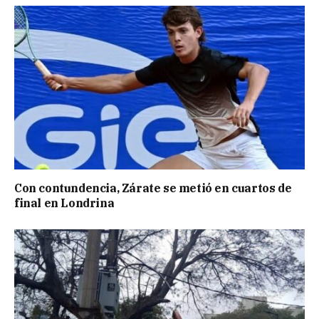
Con contundencia, Zárate se metió en cuartos de
final en Londrina