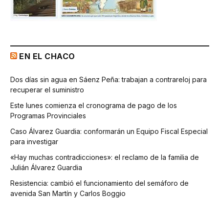
EN EL CHACO
Dos días sin agua en Sáenz Peña: trabajan a contrareloj para
recuperar el suministro
Este lunes comienza el cronograma de pago de los
Programas Provinciales
Caso Álvarez Guardia: conformarán un Equipo Fiscal Especial
para investigar
«Hay muchas contradicciones»: el reclamo de la familia de
Julián Álvarez Guardia
Resistencia: cambió el funcionamiento del semáforo de
avenida San Martín y Carlos Boggio