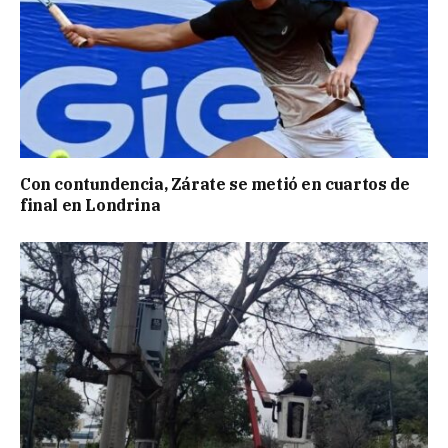
Con contundencia, Zárate se metió en cuartos de
final en Londrina