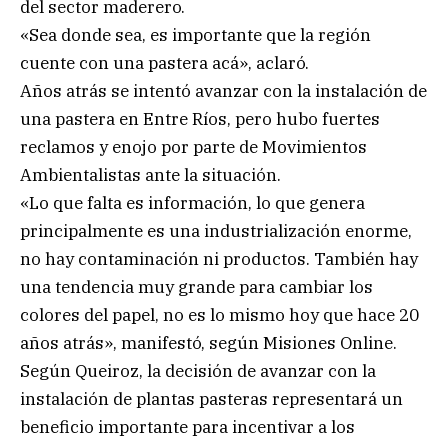
del sector maderero.
«Sea donde sea, es importante que la región
cuente con una pastera acá», aclaró.
Años atrás se intentó avanzar con la instalación de
una pastera en Entre Ríos, pero hubo fuertes
reclamos y enojo por parte de Movimientos
Ambientalistas ante la situación.
«Lo que falta es información, lo que genera
principalmente es una industrialización enorme,
no hay contaminación ni productos. También hay
una tendencia muy grande para cambiar los
colores del papel, no es lo mismo hoy que hace 20
años atrás», manifestó, según Misiones Online.
Según Queiroz, la decisión de avanzar con la
instalación de plantas pasteras representará un
beneficio importante para incentivar a los