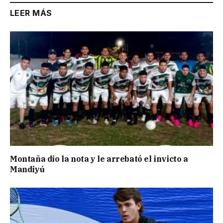
LEER MÁS
Montaña dio la nota y le arrebató el invicto a
Mandiyú