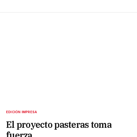
EDICIÓN IMPRESA
El proyecto pasteras toma
fuerza