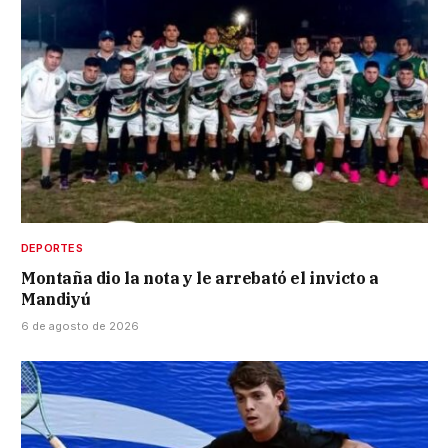
DEPORTES
Montaña dio la nota y le arrebató el invicto a
Mandiyú
6 de agosto de 2026