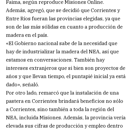
Faima, según reproduce Misiones Online.
Además, agregó, que se decidió que Corrientes y
Entre Ríos fueran las provincias elegidas, ya que
son de las más sólidas en cuanto a producción de
madera en el país.
«El Gobierno nacional sabe de la necesidad que
hay de industrializar la madera del NEA, así que
estamos en conversaciones. También hay
intereses extranjeros que si bien son proyectos de
años y que llevan tiempo, el puntapié inicial ya está
dado», señaló.
Por otro lado, remarcó que la instalación de una
pastera en Corrientes brindará beneficios no sólo
a Corrientes, sino también a toda la región del
NEA, incluida Misiones. Además, la provincia vería
elevada sus cifras de producción y empleo dentro