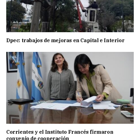
Dpec: trabajos de mejoras en Capital e Interior
Corrientes y el Instituto Francés firmaron
convenio de cooperación