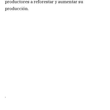
productores a reforestar y aumentar su
producción.
.