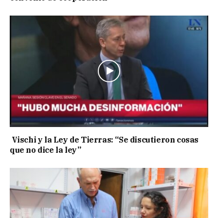
Vischi y la Ley de Tierras: “Se discutieron cosas
que no dice la ley”