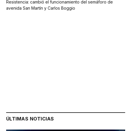
Resistencia: cambió el funcionamiento del semáforo de
avenida San Martín y Carlos Boggio
ÚLTIMAS NOTICIAS