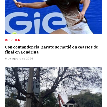
DEPORTES
Con contundencia, Zárate se metió en cuartos de
final en Londrina
6 de agosto de 2026