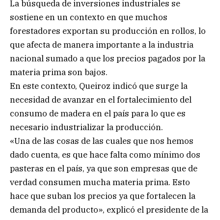
La búsqueda de inversiones industriales se
sostiene en un contexto en que muchos
forestadores exportan su producción en rollos, lo
que afecta de manera importante a la industria
nacional sumado a que los precios pagados por la
materia prima son bajos.
En este contexto, Queiroz indicó que surge la
necesidad de avanzar en el fortalecimiento del
consumo de madera en el país para lo que es
necesario industrializar la producción.
«Una de las cosas de las cuales que nos hemos
dado cuenta, es que hace falta como mínimo dos
pasteras en el país, ya que son empresas que de
verdad consumen mucha materia prima. Esto
hace que suban los precios ya que fortalecen la
demanda del producto», explicó el presidente de la