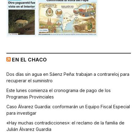
EN EL CHACO
Dos días sin agua en Sáenz Peña: trabajan a contrareloj para
recuperar el suministro
Este lunes comienza el cronograma de pago de los
Programas Provinciales
Caso Álvarez Guardia: conformarán un Equipo Fiscal Especial
para investigar
«Hay muchas contradicciones»: el reclamo de la familia de
Julián Álvarez Guardia