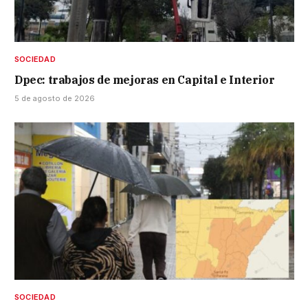
SOCIEDAD
Dpec: trabajos de mejoras en Capital e Interior
5 de agosto de 2026
SOCIEDAD