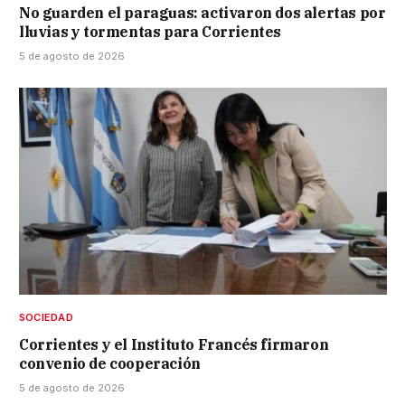
No guarden el paraguas: activaron dos alertas por
lluvias y tormentas para Corrientes
5 de agosto de 2026
SOCIEDAD
Corrientes y el Instituto Francés firmaron
convenio de cooperación
5 de agosto de 2026