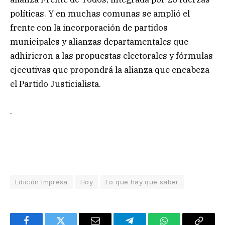
políticas. Y en muchas comunas se amplió el
frente con la incorporación de partidos
municipales y alianzas departamentales que
adhirieron a las propuestas electorales y fórmulas
ejecutivas que propondrá la alianza que encabeza
el Partido Justicialista.
.
Edición Impresa
Hoy
Lo que hay que saber