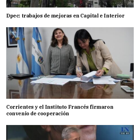
Dpec: trabajos de mejoras en Capital e Interior
Corrientes y el Instituto Francés firmaron
convenio de cooperación