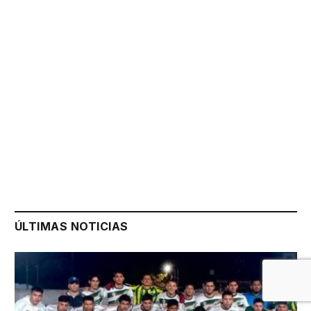
ÚLTIMAS NOTICIAS