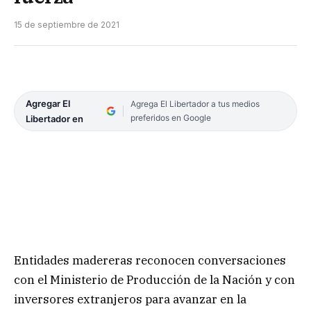
15 de septiembre de 2021
Agregar El
Agrega El Libertador a tus medios
preferidos en Google
Libertador en
Entidades madereras reconocen conversaciones
con el Ministerio de Producción de la Nación y con
inversores extranjeros para avanzar en la