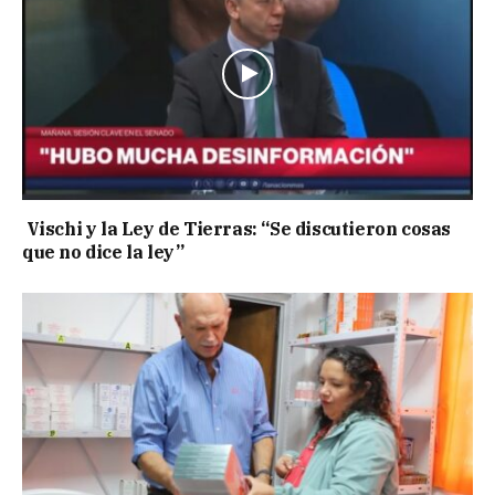
Vischi y la Ley de Tierras: “Se discutieron cosas
que no dice la ley”