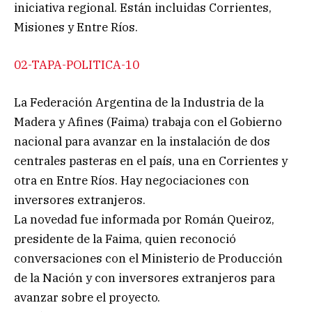
iniciativa regional. Están incluidas Corrientes,
Misiones y Entre Ríos.
02-TAPA-POLITICA-10
La Federación Argentina de la Industria de la
Madera y Afines (Faima) trabaja con el Gobierno
nacional para avanzar en la instalación de dos
centrales pasteras en el país, una en Corrientes y
otra en Entre Ríos. Hay negociaciones con
inversores extranjeros.
La novedad fue informada por Román Queiroz,
presidente de la Faima, quien reconoció
conversaciones con el Ministerio de Producción
de la Nación y con inversores extranjeros para
avanzar sobre el proyecto.