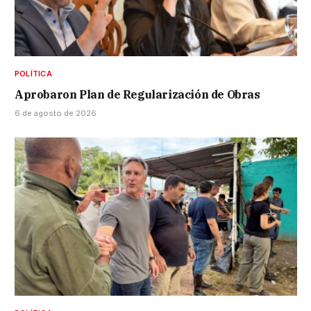
POLÍTICA
Aprobaron Plan de Regularización de Obras
6 de agosto de 2026