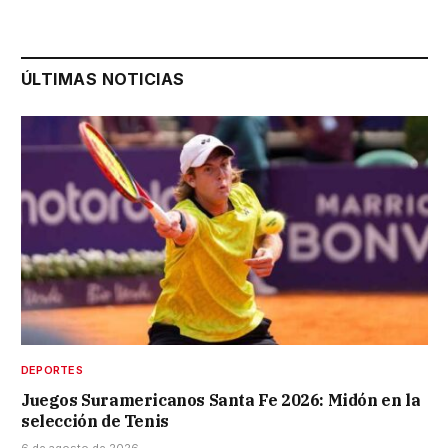
ÚLTIMAS NOTICIAS
DEPORTES
Juegos Suramericanos Santa Fe 2026: Midón en la
selección de Tenis
6 de agosto de 2026