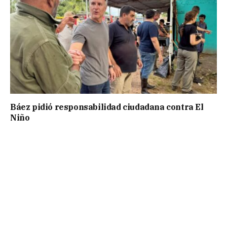
Báez pidió responsabilidad ciudadana contra El
Niño