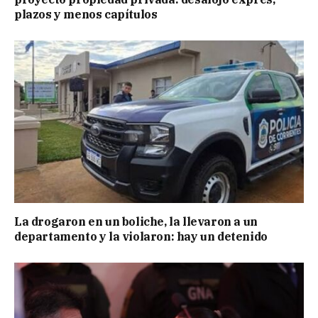
plazos y menos capítulos
La drogaron en un boliche, la llevaron a un
departamento y la violaron: hay un detenido