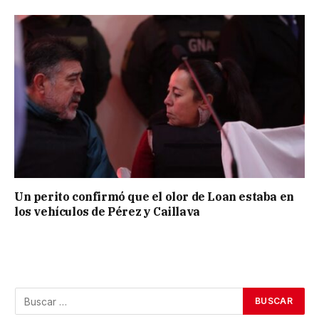
Un perito confirmó que el olor de Loan estaba en
los vehículos de Pérez y Caillava