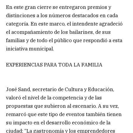
En este gran cierre se entregaron premios y
distinciones a los números destacados en cada
categoría. En este marco, el intendente agradeció
el acompañamiento de los bailarines, de sus
familias y de todo el público que respondió a esta
iniciativa municipal.
EXPERIENCIAS PARA TODA LA FAMILIA
José Sand, secretario de Cultura y Educación,
valoró el nivel de la competencia y de las
propuestas que subieron al escenario. A su vez,
remarcó que este tipo de eventos también tienen
su impacto en el desarrollo económico de la
ciudad: “La gastronomía y los emprendedores