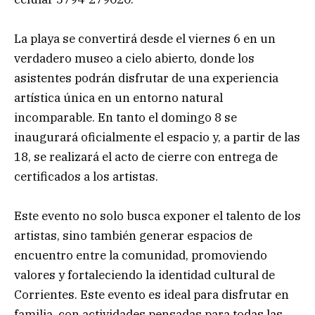
La playa se convertirá desde el viernes 6 en un
verdadero museo a cielo abierto, donde los
asistentes podrán disfrutar de una experiencia
artística única en un entorno natural
incomparable. En tanto el domingo 8 se
inaugurará oficialmente el espacio y, a partir de las
18, se realizará el acto de cierre con entrega de
certificados a los artistas.
Este evento no solo busca exponer el talento de los
artistas, sino también generar espacios de
encuentro entre la comunidad, promoviendo
valores y fortaleciendo la identidad cultural de
Corrientes. Este evento es ideal para disfrutar en
familia, con actividades pensadas para todas las