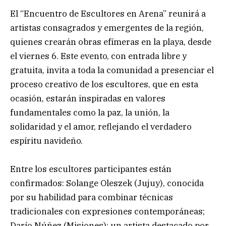
El “Encuentro de Escultores en Arena” reunirá a
artistas consagrados y emergentes de la región,
quienes crearán obras efímeras en la playa, desde
el viernes 6. Este evento, con entrada libre y
gratuita, invita a toda la comunidad a presenciar el
proceso creativo de los escultores, que en esta
ocasión, estarán inspiradas en valores
fundamentales como la paz, la unión, la
solidaridad y el amor, reflejando el verdadero
espíritu navideño.
Entre los escultores participantes están
confirmados: Solange Oleszek (Jujuy), conocida
por su habilidad para combinar técnicas
tradicionales con expresiones contemporáneas;
Darío Núñez (Misiones): un artista destacado por