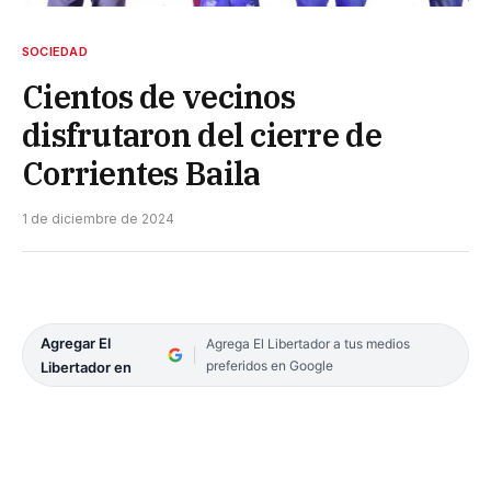
SOCIEDAD
Cientos de vecinos
disfrutaron del cierre de
Corrientes Baila
1 de diciembre de 2024
Agregar El
Agrega El Libertador a tus medios
preferidos en Google
Libertador en