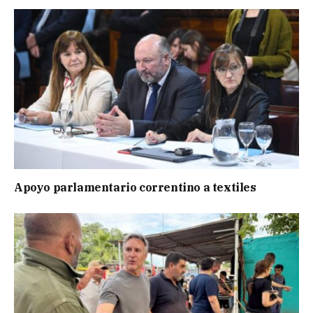
Apoyo parlamentario correntino a textiles