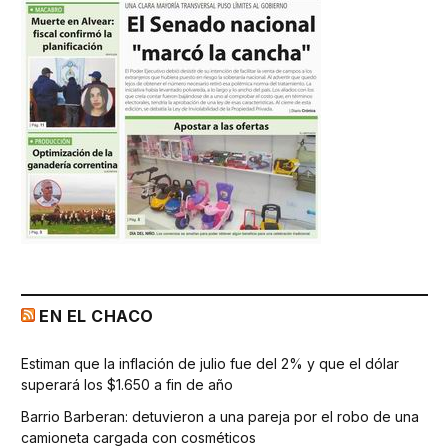
EN EL CHACO
Estiman que la inflación de julio fue del 2% y que el dólar
superará los $1.650 a fin de año
Barrio Barberan: detuvieron a una pareja por el robo de una
camioneta cargada con cosméticos