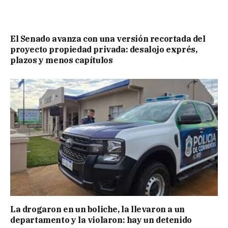
El Senado avanza con una versión recortada del
proyecto propiedad privada: desalojo exprés,
plazos y menos capítulos
La drogaron en un boliche, la llevaron a un
departamento y la violaron: hay un detenido