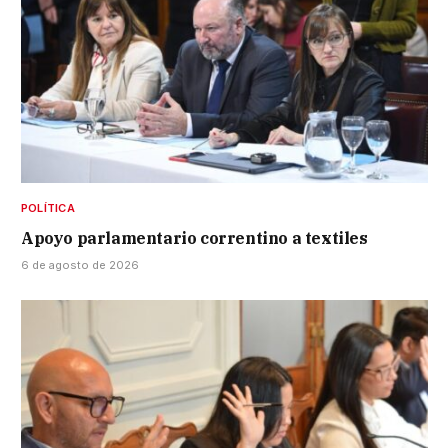
POLÍTICA
Apoyo parlamentario correntino a textiles
6 de agosto de 2026