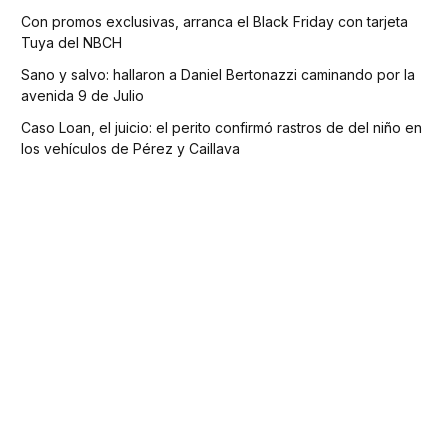
Con promos exclusivas, arranca el Black Friday con tarjeta
Tuya del NBCH
Sano y salvo: hallaron a Daniel Bertonazzi caminando por la
avenida 9 de Julio
Caso Loan, el juicio: el perito confirmó rastros de del niño en
los vehículos de Pérez y Caillava