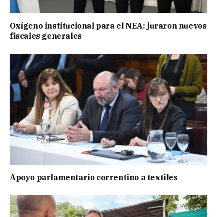
Oxígeno institucional para el NEA: juraron nuevos
fiscales generales
Apoyo parlamentario correntino a textiles