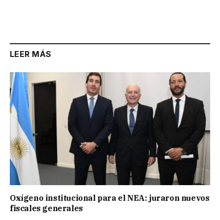
LEER MÁS
Oxígeno institucional para el NEA: juraron nuevos
fiscales generales