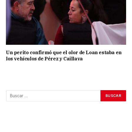
Un perito confirmó que el olor de Loan estaba en
los vehículos de Pérez y Caillava