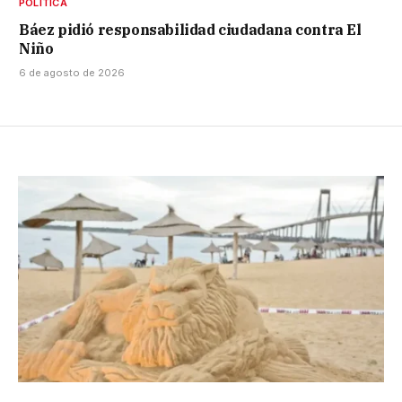
POLÍTICA
Báez pidió responsabilidad ciudadana contra El
Niño
6 de agosto de 2026