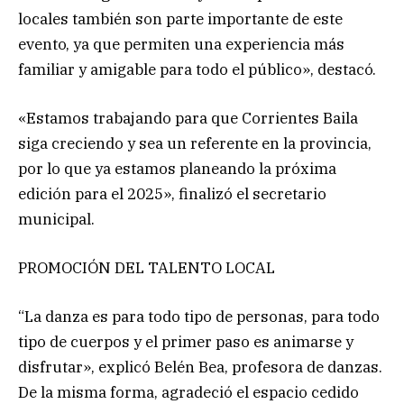
locales también son parte importante de este
evento, ya que permiten una experiencia más
familiar y amigable para todo el público», destacó.
«Estamos trabajando para que Corrientes Baila
siga creciendo y sea un referente en la provincia,
por lo que ya estamos planeando la próxima
edición para el 2025», finalizó el secretario
municipal.
PROMOCIÓN DEL TALENTO LOCAL
“La danza es para todo tipo de personas, para todo
tipo de cuerpos y el primer paso es animarse y
disfrutar», explicó Belén Bea, profesora de danzas.
De la misma forma, agradeció el espacio cedido