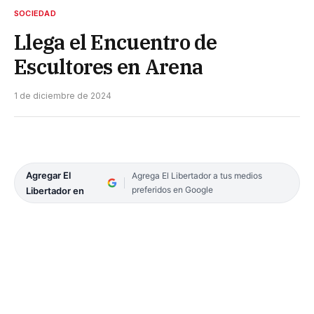
SOCIEDAD
Llega el Encuentro de
Escultores en Arena
1 de diciembre de 2024
Agregar El
Agrega El Libertador a tus medios
preferidos en Google
Libertador en