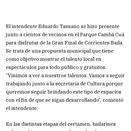
El intendente Eduardo Tassano se hizo presente
junto a cientos de vecinos en el Parque Cambá Cuá
para disfrutar de la Gran Final de Corrientes Baila.
Se trata de una propuesta municipal que tiene
como objetivo mostrar el talento local en
espectáculos para todo público y gratuitos.
“Vinimos a ver a nuestros talentos. Vamos a seguir
trabajando junto a la secretaría de Cultura porque
queremos seguir brindando este tipo de espacios
con el fin de que se sigan desarrollando”, comentó
el intendente.
En las distintas etapas del certamen, bailarines