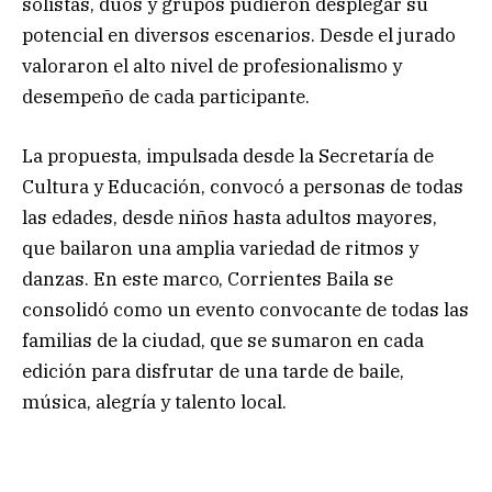
solistas, dúos y grupos pudieron desplegar su
potencial en diversos escenarios. Desde el jurado
valoraron el alto nivel de profesionalismo y
desempeño de cada participante.
La propuesta, impulsada desde la Secretaría de
Cultura y Educación, convocó a personas de todas
las edades, desde niños hasta adultos mayores,
que bailaron una amplia variedad de ritmos y
danzas. En este marco, Corrientes Baila se
consolidó como un evento convocante de todas las
familias de la ciudad, que se sumaron en cada
edición para disfrutar de una tarde de baile,
música, alegría y talento local.