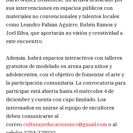
sus intervenciones en espacios públicos con
materiales no convencionales y talentos locales
como Leandro Fabian Aguirre, Rubén Ramos y
Joel Silva, que aportarán su visión y creatividad a
este encuentro.
Además, habrá espacios interactivos con talleres
gratuitos de modelado en arena para niños y
adolescentes, con el objetivo de fomentar el arte y
la participación comunitaria. La convocatoria para
participar está abierta hasta el miércoles 4 de
diciembre y cuenta con cupo limitado. Los
interesados en unirse al equipo de escultores
deben comunicarse al
correo
culturayeducacionmcc@gmail.com
o al
celular 3794-279020.