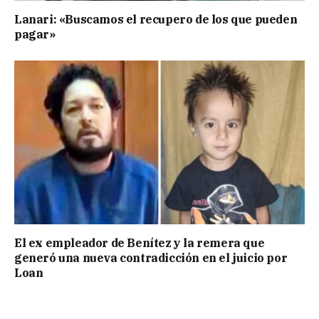
Lanari: «Buscamos el recupero de los que pueden
pagar»
El ex empleador de Benítez y la remera que
generó una nueva contradicción en el juicio por
Loan