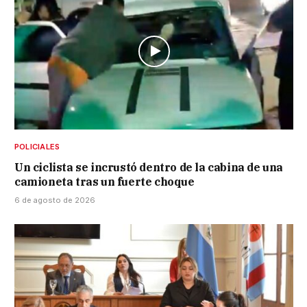
POLICIALES
Un ciclista se incrustó dentro de la cabina de una
camioneta tras un fuerte choque
6 de agosto de 2026