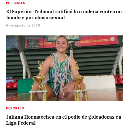
POLICIALES
El Superior Tribunal ratificó la condena contra un
hombre por abuso sexual
6 de agosto de 2026
DEPORTES
Juliana Hormaechea en el podio de goleadoras en
Liga Federal