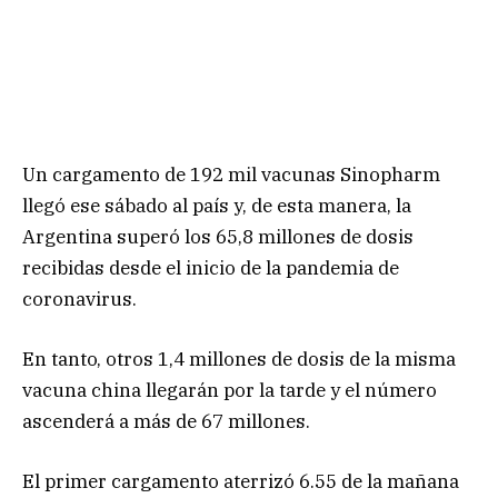
Un cargamento de 192 mil vacunas Sinopharm
llegó ese sábado al país y, de esta manera, la
Argentina superó los 65,8 millones de dosis
recibidas desde el inicio de la pandemia de
coronavirus.
En tanto, otros 1,4 millones de dosis de la misma
vacuna china llegarán por la tarde y el número
ascenderá a más de 67 millones.
El primer cargamento aterrizó 6.55 de la mañana