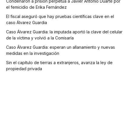
Condenaron a prisión perpetua a Javier Antonio Duarte por
el femicidio de Erika Fernández
El fiscal aseguró que hay pruebas científicas clave en el
caso Álvarez Guardia
Caso Álvarez Guardia: la imputada aportó la clave del celular
de la víctima y volvió a la Comisaría
Caso Álvarez Guardia: esperan un allanamiento y nuevas
medidas en la investigación
Sin el capítulo de tierras a extranjeros, avanza la ley de
propiedad privada