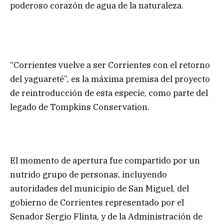
poderoso corazón de agua de la naturaleza.
“Corrientes vuelve a ser Corrientes con el retorno
del yaguareté”, es la máxima premisa del proyecto
de reintroducción de esta especie, como parte del
legado de Tompkins Conservation.
El momento de apertura fue compartido por un
nutrido grupo de personas, incluyendo
autoridades del municipio de San Miguel, del
gobierno de Corrientes representado por el
Senador Sergio Flinta, y de la Administración de