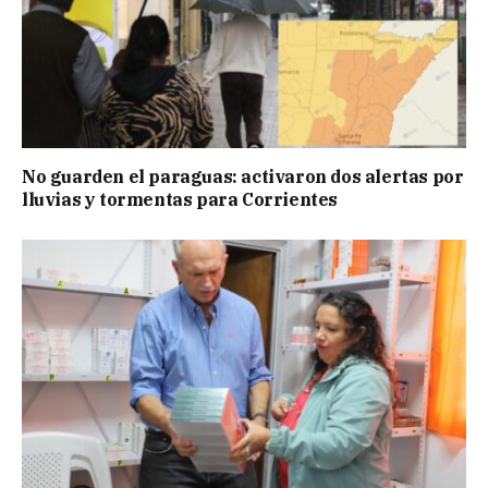
No guarden el paraguas: activaron dos alertas por
lluvias y tormentas para Corrientes