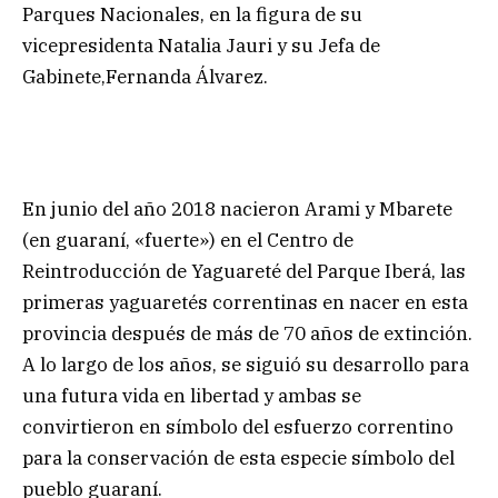
Parques Nacionales, en la figura de su
vicepresidenta Natalia Jauri y su Jefa de
Gabinete,Fernanda Álvarez.
En junio del año 2018 nacieron Arami y Mbarete
(en guaraní, «fuerte») en el Centro de
Reintroducción de Yaguareté del Parque Iberá, las
primeras yaguaretés correntinas en nacer en esta
provincia después de más de 70 años de extinción.
A lo largo de los años, se siguió su desarrollo para
una futura vida en libertad y ambas se
convirtieron en símbolo del esfuerzo correntino
para la conservación de esta especie símbolo del
pueblo guaraní.