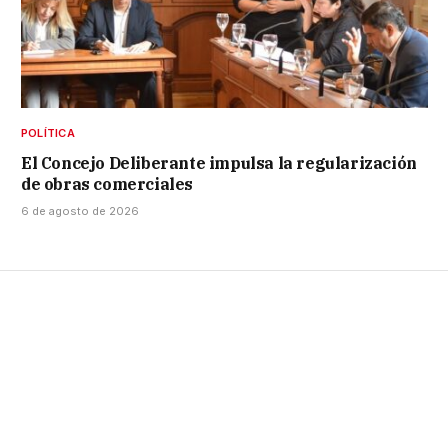
POLÍTICA
El Concejo Deliberante impulsa la regularización
de obras comerciales
6 de agosto de 2026