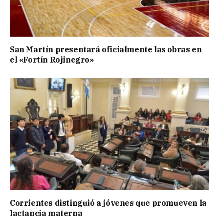
San Martín presentará oficialmente las obras en
el «Fortín Rojinegro»
Corrientes distinguió a jóvenes que promueven la
lactancia materna