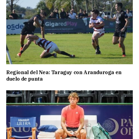
Regional del Nea: Taraguy con Aranduroga en
duelo de punta