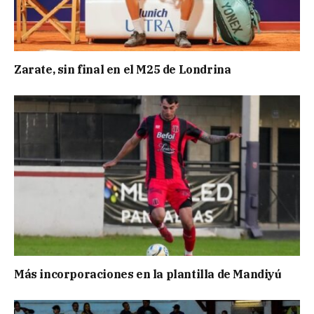
Zarate, sin final en el M25 de Londrina
Más incorporaciones en la plantilla de Mandiyú