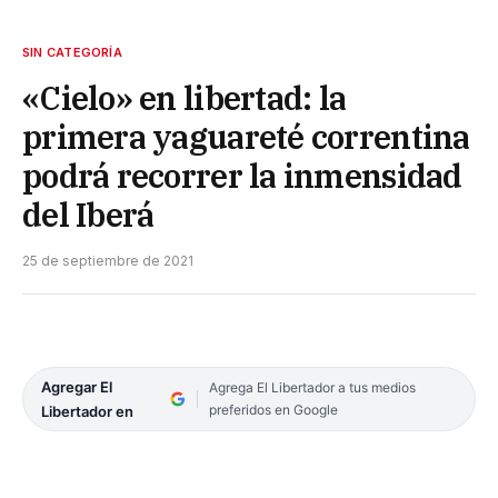
SIN CATEGORÍA
«Cielo» en libertad: la
primera yaguareté correntina
podrá recorrer la inmensidad
del Iberá
25 de septiembre de 2021
Agregar El
Agrega El Libertador a tus medios
preferidos en Google
Libertador en