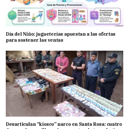
Día del Niño: jugueterías apuestan a las ofertas
para sostener las ventas
Desarticulan “kiosco” narco en Santa Rosa: cuatro