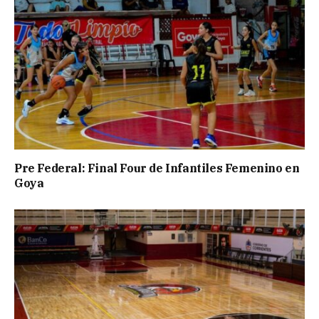
Pre Federal: Final Four de Infantiles Femenino en
Goya