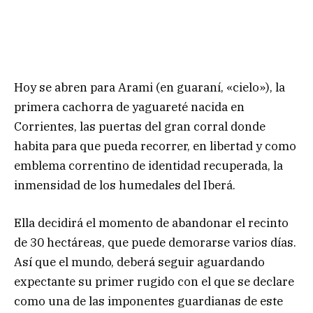
Hoy se abren para Arami (en guaraní, «cielo»), la
primera cachorra de yaguareté nacida en
Corrientes, las puertas del gran corral donde
habita para que pueda recorrer, en libertad y como
emblema correntino de identidad recuperada, la
inmensidad de los humedales del Iberá.
Ella decidirá el momento de abandonar el recinto
de 30 hectáreas, que puede demorarse varios días.
Así que el mundo, deberá seguir aguardando
expectante su primer rugido con el que se declare
como una de las imponentes guardianas de este