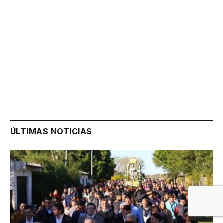
ÚLTIMAS NOTICIAS