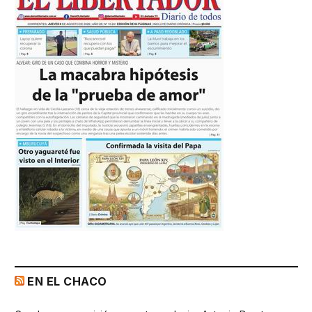
EN EL CHACO