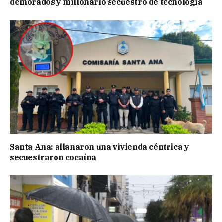
demorados y millonario secuestro de tecnología
Santa Ana: allanaron una vivienda céntrica y
secuestraron cocaína