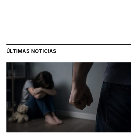
ÚLTIMAS NOTICIAS