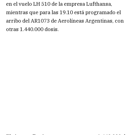
en el vuelo LH 510 de la empresa Lufthansa,
mientras que para las 19.10 está programado el
arribo del AR1073 de Aerolíneas Argentinas, con
otras 1.440.000 dosis.