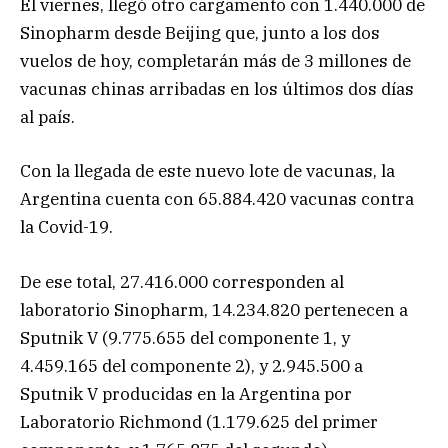
El viernes, llegó otro cargamento con 1.440.000 de
Sinopharm desde Beijing que, junto a los dos
vuelos de hoy, completarán más de 3 millones de
vacunas chinas arribadas en los últimos dos días
al país.
Con la llegada de este nuevo lote de vacunas, la
Argentina cuenta con 65.884.420 vacunas contra
la Covid-19.
De ese total, 27.416.000 corresponden al
laboratorio Sinopharm, 14.234.820 pertenecen a
Sputnik V (9.775.655 del componente 1, y
4.459.165 del componente 2), y 2.945.500 a
Sputnik V producidas en la Argentina por
Laboratorio Richmond (1.179.625 del primer