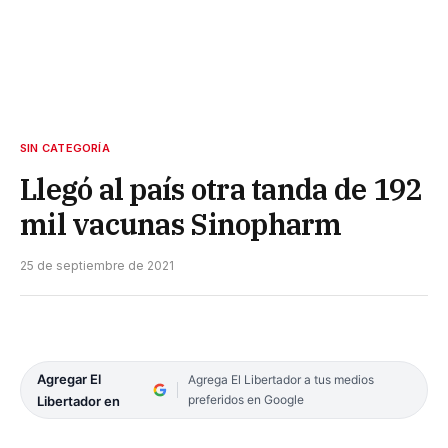
SIN CATEGORÍA
Llegó al país otra tanda de 192
mil vacunas Sinopharm
25 de septiembre de 2021
Agregar El
Agrega El Libertador a tus medios
preferidos en Google
Libertador en