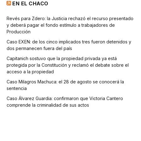
EN EL CHACO
Revés para Zdero: la Justicia rechazó el recurso presentado
y deberá pagar el fondo estímulo a trabajadores de
Producción
Caso EXEN: de los cinco implicados tres fueron detenidos y
dos permanecen fuera del país
Capitanich sostuvo que la propiedad privada ya está
protegida por la Constitución y reclamó el debate sobre el
acceso a la propiedad
Caso Milagros Machuca: el 28 de agosto se conocerá la
sentencia
Caso Álvarez Guardia: confirmaron que Victoria Cantero
comprende la criminalidad de sus actos