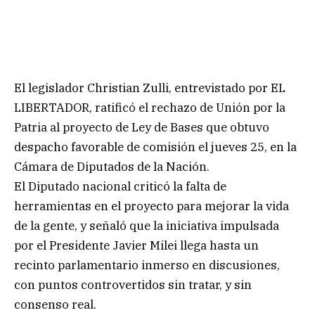
El legislador Christian Zulli, entrevistado por EL
LIBERTADOR, ratificó el rechazo de Unión por la
Patria al proyecto de Ley de Bases que obtuvo
despacho favorable de comisión el jueves 25, en la
Cámara de Diputados de la Nación.
El Diputado nacional criticó la falta de
herramientas en el proyecto para mejorar la vida
de la gente, y señaló que la iniciativa impulsada
por el Presidente Javier Milei llega hasta un
recinto parlamentario inmerso en discusiones,
con puntos controvertidos sin tratar, y sin
consenso real.