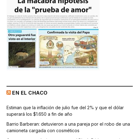
EN EL CHACO
Estiman que la inflación de julio fue del 2% y que el dólar
superará los $1.650 a fin de año
Barrio Barberan: detuvieron a una pareja por el robo de una
camioneta cargada con cosméticos