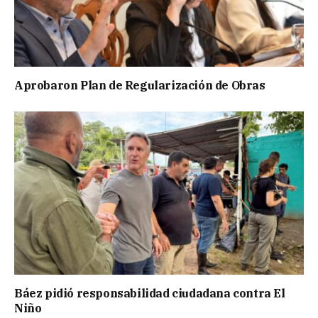
Aprobaron Plan de Regularización de Obras
Báez pidió responsabilidad ciudadana contra El
Niño