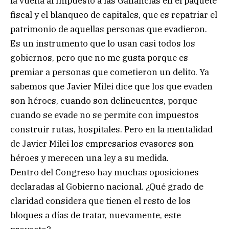
la vuelta al Impuesto a las Ganancias en el paquete
fiscal y el blanqueo de capitales, que es repatriar el
patrimonio de aquellas personas que evadieron.
Es un instrumento que lo usan casi todos los
gobiernos, pero que no me gusta porque es
premiar a personas que cometieron un delito. Ya
sabemos que Javier Milei dice que los que evaden
son héroes, cuando son delincuentes, porque
cuando se evade no se permite con impuestos
construir rutas, hospitales. Pero en la mentalidad
de Javier Milei los empresarios evasores son
héroes y merecen una ley a su medida.
Dentro del Congreso hay muchas oposiciones
declaradas al Gobierno nacional. ¿Qué grado de
claridad considera que tienen el resto de los
bloques a días de tratar, nuevamente, este