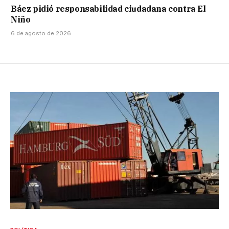
Báez pidió responsabilidad ciudadana contra El
Niño
6 de agosto de 2026