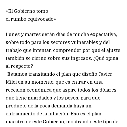
«El Gobierno tomó
el rumbo equivocado»
Lunes y martes serán días de mucha expectativa,
sobre todo para los sectores vulnerables y del
trabajo que intentan comprender por qué el ajuste
también se cierne sobre sus ingresos. ¿Qué opina
al respecto?
-Estamos transitando el plan que diseñó Javier
Milei en su momento, que es entrar en una
recesión económica que aspire todos los dólares
que tiene guardados y los pesos, para que
producto de la poca demanda haya un
enfriamiento de la inflación. Eso es el plan
maestro de este Gobierno, mostrando este tipo de