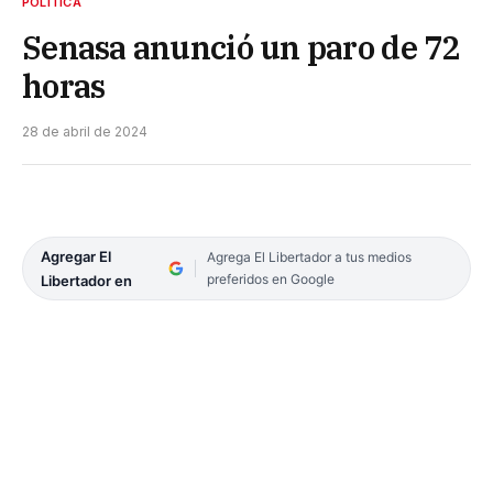
POLÍTICA
Senasa anunció un paro de 72
horas
28 de abril de 2024
Agregar El
Agrega El Libertador a tus medios
preferidos en Google
Libertador en