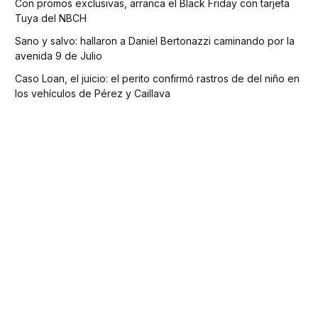
Con promos exclusivas, arranca el Black Friday con tarjeta
Tuya del NBCH
Sano y salvo: hallaron a Daniel Bertonazzi caminando por la
avenida 9 de Julio
Caso Loan, el juicio: el perito confirmó rastros de del niño en
los vehículos de Pérez y Caillava