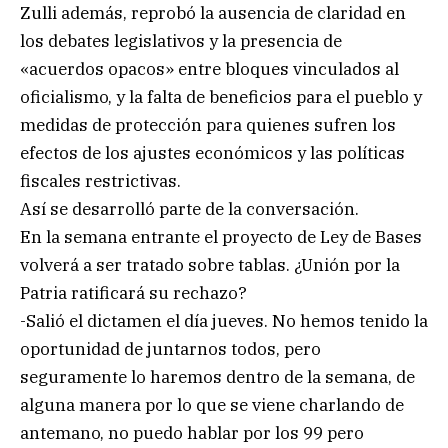
Zulli además, reprobó la ausencia de claridad en
los debates legislativos y la presencia de
«acuerdos opacos» entre bloques vinculados al
oficialismo, y la falta de beneficios para el pueblo y
medidas de protección para quienes sufren los
efectos de los ajustes económicos y las políticas
fiscales restrictivas.
Así se desarrolló parte de la conversación.
En la semana entrante el proyecto de Ley de Bases
volverá a ser tratado sobre tablas. ¿Unión por la
Patria ratificará su rechazo?
-Salió el dictamen el día jueves. No hemos tenido la
oportunidad de juntarnos todos, pero
seguramente lo haremos dentro de la semana, de
alguna manera por lo que se viene charlando de
antemano, no puedo hablar por los 99 pero