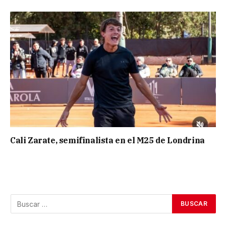
Cali Zarate, semifinalista en el M25 de Londrina