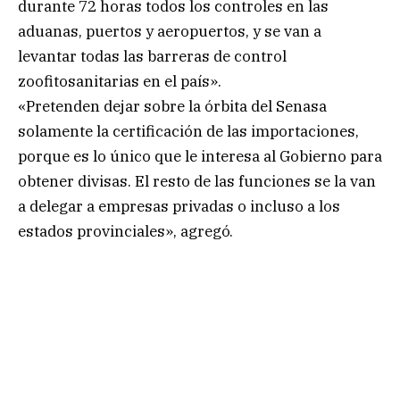
durante 72 horas todos los controles en las
aduanas, puertos y aeropuertos, y se van a
levantar todas las barreras de control
zoofitosanitarias en el país».
«Pretenden dejar sobre la órbita del Senasa
solamente la certificación de las importaciones,
porque es lo único que le interesa al Gobierno para
obtener divisas. El resto de las funciones se la van
a delegar a empresas privadas o incluso a los
estados provinciales», agregó.