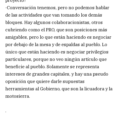
proyecto?
-Conversación tenemos, pero no podemos hablar
de las actividades que van tomando los demás
bloques. Hay algunos colaboracionistas, otros
cubriendo como el PRO, que son posiciones más
amigables, pero lo que están haciendo es negociar
por debajo de la mesa y de espaldas al pueblo. Lo
único que están haciendo es negociar privilegios
particulares, porque no veo ningún artículo que
beneficie al pueblo. Solamente se representa
intereses de grandes capitales, y hay una pseudo
oposición que quiere darle supuestas
herramientas al Gobierno, que son la licuadora y la
motosierra.
.