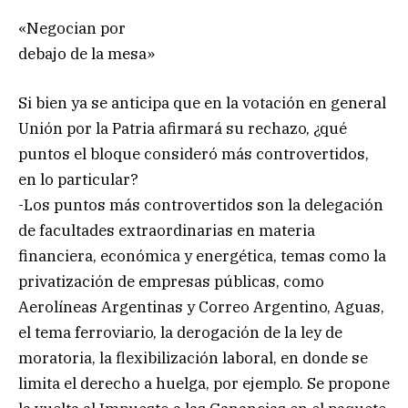
«Negocian por
debajo de la mesa»
Si bien ya se anticipa que en la votación en general
Unión por la Patria afirmará su rechazo, ¿qué
puntos el bloque consideró más controvertidos,
en lo particular?
-Los puntos más controvertidos son la delegación
de facultades extraordinarias en materia
financiera, económica y energética, temas como la
privatización de empresas públicas, como
Aerolíneas Argentinas y Correo Argentino, Aguas,
el tema ferroviario, la derogación de la ley de
moratoria, la flexibilización laboral, en donde se
limita el derecho a huelga, por ejemplo. Se propone