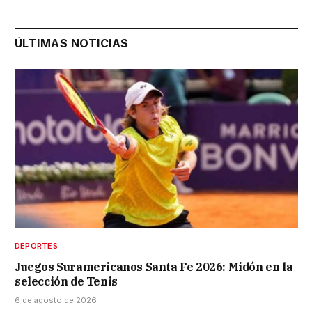
ÚLTIMAS NOTICIAS
DEPORTES
Juegos Suramericanos Santa Fe 2026: Midón en la
selección de Tenis
6 de agosto de 2026