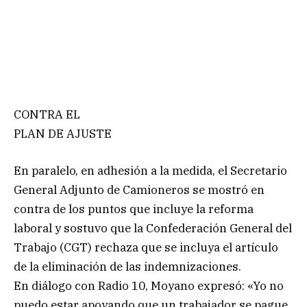
CONTRA EL
PLAN DE AJUSTE
En paralelo, en adhesión a la medida, el Secretario
General Adjunto de Camioneros se mostró en
contra de los puntos que incluye la reforma
laboral y sostuvo que la Confederación General del
Trabajo (CGT) rechaza que se incluya el artículo
de la eliminación de las indemnizaciones.
En diálogo con Radio 10, Moyano expresó: «Yo no
puedo estar apoyando que un trabajador se pague