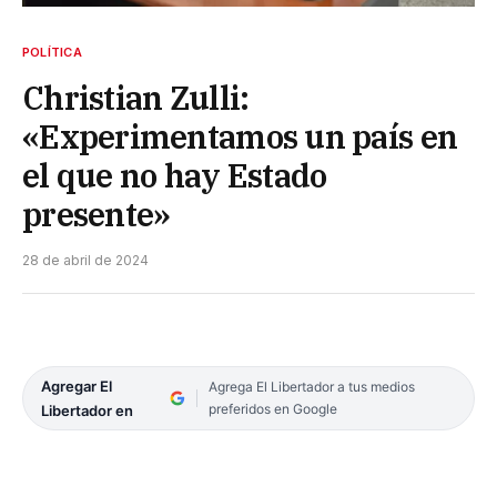
POLÍTICA
Christian Zulli:
«Experimentamos un país en
el que no hay Estado
presente»
28 de abril de 2024
Agregar El
Agrega El Libertador a tus medios
preferidos en Google
Libertador en