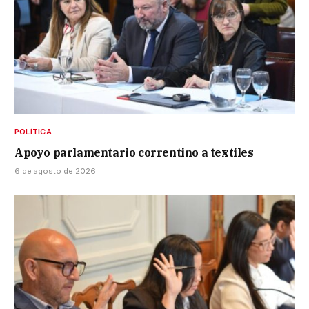
POLÍTICA
Apoyo parlamentario correntino a textiles
6 de agosto de 2026