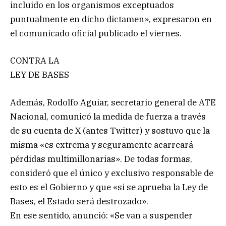
incluido en los organismos exceptuados
puntualmente en dicho dictamen», expresaron en
el comunicado oficial publicado el viernes.
CONTRA LA
LEY DE BASES
Además, Rodolfo Aguiar, secretario general de ATE
Nacional, comunicó la medida de fuerza a través
de su cuenta de X (antes Twitter) y sostuvo que la
misma «es extrema y seguramente acarreará
pérdidas multimillonarias». De todas formas,
consideró que el único y exclusivo responsable de
esto es el Gobierno y que «si se aprueba la Ley de
Bases, el Estado será destrozado».
En ese sentido, anunció: «Se van a suspender