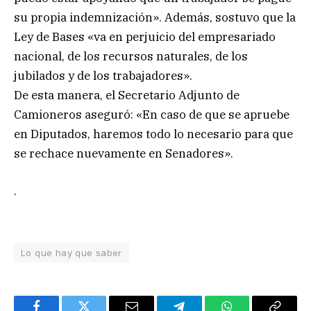
su propia indemnización». Además, sostuvo que la
Ley de Bases «va en perjuicio del empresariado
nacional, de los recursos naturales, de los
jubilados y de los trabajadores».
De esta manera, el Secretario Adjunto de
Camioneros aseguró: «En caso de que se apruebe
en Diputados, haremos todo lo necesario para que
se rechace nuevamente en Senadores».
.
Lo que hay que saber