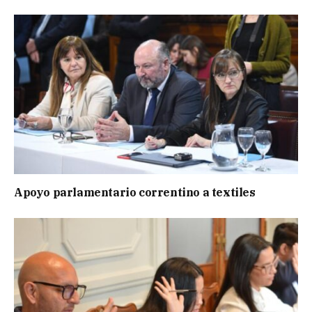
Apoyo parlamentario correntino a textiles