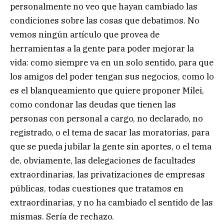
personalmente no veo que hayan cambiado las
condiciones sobre las cosas que debatimos. No
vemos ningún artículo que provea de
herramientas a la gente para poder mejorar la
vida: como siempre va en un solo sentido, para que
los amigos del poder tengan sus negocios, como lo
es el blanqueamiento que quiere proponer Milei,
como condonar las deudas que tienen las
personas con personal a cargo, no declarado, no
registrado, o el tema de sacar las moratorias, para
que se pueda jubilar la gente sin aportes, o el tema
de, obviamente, las delegaciones de facultades
extraordinarias, las privatizaciones de empresas
públicas, todas cuestiones que tratamos en
extraordinarias, y no ha cambiado el sentido de las
mismas. Sería de rechazo.