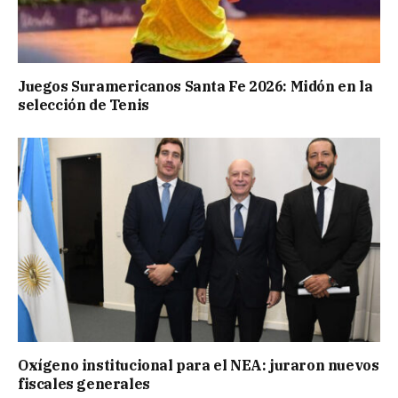
Juegos Suramericanos Santa Fe 2026: Midón en la
selección de Tenis
Oxígeno institucional para el NEA: juraron nuevos
fiscales generales