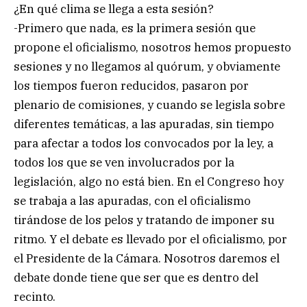
¿En qué clima se llega a esta sesión?
-Primero que nada, es la primera sesión que
propone el oficialismo, nosotros hemos propuesto
sesiones y no llegamos al quórum, y obviamente
los tiempos fueron reducidos, pasaron por
plenario de comisiones, y cuando se legisla sobre
diferentes temáticas, a las apuradas, sin tiempo
para afectar a todos los convocados por la ley, a
todos los que se ven involucrados por la
legislación, algo no está bien. En el Congreso hoy
se trabaja a las apuradas, con el oficialismo
tirándose de los pelos y tratando de imponer su
ritmo. Y el debate es llevado por el oficialismo, por
el Presidente de la Cámara. Nosotros daremos el
debate donde tiene que ser que es dentro del
recinto.