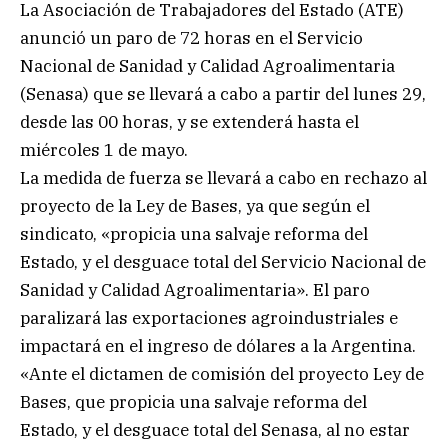
La Asociación de Trabajadores del Estado (ATE)
anunció un paro de 72 horas en el Servicio
Nacional de Sanidad y Calidad Agroalimentaria
(Senasa) que se llevará a cabo a partir del lunes 29,
desde las 00 horas, y se extenderá hasta el
miércoles 1 de mayo.
La medida de fuerza se llevará a cabo en rechazo al
proyecto de la Ley de Bases, ya que según el
sindicato, «propicia una salvaje reforma del
Estado, y el desguace total del Servicio Nacional de
Sanidad y Calidad Agroalimentaria». El paro
paralizará las exportaciones agroindustriales e
impactará en el ingreso de dólares a la Argentina.
«Ante el dictamen de comisión del proyecto Ley de
Bases, que propicia una salvaje reforma del
Estado, y el desguace total del Senasa, al no estar