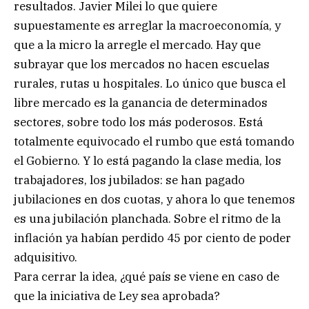
resultados. Javier Milei lo que quiere
supuestamente es arreglar la macroeconomía, y
que a la micro la arregle el mercado. Hay que
subrayar que los mercados no hacen escuelas
rurales, rutas u hospitales. Lo único que busca el
libre mercado es la ganancia de determinados
sectores, sobre todo los más poderosos. Está
totalmente equivocado el rumbo que está tomando
el Gobierno. Y lo está pagando la clase media, los
trabajadores, los jubilados: se han pagado
jubilaciones en dos cuotas, y ahora lo que tenemos
es una jubilación planchada. Sobre el ritmo de la
inflación ya habían perdido 45 por ciento de poder
adquisitivo.
Para cerrar la idea, ¿qué país se viene en caso de
que la iniciativa de Ley sea aprobada?