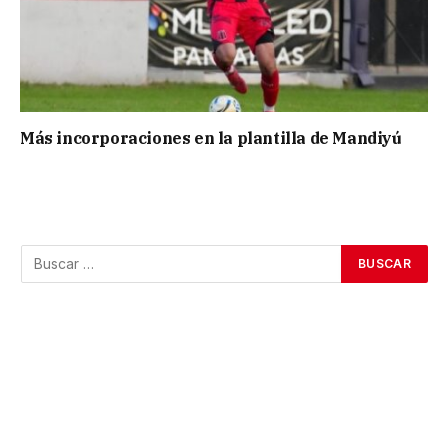
Más incorporaciones en la plantilla de Mandiyú