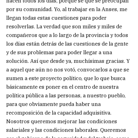
hacen todos los días, porque sé que se preocupan
por su comunidad. Yo, al trabajar en la Anses, me
llegan todas estas cuestiones para poder
resolverlas. La verdad que son miles y miles de
compañeros que a lo largo de la provincia y todos
los días están detrás de las cuestiones de la gente
y de sus problemas para poder llegar a una
solución. Así que desde ya, muchísimas gracias. Y
a aquel que aún no nos votó, convocarlos a que se
sumen a este proyecto político, que lo que busca
básicamente es poner en el centro de nuestra
política pública a las personas, a nuestro pueblo,
para que obviamente pueda haber una
recomposición de la capacidad adquisitiva.
Nosotros queremos mejorar las condiciones
salariales y las condiciones laborales. Queremos