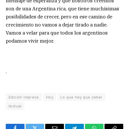
mensaje de esperanza y que nosotros creemos
son de una Argentina rica, que tiene muchísimas
posibilidades de crecer, pero en ese camino de
crecimiento no vamos a dejar tirado a nadie.
Vamos a velar para que todos los argentinos
podamos vivir mejor.
.
Edición Impresa
Hoy
Lo que hay que saber
textual