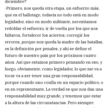
diciembre?
-Primero, nos queda otra etapa, un esfuerzo más,
que es el ballotage, todavía no todo está en modo
legislador, sino en modo militante, necesitamos
redoblar el esfuerzo, ir de vuelta por los que nos
faltaron, fortalecer los aciertos, corregir los
errores, porque nos queda la madre de las batallas,
es la definición por penales, y ahí se define el
futuro de nuestro país por los próximos cuatro
años. Así que estamos primero pensando en eso, y
luego, obviamente, como legislador, lo que me va a
tocar va a ser tener una gran responsabilidad,
porque cuando uno confía en un espacio político, o
en su representante. La verdad es que nos dan una
responsabilidad muy grande, y tenemos que estar
a la altura de las circunstancias. Pero siempre