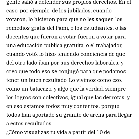
gente salió a defender sus propios derechos. En el
caso, por ejemplo, de los jubilados, cuando
votaron, lo hicieron para que no les saquen los
remedios gratis del Pami, o los estudiantes, o las
docentes que fueron a votar, fueron a votar para
una educación pública gratuita, o el trabajador,
cuando votó, lo hizo teniendo conciencia de que
del otro lado iban por sus derechos laborales, y
creo que todo eso se conjugó para que podamos
tener un buen resultado. Lo vivimos como eso,
como un batacazo, y algo que la verdad, siempre
los logros son colectivos, igual que las derrotas, y
en eso estamos todos muy contentos, porque
todos han aportado su granito de arena para llegar
a estos resultados.
¿Cómo visualizás tu vida a partir del 10 de