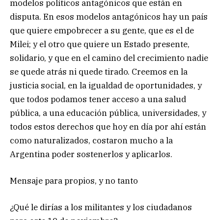
modelos políticos antagónicos que están en
disputa. En esos modelos antagónicos hay un país
que quiere empobrecer a su gente, que es el de
Milei; y el otro que quiere un Estado presente,
solidario, y que en el camino del crecimiento nadie
se quede atrás ni quede tirado. Creemos en la
justicia social, en la igualdad de oportunidades, y
que todos podamos tener acceso a una salud
pública, a una educación pública, universidades, y
todos estos derechos que hoy en día por ahí están
como naturalizados, costaron mucho a la
Argentina poder sostenerlos y aplicarlos.
Mensaje para propios, y no tanto
¿Qué le dirías a los militantes y los ciudadanos