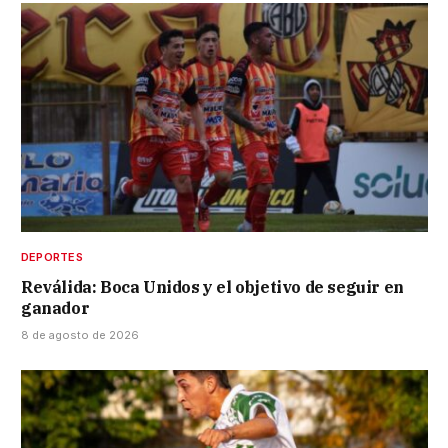
DEPORTES
Reválida: Boca Unidos y el objetivo de seguir en
ganador
8 de agosto de 2026