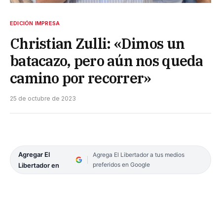
EDICIÓN IMPRESA
Christian Zulli: «Dimos un
batacazo, pero aún nos queda
camino por recorrer»
25 de octubre de 2023
Agregar El
Agrega El Libertador a tus medios
preferidos en Google
Libertador en