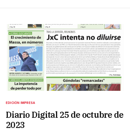
EDICIÓN IMPRESA
Diario Digital 25 de octubre de
2023