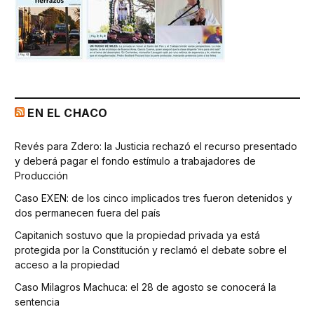
EN EL CHACO
Revés para Zdero: la Justicia rechazó el recurso presentado
y deberá pagar el fondo estímulo a trabajadores de
Producción
Caso EXEN: de los cinco implicados tres fueron detenidos y
dos permanecen fuera del país
Capitanich sostuvo que la propiedad privada ya está
protegida por la Constitución y reclamó el debate sobre el
acceso a la propiedad
Caso Milagros Machuca: el 28 de agosto se conocerá la
sentencia