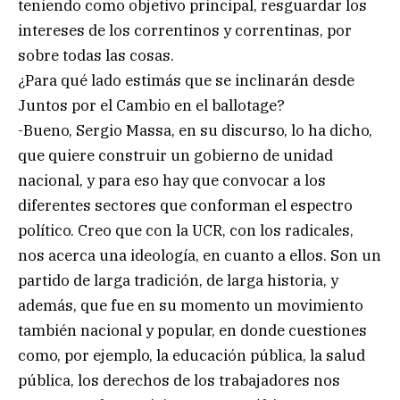
teniendo como objetivo principal, resguardar los
intereses de los correntinos y correntinas, por
sobre todas las cosas.
¿Para qué lado estimás que se inclinarán desde
Juntos por el Cambio en el ballotage?
-Bueno, Sergio Massa, en su discurso, lo ha dicho,
que quiere construir un gobierno de unidad
nacional, y para eso hay que convocar a los
diferentes sectores que conforman el espectro
político. Creo que con la UCR, con los radicales,
nos acerca una ideología, en cuanto a ellos. Son un
partido de larga tradición, de larga historia, y
además, que fue en su momento un movimiento
también nacional y popular, en donde cuestiones
como, por ejemplo, la educación pública, la salud
pública, los derechos de los trabajadores nos