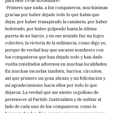
para este 19 de noviembre?
-Primero que nada, a los compañeros, muchísimas
gracias por haber dejado todo lo que había que
dejar, por haber transpirado la camiseta, por haber
boleteado, por haber golpeado hasta la última
puerta de su barrio, y en ese sentido fue un logro
colectivo, la victoria de la militancia, como digo yo,
porque de verdad hay que sacarse sombrero con
los compañeros que han dejado todo y han dado
vuelta resultados adversos en muchas localidades.
En muchas escuelas también, barrios, circuitos,
así que primero un gran abrazo y mi felicitación y
mi agradecimiento hacia ellos por todo lo que
dejaron. La verdad que me siento orgulloso de
pertenecer al Partido Justicialista y de militar al
lado de cada uno de los compañeros, como lo