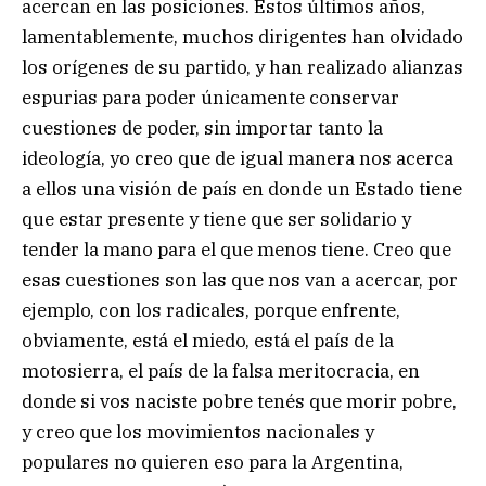
acercan en las posiciones. Estos últimos años,
lamentablemente, muchos dirigentes han olvidado
los orígenes de su partido, y han realizado alianzas
espurias para poder únicamente conservar
cuestiones de poder, sin importar tanto la
ideología, yo creo que de igual manera nos acerca
a ellos una visión de país en donde un Estado tiene
que estar presente y tiene que ser solidario y
tender la mano para el que menos tiene. Creo que
esas cuestiones son las que nos van a acercar, por
ejemplo, con los radicales, porque enfrente,
obviamente, está el miedo, está el país de la
motosierra, el país de la falsa meritocracia, en
donde si vos naciste pobre tenés que morir pobre,
y creo que los movimientos nacionales y
populares no quieren eso para la Argentina,