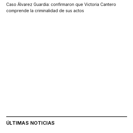
Caso Álvarez Guardia: confirmaron que Victoria Cantero
comprende la criminalidad de sus actos
ÚLTIMAS NOTICIAS