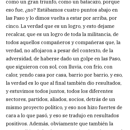
como un gran triunfo, como un batacazo, porque
eso fue, ¿no? Estábamos cuatro puntos abajo en
las Paso y lo dimos vuelta a estar por arriba, por
cinco. La verdad que es un logro, y esto dejame
recalcar, que es un logro de toda la militancia, de
todos aquellos compañeros y compañeras que, la
verdad, no aflojaron a pesar del contexto, de la
adversidad, de haberse dado un golpe en las Paso,
que siguieron con sol, con lluvia, con frío, con
calor, yendo casa por casa, barrio por barrio, y eso,
la verdad es lo que al final también dio resultados,
y estuvimos todos juntos, todos los diferentes
sectores, partidos, aliados, socios, detrás de un
mismo proyecto político, y eso nos hizo fuertes de
cara a lo que pasó, y eso se tradujo en resultados
positivos. Además, obviamente que también la