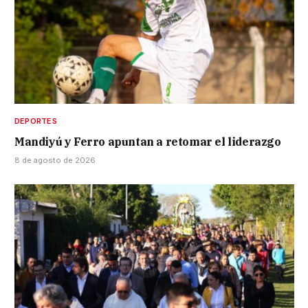
DEPORTES
Mandiyú y Ferro apuntan a retomar el liderazgo
8 de agosto de 2026