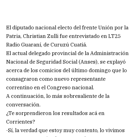
El diputado nacional electo del frente Unión por la
Patria, Christian Zulli fue entrevistado en LT25
Radio Guaraní, de Curuzú Cuatiá.
El actual delegado provincial de la Administración
Nacional de Seguridad Social (Anses), se explayó
acerca de los comicios del último domingo que lo
consagraron como nuevo representante
correntino en el Congreso nacional.
A continuación, lo más sobresaliente de la
conversación.
¿Te sorprendieron los resultados acá en
Corrientes?
-Sí, la verdad que estoy muy contento, lo vivimos