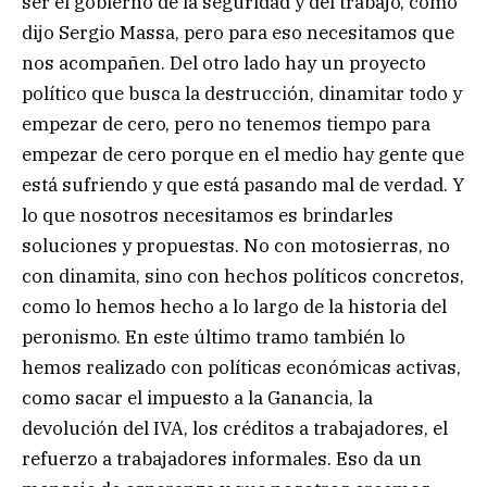
ser el gobierno de la seguridad y del trabajo, como
dijo Sergio Massa, pero para eso necesitamos que
nos acompañen. Del otro lado hay un proyecto
político que busca la destrucción, dinamitar todo y
empezar de cero, pero no tenemos tiempo para
empezar de cero porque en el medio hay gente que
está sufriendo y que está pasando mal de verdad. Y
lo que nosotros necesitamos es brindarles
soluciones y propuestas. No con motosierras, no
con dinamita, sino con hechos políticos concretos,
como lo hemos hecho a lo largo de la historia del
peronismo. En este último tramo también lo
hemos realizado con políticas económicas activas,
como sacar el impuesto a la Ganancia, la
devolución del IVA, los créditos a trabajadores, el
refuerzo a trabajadores informales. Eso da un