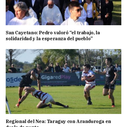
San Cayetano: Pedro valoró “el trabajo, la
solidaridad y la esperanza del pueblo”
Regional del Nea: Taraguy con Aranduroga en