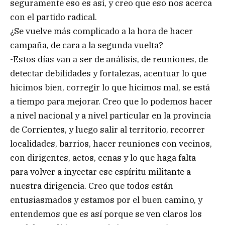
seguramente eso es así, y creo que eso nos acerca
con el partido radical.
¿Se vuelve más complicado a la hora de hacer
campaña, de cara a la segunda vuelta?
-Estos días van a ser de análisis, de reuniones, de
detectar debilidades y fortalezas, acentuar lo que
hicimos bien, corregir lo que hicimos mal, se está
a tiempo para mejorar. Creo que lo podemos hacer
a nivel nacional y a nivel particular en la provincia
de Corrientes, y luego salir al territorio, recorrer
localidades, barrios, hacer reuniones con vecinos,
con dirigentes, actos, cenas y lo que haga falta
para volver a inyectar ese espíritu militante a
nuestra dirigencia. Creo que todos están
entusiasmados y estamos por el buen camino, y
entendemos que es así porque se ven claros los