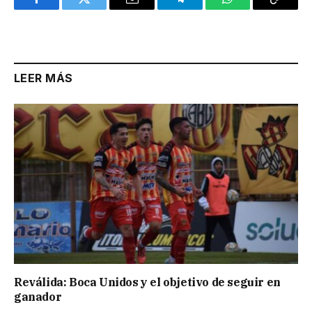
Facebook
Twitter
Email
Telegram
WhatsApp
Copy
Link
LEER MÁS
Reválida: Boca Unidos y el objetivo de seguir en
ganador