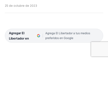
25 de octubre de 2023
Agregar El
Agrega El Libertador a tus medios
preferidos en Google
Libertador en
Facebook
Twitter
Email
Telegram
WhatsApp
Copy