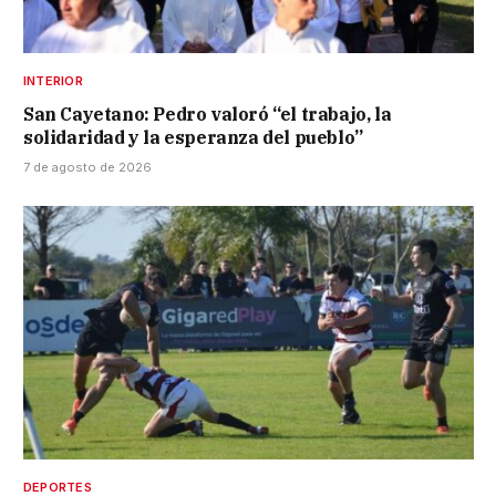
INTERIOR
San Cayetano: Pedro valoró “el trabajo, la
solidaridad y la esperanza del pueblo”
7 de agosto de 2026
DEPORTES