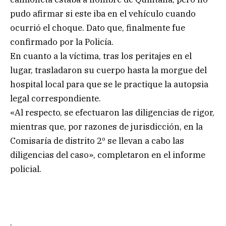
pudo afirmar si este iba en el vehículo cuando
ocurrió el choque. Dato que, finalmente fue
confirmado por la Policía.
En cuanto a la víctima, tras los peritajes en el
lugar, trasladaron su cuerpo hasta la morgue del
hospital local para que se le practique la autopsia
legal correspondiente.
«Al respecto, se efectuaron las diligencias de rigor,
mientras que, por razones de jurisdicción, en la
Comisaría de distrito 2º se llevan a cabo las
diligencias del caso», completaron en el informe
policial.
.