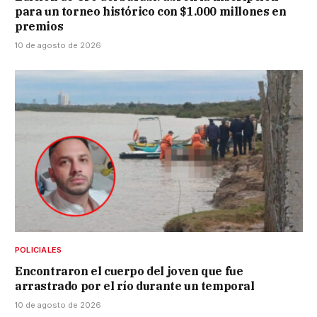
para un torneo histórico con $1.000 millones en
premios
10 de agosto de 2026
POLICIALES
Encontraron el cuerpo del joven que fue
arrastrado por el río durante un temporal
10 de agosto de 2026