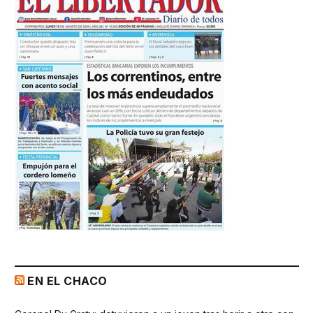
EN EL CHACO