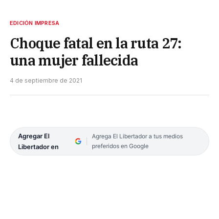
EDICIÓN IMPRESA
Choque fatal en la ruta 27:
una mujer fallecida
4 de septiembre de 2021
Agregar El
Agrega El Libertador a tus medios
preferidos en Google
Libertador en