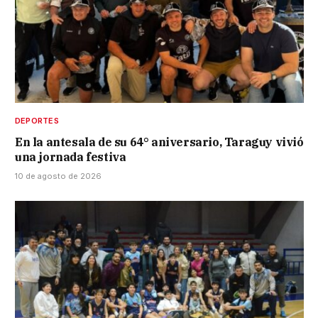
DEPORTES
En la antesala de su 64° aniversario, Taraguy vivió
una jornada festiva
10 de agosto de 2026