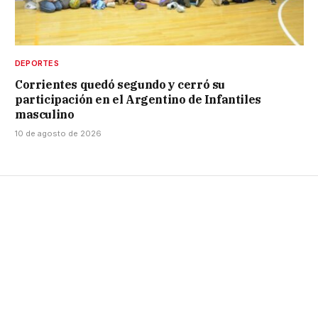
DEPORTES
Corrientes quedó segundo y cerró su
participación en el Argentino de Infantiles
masculino
10 de agosto de 2026