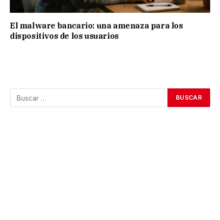
El malware bancario: una amenaza para los
dispositivos de los usuarios