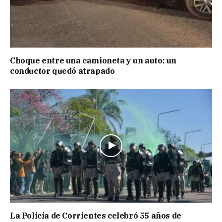
Choque entre una camioneta y un auto: un
conductor quedó atrapado
La Policía de Corrientes celebró 55 años de