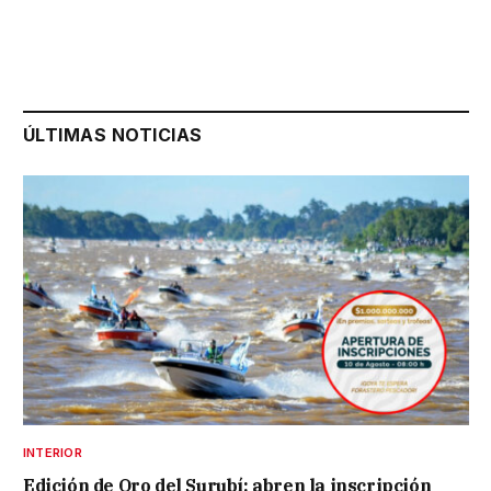
ÚLTIMAS NOTICIAS
INTERIOR
Edición de Oro del Surubí: abren la inscripción