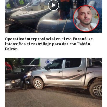
Operativo interprovincial en el río Paraná: se
intensifica el rastrillaje para dar con Fabián
Falcón