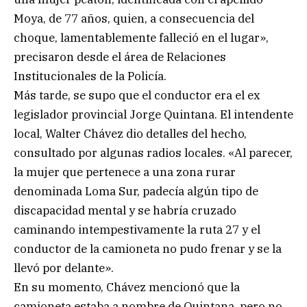
Moya, de 77 años, quien, a consecuencia del
choque, lamentablemente falleció en el lugar»,
precisaron desde el área de Relaciones
Institucionales de la Policía.
Más tarde, se supo que el conductor era el ex
legislador provincial Jorge Quintana. El intendente
local, Walter Chávez dio detalles del hecho,
consultado por algunas radios locales. «Al parecer,
la mujer que pertenece a una zona rurar
denominada Loma Sur, padecía algún tipo de
discapacidad mental y se habría cruzado
caminando intempestivamente la ruta 27 y el
conductor de la camioneta no pudo frenar y se la
llevó por delante».
En su momento, Chávez mencionó que la
camioneta estaba a nombre de Quintana, pero no