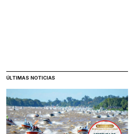
ÚLTIMAS NOTICIAS