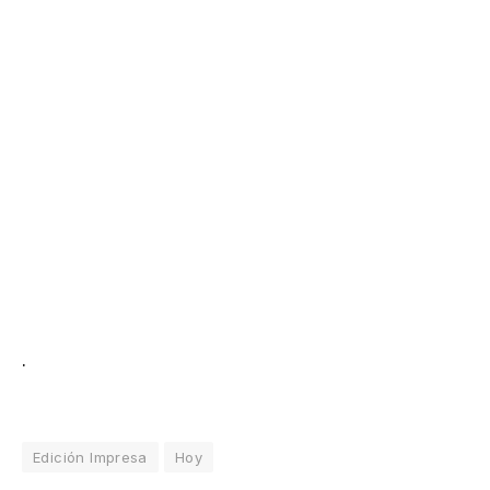
.
Edición Impresa
Hoy