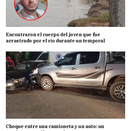
Encontraron el cuerpo del joven que fue
arrastrado por el río durante un temporal
Choque entre una camioneta y un auto: un