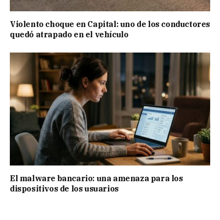
Violento choque en Capital: uno de los conductores
quedó atrapado en el vehículo
El malware bancario: una amenaza para los
dispositivos de los usuarios