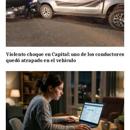
Violento choque en Capital: uno de los conductores
quedó atrapado en el vehículo