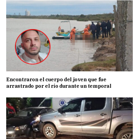
Encontraron el cuerpo del joven que fue
arrastrado por el río durante un temporal