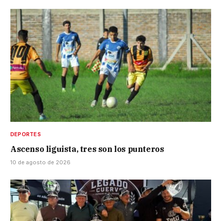
DEPORTES
Ascenso liguista, tres son los punteros
10 de agosto de 2026