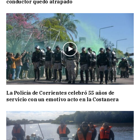
conductor quedó atrapado
La Policía de Corrientes celebró 55 años de
servicio con un emotivo acto en la Costanera