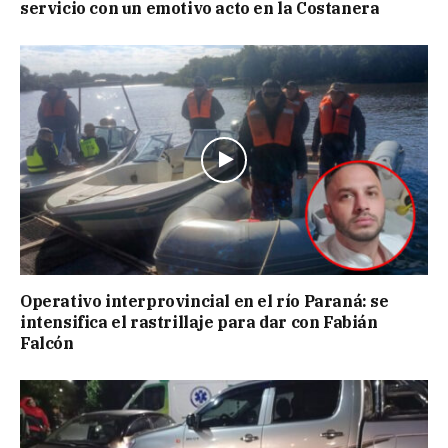
servicio con un emotivo acto en la Costanera
Operativo interprovincial en el río Paraná: se
intensifica el rastrillaje para dar con Fabián
Falcón