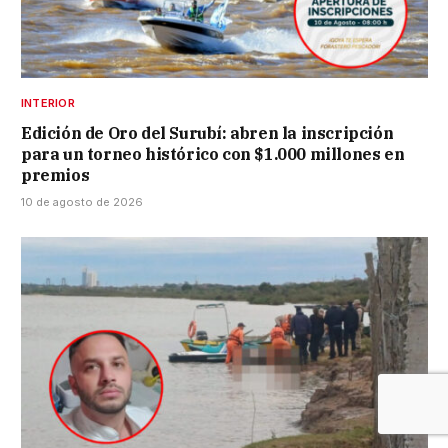
INTERIOR
Edición de Oro del Surubí: abren la inscripción
para un torneo histórico con $1.000 millones en
premios
10 de agosto de 2026