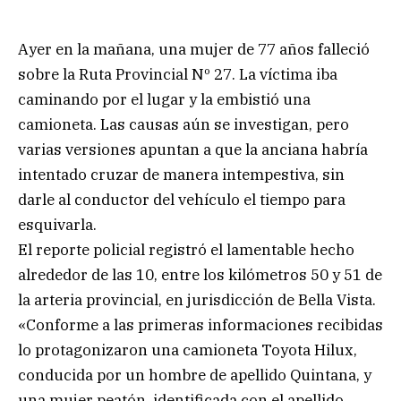
Ayer en la mañana, una mujer de 77 años falleció
sobre la Ruta Provincial Nº 27. La víctima iba
caminando por el lugar y la embistió una
camioneta. Las causas aún se investigan, pero
varias versiones apuntan a que la anciana habría
intentado cruzar de manera intempestiva, sin
darle al conductor del vehículo el tiempo para
esquivarla.
El reporte policial registró el lamentable hecho
alrededor de las 10, entre los kilómetros 50 y 51 de
la arteria provincial, en jurisdicción de Bella Vista.
«Conforme a las primeras informaciones recibidas
lo protagonizaron una camioneta Toyota Hilux,
conducida por un hombre de apellido Quintana, y
una mujer peatón, identificada con el apellido