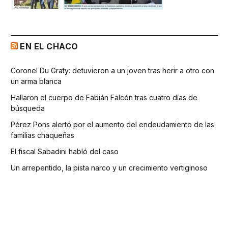
EN EL CHACO
Coronel Du Graty: detuvieron a un joven tras herir a otro con
un arma blanca
Hallaron el cuerpo de Fabián Falcón tras cuatro días de
búsqueda
Pérez Pons alertó por el aumento del endeudamiento de las
familias chaqueñas
El fiscal Sabadini habló del caso
Un arrepentido, la pista narco y un crecimiento vertiginoso