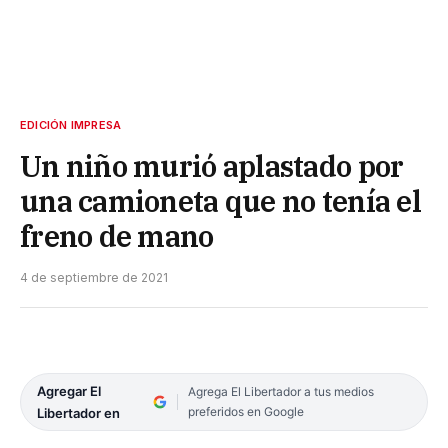
EDICIÓN IMPRESA
Un niño murió aplastado por
una camioneta que no tenía el
freno de mano
4 de septiembre de 2021
Agregar El
Agrega El Libertador a tus medios
preferidos en Google
Libertador en