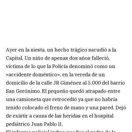
Ayer en la siesta, un hecho trágico sacudió a la
Capital. Un niño de apenas dos años falleció,
víctima de lo que la Policía denominó como un
«accidente doméstico», en la vereda de un
domicilio de la calle JR Giménez al 5.000 del barrio
San Gerónimo. El pequeño quedó atrapado entre
una camioneta que retrocedió ya que no habría
tenido colocado el freno de mano y una pared. Dejó
de existir a causa de las heridas en el hospital
pediátrico Juan Pablo II.