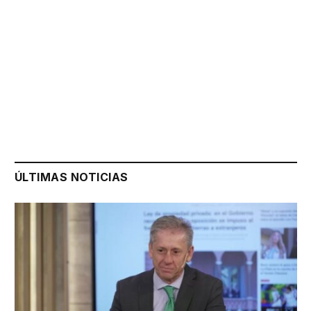
ÚLTIMAS NOTICIAS