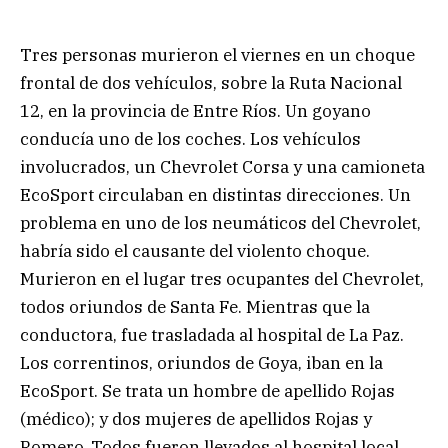
Tres personas murieron el viernes en un choque
frontal de dos vehículos, sobre la Ruta Nacional
12, en la provincia de Entre Ríos. Un goyano
conducía uno de los coches. Los vehículos
involucrados, un Chevrolet Corsa y una camioneta
EcoSport circulaban en distintas direcciones. Un
problema en uno de los neumáticos del Chevrolet,
habría sido el causante del violento choque.
Murieron en el lugar tres ocupantes del Chevrolet,
todos oriundos de Santa Fe. Mientras que la
conductora, fue trasladada al hospital de La Paz.
Los correntinos, oriundos de Goya, iban en la
EcoSport. Se trata un hombre de apellido Rojas
(médico); y dos mujeres de apellidos Rojas y
Romero. Todos fueron llevados al hospital local.