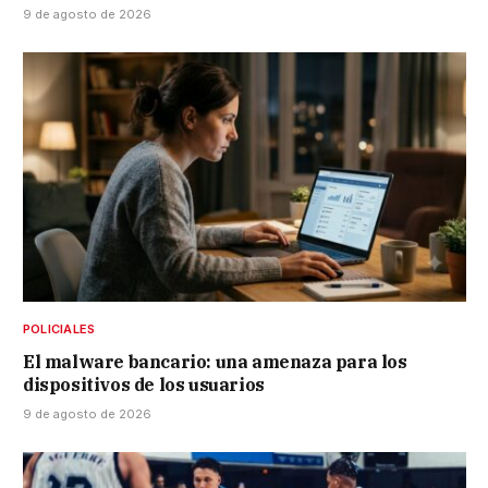
9 de agosto de 2026
POLICIALES
El malware bancario: una amenaza para los
dispositivos de los usuarios
9 de agosto de 2026