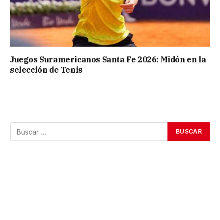
Juegos Suramericanos Santa Fe 2026: Midón en la
selección de Tenis