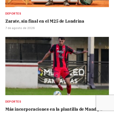
DEPORTES
Zarate, sin final en el M25 de Londrina
7 de agosto de 2026
DEPORTES
Más incorporaciones en la plantilla de Mandiyú