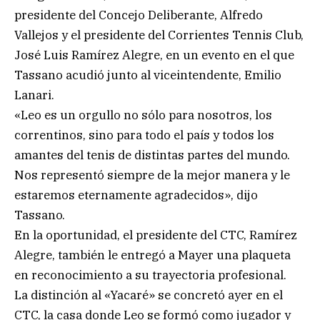
presidente del Concejo Deliberante, Alfredo
Vallejos y el presidente del Corrientes Tennis Club,
José Luis Ramírez Alegre, en un evento en el que
Tassano acudió junto al viceintendente, Emilio
Lanari.
«Leo es un orgullo no sólo para nosotros, los
correntinos, sino para todo el país y todos los
amantes del tenis de distintas partes del mundo.
Nos representó siempre de la mejor manera y le
estaremos eternamente agradecidos», dijo
Tassano.
En la oportunidad, el presidente del CTC, Ramírez
Alegre, también le entregó a Mayer una plaqueta
en reconocimiento a su trayectoria profesional.
La distinción al «Yacaré» se concretó ayer en el
CTC, la casa donde Leo se formó como jugador y