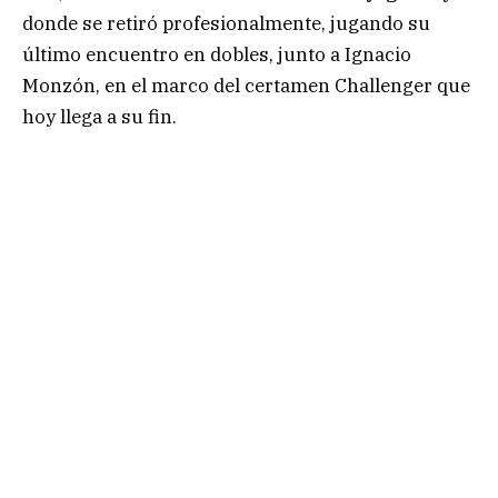
donde se retiró profesionalmente, jugando su
último encuentro en dobles, junto a Ignacio
Monzón, en el marco del certamen Challenger que
hoy llega a su fin.