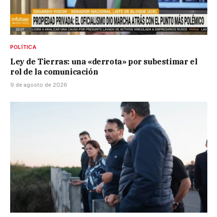
POLÍTICA
Ley de Tierras: una «derrota» por subestimar el
rol de la comunicación
9 de agosto de 2026