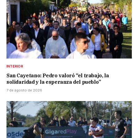
INTERIOR
San Cayetano: Pedro valoró “el trabajo, la
solidaridad y la esperanza del pueblo”
7 de agosto de 2026