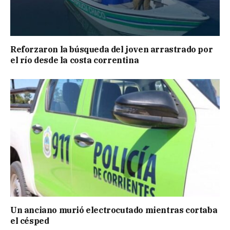
Reforzaron la búsqueda del joven arrastrado por
el río desde la costa correntina
Un anciano murió electrocutado mientras cortaba
el césped