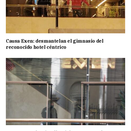
Causa Exen: desmantelan el gimnasio del
reconocido hotel céntrico