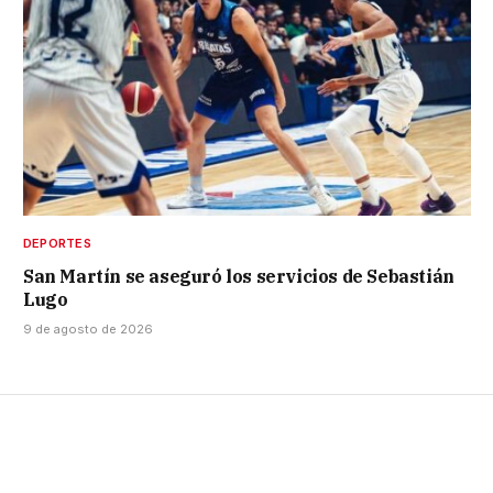
DEPORTES
San Martín se aseguró los servicios de Sebastián
Lugo
9 de agosto de 2026