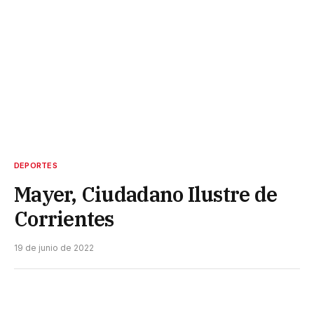
DEPORTES
Mayer, Ciudadano Ilustre de
Corrientes
19 de junio de 2022