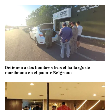
Detienen a dos hombres tras el hallazgo de
marihuana en el puente Belgrano