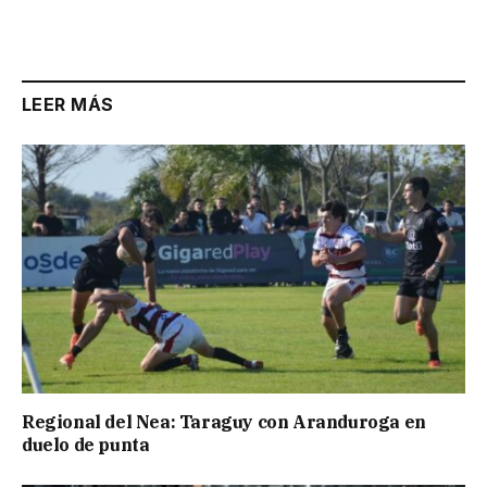
LEER MÁS
Regional del Nea: Taraguy con Aranduroga en
duelo de punta