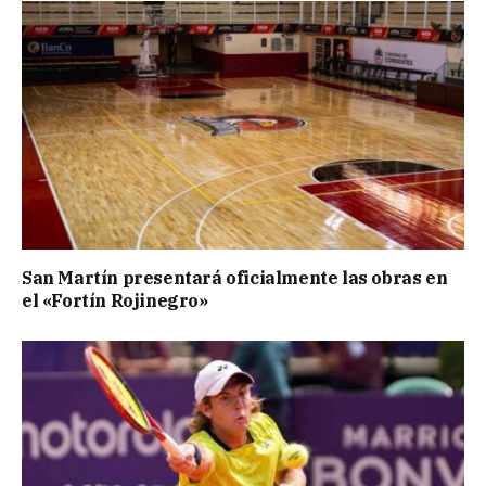
San Martín presentará oficialmente las obras en
el «Fortín Rojinegro»