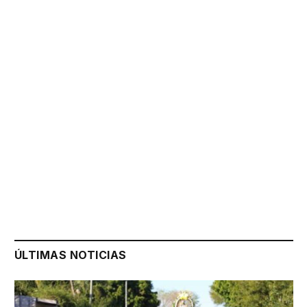
ÚLTIMAS NOTICIAS