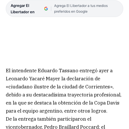
Agregar El
Agrega El Libertador a tus medios
preferidos en Google
Libertador en
El intendente Eduardo Tassano entregó ayer a
Leonardo Yacaré Mayer la declaración de
«ciudadano ilustre de la ciudad de Corrientes»,
debido a su destacadísima trayectoria profesional,
en la que se destaca la obtención de la Copa Davis
para el equipo argentino, entre otros logros.
De la entrega también participaron el
vicegobernador, Pedro Braillard Poccard; el