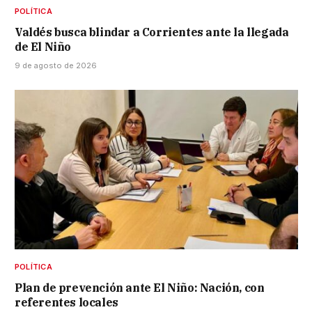
POLÍTICA
Valdés busca blindar a Corrientes ante la llegada
de El Niño
9 de agosto de 2026
POLÍTICA
Plan de prevención ante El Niño: Nación, con
referentes locales