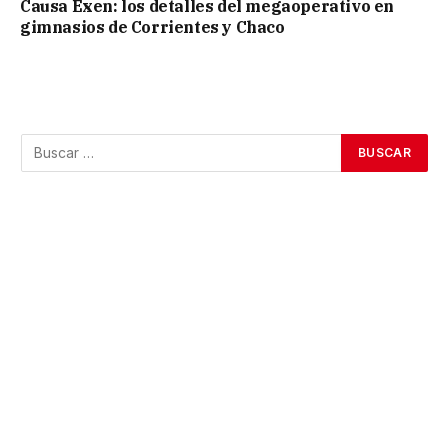
Causa Exen: los detalles del megaoperativo en
gimnasios de Corrientes y Chaco