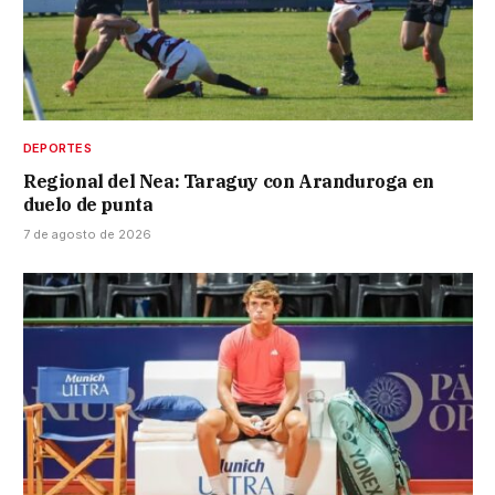
DEPORTES
Regional del Nea: Taraguy con Aranduroga en
duelo de punta
7 de agosto de 2026