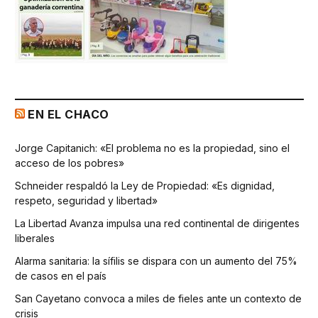
EN EL CHACO
Jorge Capitanich: «El problema no es la propiedad, sino el
acceso de los pobres»
Schneider respaldó la Ley de Propiedad: «Es dignidad,
respeto, seguridad y libertad»
La Libertad Avanza impulsa una red continental de dirigentes
liberales
Alarma sanitaria: la sífilis se dispara con un aumento del 75%
de casos en el país
San Cayetano convoca a miles de fieles ante un contexto de
crisis