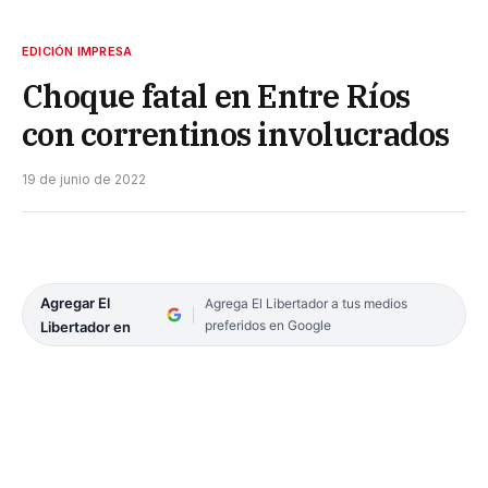
EDICIÓN IMPRESA
Choque fatal en Entre Ríos
con correntinos involucrados
19 de junio de 2022
Agregar El
Agrega El Libertador a tus medios
preferidos en Google
Libertador en