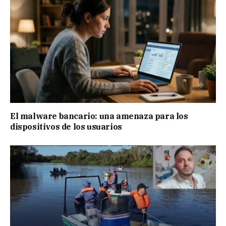
El malware bancario: una amenaza para los
dispositivos de los usuarios