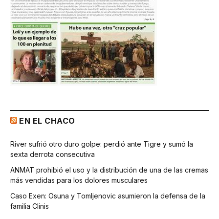
EN EL CHACO
River sufrió otro duro golpe: perdió ante Tigre y sumó la
sexta derrota consecutiva
ANMAT prohibió el uso y la distribución de una de las cremas
más vendidas para los dolores musculares
Caso Exen: Osuna y Tomljenovic asumieron la defensa de la
familia Clinis