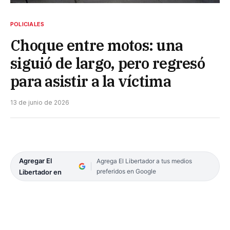
POLICIALES
Choque entre motos: una
siguió de largo, pero regresó
para asistir a la víctima
13 de junio de 2026
Agregar El
Agrega El Libertador a tus medios
preferidos en Google
Libertador en