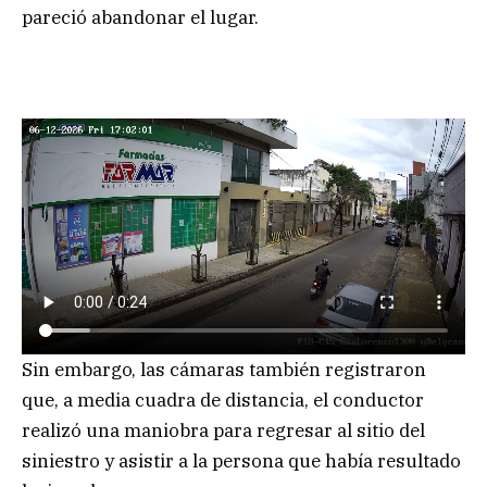
pareció abandonar el lugar.
Sin embargo, las cámaras también registraron
que, a media cuadra de distancia, el conductor
realizó una maniobra para regresar al sitio del
siniestro y asistir a la persona que había resultado