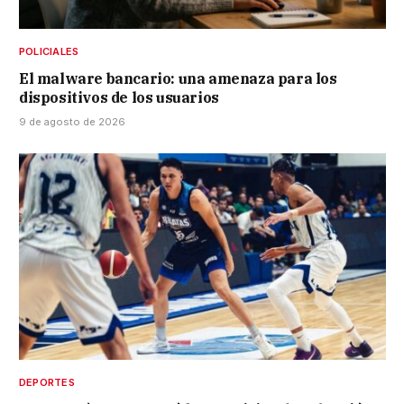
POLICIALES
El malware bancario: una amenaza para los
dispositivos de los usuarios
9 de agosto de 2026
DEPORTES