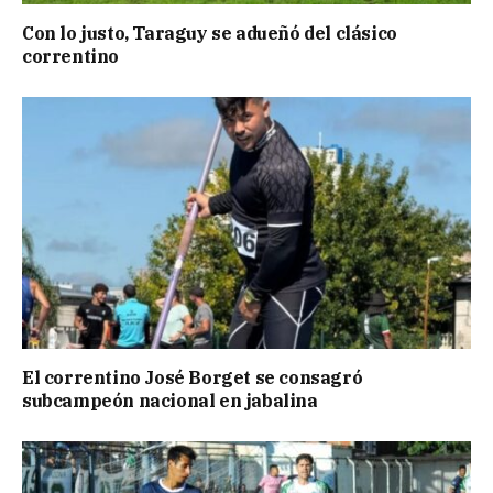
Con lo justo, Taraguy se adueñó del clásico
correntino
El correntino José Borget se consagró
subcampeón nacional en jabalina