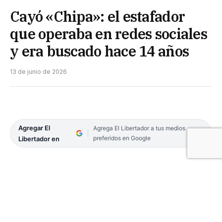
Cayó «Chipa»: el estafador
que operaba en redes sociales
y era buscado hace 14 años
13 de junio de 2026
Agregar El
Agrega El Libertador a tus medios
preferidos en Google
Libertador en