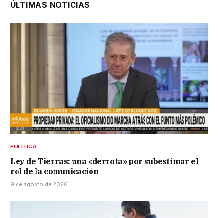
ÚLTIMAS NOTICIAS
POLÍTICA
Ley de Tierras: una «derrota» por subestimar el
rol de la comunicación
9 de agosto de 2026