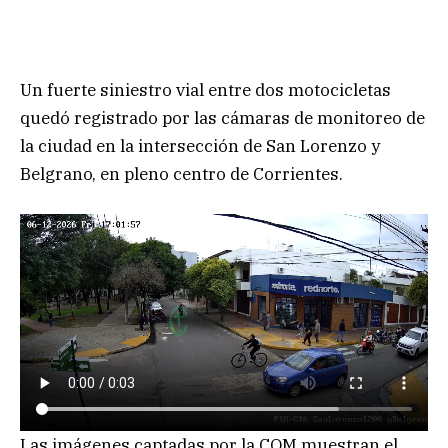
Un fuerte siniestro vial entre dos motocicletas
quedó registrado por las cámaras de monitoreo de
la ciudad en la intersección de San Lorenzo y
Belgrano, en pleno centro de Corrientes.
Las imágenes captadas por la COM muestran el