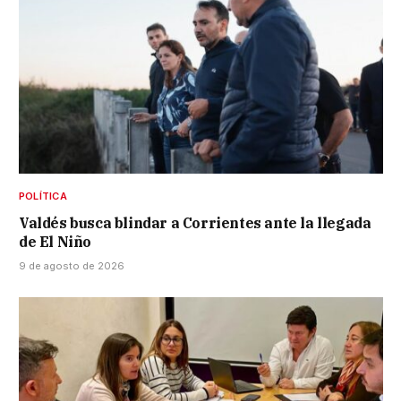
POLÍTICA
Valdés busca blindar a Corrientes ante la llegada
de El Niño
9 de agosto de 2026