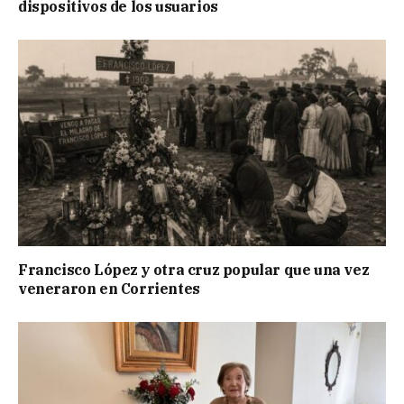
dispositivos de los usuarios
Francisco López y otra cruz popular que una vez
veneraron en Corrientes