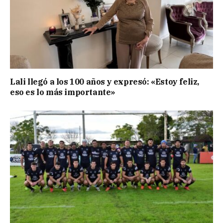
Lali llegó a los 100 años y expresó: «Estoy feliz,
eso es lo más importante»