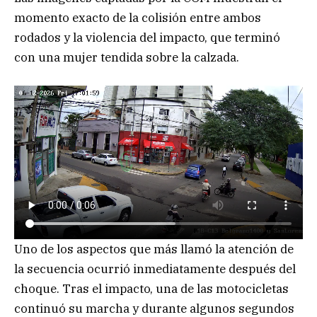
momento exacto de la colisión entre ambos
rodados y la violencia del impacto, que terminó
con una mujer tendida sobre la calzada.
Uno de los aspectos que más llamó la atención de
la secuencia ocurrió inmediatamente después del
choque. Tras el impacto, una de las motocicletas
continuó su marcha y durante algunos segundos