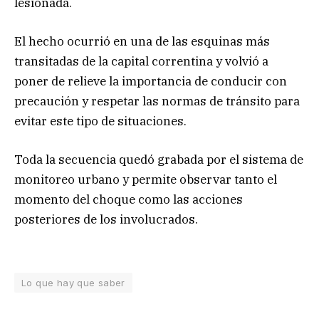
lesionada.
El hecho ocurrió en una de las esquinas más
transitadas de la capital correntina y volvió a
poner de relieve la importancia de conducir con
precaución y respetar las normas de tránsito para
evitar este tipo de situaciones.
Toda la secuencia quedó grabada por el sistema de
monitoreo urbano y permite observar tanto el
momento del choque como las acciones
posteriores de los involucrados.
Lo que hay que saber