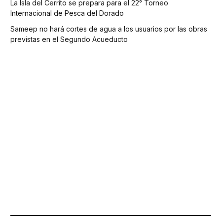
La Isla del Cerrito se prepara para el 22° Torneo
Internacional de Pesca del Dorado
Sameep no hará cortes de agua a los usuarios por las obras
previstas en el Segundo Acueducto