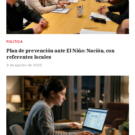
POLÍTICA
Plan de prevención ante El Niño: Nación, con
referentes locales
9 de agosto de 2026