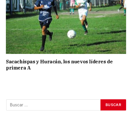
Sacachispas y Huracán, los nuevos líderes de
primera A