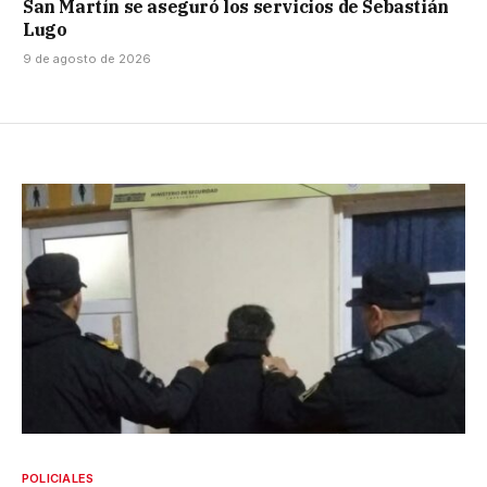
San Martín se aseguró los servicios de Sebastián
Lugo
9 de agosto de 2026
POLICIALES