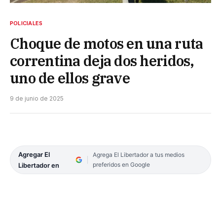
POLICIALES
Choque de motos en una ruta
correntina deja dos heridos,
uno de ellos grave
9 de junio de 2025
Agregar El
Agrega El Libertador a tus medios
preferidos en Google
Libertador en