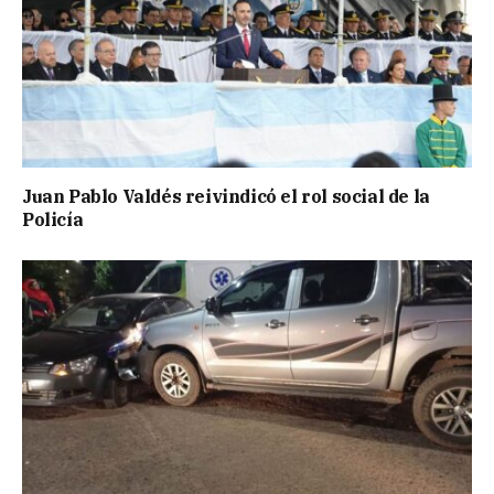
Juan Pablo Valdés reivindicó el rol social de la
Policía