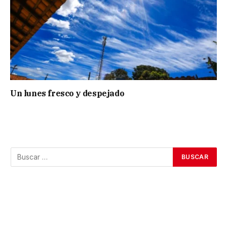
Un lunes fresco y despejado