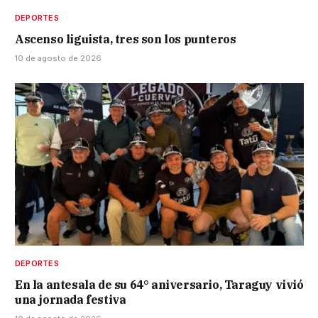
DEPORTES
Ascenso liguista, tres son los punteros
10 de agosto de 2026
DEPORTES
En la antesala de su 64° aniversario, Taraguy vivió
una jornada festiva