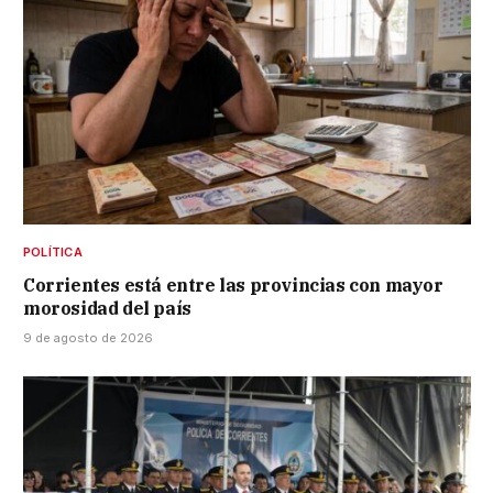
POLÍTICA
Corrientes está entre las provincias con mayor
morosidad del país
9 de agosto de 2026