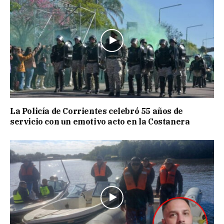
La Policía de Corrientes celebró 55 años de
servicio con un emotivo acto en la Costanera