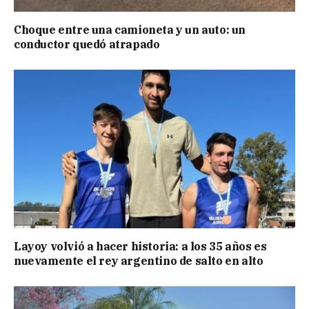
Choque entre una camioneta y un auto: un
conductor quedó atrapado
Layoy volvió a hacer historia: a los 35 años es
nuevamente el rey argentino de salto en alto