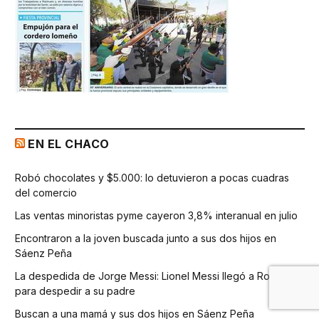
EN EL CHACO
Robó chocolates y $5.000: lo detuvieron a pocas cuadras
del comercio
Las ventas minoristas pyme cayeron 3,8% interanual en julio
Encontraron a la joven buscada junto a sus dos hijos en
Sáenz Peña
La despedida de Jorge Messi: Lionel Messi llegó a Rosario
para despedir a su padre
Buscan a una mamá y sus dos hijos en Sáenz Peña