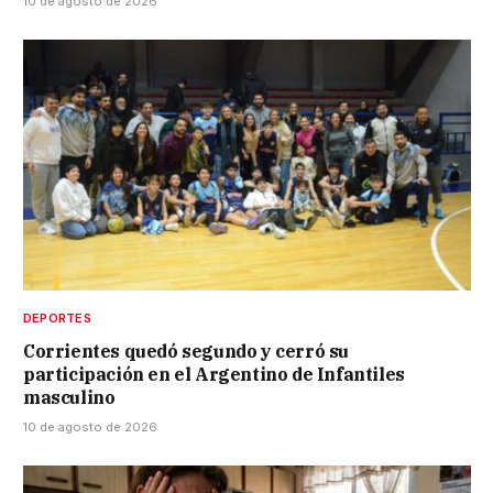
10 de agosto de 2026
DEPORTES
Corrientes quedó segundo y cerró su
participación en el Argentino de Infantiles
masculino
10 de agosto de 2026