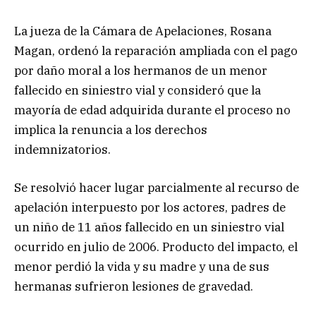
La jueza de la Cámara de Apelaciones, Rosana
Magan, ordenó la reparación ampliada con el pago
por daño moral a los hermanos de un menor
fallecido en siniestro vial y consideró que la
mayoría de edad adquirida durante el proceso no
implica la renuncia a los derechos
indemnizatorios.
Se resolvió hacer lugar parcialmente al recurso de
apelación interpuesto por los actores, padres de
un niño de 11 años fallecido en un siniestro vial
ocurrido en julio de 2006. Producto del impacto, el
menor perdió la vida y su madre y una de sus
hermanas sufrieron lesiones de gravedad.