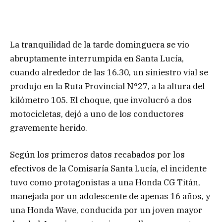
La tranquilidad de la tarde dominguera se vio
abruptamente interrumpida en Santa Lucía,
cuando alrededor de las 16.30, un siniestro vial se
produjo en la Ruta Provincial N°27, a la altura del
kilómetro 105. El choque, que involucró a dos
motocicletas, dejó a uno de los conductores
gravemente herido.
Según los primeros datos recabados por los
efectivos de la Comisaría Santa Lucía, el incidente
tuvo como protagonistas a una Honda CG Titán,
manejada por un adolescente de apenas 16 años, y
una Honda Wave, conducida por un joven mayor