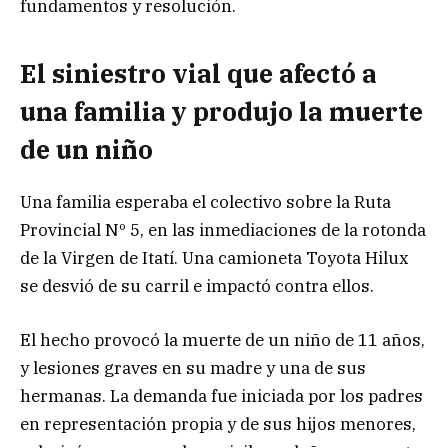
fundamentos y resolución.
El siniestro vial que afectó a
una familia y produjo la muerte
de un niño
Una familia esperaba el colectivo sobre la Ruta
Provincial Nº 5, en las inmediaciones de la rotonda
de la Virgen de Itatí. Una camioneta Toyota Hilux
se desvió de su carril e impactó contra ellos.
El hecho provocó la muerte de un niño de 11 años,
y lesiones graves en su madre y una de sus
hermanas. La demanda fue iniciada por los padres
en representación propia y de sus hijos menores,