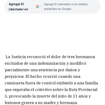
Agregar El
Agrega El Libertador a tus medios
preferidos en Google
Libertador en
La Justicia reconoció el dolor de tres hermanos
excluidos de una indemnización y modificó
parcialmente una sentencia por daños y
perjuicios. El hecho ocurrió cuando una
camioneta fuera de control embistió a una familia
que esperaba el colectivo sobre la Ruta Provincial
5, provocando la muerte del niño de 11 años y
lesiones graves a su madre y hermana.