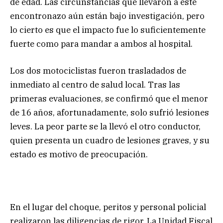
de edad. Las circunstancias que llevaron a este
encontronazo aún están bajo investigación, pero
lo cierto es que el impacto fue lo suficientemente
fuerte como para mandar a ambos al hospital.
Los dos motociclistas fueron trasladados de
inmediato al centro de salud local. Tras las
primeras evaluaciones, se confirmó que el menor
de 16 años, afortunadamente, solo sufrió lesiones
leves. La peor parte se la llevó el otro conductor,
quien presenta un cuadro de lesiones graves, y su
estado es motivo de preocupación.
En el lugar del choque, peritos y personal policial
realizaron las diligencias de rigor. La Unidad Fiscal