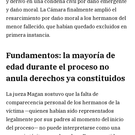
y derivó en una condena civil por daño emergente
y daño moral. La Cámara finalmente amplió el
resarcimiento por daño moral a los hermanos del
menor fallecido, que habían quedado excluidos en
primera instancia.
Fundamentos: la mayoría de
edad durante el proceso no
anula derechos ya constituidos
La jueza Magan sostuvo que la falta de
comparecencia personal de los hermanos de la
víctima —quienes habían sido representados
legalmente por sus padres al momento del inicio
del proceso— no puede interpretarse como una