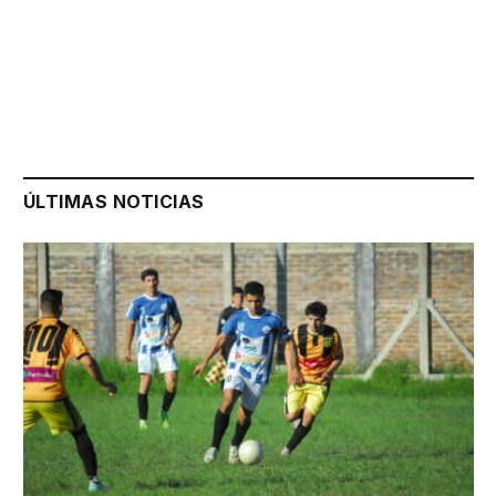
ÚLTIMAS NOTICIAS