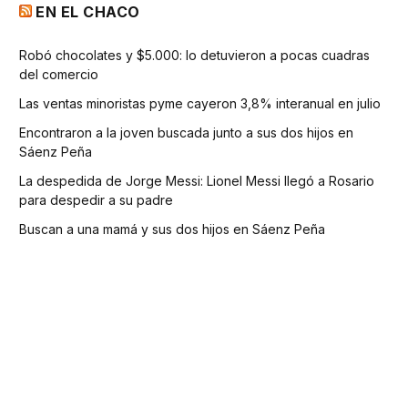
EN EL CHACO
Robó chocolates y $5.000: lo detuvieron a pocas cuadras
del comercio
Las ventas minoristas pyme cayeron 3,8% interanual en julio
Encontraron a la joven buscada junto a sus dos hijos en
Sáenz Peña
La despedida de Jorge Messi: Lionel Messi llegó a Rosario
para despedir a su padre
Buscan a una mamá y sus dos hijos en Sáenz Peña