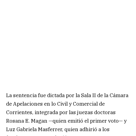
La sentencia fue dictada por la Sala II de la Cámara
de Apelaciones en lo Civil y Comercial de
Corrientes, integrada por las juezas doctoras
Rosana E. Magan —quien emitió el primer voto— y
Luz Gabriela Masferrer, quien adhirió a los