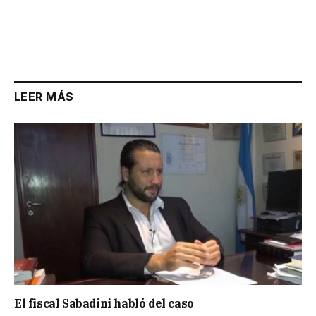
LEER MÁS
El fiscal Sabadini habló del caso