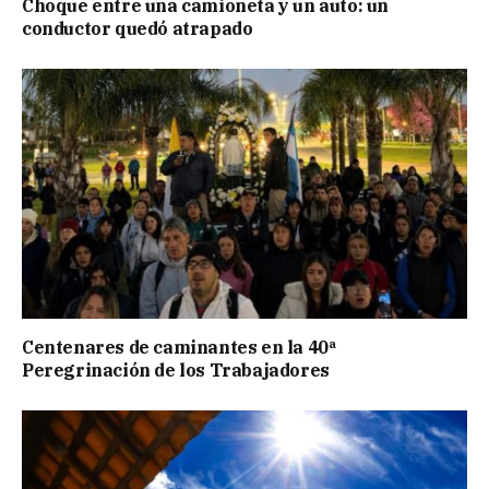
Choque entre una camioneta y un auto: un
conductor quedó atrapado
Centenares de caminantes en la 40ª
Peregrinación de los Trabajadores