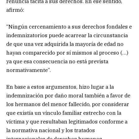
renuncia tácita a sus derechos. En ese sentido,
afirmó:
“Ningún cercenamiento a sus derechos fondales e
indemnizatorios puede acarrear la circunstancia
de que una vez adquirida la mayoría de edad no
hayan comparecido por sí mismos al proceso (…)
ya que esa consecuencia no está prevista
normativamente”.
En base a estos argumentos, hizo lugar a la
indemnización por daño moral también a favor de
los hermanos del menor fallecido, por considerar
que existía un vínculo familiar estrecho con la
víctima y que resultaban legitimados conforme a
la normativa nacional y los tratados