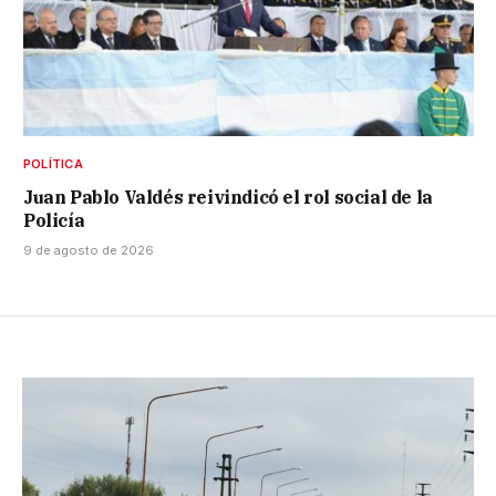
POLÍTICA
Juan Pablo Valdés reivindicó el rol social de la
Policía
9 de agosto de 2026