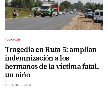
POLICIALES
Tragedia en Ruta 5: amplían
indemnización a los
hermanos de la víctima fatal,
un niño
9 de junio de 2025