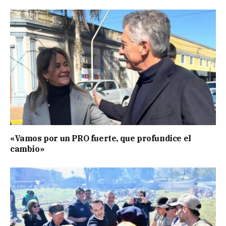
«Vamos por un PRO fuerte, que profundice el
cambio»