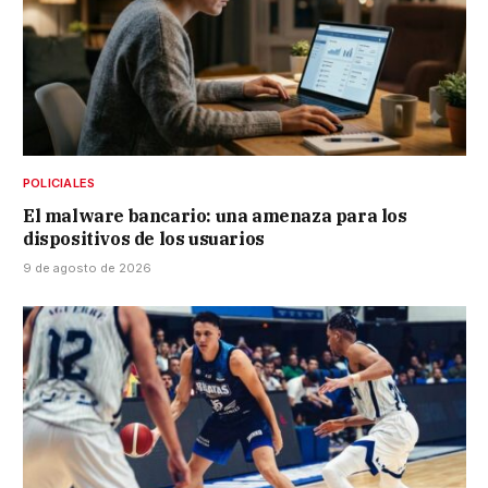
POLICIALES
El malware bancario: una amenaza para los
dispositivos de los usuarios
9 de agosto de 2026