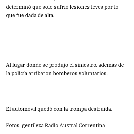
determinó que solo sufrió lesiones leves por lo
que fue dada de alta.
Al lugar donde se produjo el siniestro, además de
la policía arribaron bomberos voluntarios.
El automóvil quedó con la trompa destruida.
Fotos: gentileza Radio Austral Correntina