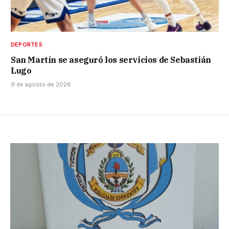
DEPORTES
San Martín se aseguró los servicios de Sebastián
Lugo
9 de agosto de 2026