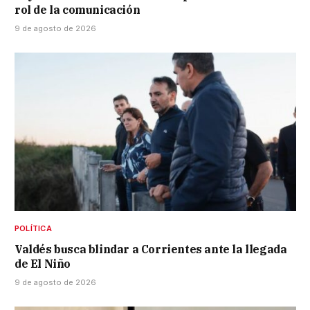
rol de la comunicación
9 de agosto de 2026
POLÍTICA
Valdés busca blindar a Corrientes ante la llegada
de El Niño
9 de agosto de 2026