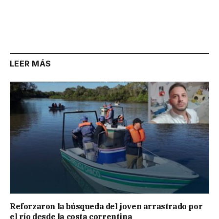
LEER MÁS
Reforzaron la búsqueda del joven arrastrado por
el río desde la costa correntina