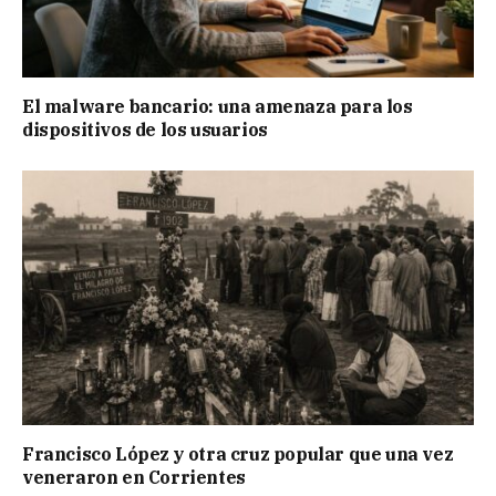
El malware bancario: una amenaza para los
dispositivos de los usuarios
Francisco López y otra cruz popular que una vez
veneraron en Corrientes