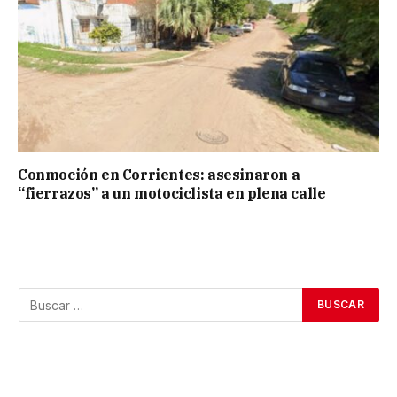
Conmoción en Corrientes: asesinaron a
“fierrazos” a un motociclista en plena calle