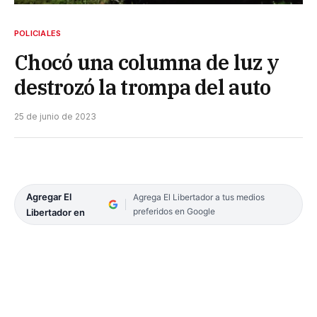
POLICIALES
Chocó una columna de luz y
destrozó la trompa del auto
25 de junio de 2023
Agregar El
Agrega El Libertador a tus medios
preferidos en Google
Libertador en