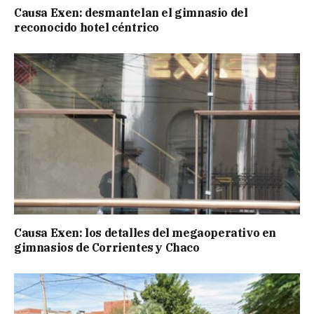
Causa Exen: desmantelan el gimnasio del
reconocido hotel céntrico
Causa Exen: los detalles del megaoperativo en
gimnasios de Corrientes y Chaco