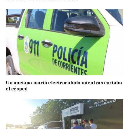
Un anciano murió electrocutado mientras cortaba
el césped