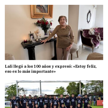
Lali llegó a los 100 años y expresó: «Estoy feliz,
eso es lo más importante»