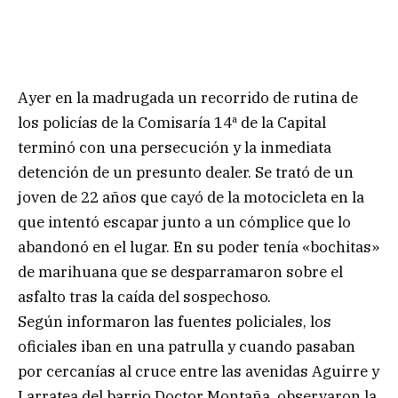
Ayer en la madrugada un recorrido de rutina de
los policías de la Comisaría 14ª de la Capital
terminó con una persecución y la inmediata
detención de un presunto dealer. Se trató de un
joven de 22 años que cayó de la motocicleta en la
que intentó escapar junto a un cómplice que lo
abandonó en el lugar. En su poder tenía «bochitas»
de marihuana que se desparramaron sobre el
asfalto tras la caída del sospechoso.
Según informaron las fuentes policiales, los
oficiales iban en una patrulla y cuando pasaban
por cercanías al cruce entre las avenidas Aguirre y
Larratea del barrio Doctor Montaña, observaron la