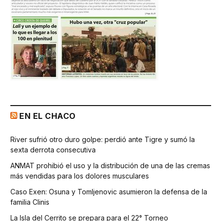
EN EL CHACO
River sufrió otro duro golpe: perdió ante Tigre y sumó la
sexta derrota consecutiva
ANMAT prohibió el uso y la distribución de una de las cremas
más vendidas para los dolores musculares
Caso Exen: Osuna y Tomljenovic asumieron la defensa de la
familia Clinis
La Isla del Cerrito se prepara para el 22° Torneo