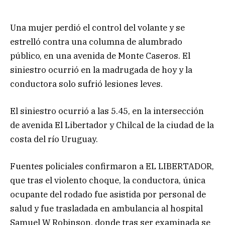
Una mujer perdió el control del volante y se
estrelló contra una columna de alumbrado
público, en una avenida de Monte Caseros. El
siniestro ocurrió en la madrugada de hoy y la
conductora solo sufrió lesiones leves.
El siniestro ocurrió a las 5.45, en la intersección
de avenida El Libertador y Chilcal de la ciudad de la
costa del río Uruguay.
Fuentes policiales confirmaron a EL LIBERTADOR,
que tras el violento choque, la conductora, única
ocupante del rodado fue asistida por personal de
salud y fue trasladada en ambulancia al hospital
Samuel W Robinson, donde tras ser examinada se