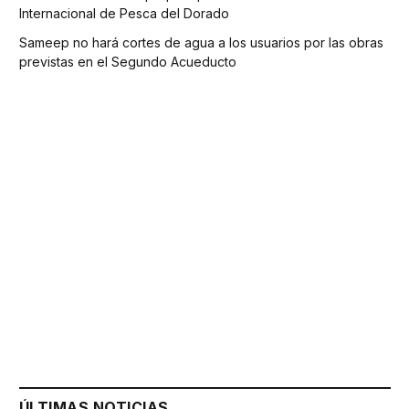
Internacional de Pesca del Dorado
Sameep no hará cortes de agua a los usuarios por las obras
previstas en el Segundo Acueducto
ÚLTIMAS NOTICIAS