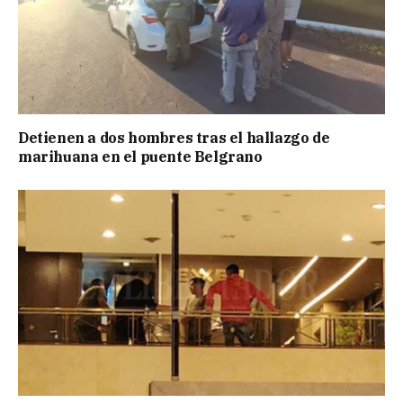
Detienen a dos hombres tras el hallazgo de
marihuana en el puente Belgrano