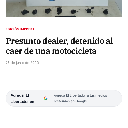
EDICIÓN IMPRESA
Presunto dealer, detenido al
caer de una motocicleta
25 de junio de 2023
Agregar El
Agrega El Libertador a tus medios
preferidos en Google
Libertador en