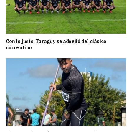
Con lo justo, Taraguy se adueñó del clásico
correntino