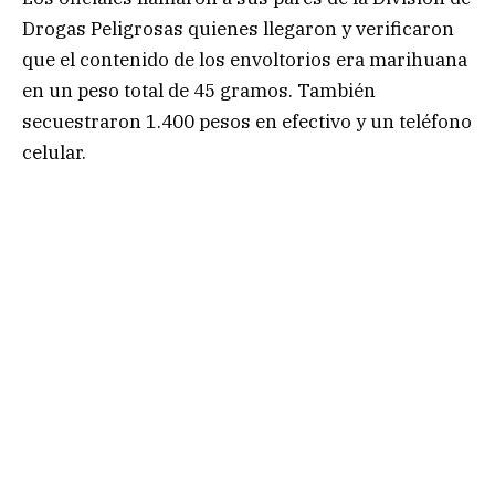
Drogas Peligrosas quienes llegaron y verificaron
que el contenido de los envoltorios era marihuana
en un peso total de 45 gramos. También
secuestraron 1.400 pesos en efectivo y un teléfono
celular.