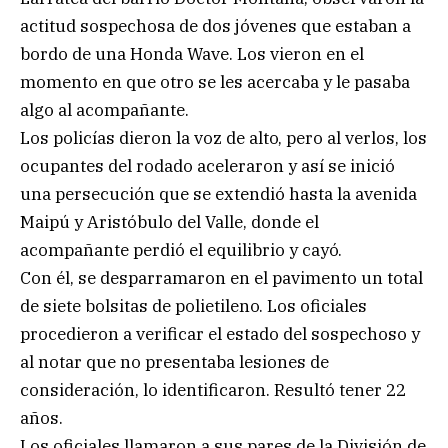
actitud sospechosa de dos jóvenes que estaban a
bordo de una Honda Wave. Los vieron en el
momento en que otro se les acercaba y le pasaba
algo al acompañante.
Los policías dieron la voz de alto, pero al verlos, los
ocupantes del rodado aceleraron y así se inició
una persecución que se extendió hasta la avenida
Maipú y Aristóbulo del Valle, donde el
acompañante perdió el equilibrio y cayó.
Con él, se desparramaron en el pavimento un total
de siete bolsitas de polietileno. Los oficiales
procedieron a verificar el estado del sospechoso y
al notar que no presentaba lesiones de
consideración, lo identificaron. Resultó tener 22
años.
Los oficiales llamaron a sus pares de la División de