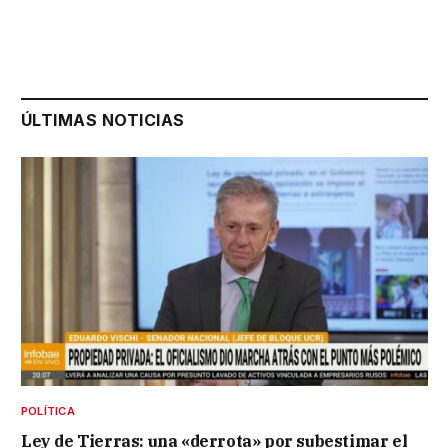
ÚLTIMAS NOTICIAS
POLÍTICA
Ley de Tierras: una «derrota» por subestimar el