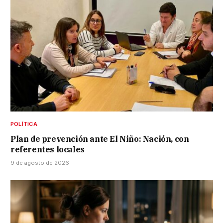
POLÍTICA
Plan de prevención ante El Niño: Nación, con
referentes locales
9 de agosto de 2026