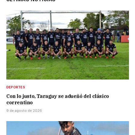
DEPORTES
Con lo justo, Taraguy se adueñó del clásico
correntino
9 de agosto de 2026