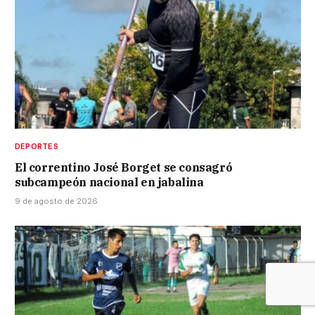
DEPORTES
El correntino José Borget se consagró
subcampeón nacional en jabalina
9 de agosto de 2026