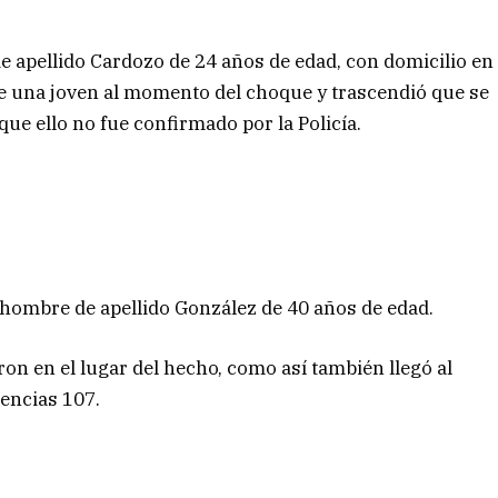
e apellido Cardozo de 24 años de edad, con domicilio en
de una joven al momento del choque y trascendió que se
que ello no fue confirmado por la Policía.
 hombre de apellido González de 40 años de edad.
eron en el lugar del hecho, como así también llegó al
encias 107.