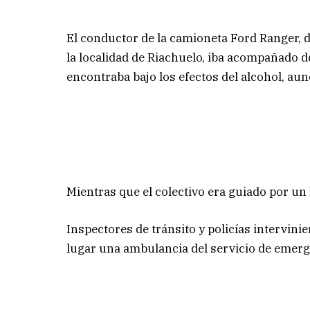
El conductor de la camioneta Ford Ranger, d
la localidad de Riachuelo, iba acompañado 
encontraba bajo los efectos del alcohol, aun
Mientras que el colectivo era guiado por un
Inspectores de tránsito y policías intervini
lugar una ambulancia del servicio de emerg