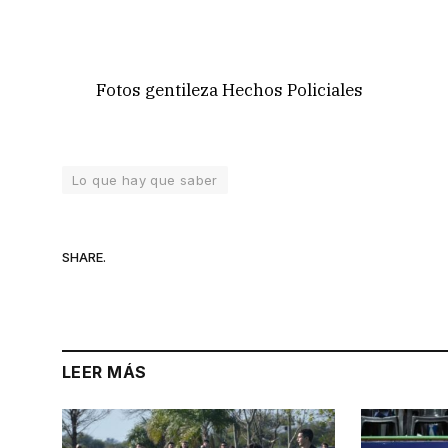
Fotos gentileza Hechos Policiales
Lo que hay que saber
SHARE.
LEER MÁS