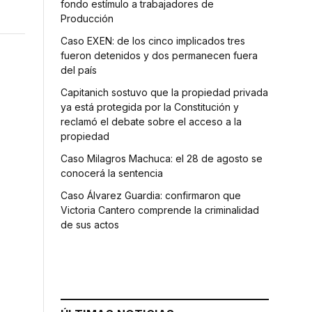
fondo estímulo a trabajadores de
Producción
Caso EXEN: de los cinco implicados tres
fueron detenidos y dos permanecen fuera
del país
Capitanich sostuvo que la propiedad privada
ya está protegida por la Constitución y
reclamó el debate sobre el acceso a la
propiedad
Caso Milagros Machuca: el 28 de agosto se
conocerá la sentencia
Caso Álvarez Guardia: confirmaron que
Victoria Cantero comprende la criminalidad
de sus actos