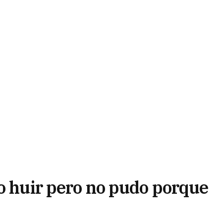
so huir pero no pudo porque