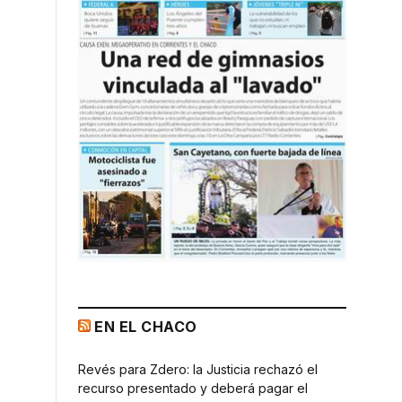
EN EL CHACO
Revés para Zdero: la Justicia rechazó el
recurso presentado y deberá pagar el