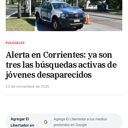
POLICIALES
Alerta en Corrientes: ya son
tres las búsquedas activas de
jóvenes desaparecidos
23 de noviembre de 2025
Agregar El
Agrega El Libertador a tus medios
preferidos en Google
Libertador en