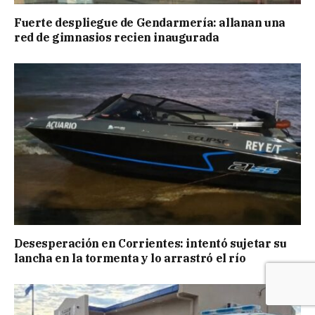
Fuerte despliegue de Gendarmería: allanan una
red de gimnasios recien inaugurada
Desesperación en Corrientes: intentó sujetar su
lancha en la tormenta y lo arrastró el río