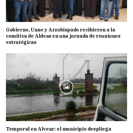
Gobierno, Unne y Arzobispado recibieron a la
comitiva de Aldeas en una jornada de reuniones
estratégicas
Temporal en Alvear: el municipio despliega