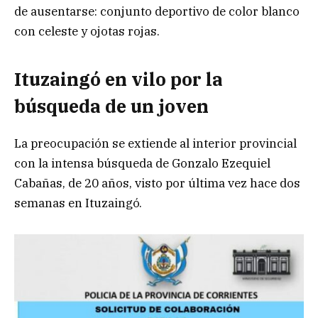
de ausentarse: conjunto deportivo de color blanco
con celeste y ojotas rojas.
Ituzaingó en vilo por la
búsqueda de un joven
La preocupación se extiende al interior provincial
con la intensa búsqueda de Gonzalo Ezequiel
Cabañas, de 20 años, visto por última vez hace dos
semanas en Ituzaingó.