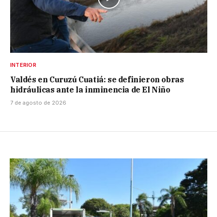
INTERIOR
Valdés en Curuzú Cuatiá: se definieron obras
hidráulicas ante la inminencia de El Niño
7 de agosto de 2026