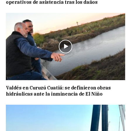
operativos de asistencia tras los daños
Valdés en Curuzú Cuatiá: se definieron obras
hidráulicas ante la inminencia de El Niño