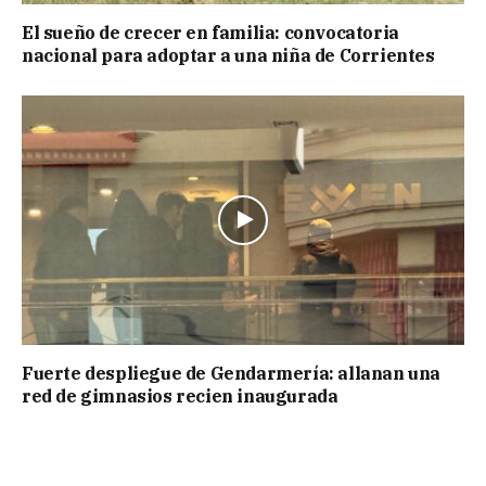
El sueño de crecer en familia: convocatoria
nacional para adoptar a una niña de Corrientes
Fuerte despliegue de Gendarmería: allanan una
red de gimnasios recien inaugurada