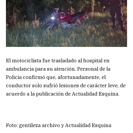
El motociclista fue trasladado al hospital en
ambulancia para su atención. Personal de la
Policía confirmó que, afortunadamente, el
conductor solo sufrió lesiones de carácter leve, de
acuerdo a la publicación de Actualidad Esquina.
Foto: gentileza archivo y Actualidad Esquina