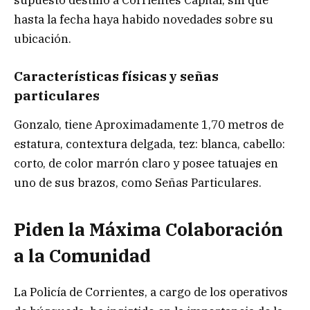
hasta la fecha haya habido novedades sobre su
ubicación.
Características físicas y señas
particulares
Gonzalo, tiene Aproximadamente 1,70 metros de
estatura, contextura delgada, tez: blanca, cabello:
corto, de color marrón claro y posee tatuajes en
uno de sus brazos, como Señas Particulares.
Piden la Máxima Colaboración
a la Comunidad
La Policía de Corrientes, a cargo de los operativos