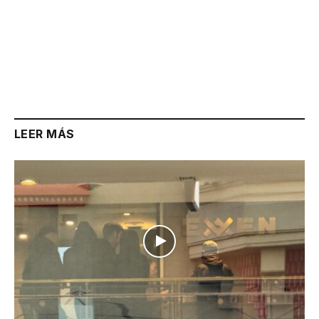
LEER MÁS