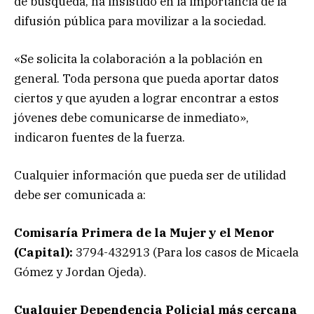
de búsqueda, ha insistido en la importancia de la
difusión pública para movilizar a la sociedad.
«Se solicita la colaboración a la población en
general. Toda persona que pueda aportar datos
ciertos y que ayuden a lograr encontrar a estos
jóvenes debe comunicarse de inmediato»,
indicaron fuentes de la fuerza.
Cualquier información que pueda ser de utilidad
debe ser comunicada a:
Comisaría Primera de la Mujer y el Menor
(Capital):
3794-432913 (Para los casos de Micaela
Gómez y Jordan Ojeda).
Cualquier Dependencia Policial más cercana