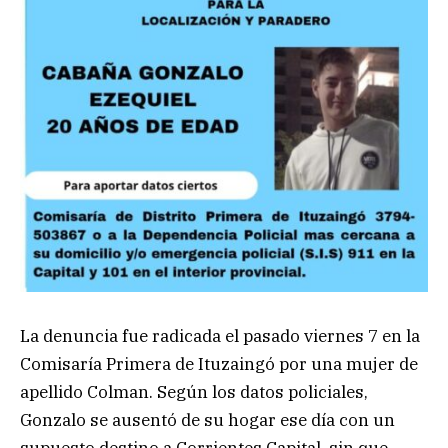
La denuncia fue radicada el pasado viernes 7 en la
Comisaría Primera de Ituzaingó por una mujer de
apellido Colman. Según los datos policiales,
Gonzalo se ausentó de su hogar ese día con un
supuesto destino a Corrientes Capital, sin que