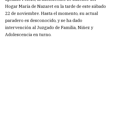
Hogar María de Nazaret en la tarde de este sábado
22 de noviembre. Hasta el momento, su actual
paradero es desconocido, y se ha dado
intervención al Juzgado de Familia, Niñez y
Adolescencia en turno.