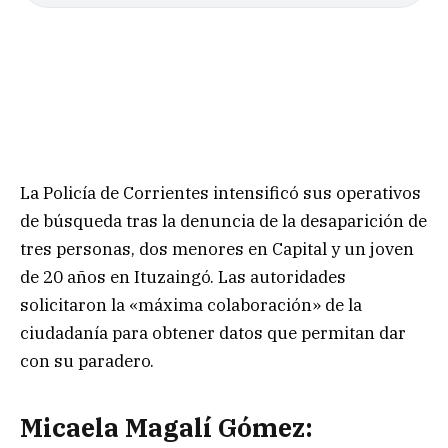
La Policía de Corrientes intensificó sus operativos
de búsqueda tras la denuncia de la desaparición de
tres personas, dos menores en Capital y un joven
de 20 años en Ituzaingó. Las autoridades
solicitaron la «máxima colaboración» de la
ciudadanía para obtener datos que permitan dar
con su paradero.
Micaela Magalí Gómez: