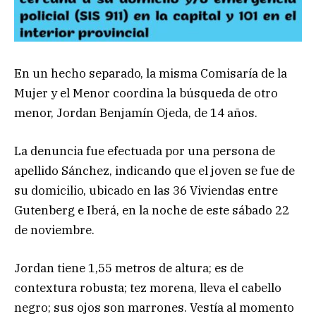
En un hecho separado, la misma Comisaría de la
Mujer y el Menor coordina la búsqueda de otro
menor, Jordan Benjamín Ojeda, de 14 años.
La denuncia fue efectuada por una persona de
apellido Sánchez, indicando que el joven se fue de
su domicilio, ubicado en las 36 Viviendas entre
Gutenberg e Iberá, en la noche de este sábado 22
de noviembre.
Jordan tiene 1,55 metros de altura; es de
contextura robusta; tez morena, lleva el cabello
negro; sus ojos son marrones. Vestía al momento