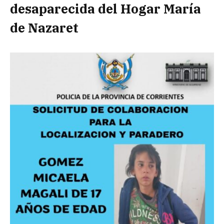
desaparecida del Hogar María
de Nazaret