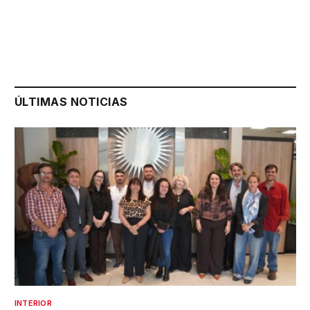
ÚLTIMAS NOTICIAS
INTERIOR