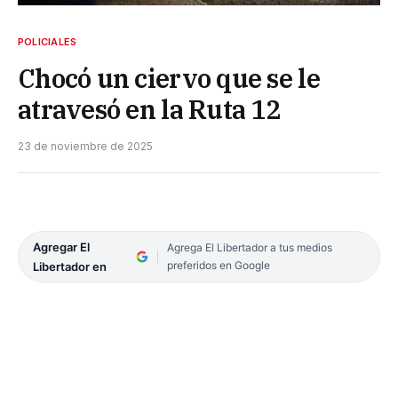
POLICIALES
Chocó un ciervo que se le
atravesó en la Ruta 12
23 de noviembre de 2025
Agregar El
Agrega El Libertador a tus medios
preferidos en Google
Libertador en