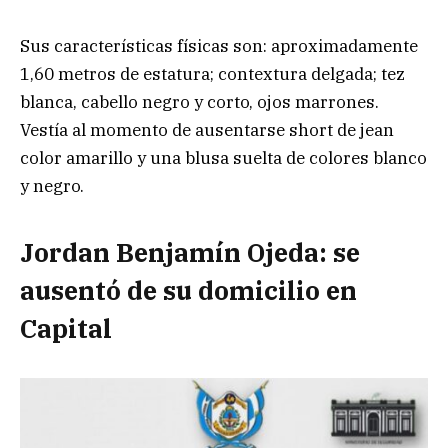
Sus características físicas son: aproximadamente
1,60 metros de estatura; contextura delgada; tez
blanca, cabello negro y corto, ojos marrones.
Vestía al momento de ausentarse short de jean
color amarillo y una blusa suelta de colores blanco
y negro.
Jordan Benjamín Ojeda: se
ausentó de su domicilio en
Capital