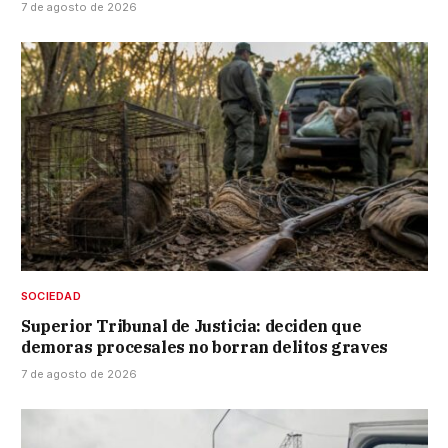
7 de agosto de 2026
SOCIEDAD
Superior Tribunal de Justicia: deciden que
demoras procesales no borran delitos graves
7 de agosto de 2026