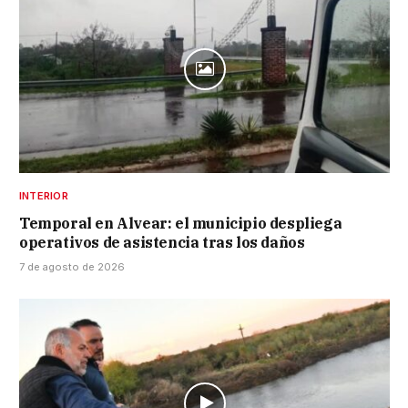
INTERIOR
Temporal en Alvear: el municipio despliega
operativos de asistencia tras los daños
7 de agosto de 2026