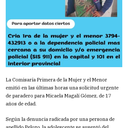
La Comisaría Primera de la Mujer y el Menor
emitió en las últimas horas una solicitud urgente
de paradero para Micaela Magalí Gómez, de 17
años de edad.
Según la denuncia radicada por una persona de
apellido Pelozo, la adolescente se ausentó del