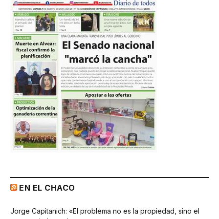
EN EL CHACO
Jorge Capitanich: «El problema no es la propiedad, sino el