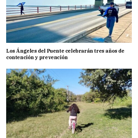
Los Ángeles del Puente celebrarán tres años de
contención y prevención