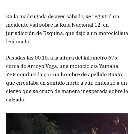
En la madrugada de ayer sábado, se registró un
incidente vial sobre la Ruta Nacional 12, en
jurisdicción de Esquina, que dejó a un motociclista
lesionado.
Pasadas las 00.15, a la altura del kilómetro 675,
cerca de Arroyo Vega, una motocicleta Yamaha
YBR conducida por un hombre de apellido Busto,
que circulaba en sentido norte a sur, embistió a un
ciervo que se cruzó de manera inesperada sobre la
calzada.