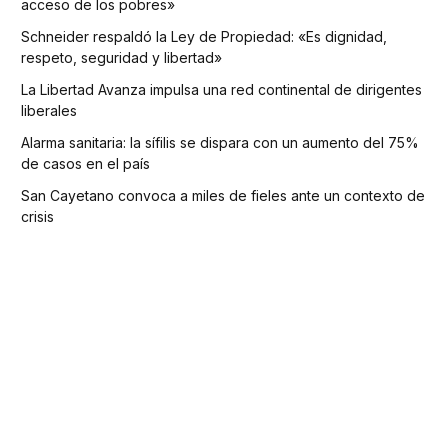
acceso de los pobres»
Schneider respaldó la Ley de Propiedad: «Es dignidad,
respeto, seguridad y libertad»
La Libertad Avanza impulsa una red continental de dirigentes
liberales
Alarma sanitaria: la sífilis se dispara con un aumento del 75%
de casos en el país
San Cayetano convoca a miles de fieles ante un contexto de
crisis