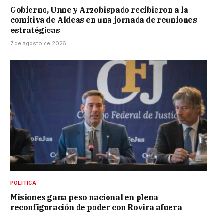
Gobierno, Unne y Arzobispado recibieron a la
comitiva de Aldeas en una jornada de reuniones
estratégicas
7 de agosto de 2026
POLÍTICA
Misiones gana peso nacional en plena
reconfiguración de poder con Rovira afuera